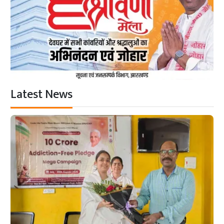
Latest News