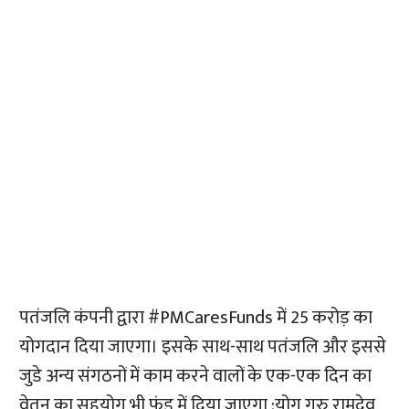
पतंजलि कंपनी द्वारा
#PMCaresFunds
में 25 करोड़ का
योगदान दिया जाएगा। इसके साथ-साथ पतंजलि और इससे
जुडे अन्य संगठनों में काम करने वालों के एक-एक दिन का
वेतन का सहयोग भी फंड में दिया जाएगा :योग गुरु रामदेव