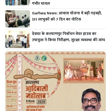
गंभीर घायल
Garhwa News: आवास योजना में बड़ी गड़बड़ी,
331 लाभुकों को 7 दिन का नोटिस
देवघर के कल्याणपुर निर्वाचन वेयर हाउस का
उपायुक्त ने किया निरीक्षण, सुरक्षा व्यवस्था की जांच