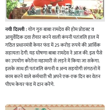
नयी दिल्ली :
योग गुरु बाबा रामदेव की होम प्रोडक्ट व
आयुर्वेदिक दवा तैयार करने वाली कंपनी पतंजलि हाल में
गठित प्रधानमंत्री केयर फंड में 25 करोड़ रुपये की आर्थिक
सहायता देगी. यह घोषणा बाबा रामदेव ने आज की. इस पैसे
का उपयोग कोरोना महामारी से लड़ने में किया जा सकेगा.
इसके साथ ही पतंजलि कंपनी व अन्य सहयोगी संगठनों में
काम करने वाले कर्मचारी भी अपने एक-एक दिन का वेतन
पीएम केयर फंड में दान करेंगे.