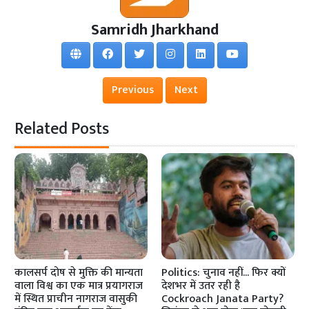
Samridh Jharkhand
Previous
Next
Related Posts
कालसर्प दोष से मुक्ति की मान्यता
Politics: चुनाव नहीं... फिर क्यों
वाला विश्व का एक मात्र प्रयागराज
देशभर में उतर रही है
में स्थित प्राचीन नागराज वासुकी
Cockroach Janata Party?