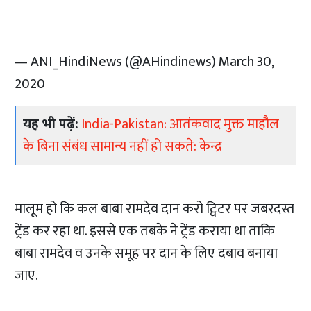
— ANI_HindiNews (@AHindinews)
March 30,
2020
यह भी पढ़ें:
India-Pakistan: आतंकवाद मुक्त माहौल
के बिना संबंध सामान्य नहीं हो सकते: केन्द्र
मालूम हो कि कल बाबा रामदेव दान करो ट्विटर पर जबरदस्त
ट्रेंड कर रहा था. इससे एक तबके ने ट्रेंड कराया था ताकि
बाबा रामदेव व उनके समूह पर दान के लिए दबाव बनाया
जाए.