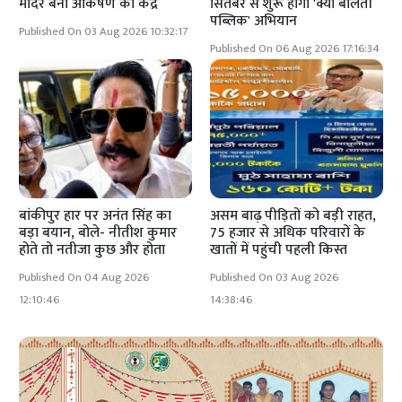
मंदिर बना आकर्षण का केंद्र
सितंबर से शुरू होगा 'क्या बोलती
पब्लिक' अभियान
Published On 03 Aug 2026 10:32:17
Published On 06 Aug 2026 17:16:34
बांकीपुर हार पर अनंत सिंह का
असम बाढ़ पीड़ितों को बड़ी राहत,
बड़ा बयान, बोले- नीतीश कुमार
75 हजार से अधिक परिवारों के
होते तो नतीजा कुछ और होता
खातों में पहुंची पहली किस्त
Published On 04 Aug 2026
Published On 03 Aug 2026
12:10:46
14:38:46