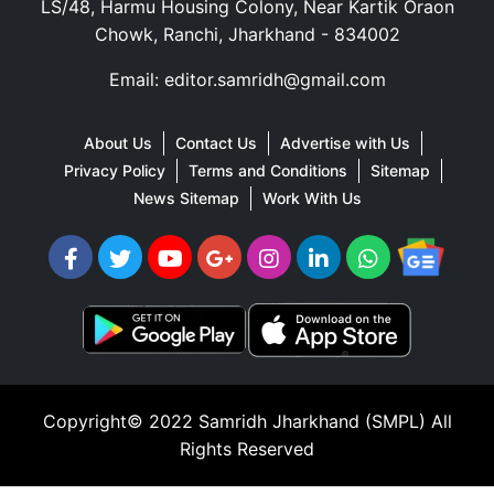
LS/48, Harmu Housing Colony, Near Kartik Oraon
Chowk, Ranchi, Jharkhand - 834002
Email: editor.samridh@gmail.com
About Us
Contact Us
Advertise with Us
Privacy Policy
Terms and Conditions
Sitemap
News Sitemap
Work With Us
Copyright© 2022
Samridh Jharkhand (SMPL)
All
Rights Reserved