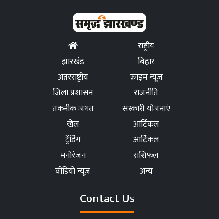
राष्ट्रीय
झारखंड
बिहार
अंतरराष्ट्रीय
क्राइम न्यूज
जिला प्रशासन
राजनीति
तकनीक जगत
सरकारी योजनाएं
खेल
आर्टिकल
ट्रेंडिंग
आर्टिकल
मनोरंजन
राशिफल
वीडियो न्यूज
अन्य
Contact Us