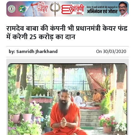
रामदेव बाबा की कंपनी भी प्रधानमंत्री केयर फंड
में करेगी 25 करोड़ का दान
by:
Samridh Jharkhand
On
30/03/2020