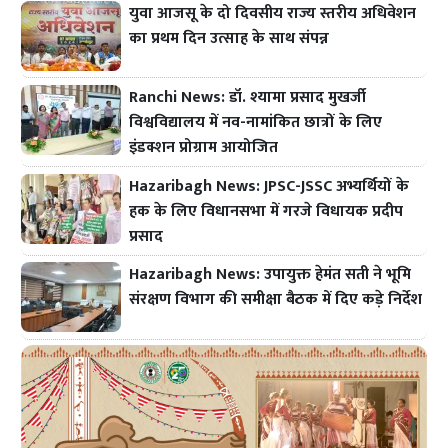
युवा आजसू के दो दिवसीय राज्य स्तरीय अधिवेशन
का प्रथम दिन उत्साह के साथ संपन्न
Ranchi News: डॉ. श्यामा प्रसाद मुखर्जी
विश्वविद्यालय में नव-नामांकित छात्रों के लिए
इंडक्शन प्रोग्राम आयोजित
Hazaribagh News: JPSC-JSSC अभ्यर्थियों के
हक के लिए विधानसभा में गरजे विधायक प्रदीप
प्रसाद
Hazaribagh News: उपायुक्त हेमंत सती ने भूमि
संरक्षण विभाग की समीक्षा बैठक में दिए कड़े निर्देश