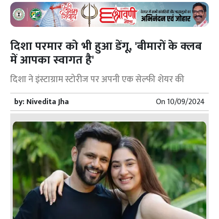
दिशा परमार को भी हुआ डेंगू, 'बीमारों के क्लब
में आपका स्वागत है'
दिशा ने इंस्टाग्राम स्टोरीज पर अपनी एक सेल्फी शेयर की
by:
Nivedita Jha
On
10/09/2024