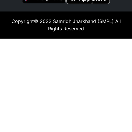
Copyright© 2022
Samridh Jharkhand (SMPL)
All
Rights Reserved