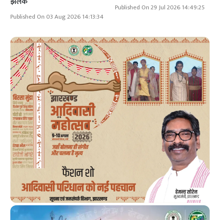
झलक
Published On 29 Jul 2026 14:49:25
Published On 03 Aug 2026 14:13:34