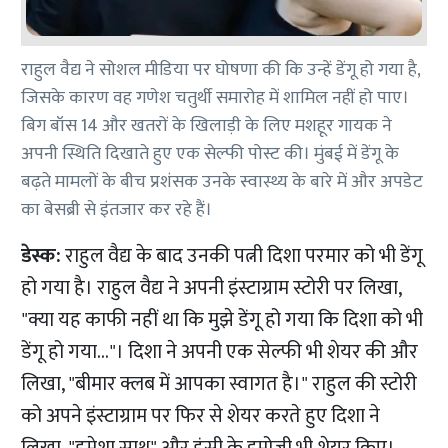
राहुल वैद्य ने सोशल मीडिया पर घोषणा की कि उन्हें डेंगू हो गया है,
जिसके कारण वह गणेश चतुर्थी समारोह में शामिल नहीं हो पाए।
बिग बॉस 14 और खतरों के खिलाड़ी के लिए मशहूर गायक ने
अपनी स्थिति दिखाते हुए एक सेल्फी पोस्ट की। मुंबई में डेंगू के
बढ़ते मामलों के बीच प्रशंसक उनके स्वास्थ्य के बारे में और अपडेट
का बेसब्री से इंतजार कर रहे हैं।
डेस्क:
राहुल वैद्य के बाद उनकी पत्नी दिशा परमार को भी डेंगू
हो गया है। राहुल वैद्य ने अपनी इंस्टाग्राम स्टोरी पर लिखा,
"क्या यह काफी नहीं था कि मुझे डेंगू हो गया कि दिशा को भी
डेंगू हो गया..."। दिशा ने अपनी एक सेल्फी भी शेयर की और
लिखा, "बीमार क्लब में आपका स्वागत है।" राहुल की स्टोरी
को अपने इंस्टाग्राम पर फिर से शेयर करते हुए दिशा ने