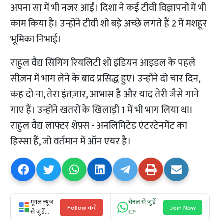
अपना सा में भी नजर आईं। दिशा ने कई टीवी विज्ञापनों में भी
काम किया है। उन्होंने टीवी शो बड़े अच्छे लगते हैं 2 में मशहूर
भूमिका निभाई।
राहुल वैद्य सिंगिंग रियलिटी शो इंडियन आइडल के पहले
सीज़न में भाग लेने के बाद प्रसिद्ध हुए। उन्होंने दो चार दिन,
कह दो ना, तेरा इंतज़ार, आभास है और याद तेरी जैसे गाने
गाए हैं। उन्होंने खतरों के खिलाड़ी 1 में भी भाग लिया था।
राहुल वैद्य लाफ्टर शेफ़्स - अनलिमिटेड एंटरटेनमेंट का
हिस्सा हैं, जो वर्तमान में ऑन एयर है।
गूगल न्यूज
चैनल से जुड़ें
Follow करें
Join Now
से जुड़ें...
👉