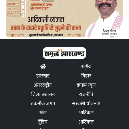
राष्ट्रीय
झारखंड
बिहार
अंतरराष्ट्रीय
क्राइम न्यूज
जिला प्रशासन
राजनीति
तकनीक जगत
सरकारी योजनाएं
खेल
आर्टिकल
ट्रेंडिंग
आर्टिकल