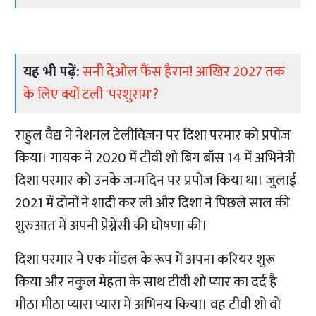
यह भी पढ़ें:
सनी देओल फैंस हैरान! आखिर 2027 तक
के लिए क्यों टली 'परशुराम'?
राहुल वैद्य ने नेशनल टेलीविज़न पर दिशा परमार को प्रपोज़
किया। गायक ने 2020 में टीवी शो बिग बॉस 14 में अभिनेत्री
दिशा परमार को उनके जन्मदिन पर प्रपोज किया था। जुलाई
2021 में दोनों ने शादी कर ली और दिशा ने पिछले साल की
शुरुआत में अपनी प्रेग्नेंसी की घोषणा की।
दिशा परमार ने एक मॉडल के रूप में अपना करियर शुरू
किया और नकुल मेहता के साथ टीवी शो प्यार का दर्द है
मीठा मीठा प्यारा प्यारा में अभिनय किया। वह टीवी शो वो