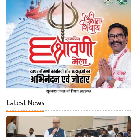
Latest News