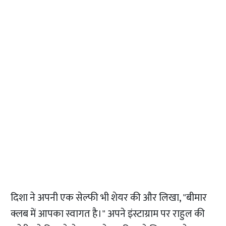
दिशा ने अपनी एक सेल्फी भी शेयर की और लिखा, "बीमार
क्लब में आपका स्वागत है।" अपने इंस्टाग्राम पर राहुल की