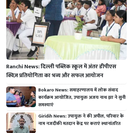
Ranchi News: दिल्ली पब्लिक स्कूल में अंतर डीपीएस
क्विज़ प्रतियोगिता का भव्य और सफल आयोजन
Bokaro News: समाहरणालय में लोक संवाद
कार्यक्रम आयोजित, उपायुक्त अजय नाथ झा ने सुनी
समस्याएं
Giridih News: उपायुक्त ने की अपील, परिवार के
नाम नजदीकी मतदान केंद्र पर कराएं स्थानांतरित