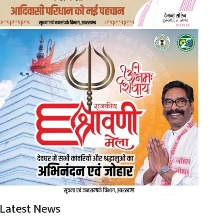
Latest News