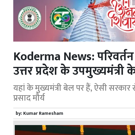
Koderma News: परिवर्तन यात
उत्तर प्रदेश के उपमुख्यमंत्री
यहां के मुख्यमंत्री बेल पर हैं, ऐसी सरक
प्रसाद मौर्य
by:
Kumar Ramesham