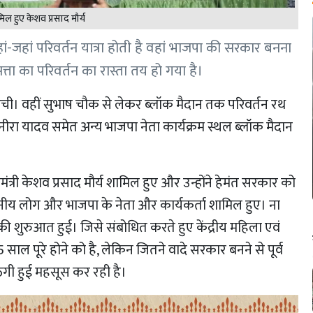
ामिल हुए केशव प्रसाद मौर्य
ां-जहां परिवर्तन यात्रा होती है वहां भाजपा की सरकार बनना
्ता का परिवर्तन का रास्ता तय हो गया है।
ुंची। वहीं सुभाष चौक से लेकर ब्लॉक मैदान तक परिवर्तन रथ
. नीरा यादव समेत अन्य भाजपा नेता कार्यक्रम स्थल ब्लॉक मैदान
ख्यमंत्री केशव प्रसाद मौर्य शामिल हुए और उन्होंने हेमंत सरकार को
 स्थानीय लोग और भाजपा के नेता और कार्यकर्ता शामिल हुए। ना
 की शुरुआत हुई। जिसे संबोधित करते हुए केंद्रीय महिला एवं
5 साल पूरे होने को है, लेकिन जितने वादे सरकार बनने से पूर्व
 ठगी हुई महसूस कर रही है।