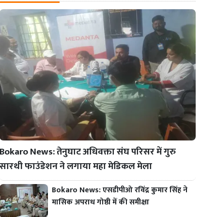
Bokaro News: तेनुघाट अधिवक्ता संघ परिसर में गुरु
सारथी फाउंडेशन ने लगाया महा मेडिकल मेला
Bokaro News: एसडीपीओ रविंद्र कुमार सिंह ने
मासिक अपराध गोष्ठी में की समीक्षा