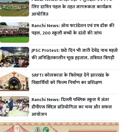
लिए दामिन पहल के तहत जागरूकता कार्यक्रम
आयोजित
Ranchi News: ओथ फाउंडेशन एवं एम डॉक की
पहल, 200 स्कूली बच्चों के दांतों की जांच
JPSC Protest: छठे दिन भी जारी देवेंद्र नाथ महतो
की अनिश्चितकालीन भूख हड़ताल, तबियत बिगड़ी
SRFTI कोलकाता के विशेषज्ञ देंगे झारखंड के
विद्यार्थियों को फिल्म निर्माण का प्रशिक्षण
Ranchi News: दिल्ली पब्लिक स्कूल में अंतर
डीपीएस क्विज़ प्रतियोगिता का भव्य और सफल
आयोजन