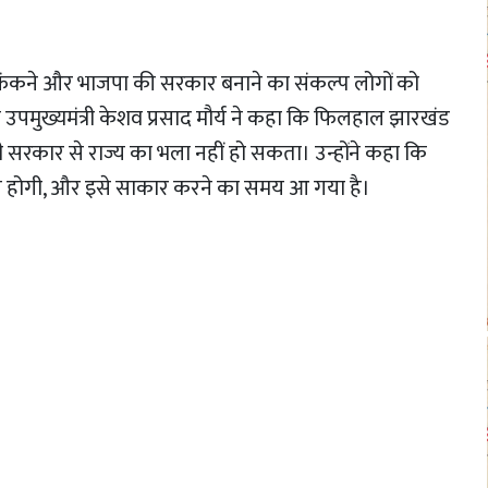
़ फेंकने और भाजपा की सरकार बनाने का संकल्प लोगों को
के उपमुख्यमंत्री केशव प्रसाद मौर्य ने कहा कि फिलहाल झारखंड
 ऐसी सरकार से राज्य का भला नहीं हो सकता। उन्होंने कहा कि
बल होगी, और इसे साकार करने का समय आ गया है।