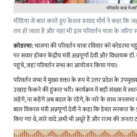
परिवर्तन यात्रा में श
मीडिया से बात करते हुए केशव प्रसाद मौर्य ने कहा कि जह
तय हो जाता है और यहां भी इस परिवर्तन यात्रा के जरिए सत
कोडरमा:
भाजपा की परिवर्तन यात्रा रविवार को कोडरमा पह
पर सवार होकर केंद्रीय मंत्री अन्नपूर्णा देवी और विधायक डॉ
पहुंचे, जहां परिवर्तन सभा का आयोजन किया गया।
परिवर्तन सभा में मुख्य वक्ता के रूप में उत्तर प्रदेश के उपमु
उखाड़ फेंकने की हुंकार भरी। कार्यक्रम में बड़ी संख्या में
सहेंगे, ना कहेंगे अब बदल के रहेंगे, के नारे के साथ जनसभा
बाल विकास मंत्री अन्नपूर्णा देवी ने कहा कि हेमंत सरकार के 
किए गए थे, सारे वादे अभी भी अधूरे हैं और राज्य की जनता