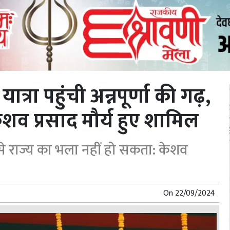
्रा पहुंची अन्नपूर्णा की गढ़,
 केशव प्रसाद मौर्य हुए शामिल
ार से राज्य का भला नहीं हो सकता: केशव
On
22/09/2024