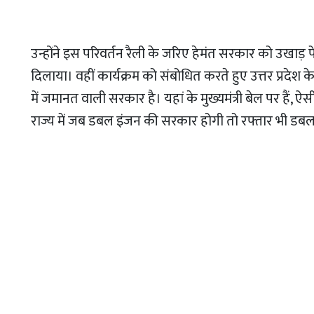
उन्होंने इस परिवर्तन रैली के जरिए हेमंत सरकार को उखाड
दिलाया। वहीं कार्यक्रम को संबोधित करते हुए उत्तर प्रदेश 
में जमानत वाली सरकार है। यहां के मुख्यमंत्री बेल पर हैं,
राज्य में जब डबल इंजन की सरकार होगी तो रफ्तार भी ड