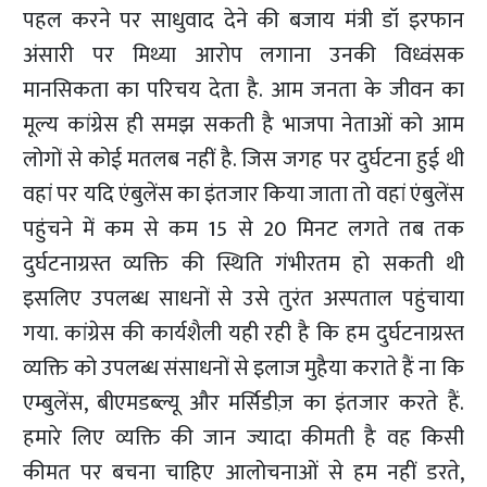
पहल करने पर साधुवाद देने की बजाय मंत्री डॉ इरफान
अंसारी पर मिथ्या आरोप लगाना उनकी विध्वंसक
मानसिकता का परिचय देता है. आम जनता के जीवन का
मूल्य कांग्रेस ही समझ सकती है भाजपा नेताओं को आम
लोगों से कोई मतलब नहीं है. जिस जगह पर दुर्घटना हुई थी
वहां पर यदि एंबुलेंस का इंतजार किया जाता तो वहां एंबुलेंस
पहुंचने में कम से कम 15 से 20 मिनट लगते तब तक
दुर्घटनाग्रस्त व्यक्ति की स्थिति गंभीरतम हो सकती थी
इसलिए उपलब्ध साधनों से उसे तुरंत अस्पताल पहुंचाया
गया. कांग्रेस की कार्यशैली यही रही है कि हम दुर्घटनाग्रस्त
व्यक्ति को उपलब्ध संसाधनों से इलाज मुहैया कराते हैं ना कि
एम्बुलेंस, बीएमडब्ल्यू और मर्सिडीज़ का इंतजार करते हैं.
हमारे लिए व्यक्ति की जान ज्यादा कीमती है वह किसी
कीमत पर बचना चाहिए आलोचनाओं से हम नहीं डरते,