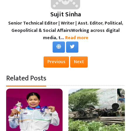
Sujit Sinha
Senior Technical Editor | Writer | Asst. Editor, Political,
Geopolitical & Social AffairsWorking across digital
media, t...
Read more
Previous
Next
Related Posts