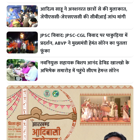
आदित्य साहू ने अनशनरत छात्रों से की मुलाकात,
जेपीएससी-जेएसएससी की सीबीआई जांच मांगी
JPSC विवाद: JPSC-CGL विवाद पर पाकुड़िया में
प्रदर्शन, ABVP ने मुख्यमंत्री हेमंत सोरेन का पुतला
फूंका
नवनियुक्त सहायक बिशप आनंद डेविड खाल्खो के
अभिषेक समारोह में पहुंचे सीएम हेमन्त सोरेन