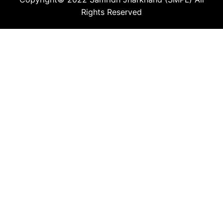
Rights Reserved