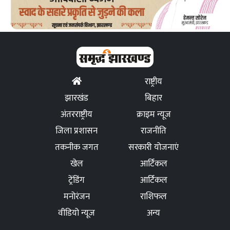
राष्ट्रीय
झारखंड
बिहार
अंतरराष्ट्रीय
क्राइम न्यूज
जिला प्रशासन
राजनीति
तकनीक जगत
सरकारी योजनाएं
खेल
आर्टिकल
ट्रेंडिंग
आर्टिकल
मनोरंजन
राशिफल
वीडियो न्यूज
अन्य