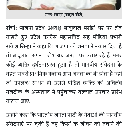
राकेश सिन्हा (फाइल फोटो)
रांची:
भाजपा प्रदेश अध्यक्ष बाबूलाल मरांडी पर पर तंज
कसते हुए प्रदेश कांग्रेस महासचिव सह मीडिया प्रभारी
राकेश सिन्हा ने कहा कि भाजपा को जनता ने नकार दिया है
तो बाबूलाल अपना रोष अब जनता पर उतार रहे हैं अगर
कोई व्यक्ति दुर्घटनाग्रस्त हुआ है तो मानवीय संवेदना के
तहत सबसे प्राथमिक कर्तव्य आम जनता का भी होता है वहां
जो उपलब्ध साधन हो उससे पीड़ित व्यक्ति को अविलंब
नजदीक के अस्पताल में पहुंचाकर तत्काल उपचार प्रारंभ
कराया जाए.
उन्होंने कहा कि भारतीय जनता पार्टी के नेताओं की मानवीय
संवेदनाएं मर चुकी हैं वह किसी के जीवन को बचाने की