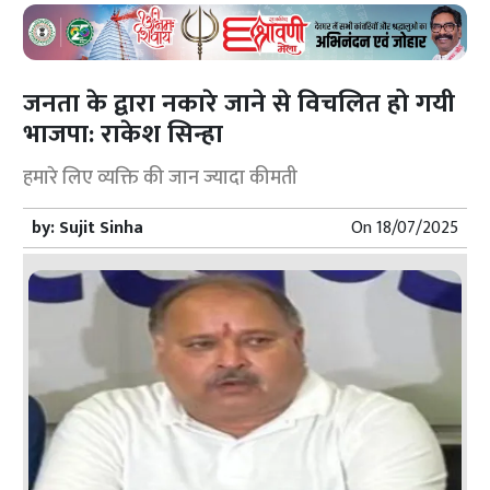
जनता के द्वारा नकारे जाने से विचलित हो गयी
भाजपा: राकेश सिन्हा
हमारे लिए व्यक्ति की जान ज्यादा कीमती
by:
Sujit Sinha
On
18/07/2025