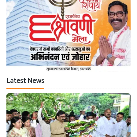
Latest News