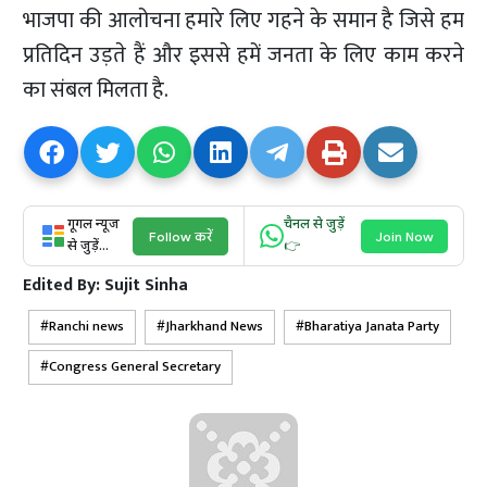
भाजपा की आलोचना हमारे लिए गहने के समान है जिसे हम
प्रतिदिन उड़ते हैं और इससे हमें जनता के लिए काम करने
का संबल मिलता है.
गूगल न्यूज
चैनल से जुड़ें
Follow करें
Join Now
से जुड़ें...
👉
Edited By:
Sujit Sinha
Ranchi news
Jharkhand News
Bharatiya Janata Party
Congress General Secretary