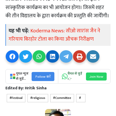
सांस्कृतिक कार्यक्रम का भी आयोजन होगा। जिसमें शहर
की तीन विद्यालय के द्वारा कार्यक्रम की प्रस्तुति की जायेीगी।
यह भी पढ़ें:
Koderma News: सीओ सारांस जैन ने
गरियाय बिरहोर टोला का किया औचक निरीक्षण
गूगल न्यूज
चैनल से जुड़ें
Follow करें
Join Now
से जुड़ें...
👉
Edited By:
Hritik Sinha
Festival
religious
Committee