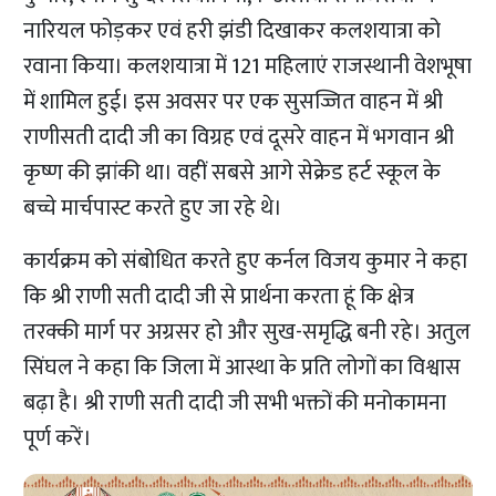
नारियल फोड़कर एवं हरी झंडी दिखाकर कलशयात्रा को
रवाना किया। कलशयात्रा में 121 महिलाएं राजस्थानी वेशभूषा
में शामिल हुई। इस अवसर पर एक सुसज्जित वाहन में श्री
राणीसती दादी जी का विग्रह एवं दूसरे वाहन में भगवान श्री
कृष्ण की झांकी था। वहीं सबसे आगे सेक्रेड हर्ट स्कूल के
बच्चे मार्चपास्ट करते हुए जा रहे थे।
कार्यक्रम को संबोधित करते हुए कर्नल विजय कुमार ने कहा
कि श्री राणी सती दादी जी से प्रार्थना करता हूं कि क्षेत्र
तरक्की मार्ग पर अग्रसर हो और सुख-समृद्धि बनी रहे। अतुल
सिंघल ने कहा कि जिला में आस्था के प्रति लोगों का विश्वास
बढ़ा है। श्री राणी सती दादी जी सभी भक्तों की मनोकामना
पूर्ण करें।