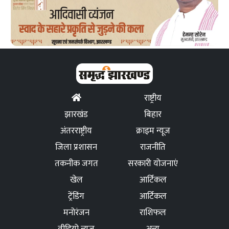
राष्ट्रीय
झारखंड
बिहार
अंतरराष्ट्रीय
क्राइम न्यूज
जिला प्रशासन
राजनीति
तकनीक जगत
सरकारी योजनाएं
खेल
आर्टिकल
ट्रेंडिंग
आर्टिकल
मनोरंजन
राशिफल