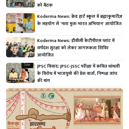
को बैठक
Koderma News: क्रेड हार्ट स्कूल में ब्रह्माकुमारीज़
के सहयोग से 'नशा मुक्त भारत अभियान' आयोजित
Koderma News: डीवीसी केटीपीएस प्लांट में
सर्पदंश सुरक्षा को लेकर जागरूकता शिविर
आयोजित
JPSC विवाद: JPSC-JSSC परीक्षा में कथित धांधली
के विरोध में भाजयुमो की प्रेस वार्ता, निष्पक्ष जांच
की मांग