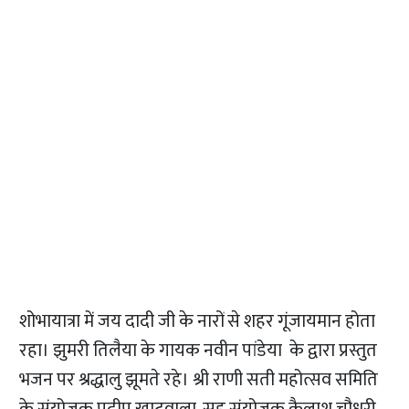
शोभायात्रा में जय दादी जी के नारों से शहर गूंजायमान होता
रहा। झुमरी तिलैया के गायक नवीन पांडेया के द्वारा प्रस्तुत
भजन पर श्रद्धालु झूमते रहे। श्री राणी सती महोत्सव समिति