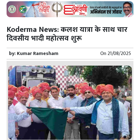
Koderma News: कलश यात्रा के साथ चार
दिवसीय भादी महोत्सव शुरू
by:
Kumar Ramesham
On
21/08/2025