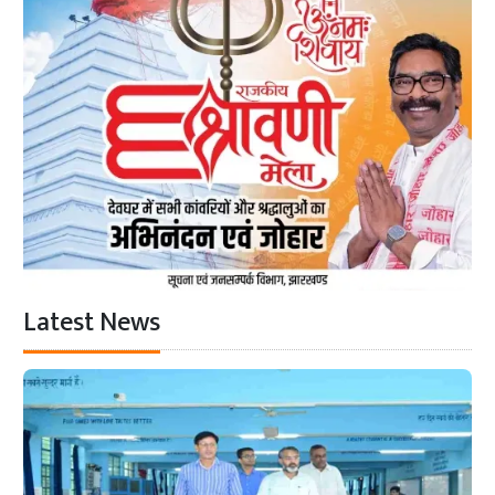
Latest News