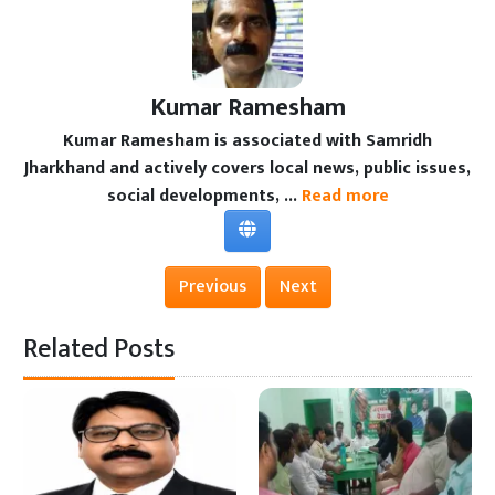
Kumar Ramesham
Kumar Ramesham is associated with Samridh
Jharkhand and actively covers local news, public issues,
social developments, ...
Read more
Previous
Next
Related Posts