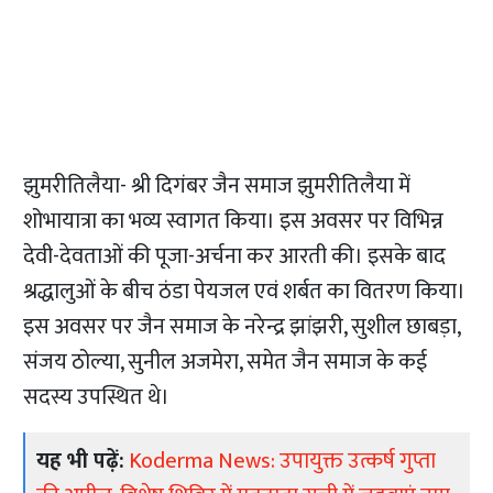
झुमरीतिलैया- श्री दिगंबर जैन समाज झुमरीतिलैया में
शोभायात्रा का भव्य स्वागत किया। इस अवसर पर विभिन्न
देवी-देवताओं की पूजा-अर्चना कर आरती की। इसके बाद
श्रद्धालुओं के बीच ठंडा पेयजल एवं शर्बत का वितरण किया।
इस अवसर पर जैन समाज के नरेन्द्र झांझरी, सुशील छाबड़ा,
संजय ठोल्या, सुनील अजमेरा, समेत जैन समाज के कई
सदस्य उपस्थित थे।
यह भी पढ़ें:
Koderma News: उपायुक्त उत्कर्ष गुप्ता