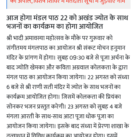
की अपील, विशेष शिविर में मतदाता सूची में जुड़वाएं नाम
आज होगा मंडल पाठ 22 को अखंड ज्योत के साथ
भजनों का कार्यक्रम का होगा आयोजित
श्री भादी अमावस्या महोत्सव के मौके पर गुरूवार को
संगीतमय मंगलपाठ का आयोजन श्री संकट मोचन हनुमान
मंदिर के प्रांगण में होगा। सुबह 09ः30 बजे से पूजा अर्चना के
बाद ज्योति खेमका और कविता अग्रवाल कोलकता के द्वारा
मंगल पाठ का आयोजन किया जायेगा। 22 अगस्त को संध्या
6 बजे से श्री राणी सती मंदिर में ज्योत के साथ भजनों का
कार्यक्रम आयोजित होगा। जिसमें कोलकता की प्रियंका
सोनकर भजन प्रस्तुत करेगी। 23 अगस्त को सुबह 4 बजे
मंगला आरती के साथ-साथ आटा पूजा धोक पूजा का
आयोजन किया जायेगा। इसके बाद संध्या में प्रेरणा शाखा के
तत्वाधान में विविध कार्यक्रम का आयोजन होगा। इसमें