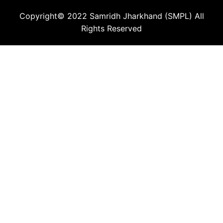
Copyright© 2022
Samridh Jharkhand (SMPL)
All
Rights Reserved