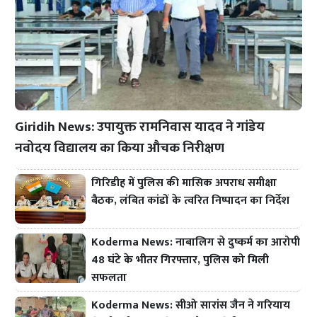
Giridih News: उपायुक्त रामनिवास यादव ने गांडेय
नवोदय विद्यालय का किया औचक निरीक्षण
गिरिडीह में पुलिस की मासिक अपराध समीक्षा
बैठक, लंबित कांडों के त्वरित निष्पादन का निर्देश
Koderma News: नाबालिग से दुष्कर्म का आरोपी
48 घंटे के भीतर गिरफ्तार, पुलिस को मिली
सफलता
Koderma News: सीओ सारांस जैन ने गरियाय