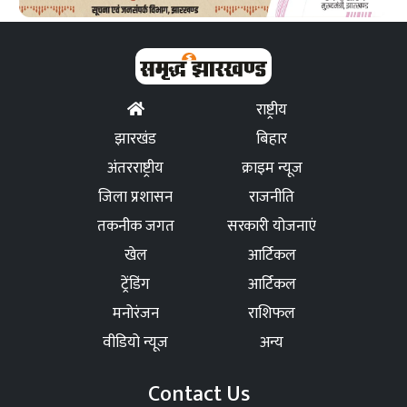
राष्ट्रीय
झारखंड
बिहार
अंतरराष्ट्रीय
क्राइम न्यूज
जिला प्रशासन
राजनीति
तकनीक जगत
सरकारी योजनाएं
खेल
आर्टिकल
ट्रेंडिंग
आर्टिकल
मनोरंजन
राशिफल
वीडियो न्यूज
अन्य
Contact Us