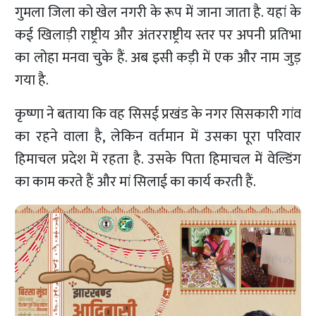
गुमला जिला को खेल नगरी के रूप में जाना जाता है. यहां के
कई खिलाड़ी राष्ट्रीय और अंतरराष्ट्रीय स्तर पर अपनी प्रतिभा
का लोहा मनवा चुके हैं. अब इसी कड़ी में एक और नाम जुड़
गया है.
कृष्णा ने बताया कि वह सिसई प्रखंड के नगर सिसकारी गांव
का रहने वाला है, लेकिन वर्तमान में उसका पूरा परिवार
हिमाचल प्रदेश में रहता है. उसके पिता हिमाचल में वेल्डिंग
का काम करते हैं और मां सिलाई का कार्य करती हैं.