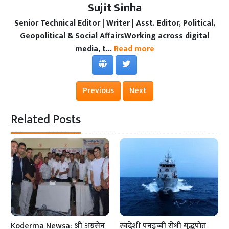
Sujit Sinha
Senior Technical Editor | Writer | Asst. Editor, Political,
Geopolitical & Social AffairsWorking across digital
media, t...
Read more
Previous
Next
Related Posts
Koderma Newsa: श्री अग्रसेन
स्वदेशी पनडुब्बी रोधी युद्धपोत