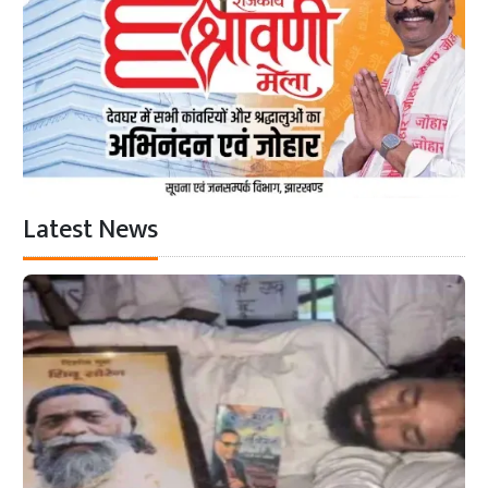
Latest News