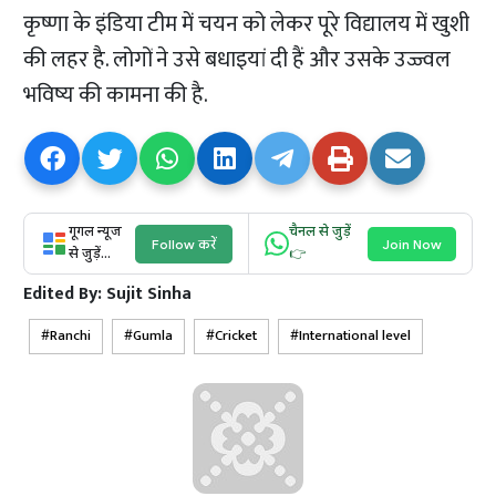
कृष्णा के इंडिया टीम में चयन को लेकर पूरे विद्यालय में खुशी
की लहर है. लोगों ने उसे बधाइयां दी हैं और उसके उज्ज्वल
भविष्य की कामना की है.
गूगल न्यूज
चैनल से जुड़ें
Follow करें
Join Now
से जुड़ें...
👉
Edited By:
Sujit Sinha
Ranchi
Gumla
Cricket
International level