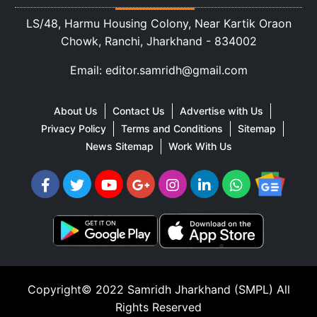
LS/48, Harmu Housing Colony, Near Kartik Oraon
Chowk, Ranchi, Jharkhand - 834002
Email: editor.samridh@gmail.com
About Us
Contact Us
Advertise with Us
Privacy Policy
Terms and Conditions
Sitemap
News Sitemap
Work With Us
Copyright© 2022
Samridh Jharkhand (SMPL)
All
Rights Reserved