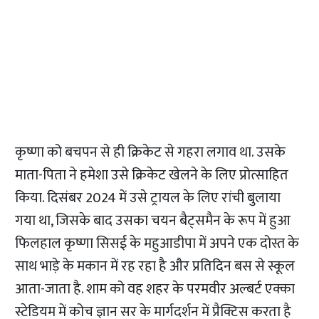
कृष्णा को बचपन से ही क्रिकेट से गहरा लगाव था. उसके
माता-पिता ने हमेशा उसे क्रिकेट खेलने के लिए प्रोत्साहित
किया. दिसंबर 2024 में उसे ट्रायल के लिए रांची बुलाया
गया था, जिसके बाद उसका चयन बैट्समैन के रूप में हुआ
फिलहाल कृष्णा सिसई के महुआडीपा में अपने एक दोस्त के
साथ भाड़े के मकान में रह रहा है और प्रतिदिन बस से स्कूल
आता-जाता है. शाम को वह शहर के परमवीर अल्बर्ट एक्का
स्टेडियम में कोच ज्ञान सर के मार्गदर्शन में प्रैक्टिस करता है