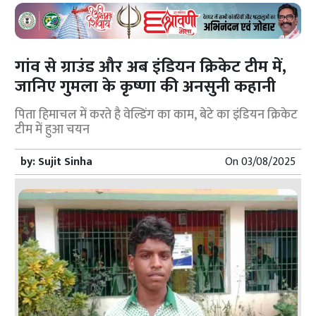
गांव से ग्राउंड और अब इंडियन क्रिकेट टीम में,
जानिए गुमला के कृष्णा की अनसुनी कहानी
पिता हिमाचल में करते है वेल्डिंग का काम, बेटे का इंडियन क्रिकेट
टीम में हुआ चयन
by:
Sujit Sinha
On
03/08/2025