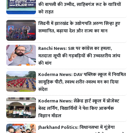
की वापसी की उम्मीद, साहिबगंज रूट के यात्रियों
को राहत
सिडनी में झारखंड के उद्योगपति अरुण सिन्हा हुए
सम्मानित, बढ़ाया देश और राज्य का मान
Ranchi News: SIR पर कांग्रेस का हमला,
मतदाता सूची की गड़बड़ियों की उच्चस्तरीय जांच
की मांग
Koderma News: DAV पब्लिक स्कूल में नियमित
सामूहिक पीटी, स्वस्थ शरीर-स्वस्थ मन का दिया
संदेश
Koderma News: सेक्रेड हार्ट स्कूल में प्रोजेक्ट
बेस्ड लर्निंग, विद्यार्थियों ने पेश किए आकर्षक
विज्ञान मॉडल
Jharkhand Politics: विधानसभा में गूंजेगा