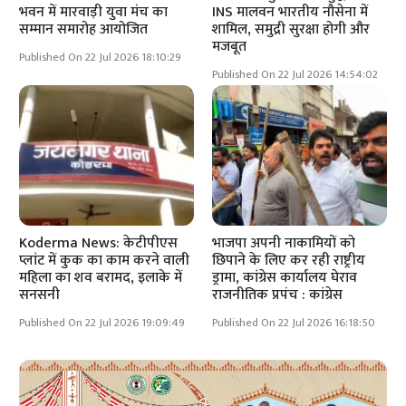
भवन में मारवाड़ी युवा मंच का
INS मालवन भारतीय नौसेना में
सम्मान समारोह आयोजित
शामिल, समुद्री सुरक्षा होगी और
मजबूत
Published On 22 Jul 2026 18:10:29
Published On 22 Jul 2026 14:54:02
Koderma News: केटीपीएस
भाजपा अपनी नाकामियों को
प्लांट में कुक का काम करने वाली
छिपाने के लिए कर रही राष्ट्रीय
महिला का शव बरामद, इलाके में
ड्रामा, कांग्रेस कार्यालय घेराव
सनसनी
राजनीतिक प्रपंच : कांग्रेस
Published On 22 Jul 2026 19:09:49
Published On 22 Jul 2026 16:18:50