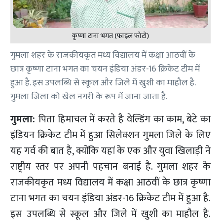
कृष्णा टाना भगत (फाइल फोटो)
गुमला शहर के राजकीयकृत मध्य विद्यालय में कक्षा आठवीं के
छात्र कृष्णा टाना भगत का चयन इंडिया अंडर-16 क्रिकेट टीम में
हुआ है. इस उपलब्धि से स्कूल और जिले में खुशी का माहौल है.
गुमला जिला को खेल नगरी के रूप में जाना जाता है.
गुमला:
पिता हिमाचल में करते है वेल्डिंग का काम, बेटे का
इंडियन क्रिकेट टीम में हुआ सिलेक्शन गुमला जिले के लिए
यह गर्व की बात है, क्योंकि यहां के एक और युवा खिलाड़ी ने
राष्ट्रीय स्तर पर अपनी पहचान बनाई है. गुमला शहर के
राजकीयकृत मध्य विद्यालय में कक्षा आठवीं के छात्र कृष्णा
टाना भगत का चयन इंडिया अंडर-16 क्रिकेट टीम में हुआ है.
इस उपलब्धि से स्कूल और जिले में खुशी का माहौल है.