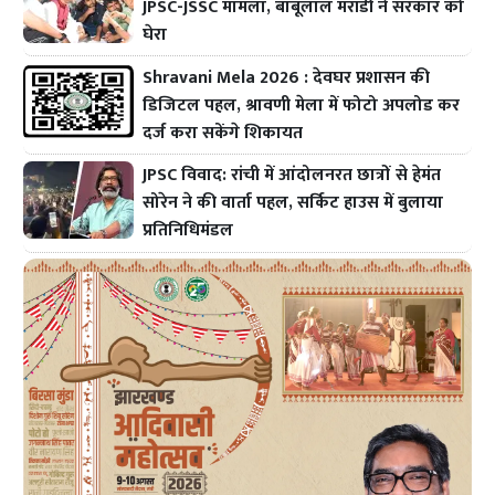
JPSC-JSSC मामला, बाबूलाल मरांडी ने सरकार को
घेरा
Shravani Mela 2026 : देवघर प्रशासन की
डिजिटल पहल, श्रावणी मेला में फोटो अपलोड कर
दर्ज करा सकेंगे शिकायत
JPSC विवाद: रांची में आंदोलनरत छात्रों से हेमंत
सोरेन ने की वार्ता पहल, सर्किट हाउस में बुलाया
प्रतिनिधिमंडल