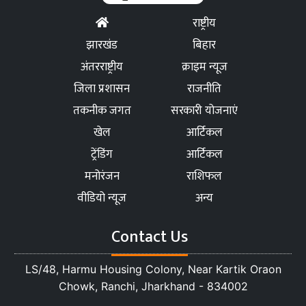
राष्ट्रीय
झारखंड
बिहार
अंतरराष्ट्रीय
क्राइम न्यूज
जिला प्रशासन
राजनीति
तकनीक जगत
सरकारी योजनाएं
खेल
आर्टिकल
ट्रेंडिंग
आर्टिकल
मनोरंजन
राशिफल
वीडियो न्यूज
अन्य
Contact Us
LS/48, Harmu Housing Colony, Near Kartik Oraon
Chowk, Ranchi, Jharkhand - 834002