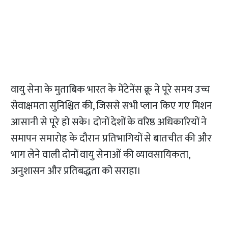
वायु सेना के मुताबिक भारत के मेंटेनेंस क्रू ने पूरे समय उच्च
सेवाक्षमता सुनिश्चित की, जिससे सभी प्लान किए गए मिशन
आसानी से पूरे हो सके। दोनों देशों के वरिष्ठ अधिकारियों ने
समापन समारोह के दौरान प्रतिभागियों से बातचीत की और
भाग लेने वाली दोनों वायु सेनाओं की व्यावसायिकता,
अनुशासन और प्रतिबद्धता को सराहा।