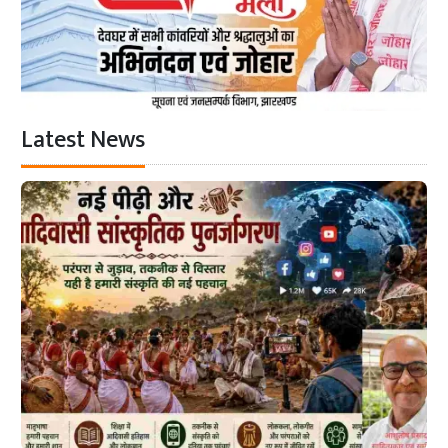
Latest News