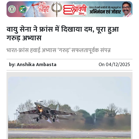
वायु सेना ने फ्रांस में दिखाया दम, पूरा हुआ
गरुड़ अभ्यास
भारत-फ्रांस हवाई अभ्यास ‘गरुड़’ सफलतापूर्वक संपन्न
by:
Anshika Ambasta
On
04/12/2025