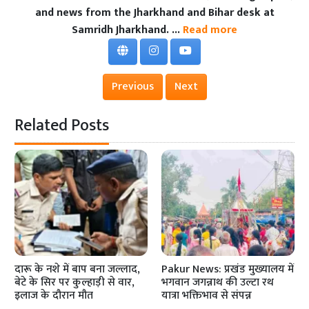
and news from the Jharkhand and Bihar desk at
Samridh Jharkhand. ...
Read more
Previous
Next
Related Posts
दारू के नशे में बाप बना जल्लाद,
Pakur News: प्रखंड मुख्यालय में
बेटे के सिर पर कुल्हाड़ी से वार,
भगवान जगन्नाथ की उल्टा रथ
इलाज के दौरान मौत
यात्रा भक्तिभाव से संपन्न