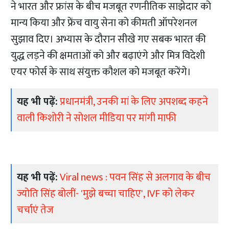
ने भारत और फ्रांस के बीच मजबूत रणनीतिक साझेदार को
मान्य किया और फ्रेंच वायु सेना को कीमती ऑपरेशनल
सुझाव दिए। अभ्यास के दौरान सीखे गए सबक भारत की
युद्ध लड़ने की क्षमताओं को और बढ़ाएंगे और मित्र विदेशी
एयर फोर्स के साथ संयुक्त कौशल को मजबूत करेंगे।
यह भी पढ़ें:
प्रधानमंत्री, उनकी मां के लिए अपशब्द कहने
वाली किशोरी ने सोशल मीडिया पर मांगी माफी
यह भी पढ़ें:
Viral news : पवन सिंह से अलगाव के बीच
ज्योति सिंह बोलीं- 'मुझे बच्चा चाहिए', IVF को लेकर
चर्चाएं तेज