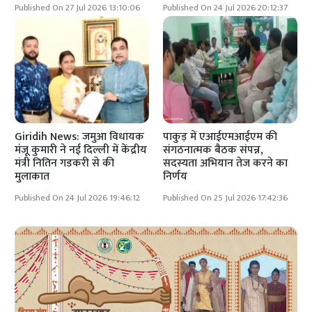
Published On 27 Jul 2026 13:10:06
Published On 24 Jul 2026 20:12:37
Giridih News: जमुआ विधायक
पाकुड़ में एआईएमआईएम की
मंजू कुमारी ने नई दिल्ली में केंद्रीय
संगठनात्मक बैठक संपन्न,
मंत्री नितिन गडकरी से की
सदस्यता अभियान तेज करने का
मुलाकात
निर्णय
Published On 24 Jul 2026 19:46:12
Published On 25 Jul 2026 17:42:36