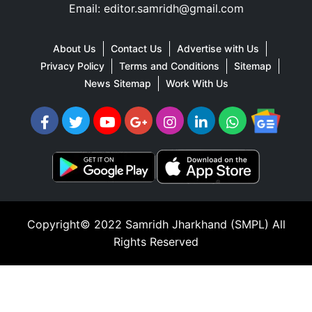
Email: editor.samridh@gmail.com
About Us
Contact Us
Advertise with Us
Privacy Policy
Terms and Conditions
Sitemap
News Sitemap
Work With Us
Copyright© 2022
Samridh Jharkhand (SMPL)
All
Rights Reserved