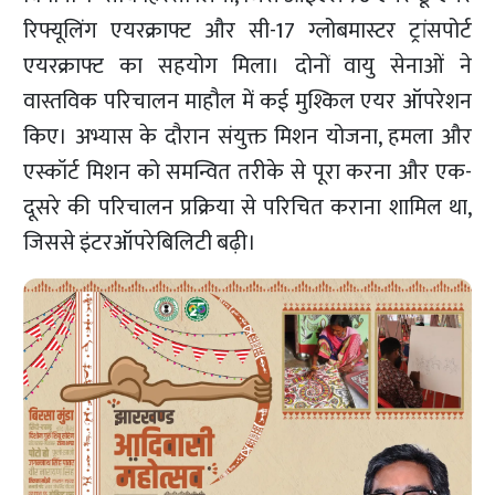
रिफ्यूलिंग एयरक्राफ्ट और सी-17 ग्लोबमास्टर ट्रांसपोर्ट
एयरक्राफ्ट का सहयोग मिला। दोनों वायु सेनाओं ने
वास्तविक परिचालन माहौल में कई मुश्किल एयर ऑपरेशन
किए। अभ्यास के दौरान संयुक्त मिशन योजना, हमला और
एस्कॉर्ट मिशन को समन्वित तरीके से पूरा करना और एक-
दूसरे की परिचालन प्रक्रिया से परिचित कराना शामिल था,
जिससे इंटरऑपरेबिलिटी बढ़ी।