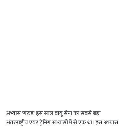
अभ्यास 'गरुड़' इस साल वायु सेना का सबसे बड़ा
अंतरराष्ट्रीय एयर ट्रेनिंग अभ्यासों में से एक था। इस अभ्यास