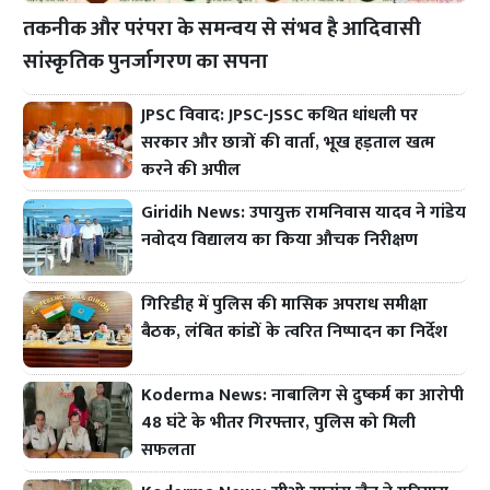
तकनीक और परंपरा के समन्वय से संभव है आदिवासी
सांस्कृतिक पुनर्जागरण का सपना
JPSC विवाद: JPSC-JSSC कथित धांधली पर
सरकार और छात्रों की वार्ता, भूख हड़ताल खत्म
करने की अपील
Giridih News: उपायुक्त रामनिवास यादव ने गांडेय
नवोदय विद्यालय का किया औचक निरीक्षण
गिरिडीह में पुलिस की मासिक अपराध समीक्षा
बैठक, लंबित कांडों के त्वरित निष्पादन का निर्देश
Koderma News: नाबालिग से दुष्कर्म का आरोपी
48 घंटे के भीतर गिरफ्तार, पुलिस को मिली
सफलता