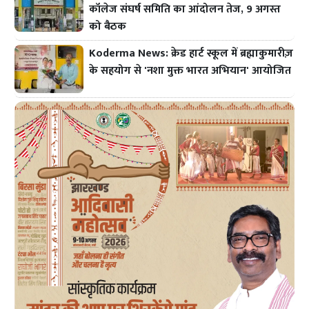
कॉलेज संघर्ष समिति का आंदोलन तेज, 9 अगस्त
को बैठक
Koderma News: क्रेड हार्ट स्कूल में ब्रह्माकुमारीज़
के सहयोग से 'नशा मुक्त भारत अभियान' आयोजित