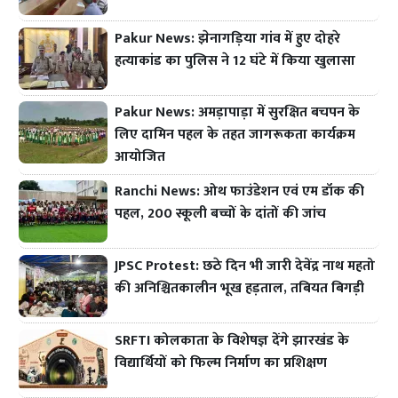
Pakur News: झेनागड़िया गांव में हुए दोहरे
हत्याकांड का पुलिस ने 12 घंटे में किया खुलासा
Pakur News: अमड़ापाड़ा में सुरक्षित बचपन के
लिए दामिन पहल के तहत जागरूकता कार्यक्रम
आयोजित
Ranchi News: ओथ फाउंडेशन एवं एम डॉक की
पहल, 200 स्कूली बच्चों के दांतों की जांच
JPSC Protest: छठे दिन भी जारी देवेंद्र नाथ महतो
की अनिश्चितकालीन भूख हड़ताल, तबियत बिगड़ी
SRFTI कोलकाता के विशेषज्ञ देंगे झारखंड के
विद्यार्थियों को फिल्म निर्माण का प्रशिक्षण