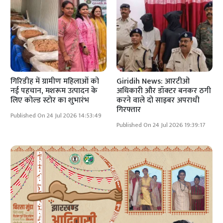
गिरिडीह में ग्रामीण महिलाओं को
Giridih News: आरटीओ
नई पहचान, मशरूम उत्पादन के
अधिकारी और डॉक्टर बनकर ठगी
लिए कोल्ड स्टोर का शुभारंभ
करने वाले दो साइबर अपराधी
गिरफ्तार
Published On 24 Jul 2026 14:53:49
Published On 24 Jul 2026 19:39:17