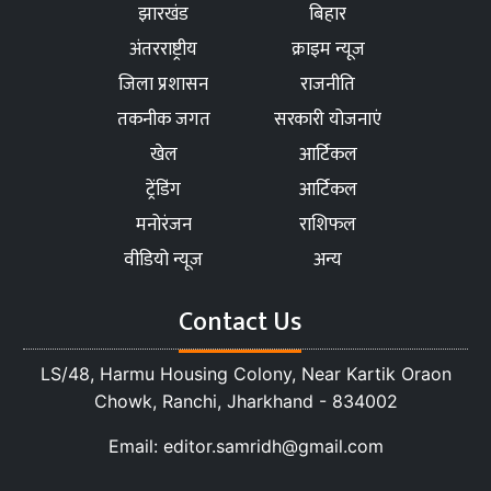
झारखंड
बिहार
अंतरराष्ट्रीय
क्राइम न्यूज
जिला प्रशासन
राजनीति
तकनीक जगत
सरकारी योजनाएं
खेल
आर्टिकल
ट्रेंडिंग
आर्टिकल
मनोरंजन
राशिफल
वीडियो न्यूज
अन्य
Contact Us
LS/48, Harmu Housing Colony, Near Kartik Oraon
Chowk, Ranchi, Jharkhand - 834002
Email: editor.samridh@gmail.com