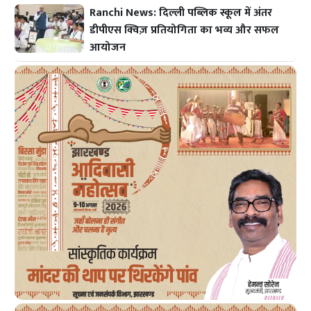
Ranchi News: दिल्ली पब्लिक स्कूल में अंतर
डीपीएस क्विज़ प्रतियोगिता का भव्य और सफल
आयोजन