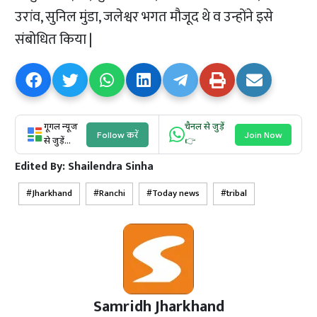
उरांव, सुनिल मुंडा, जलेश्वर भगत मौजूद थे व उन्होंने इसे
संबोधित किया |
गूगल न्यूज
चैनल से जुड़ें
Follow करें
Join Now
से जुड़ें...
👉
Edited By:
Shailendra Sinha
Jharkhand
Ranchi
Today news
tribal
Samridh Jharkhand