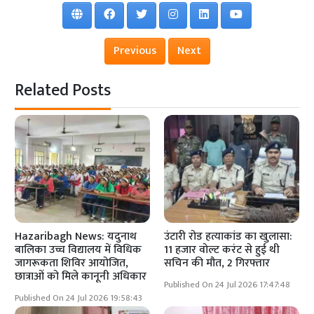
Previous
Next
Related Posts
Hazaribagh News: यदुनाथ
उंटारी रोड हत्याकांड का खुलासा:
बालिका उच्च विद्यालय में विधिक
11 हजार वोल्ट करंट से हुई थी
जागरूकता शिविर आयोजित,
सचिन की मौत, 2 गिरफ्तार
छात्राओं को मिले कानूनी अधिकार
Published On 24 Jul 2026 17:47:48
Published On 24 Jul 2026 19:58:43