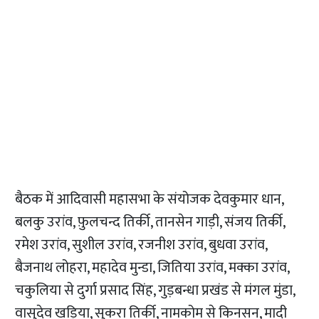
बैठक में आदिवासी महासभा के संयोजक देवकुमार धान,
बलकु उरांव, फ़ुलचन्द तिर्की, तानसेन गाड़ी, संजय तिर्की,
रमेश उरांव, सुशील उरांव, रजनीश उरांव, बुधवा उरांव,
बैजनाथ लोहरा, महादेव मुन्डा, जितिया उरांव, मक्का उरांव,
चकुलिया से दुर्गा प्रसाद सिंह, गुड़बन्धा प्रखंड से मंगल मुंडा,
वासुदेव खड़िया, सुकरा तिर्की, नामकोम से किनसन, मादी