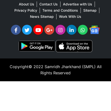
About Us
Contact Us
Advertise with Us
Privacy Policy
Terms and Conditions
Sitemap
News Sitemap
Work With Us
Copyright© 2022
Samridh Jharkhand (SMPL)
All
Rights Reserved