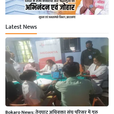
Latest News
Bokaro News: तेनुघाट अधिवक्ता संघ परिसर में गुरु