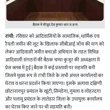
बैठक में मौजूद देव कुमार धान व अन्य
रांची:
रविवार को आदिवासियों के सामाजिक, धार्मिक एवं
रैयती जमीन की लूट के खिलाफ सीबीआई जाँच की मांग को
लेकर आदिवासी जमीन बचाओ अभियान के तहत विभिन्न
आदिवासी संगठनों की बैठक चम्पा कुजूर की अध्यक्षता में
प्रेस क्लब में हुई | बैठक में कई प्रस्तावों पर सहमति बनी
जिसमें मुख्य रूप से रांची जिले के सभी अंचल कार्यालयों का
घेराव व धरना प्रदर्शन किया जाएगा। इसके अलावा दक्षिणी
छोटानागपुर प्रमंडल के खूंटी, सिमडेगा, गुमला व लोहरदगा
और पलामू प्रमंडल के लातेहार जिला के उपायुक्त कार्यालय
का घेराव किए जाने पर भी सहमति बनी।