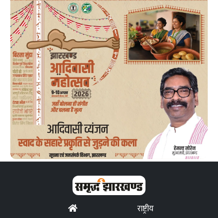
राष्ट्रीय