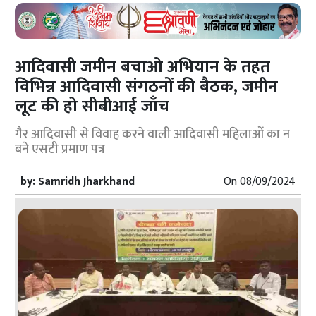
आदिवासी जमीन बचाओ अभियान के तहत
विभिन्न आदिवासी संगठनों की बैठक, जमीन
लूट की हो सीबीआई जाँच
गैर आदिवासी से विवाह करने वाली आदिवासी महिलाओं का न
बने एसटी प्रमाण पत्र
by:
Samridh Jharkhand
On
08/09/2024