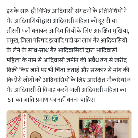
इसके साथ ही विभिन्न आदिवासी संगठनों के प्रतिनिधियों ने
गैर आदिवासियों द्वारा आदिवासी महिला को दूसरी या
तीसरी पत्नी बनाकर आदिवासियों के लिए आरक्षित मुखिया,
प्रमुख, जिला परिषद इत्यादि पदों का लाभ गैर आदिवासियों
के लेने के साथ-साथ गैर आदिवासियों द्वारा आदिवासी
महिला के नाम से आदिवासी जमीन की अवैध ढंग से खरीद
बिक्री किए जाने पर भी चिंता जताई और सरकार से मांग की
कि ऐसे लोगों को आदिवासियों के लिए आरक्षित नौकरियां व
गैर आदिवासी से विवाह करने वाली आदिवासी महिला का
ST का जाति प्रमाण पत्र नहीं बनना चाहिए।