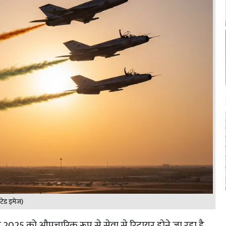
टेड इमेज)
 2025 को औपचारिक रूप से सेवा से रिटायर होने जा रहा है,