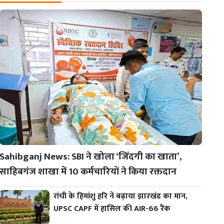
Sahibganj News: SBI ने खोला ‘जिंदगी का खाता’,
साहिबगंज शाखा में 10 कर्मचारियों ने किया रक्तदान
रांची के हिमांशु हरि ने बढ़ाया झारखंड का मान,
UPSC CAPF में हासिल की AIR-66 रैंक