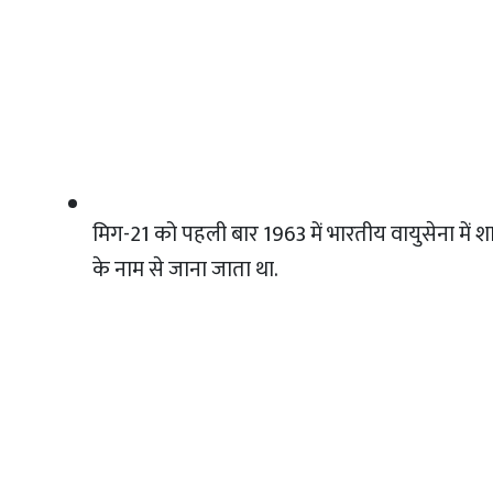
मिग-21 को पहली बार 1963 में भारतीय वायुसेना में श
के नाम से जाना जाता था.