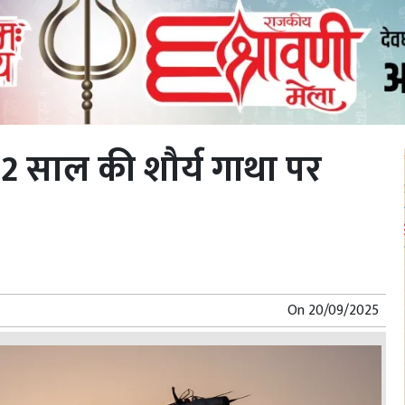
2 साल की शौर्य गाथा पर
On
20/09/2025