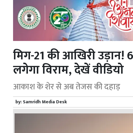
मिग-21 की आखिरी उड़ान! 6
लगेगा विराम, देखें वीडियो
आकाश के शेर से अब तेजस की दहाड़
by:
Samridh Media Desk