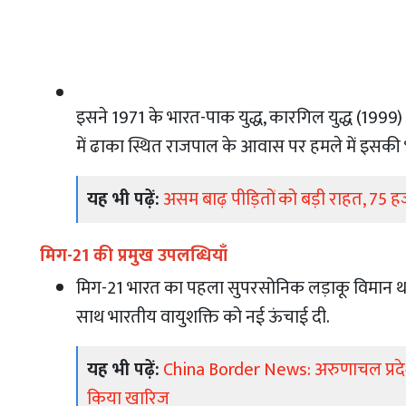
इसने 1971 के भारत-पाक युद्ध, कारगिल युद्ध (1999) 
में ढाका स्थित राजपाल के आवास पर हमले में इसकी
यह भी पढ़ें:
असम बाढ़ पीड़ितों को बड़ी राहत, 75 हज
मिग-21 की प्रमुख उपलब्धियाँ
मिग-21 भारत का पहला सुपरसोनिक लड़ाकू विमान था, 
साथ भारतीय वायुशक्ति को नई ऊंचाई दी.
यह भी पढ़ें:
China Border News: अरुणाचल प्रदेश में
किया खारिज