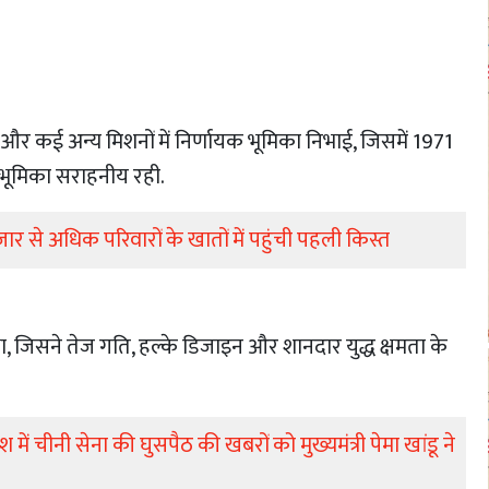
और कई अन्य मिशनों में निर्णायक भूमिका निभाई, जिसमें 1971
 भूमिका सराहनीय रही.
ार से अधिक परिवारों के खातों में पहुंची पहली किस्त
जिसने तेज गति, हल्के डिजाइन और शानदार युद्ध क्षमता के
 चीनी सेना की घुसपैठ की खबरों को मुख्यमंत्री पेमा खांडू ने