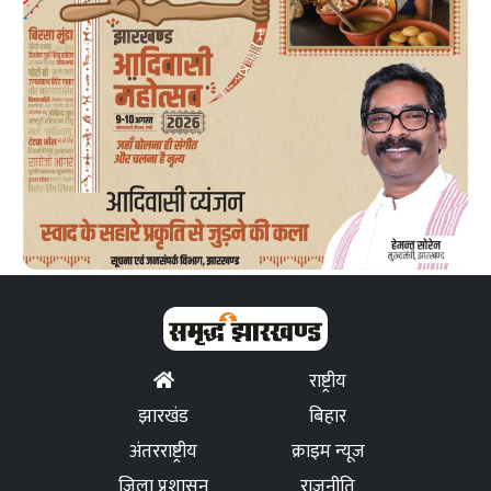
राष्ट्रीय
झारखंड
बिहार
अंतरराष्ट्रीय
क्राइम न्यूज
जिला प्रशासन
राजनीति