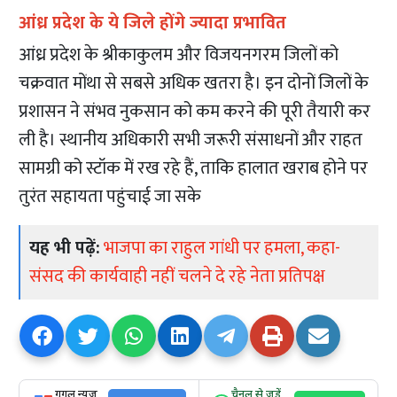
आंध्र प्रदेश के ये जिले होंगे ज्यादा प्रभावित
आंध्र प्रदेश के श्रीकाकुलम और विजयनगरम जिलों को
चक्रवात मोंथा से सबसे अधिक खतरा है। इन दोनों जिलों के
प्रशासन ने संभव नुकसान को कम करने की पूरी तैयारी कर
ली है। स्थानीय अधिकारी सभी जरूरी संसाधनों और राहत
सामग्री को स्टॉक में रख रहे हैं, ताकि हालात खराब होने पर
तुरंत सहायता पहुंचाई जा सके
यह भी पढ़ें:
भाजपा का राहुल गांधी पर हमला, कहा-
संसद की कार्यवाही नहीं चलने दे रहे नेता प्रतिपक्ष
गूगल न्यूज
चैनल से जुड़ें