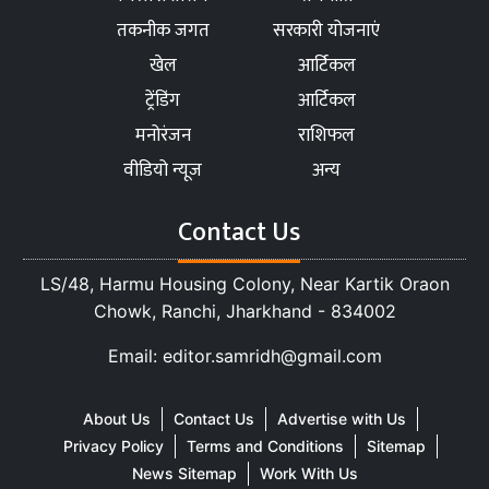
तकनीक जगत
सरकारी योजनाएं
खेल
आर्टिकल
ट्रेंडिंग
आर्टिकल
मनोरंजन
राशिफल
वीडियो न्यूज
अन्य
Contact Us
LS/48, Harmu Housing Colony, Near Kartik Oraon
Chowk, Ranchi, Jharkhand - 834002
Email: editor.samridh@gmail.com
About Us
Contact Us
Advertise with Us
Privacy Policy
Terms and Conditions
Sitemap
News Sitemap
Work With Us