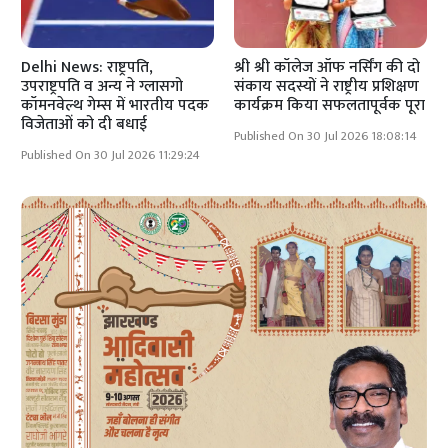
Delhi News: राष्ट्रपति,
श्री श्री कॉलेज ऑफ नर्सिंग की दो
उपराष्ट्रपति व अन्य ने ग्लासगो
संकाय सदस्यों ने राष्ट्रीय प्रशिक्षण
कॉमनवेल्थ गेम्स में भारतीय पदक
कार्यक्रम किया सफलतापूर्वक पूरा
विजेताओं को दी बधाई
Published On 30 Jul 2026 18:08:14
Published On 30 Jul 2026 11:29:24