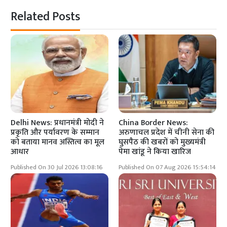
Related Posts
Delhi News: प्रधानमंत्री मोदी ने
China Border News:
प्रकृति और पर्यावरण के सम्मान
अरुणाचल प्रदेश में चीनी सेना की
को बताया मानव अस्तित्व का मूल
घुसपैठ की खबरों को मुख्यमंत्री
आधार
पेमा खांडू ने किया खारिज
Published On 30 Jul 2026 13:08:16
Published On 07 Aug 2026 15:54:14