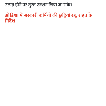
उत्पन्न होने पर तुरंत एक्शन लिया जा सके।​​
ओडिशा में सरकारी कर्मियों की छुट्टियां रद्द, राहत के
निर्देश