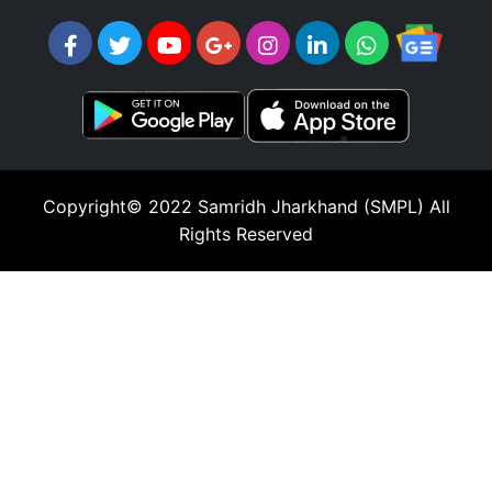
Copyright© 2022
Samridh Jharkhand (SMPL)
All
Rights Reserved