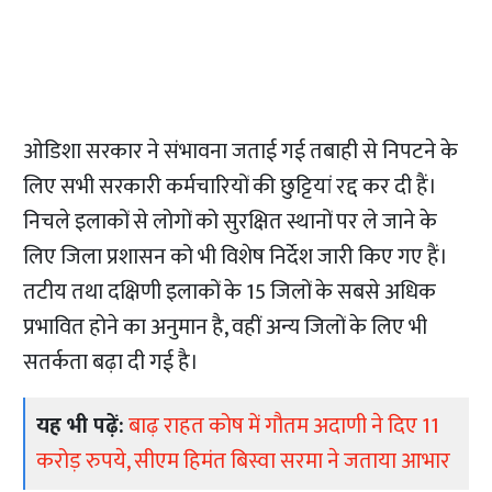
ओडिशा सरकार ने संभावना जताई गई तबाही से निपटने के
लिए सभी सरकारी कर्मचारियों की छुट्टियां रद्द कर दी हैं।
निचले इलाकों से लोगों को सुरक्षित स्थानों पर ले जाने के
लिए जिला प्रशासन को भी विशेष निर्देश जारी किए गए हैं।
तटीय तथा दक्षिणी इलाकों के 15 जिलों के सबसे अधिक
प्रभावित होने का अनुमान है, वहीं अन्य जिलों के लिए भी
सतर्कता बढ़ा दी गई है।​​
यह भी पढ़ें:
बाढ़ राहत कोष में गौतम अदाणी ने दिए 11
करोड़ रुपये, सीएम हिमंत बिस्वा सरमा ने जताया आभार