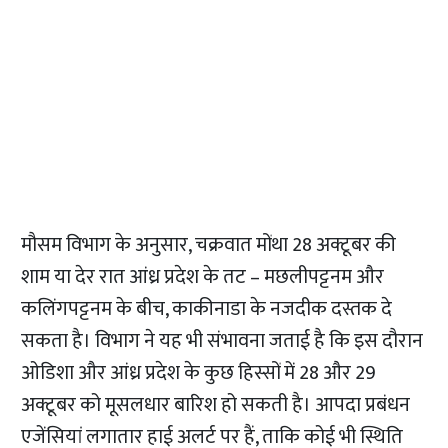
मौसम विभाग के अनुसार, चक्रवात मोंथा 28 अक्टूबर की
शाम या देर रात आंध्र प्रदेश के तट – मछलीपट्टनम और
कलिंगपट्टनम के बीच, काकीनाडा के नजदीक दस्तक दे
सकता है। विभाग ने यह भी संभावना जताई है कि इस दौरान
ओडिशा और आंध्र प्रदेश के कुछ हिस्सों में 28 और 29
अक्टूबर को मूसलधार बारिश हो सकती है। आपदा प्रबंधन
एजेंसियां लगातार हाई अलर्ट पर हैं, ताकि कोई भी स्थिति