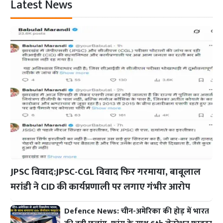
Latest News
JPSC विवाद:JPSC-CGL विवाद फिर गरमाया, बाबूलाल
मरांडी ने CID की कार्यप्रणाली पर लगाए गंभीर आरोप
Defence News: चीन-अमेरिका की होड़ में भारत