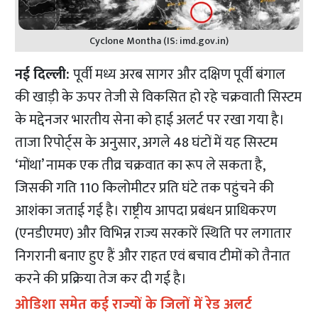
Cyclone Montha (IS: imd.gov.in)
नई दिल्ली:
पूर्वी मध्य अरब सागर और दक्षिण पूर्वी बंगाल
की खाड़ी के ऊपर तेजी से विकसित हो रहे चक्रवाती सिस्टम
के मद्देनजर भारतीय सेना को हाई अलर्ट पर रखा गया है।
ताजा रिपोर्ट्स के अनुसार, अगले 48 घंटों में यह सिस्टम
‘मोंथा’ नामक एक तीव्र चक्रवात का रूप ले सकता है,
जिसकी गति 110 किलोमीटर प्रति घंटे तक पहुंचने की
आशंका जताई गई है। राष्ट्रीय आपदा प्रबंधन प्राधिकरण
(एनडीएमए) और विभिन्न राज्य सरकारें स्थिति पर लगातार
निगरानी बनाए हुए हैं और राहत एवं बचाव टीमों को तैनात
करने की प्रक्रिया तेज कर दी गई है।​​
ओडिशा समेत कई राज्यों के जिलों में रेड अलर्ट