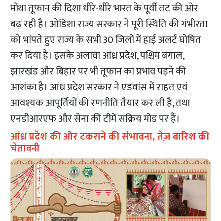
मोंथा तूफान की दिशा धीरे-धीरे भारत के पूर्वी तट की ओर
बढ़ रही है। ओडिशा राज्य सरकार ने पूरी स्थिति की गंभीरता
को भांपते हुए राज्य के सभी 30 जिलों में हाई अलर्ट घोषित
कर दिया है। इसके अलावा आंध्र प्रदेश, पश्चिम बंगाल,
झारखंड और बिहार पर भी तूफान का प्रभाव पड़ने की
आशंका है। आंध्र प्रदेश सरकार ने एडवांस में राहत एवं
आवश्यक आपूर्तियों की रणनीति तैयार कर ली है, तथा
एनडीआरएफ और सेना की टीमें सक्रिय मोड पर हैं।​​
आंध्र प्रदेश की ओर टकराने की संभावना, तेज़ बारिश की
चेतावनी