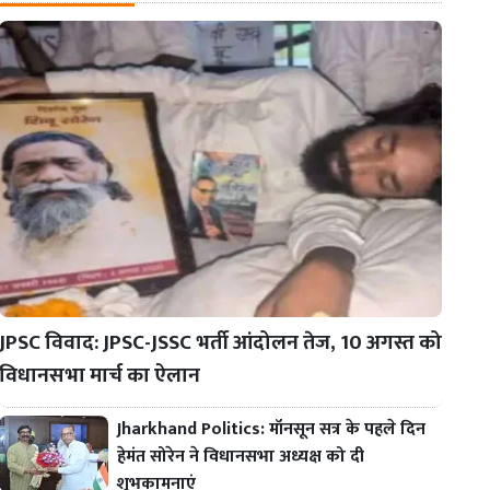
JPSC विवाद: JPSC-JSSC भर्ती आंदोलन तेज, 10 अगस्त को
विधानसभा मार्च का ऐलान
Jharkhand Politics: मॉनसून सत्र के पहले दिन
हेमंत सोरेन ने विधानसभा अध्यक्ष को दी
शुभकामनाएं