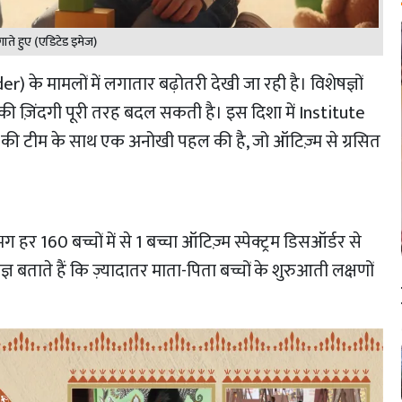
जगाते हुए (एडिटेड इमेज)
 के मामलों में लगातार बढ़ोतरी देखी जा रही है। विशेषज्ञों
ी ज़िंदगी पूरी तरह बदल सकती है। इस दिशा में Institute
 की टीम के साथ एक अनोखी पहल की है, जो ऑटिज़्म से ग्रसित
हर 160 बच्चों में से 1 बच्चा ऑटिज़्म स्पेक्ट्रम डिसऑर्डर से
ज्ञ बताते हैं कि ज़्यादातर माता-पिता बच्चों के शुरुआती लक्षणों