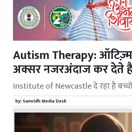
Autism Therapy: ऑटिज़्म 
अक्सर नजरअंदाज कर देते हैं
Institute of Newcastle दे रहा है बच्च
by:
Samridh Media Desk