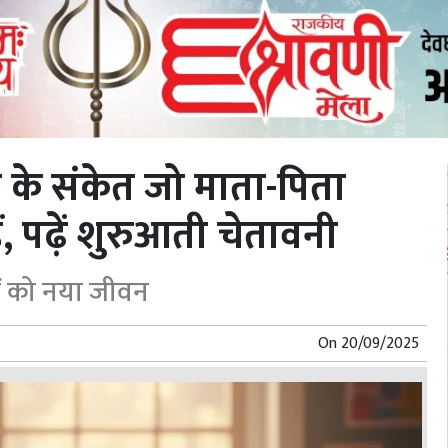
के संकेत जो माता-पिता
, पढ़ें शुरुआती चेतावनी
ों को नया जीवन
On
20/09/2025