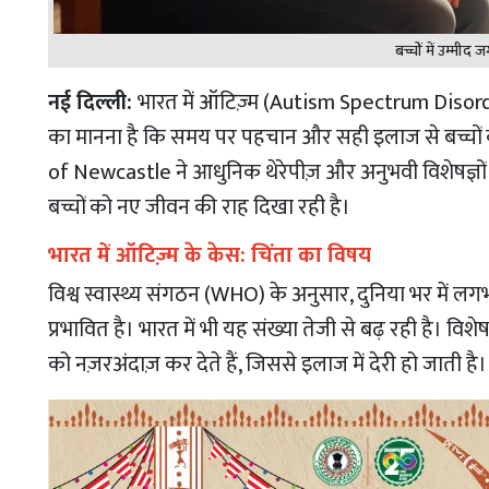
बच्चों में उम्मीद 
नई दिल्ली:
भारत में ऑटिज़्म (Autism Spectrum Disorder)
का मानना है कि समय पर पहचान और सही इलाज से बच्चों क
of Newcastle ने आधुनिक थेरेपीज़ और अनुभवी विशेषज्ञों
बच्चों को नए जीवन की राह दिखा रही है।
भारत में ऑटिज़्म के केस: चिंता का विषय
विश्व स्वास्थ्य संगठन (WHO) के अनुसार, दुनिया भर में लगभग 
प्रभावित है। भारत में भी यह संख्या तेजी से बढ़ रही है। विशेष
को नज़रअंदाज़ कर देते हैं, जिससे इलाज में देरी हो जाती है।