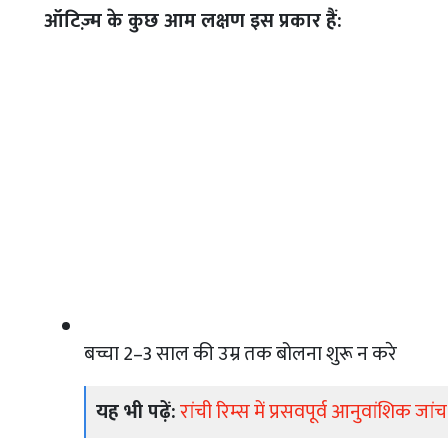
ऑटिज़्म के कुछ आम लक्षण इस प्रकार हैं:
बच्चा 2–3 साल की उम्र तक बोलना शुरू न करे
यह भी पढ़ें:
रांची रिम्स में प्रसवपूर्व आनुवांशिक