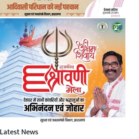
Latest News