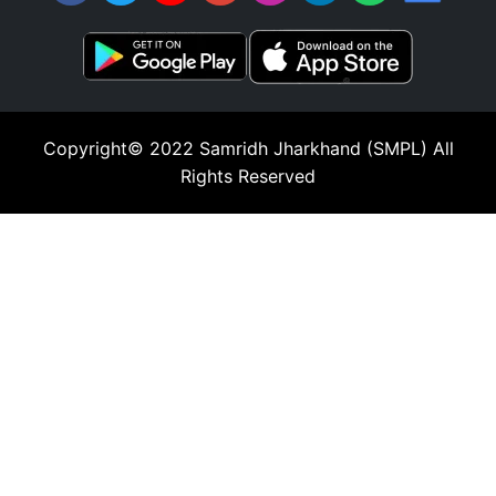
Copyright© 2022
Samridh Jharkhand (SMPL)
All
Rights Reserved