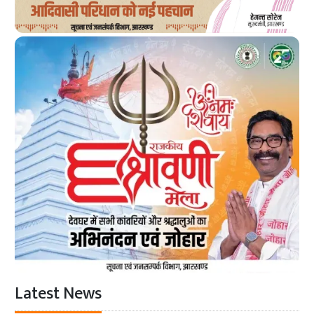
Latest News