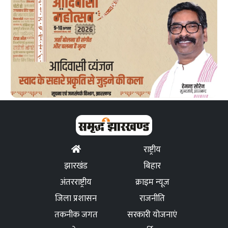
राष्ट्रीय
झारखंड
बिहार
अंतरराष्ट्रीय
क्राइम न्यूज
जिला प्रशासन
राजनीति
तकनीक जगत
सरकारी योजनाएं