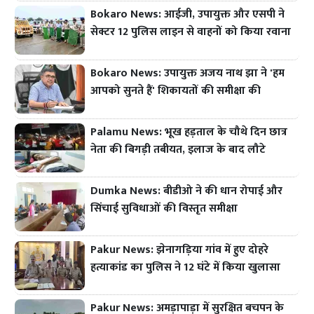
Bokaro News: आईजी, उपायुक्त और एसपी ने
सेक्टर 12 पुलिस लाइन से वाहनों को किया रवाना
Bokaro News: उपायुक्त अजय नाथ झा ने 'हम
आपको सुनते हैं' शिकायतों की समीक्षा की
Palamu News: भूख हड़ताल के चौथे दिन छात्र
नेता की बिगड़ी तबीयत, इलाज के बाद लौटे
Dumka News: बीडीओ ने की धान रोपाई और
सिंचाई सुविधाओं की विस्तृत समीक्षा
Pakur News: झेनागड़िया गांव में हुए दोहरे
हत्याकांड का पुलिस ने 12 घंटे में किया खुलासा
Pakur News: अमड़ापाड़ा में सुरक्षित बचपन के