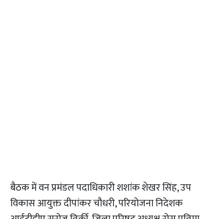
बैठक में वन प्रमंडल पदाधिकारी शशांक शेखर सिंह, उप
विकास आयुक्त दीपांकर चौधरी, परियोजना निदेशक