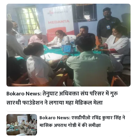
Bokaro News: तेनुघाट अधिवक्ता संघ परिसर में गुरु
सारथी फाउंडेशन ने लगाया महा मेडिकल मेला
Bokaro News: एसडीपीओ रविंद्र कुमार सिंह ने
मासिक अपराध गोष्ठी में की समीक्षा