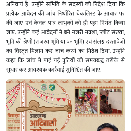
अनिवार्य है. उन्होंने समिति के सदस्यों को निर्देश दिया कि
प्रत्येक आवेदन की जांच निर्धारित चेकलिस्ट के आधार पर
की जाए एवं केवल पात्र लाभुकों को ही पट्टा निर्गत किया
जाए. उन्होंने कई आवेदनों में बने नजरी नक्शा, प्लॉट संख्या,
भूमि की श्रेणी (राजस्व भूमि या वन भूमि) एवं संलग्न दस्तावेजों
का विस्तृत मिलान कर जांच करने का निर्देश दिया. उन्होंने
कहा कि जांच में पाई गई त्रुटियों को समयबद्ध तरीके से
सुधार कर आवश्यक कार्रवाई सुनिश्चित की जाए.