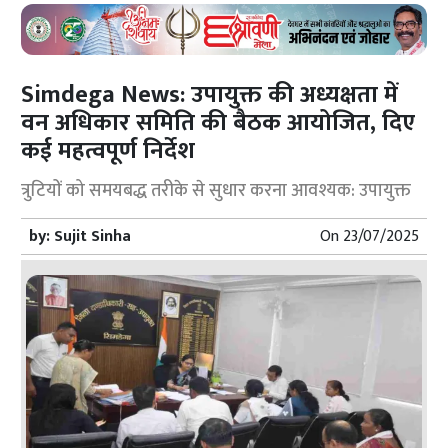
Simdega News: उपायुक्त की अध्यक्षता में
वन अधिकार समिति की बैठक आयोजित, दिए
कई महत्वपूर्ण निर्देश
त्रुटियों को समयबद्ध तरीके से सुधार करना आवश्यक: उपायुक्त
by:
Sujit Sinha
On
23/07/2025