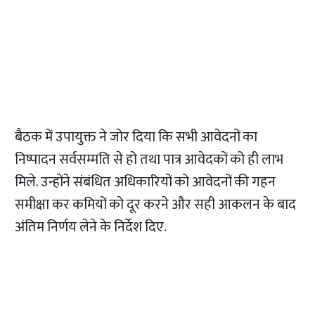
बैठक में उपायुक्त ने जोर दिया कि सभी आवेदनों का
निष्पादन सर्वसम्मति से हो तथा पात्र आवेदकों को ही लाभ
मिले. उन्होंने संबंधित अधिकारियों को आवेदनों की गहन
समीक्षा कर कमियों को दूर करने और सही आकलन के बाद
अंतिम निर्णय लेने के निर्देश दिए.