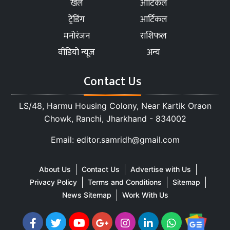
खेल
आर्टिकल
ट्रेंडिंग
आर्टिकल
मनोरंजन
राशिफल
वीडियो न्यूज
अन्य
Contact Us
LS/48, Harmu Housing Colony, Near Kartik Oraon
Chowk, Ranchi, Jharkhand - 834002
Email: editor.samridh@gmail.com
About Us
Contact Us
Advertise with Us
Privacy Policy
Terms and Conditions
Sitemap
News Sitemap
Work With Us