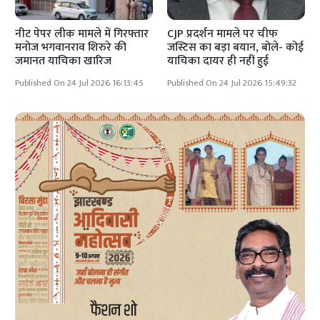
नीट पेपर लीक मामले में गिरफ्तार
CJP प्रदर्शन मामले पर चीफ
मनोज भगवानराव शिरुरे की
जस्टिस का बड़ा बयान, बोले- कोई
जमानत याचिका खारिज
याचिका दायर ही नहीं हुई
Published On 24 Jul 2026 16:13:45
Published On 24 Jul 2026 15:49:32