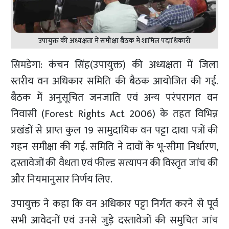
उपायुक्त की अध्यक्षता में समीक्षा बैठक में शामिल पदाधिकारी
सिमडेगा: कंचन सिंह(उपायुक्त) की अध्यक्षता में जिला
स्तरीय वन अधिकार समिति की बैठक आयोजित की गई.
बैठक में अनुसूचित जनजाति एवं अन्य परंपरागत वन
निवासी (Forest Rights Act 2006) के तहत विभिन्न
प्रखंडों से प्राप्त कुल 19 सामुदायिक वन पट्टा दावा पत्रों की
गहन समीक्षा की गई. समिति ने दावों के भू-सीमा निर्धारण,
दस्तावेजों की वैधता एवं फील्ड सत्यापन की विस्तृत जांच की
और नियमानुसार निर्णय लिए.
उपायुक्त ने कहा कि वन अधिकार पट्टा निर्गत करने से पूर्व
सभी आवेदनों एवं उनसे जुड़े दस्तावेजों की समुचित जांच