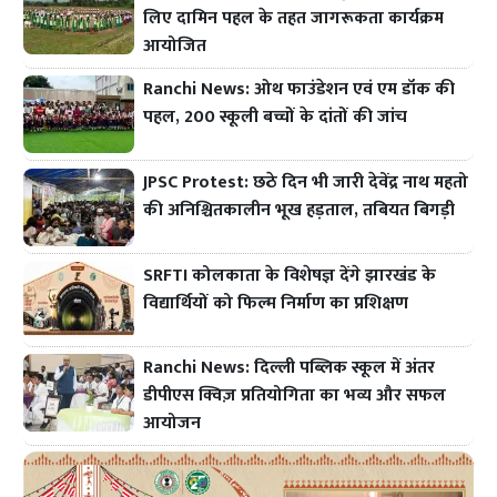
लिए दामिन पहल के तहत जागरूकता कार्यक्रम
आयोजित
Ranchi News: ओथ फाउंडेशन एवं एम डॉक की
पहल, 200 स्कूली बच्चों के दांतों की जांच
JPSC Protest: छठे दिन भी जारी देवेंद्र नाथ महतो
की अनिश्चितकालीन भूख हड़ताल, तबियत बिगड़ी
SRFTI कोलकाता के विशेषज्ञ देंगे झारखंड के
विद्यार्थियों को फिल्म निर्माण का प्रशिक्षण
Ranchi News: दिल्ली पब्लिक स्कूल में अंतर
डीपीएस क्विज़ प्रतियोगिता का भव्य और सफल
आयोजन