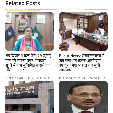
Related Posts
अब केवल 5 दिन शेष: 29 जुलाई
Pakur News: समाहरणालय में
तक भरें गणना प्रपत्र, मतदाता
जन समाधान दिवस आयोजित,
सूची में नाम सुनिश्चित कराने का
उपायुक्त मेघा भारद्वाज ने सुनीं
अंतिम अवसर
समस्याएं
Published On 24 Jul 2026 14:32:35
Published On 24 Jul 2026 20:18:02