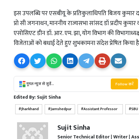
इस उपलब्धि पर एसबीयू के प्रतिकुलाधिपति बिजय कुमार 
प्रो सी जगनाथन, माननीय राज्यसभा सांसद डॉ प्रदीप कुमार वर्म
एसोसिएट डीन डॉ. आर. एम. झा, योग विभाग की विभागाध्यक्षा डॉ.
विजेताओं को बधाई देते हुए शुभकामना संदेश प्रेषित किया है
गूगल न्यूज से जुड़ें...
Follow करें
Edited By:
Sujit Sinha
Jharkhand
Jamshedpur
Assistant Professor
SBU
Sujit Sinha
Senior Technical Editor | Writer | Ass