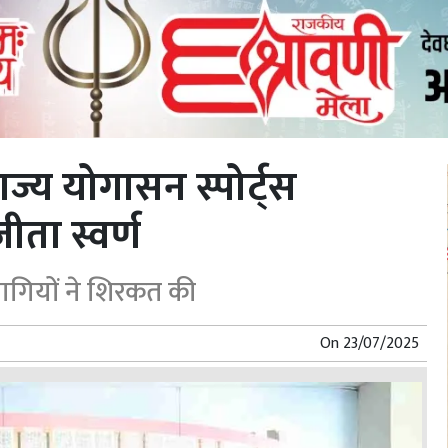
ज्य योगासन स्पोर्ट्स
जीता स्वर्ण
तिभागियों ने शिरकत की
On
23/07/2025