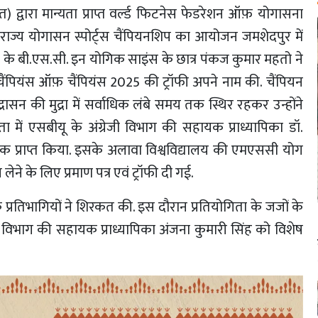
) द्वारा मान्यता प्राप्त वर्ल्ड फिटनेस फेडरेशन ऑफ़ योगासना
 राज्य योगासन स्पोर्ट्स चैंपियनशिप का आयोजन जमशेदपुर में
) के बी.एस.सी. इन योगिक साइंस के छात्र पंकज कुमार महतो ने
 चैंपियंस ऑफ़ चैंपियंस 2025 की ट्रॉफी अपने नाम की. चैंपियन
न की मुद्रा में सर्वाधिक लंबे समय तक स्थिर रहकर उन्होंने
ा में एसबीयू के अंग्रेजी विभाग की सहायक प्राध्यापिका डॉ.
दक प्राप्त किया. इसके अलावा विश्वविद्यालय की एमएससी योग
 लेने के लिए प्रमाण पत्र एवं ट्रॉफी दी गई.
 के प्रतिभागियों ने शिरकत की. इस दौरान प्रतियोगिता के जजों के
विभाग की सहायक प्राध्यापिका अंजना कुमारी सिंह को विशेष