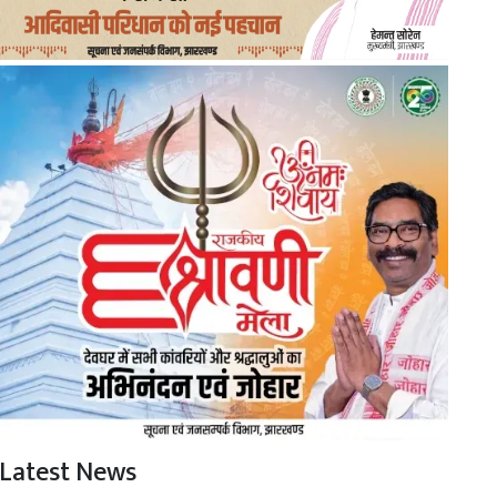
Latest News