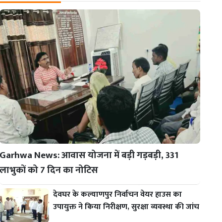
Garhwa News: आवास योजना में बड़ी गड़बड़ी, 331
लाभुकों को 7 दिन का नोटिस
देवघर के कल्याणपुर निर्वाचन वेयर हाउस का
उपायुक्त ने किया निरीक्षण, सुरक्षा व्यवस्था की जांच