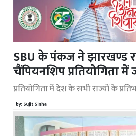
SBU के पंकज ने झारखण्ड रा
चैंपियनशिप प्रतियोगिता में 
प्रतियोगिता में देश के सभी राज्यों के प्र
by:
Sujit Sinha