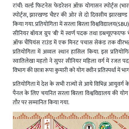
रांची: वर्ल्ड फिटनेस फेडरेशन ऑफ़ योगासन स्पोर्ट्स (भारत
स्पोर्ट्स, झारखण्ड चैप्टर की ओर से दो दिवसीय झारखण्ड
किया गया. प्रतियोगिता में सरला बिरला विश्वविद्यालय(SBU
सीनियर बॉयज ग्रुप 'बी' में स्वर्ण पदक तथा डब्ल्यूएफएफ
ऑफ चैंपियंस राउंड में एक मिनट पचास सेकंड तक वीरभद्रास
प्रतियोगिता में अव्वल स्थान हासिल किया. इस प्रतियोगित
स्वातिलेखा महतो ने सुपर सीनियर महिला वर्ग में रजत प
विभाग की छात्रा रूपा कुमारी को योग क्वीन प्रतिस्पर्धा में भाग
प्रतियोगिता में देश के सभी राज्यों से आये विभिन्न आयुवर्ग
पैनल के लिए चयनित सरला बिरला विश्वविद्यालय की योग 
तौर पर सम्मानित किया गया.