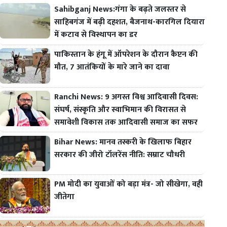
Sahibganj News:गंगा के बढ़ते जलस्तर से
साहिबगंज में बढ़ी दहशत, बैजनाथ-कारगिल दियारा
में कटाव से विस्थापन का डर
पाकिस्तान के हंगू में ऑपरेशन के दौरान कैप्टन की
मौत, 7 आतंकियों के मारे जाने का दावा
Ranchi News: 9 अगस्त विश्व आदिवासी दिवस:
संघर्ष, संस्कृति और स्वाभिमान की विरासत से
समावेशी विकास तक आदिवासी समाज का सफर
Bihar News: मानव तस्करी के खिलाफ बिहार
सरकार की जीरो टॉलरेंस नीति: सम्राट चौधरी
PM मोदी का युवाओं को बड़ा मंत्र- जो सीखेगा, वही
जीतेगा