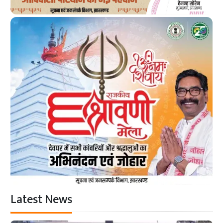
Latest News