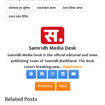
डोनाल्ड ट्रंप जूनियर
ताजमहल आगरा
ट्रंप परिवार आगरा
ताज महल विजिट
Samridh Media Desk
Samridh Media Desk is the official editorial and news
publishing team of Samridh Jharkhand. The desk
covers breaking new...
Read more
Previous
Next
Related Posts