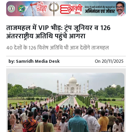
ताजमहल में VIP भीड़: ट्रंप जूनियर व 126
अंतरराष्ट्रीय अतिथि पहुंचे आगरा
40 देशों के 126 विशेष अतिथि भी आज देखेंगे ताजमहल
by:
Samridh Media Desk
On
20/11/2025