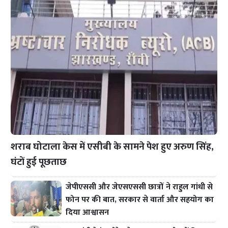
शराब घोटाला केस में एसीबी के सामने पेश हुए अरुण सिंह,
घंटों हुई पूछताछ
जेपीएससी और जेएसएससी छात्रों ने राहुल गांधी से
फोन पर की बात, सरकार से वार्ता और सहयोग का
दिया आश्वासन