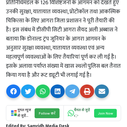
प्रतिनिधिमंडल के 126 वि​शिष्टजनों के आगमन को देखते हुए
उनकी सुरक्षा, यातायात व्यवस्था, प्रोटोकॉल तथा आकस्मिक
चिकित्सा के लिए आगरा जिला प्रशासन ने पूरी तैयारी की
है। इस संबंध में डीसीपी सिटी आगरा सैयद अली अब्बास ने
बताया कि डोनाल्ड ट्रंप जूनियर के आगरा आगमन के
अनुसार सुरक्षा व्यवस्था, यातायात व्यवस्था एवं अन्य
महत्वपूर्ण व्यवस्थाओं के लिए तैयारियां पूर्ण कर ली गई है।
इसके अलावा पर्याप्त संख्या में खास स्थलों पुलिस बल तैनात
किया गया है और रूट ड्यूटी भी लगाई गई है।
गूगल न्यूज
चैनल से जुड़ें
Follow करें
Join Now
से जुड़ें...
👉
Edited By:
Samridh Media Desk