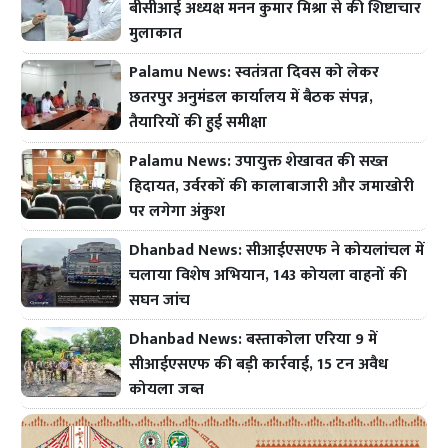
बीसीआई अध्यक्ष मनन कुमार मिश्रा से की शिष्टाचार
मुलाकात
Palamu News: स्वतंत्रता दिवस को लेकर
छतरपुर अनुमंडल कार्यालय में बैठक संपन्न,
तैयारियों की हुई समीक्षा
Palamu News: उपायुक्त शेखावत की सख्त
हिदायत, उर्वरकों की कालाबाजारी और जमाखोरी
पर लगेगा अंकुश
Dhanbad News: सीआईएसएफ ने कोयलांचल में
चलाया विशेष अभियान, 143 कोयला वाहनों की
सघन जांच
Dhanbad News: बस्ताकोला एरिया 9 में
सीआईएसएफ की बड़ी कार्रवाई, 15 टन अवैध
कोयला जब्त