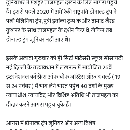
दुनियाभर में मशहूर ताजमहल देखने के लिए आगरा पहुंचे
हैं। इससे पहले 2020 में अमेरिकी राष्ट्रपति डोनाल्ड ट्रंप ने
पत्नी मेलिनिया ट्रंप, पुत्री इवांका ट्रम्प के और दामाद जैरेड
कुशनर के साथ ताजमहल के दर्शन किए थे, लेकिन तब
डोनाल्ड ट्रंप जूनियर नहीं आए थे।
इसके अलावा गुरुवार को ही सिटी मोंटेसरी स्कूल सोसायटी
नई दिल्ली के तत्वावधान में लखनऊ में आयाेजित 26वें
इंटरनेशनल कॉन्फ्रेंस ऑफ चीफ जस्टिस ऑफ़ द वर्ल्ड ( 19
से 24 नवंबर ) में भाग लेने भारत पहुंचे 40 देशों के मुख्य
न्यायाधीश, न्यायविद और विशिष्ट अतिथि भी ताजमहल का
दीदार करने आगरा पहुंच चुके हैं।
आगरा में डोनाल्ड ट्रंप जूनियर और अन्य विशेष