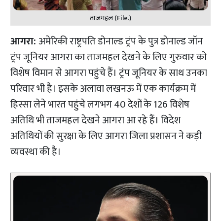
ताजमहल (File.)
आगरा:
अमेरिकी राष्ट्रपति डोनाल्ड ट्रंप के पुत्र डोनाल्ड जॉन
ट्रंप जूनियर आगरा का ताजमहल देखने के लिए गुरुवार को
विशेष विमान से आगरा पहुंचे हैं। ट्रंप जूनियर के साथ उनका
परिवार भी है। इसके अलावा लखनऊ में एक कार्यक्रम में
हिस्सा लेने भारत पहुंचे लगभग 40 देशों के 126 विशेष
अतिथि भी ताजमहल देखने आगरा आ रहे हैं। विदेश
अतिथियों की सुरक्षा के लिए आगरा जिला प्रशासन ने कड़ी
व्यवस्था की है।