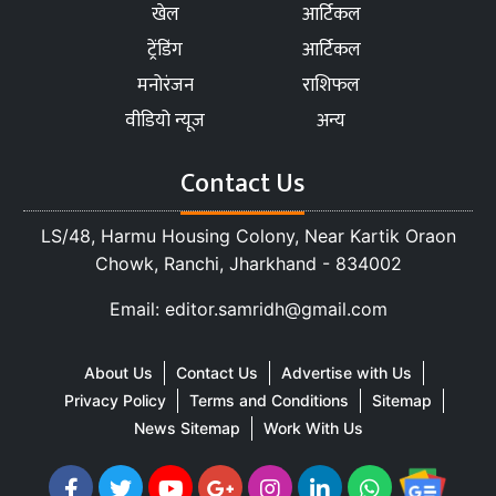
खेल
आर्टिकल
ट्रेंडिंग
आर्टिकल
मनोरंजन
राशिफल
वीडियो न्यूज
अन्य
Contact Us
LS/48, Harmu Housing Colony, Near Kartik Oraon
Chowk, Ranchi, Jharkhand - 834002
Email: editor.samridh@gmail.com
About Us
Contact Us
Advertise with Us
Privacy Policy
Terms and Conditions
Sitemap
News Sitemap
Work With Us