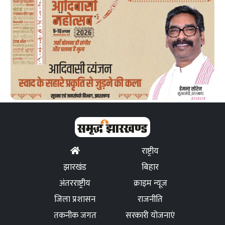
राष्ट्रीय
झारखंड
बिहार
अंतरराष्ट्रीय
क्राइम न्यूज
जिला प्रशासन
राजनीति
तकनीक जगत
सरकारी योजनाएं