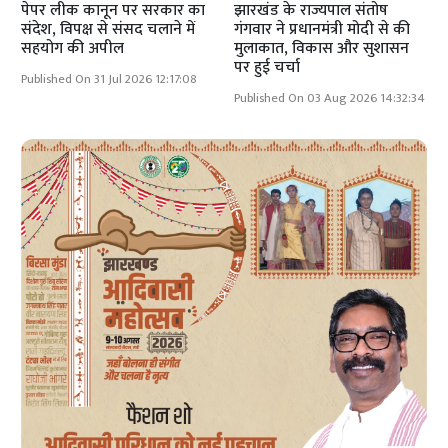
पेपर लीक कानून पर सरकार का
झारखंड के राज्यपाल संतोष
संदेश, विपक्ष से संसद चलाने में
गंगवार ने प्रधानमंत्री मोदी से की
सहयोग की अपील
मुलाकात, विकास और सुशासन
पर हुई चर्चा
Published On 31 Jul 2026 12:17:08
Published On 03 Aug 2026 14:32:34