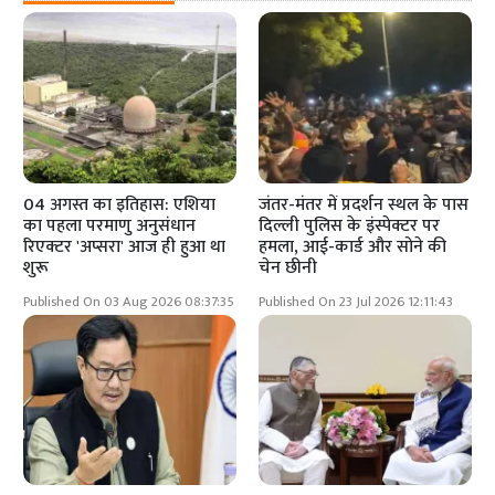
04 अगस्त का इतिहास: एशिया
जंतर-मंतर में प्रदर्शन स्थल के पास
का पहला परमाणु अनुसंधान
दिल्ली पुलिस के इंस्पेक्टर पर
रिएक्टर 'अप्सरा' आज ही हुआ था
हमला, आई-कार्ड और सोने की
शुरू
चेन छीनी
Published On 03 Aug 2026 08:37:35
Published On 23 Jul 2026 12:11:43