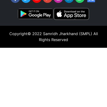
Copyright© 2022
Samridh Jharkhand (SMPL)
All
Rights Reserved