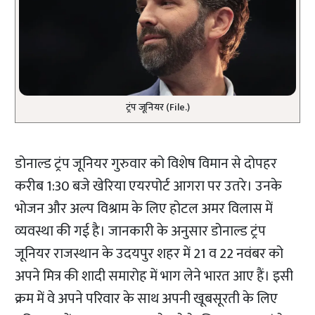
ट्रंप जूनियर (File.)
डोनाल्ड ट्रंप जूनियर गुरुवार को विशेष विमान से दोपहर
करीब 1:30 बजे खेरिया एयरपोर्ट आगरा पर उतरे। उनके
भोजन और अल्प विश्राम के लिए होटल अमर विलास में
व्यवस्था की गई है। जानकारी के अनुसार डोनाल्ड ट्रंप
जूनियर राजस्थान के उदयपुर शहर में 21 व 22 नवंबर को
अपने मित्र की शादी समारोह में भाग लेने भारत आए हैं। इसी
क्रम में वे अपने परिवार के साथ अपनी खूबसूरती के लिए