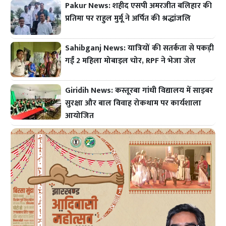
Pakur News: शहीद एसपी अमरजीत बलिहार की
प्रतिमा पर राहुल मुर्मू ने अर्पित की श्रद्धांजलि
Sahibganj News: यात्रियों की सतर्कता से पकड़ी
गईं 2 महिला मोबाइल चोर, RPF ने भेजा जेल
Giridih News: कस्तूरबा गांधी विद्यालय में साइबर
सुरक्षा और बाल विवाह रोकथाम पर कार्यशाला
आयोजित