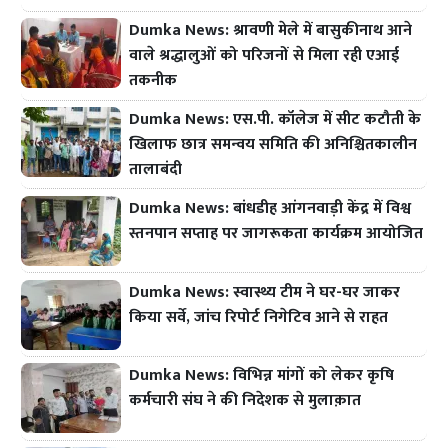
Dumka News: श्रावणी मेले में बासुकीनाथ आने
वाले श्रद्धालुओं को परिजनों से मिला रही एआई
तकनीक
Dumka News: एस.पी. कॉलेज में सीट कटौती के
खिलाफ छात्र समन्वय समिति की अनिश्चितकालीन
तालाबंदी
Dumka News: बांधडीह आंगनवाड़ी केंद्र में विश्व
स्तनपान सप्ताह पर जागरूकता कार्यक्रम आयोजित
Dumka News: स्वास्थ्य टीम ने घर-घर जाकर
किया सर्वे, जांच रिपोर्ट निगेटिव आने से राहत
Dumka News: विभिन्न मांगों को लेकर कृषि
कर्मचारी संघ ने की निदेशक से मुलाक़ात