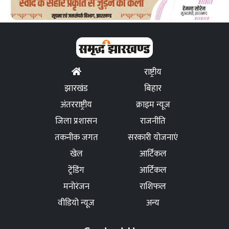
राष्ट्रीय
झारखंड
बिहार
अंतरराष्ट्रीय
क्राइम न्यूज
जिला प्रशासन
राजनीति
तकनीक जगत
सरकारी योजनाएं
खेल
आर्टिकल
ट्रेंडिंग
आर्टिकल
मनोरंजन
राशिफल
वीडियो न्यूज
अन्य