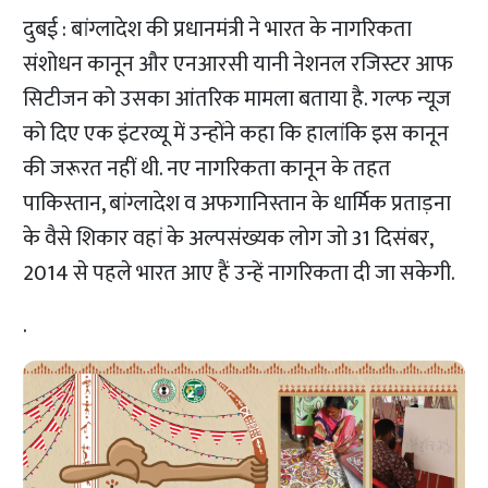
दुबई : बांग्लादेश की प्रधानमंत्री ने भारत के नागरिकता
संशोधन कानून और एनआरसी यानी नेशनल रजिस्टर आफ
सिटीजन को उसका आंतरिक मामला बताया है. गल्फ न्यूज
को दिए एक इंटरव्यू में उन्होंने कहा कि हालांकि इस कानून
की जरूरत नहीं थी. नए नागरिकता कानून के तहत
पाकिस्तान, बांग्लादेश व अफगानिस्तान के धार्मिक प्रताड़ना
के वैसे शिकार वहां के अल्पसंख्यक लोग जो 31 दिसंबर,
2014 से पहले भारत आए हैं उन्हें नागरिकता दी जा सकेगी.
.