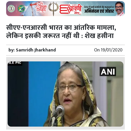
सीएए-एनआरसी भारत का आंतरिक मामला,
लेकिन इसकी जरूरत नहीं थी : शेख हसीना
by:
Samridh Jharkhand
On
19/01/2020