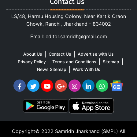
Contact Us
LS/48, Harmu Housing Colony, Near Kartik Oraon
Chowk, Ranchi, Jharkhand - 834002
Email: editor.samridh@gmail.com
About Us
Contact Us
Advertise with Us
Privacy Policy
Terms and Conditions
Sitemap
News Sitemap
Work With Us
Copyright© 2022
Samridh Jharkhand (SMPL)
All