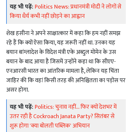
यह भी पढ़ें:
Politics News: प्रधानमंत्री मोदी ने लोगों से
किया धैर्य कभी नहीं छोड़ने का आह्वान
शेख हसीना ने अपने साक्षात्कार में कहा कि हम नहीं समझ
रहे हैं कि क्यों ऐसा किया, यह जरूरी नहीं था. उनका यह
बयान बांग्लादेश के विदेश मंत्री एके अब्दुल मोमेन के उस
बयान के बाद आया है जिसमें उन्होंने कहा था कि सीएए-
एनआरसी भारत का आंतरिक मामला है, लेकिन यह चिंता
जाहिर की कि वहां किसी तरह की अनिश्चितता का पड़ोस पर
असर होगा.
यह भी पढ़ें:
Politics: चुनाव नहीं... फिर क्यों देशभर में
उतर रही है Cockroach Janata Party? सितंबर से
शुरू होगा 'क्या बोलती पब्लिक' अभियान