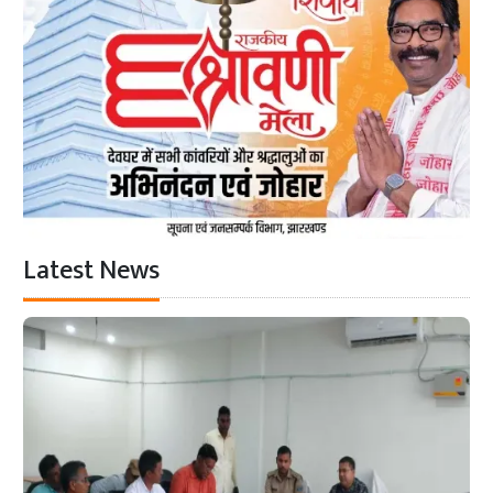
Latest News