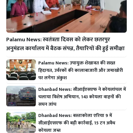
Palamu News: स्वतंत्रता दिवस को लेकर छतरपुर
अनुमंडल कार्यालय में बैठक संपन्न, तैयारियों की हुई समीक्षा
Palamu News: उपायुक्त शेखावत की सख्त
हिदायत, उर्वरकों की कालाबाजारी और जमाखोरी
पर लगेगा अंकुश
Dhanbad News: सीआईएसएफ ने कोयलांचल में
चलाया विशेष अभियान, 143 कोयला वाहनों की
सघन जांच
Dhanbad News: बस्ताकोला एरिया 9 में
सीआईएसएफ की बड़ी कार्रवाई, 15 टन अवैध
कोयला जब्त