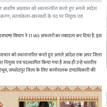
ित आशीष अग्रवाल को स्थानान्तरित करते हुए अगले आदेश
ण, सरायकेला-खरसावाँ के पद पर नियुक्त एवं
ाजभाषा विभाग ने 11 IAS अफसरों का तबादला कर दिया है. इस
त सचान को स्थानान्तरित करते हुए अगले आदेश तक अपर जिला
पर नियुक्त एवं पदस्थापित किया गया है साथ ही उन्हें भारतीय
सिंहभूम, जमशेदपुर जिला के लिए कार्यपालक दण्डाधिकारी की