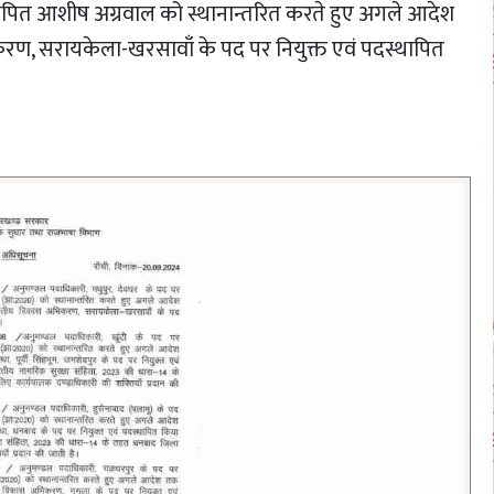
थापित आशीष अग्रवाल को स्थानान्तरित करते हुए अगले आदेश
 सरायकेला-खरसावाँ के पद पर नियुक्त एवं पदस्थापित