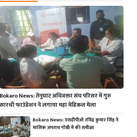
Bokaro News: तेनुघाट अधिवक्ता संघ परिसर में गुरु
सारथी फाउंडेशन ने लगाया महा मेडिकल मेला
Bokaro News: एसडीपीओ रविंद्र कुमार सिंह ने
मासिक अपराध गोष्ठी में की समीक्षा