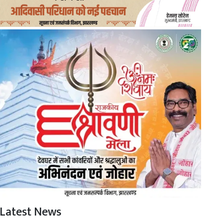
Latest News