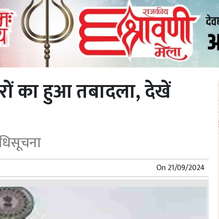
 का हुआ तबादला, देखें
अधिसूचना
On
21/09/2024