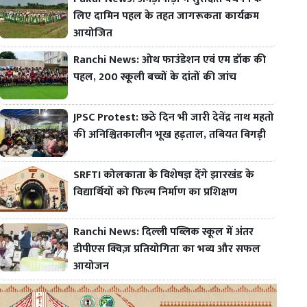
लिए दामिन पहल के तहत जागरूकता कार्यक्रम
आयोजित
Ranchi News: ओथ फाउंडेशन एवं एम डॉक की
पहल, 200 स्कूली बच्चों के दांतों की जांच
JPSC Protest: छठे दिन भी जारी देवेंद्र नाथ महतो
की अनिश्चितकालीन भूख हड़ताल, तबियत बिगड़ी
SRFTI कोलकाता के विशेषज्ञ देंगे झारखंड के
विद्यार्थियों को फिल्म निर्माण का प्रशिक्षण
Ranchi News: दिल्ली पब्लिक स्कूल में अंतर
डीपीएस क्विज़ प्रतियोगिता का भव्य और सफल
आयोजन