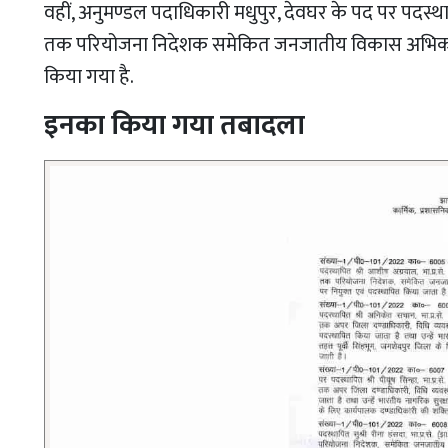
वहीं, अनुमण्डल पदाधिकारी मधुपुर, देवघर के पद पर पदस्
तक परियोजना निदेशक समेकित जनजातीय विकास अभिकरण,
किया गया है.
इनका किया गया तबादला