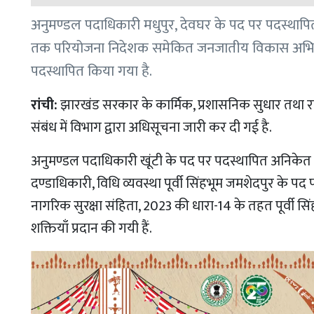
अनुमण्डल पदाधिकारी मधुपुर, देवघर के पद पर पदस्थाप
तक परियोजना निदेशक समेकित जनजातीय विकास अभिकर
पदस्थापित किया गया है.
रांची:
झारखंड सरकार के कार्मिक, प्रशासनिक सुधार तथा र
संबंध में विभाग द्वारा अधिसूचना जारी कर दी गई है.
अनुमण्डल पदाधिकारी खूंटी के पद पर पदस्थापित अनिके
दण्डाधिकारी, विधि व्यवस्था पूर्वी सिंहभूम जमशेदपुर के पद 
नागरिक सुरक्षा संहिता, 2023 की धारा-14 के तहत पूर्वी 
शक्तियाँ प्रदान की गयी हैं.