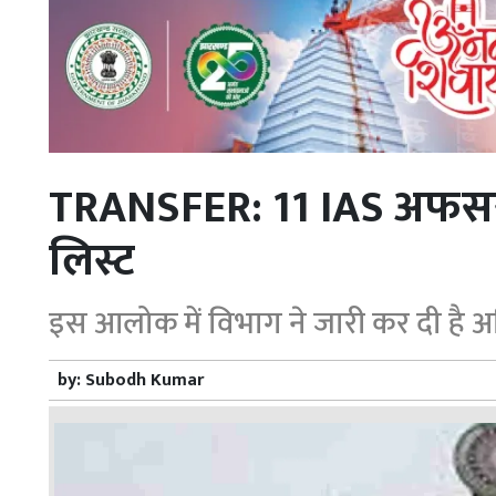
TRANSFER: 11 IAS अफसरों
लिस्ट
इस आलोक में विभाग ने जारी कर दी है 
by:
Subodh Kumar