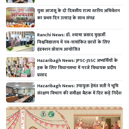
युवा आजसू के दो दिवसीय राज्य स्तरीय अधिवेशन
का प्रथम दिन उत्साह के साथ संपन्न
Ranchi News: डॉ. श्यामा प्रसाद मुखर्जी
विश्वविद्यालय में नव-नामांकित छात्रों के लिए
इंडक्शन प्रोग्राम आयोजित
Hazaribagh News: JPSC-JSSC अभ्यर्थियों के
हक के लिए विधानसभा में गरजे विधायक प्रदीप
प्रसाद
Hazaribagh News: उपायुक्त हेमंत सती ने भूमि
संरक्षण विभाग की समीक्षा बैठक में दिए कड़े निर्देश