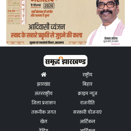
राष्ट्रीय
झारखंड
बिहार
अंतरराष्ट्रीय
क्राइम न्यूज
जिला प्रशासन
राजनीति
तकनीक जगत
सरकारी योजनाएं
खेल
आर्टिकल
ट्रेंडिंग
आर्टिकल