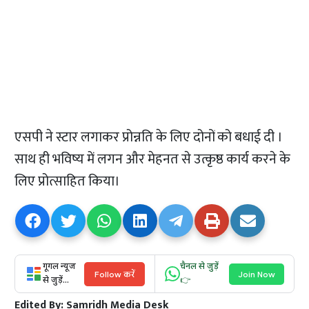
एसपी ने स्टार लगाकर प्रोन्नति के लिए दोनों को बधाई दी ।
साथ ही भविष्य में लगन और मेहनत से उत्कृष्ठ कार्य करने के
लिए प्रोत्साहित किया।
गूगल न्यूज
चैनल से जुड़ें
Follow करें
Join Now
से जुड़ें...
👉
Edited By:
Samridh Media Desk