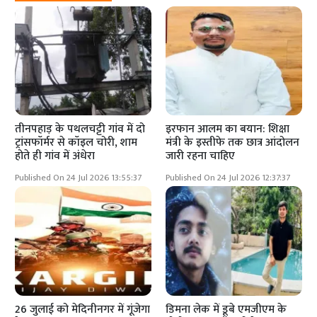
तीनपहाड़ के पथलचट्टी गांव में दो
इरफान आलम का बयान: शिक्षा
ट्रांसफॉर्मर से कॉइल चोरी, शाम
मंत्री के इस्तीफे तक छात्र आंदोलन
होते ही गांव में अंधेरा
जारी रहना चाहिए
Published On 24 Jul 2026 13:55:37
Published On 24 Jul 2026 12:37:37
26 जुलाई को मेदिनीनगर में गूंजेगा
डिमना लेक में डूबे एमजीएम के