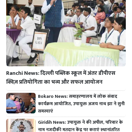
Ranchi News: दिल्ली पब्लिक स्कूल में अंतर डीपीएस
क्विज़ प्रतियोगिता का भव्य और सफल आयोजन
Bokaro News: समाहरणालय में लोक संवाद
कार्यक्रम आयोजित, उपायुक्त अजय नाथ झा ने सुनी
समस्याएं
Giridih News: उपायुक्त ने की अपील, परिवार के
नाम नजदीकी मतदान केंद्र पर कराएं स्थानांतरित