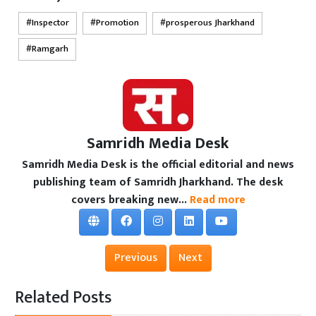
Inspector
Promotion
prosperous Jharkhand
Ramgarh
Samridh Media Desk
Samridh Media Desk is the official editorial and news
publishing team of Samridh Jharkhand. The desk
covers breaking new...
Read more
Previous
Next
Related Posts