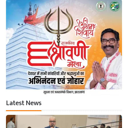
Latest News