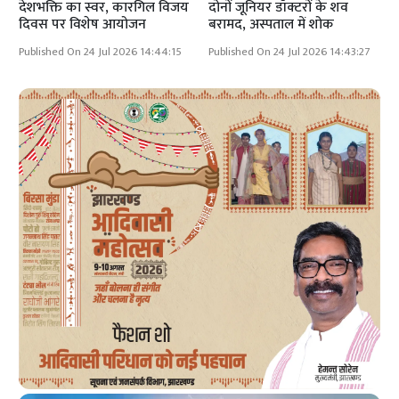
देशभक्ति का स्वर, कारगिल विजय
दोनों जूनियर डॉक्टरों के शव
दिवस पर विशेष आयोजन
बरामद, अस्पताल में शोक
Published On 24 Jul 2026 14:44:15
Published On 24 Jul 2026 14:43:27