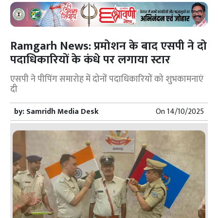
Ramgarh News: प्रमोशन के बाद एसपी ने दो
पदाधिकारियों के कंधे पर लगाया स्टार
एसपी ने पीपिंग समारोह में दोनों पदाधिकारियों को शुभकामनाएं
दी
by:
Samridh Media Desk
On
14/10/2025