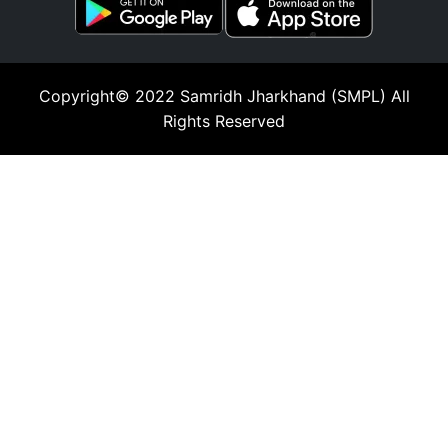
Copyright© 2022
Samridh Jharkhand (SMPL)
All
Rights Reserved