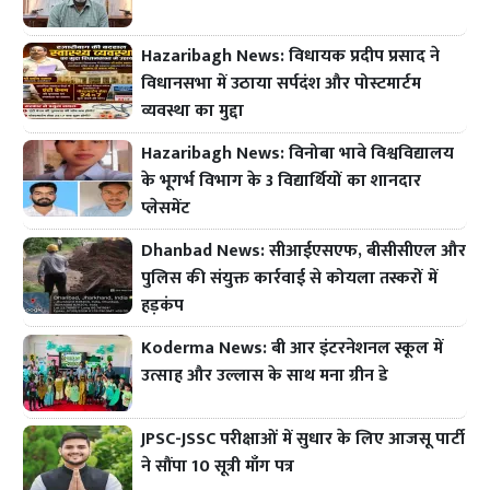
Hazaribagh News: विधायक प्रदीप प्रसाद ने
विधानसभा में उठाया सर्पदंश और पोस्टमार्टम
व्यवस्था का मुद्दा
Hazaribagh News: विनोबा भावे विश्वविद्यालय
के भूगर्भ विभाग के 3 विद्यार्थियों का शानदार
प्लेसमेंट
Dhanbad News: सीआईएसएफ, बीसीसीएल और
पुलिस की संयुक्त कार्रवाई से कोयला तस्करों में
हड़कंप
Koderma News: बी आर इंटरनेशनल स्कूल में
उत्साह और उल्लास के साथ मना ग्रीन डे
JPSC-JSSC परीक्षाओं में सुधार के लिए आजसू पार्टी
ने सौंपा 10 सूत्री माँग पत्र