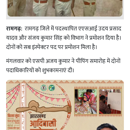
रामगढ़:
रामगढ़ जिले में पदस्थापित एएसआई उदय प्रसाद
यादव और संजय कुमार सिंह को विभाग ने प्रमोशन दिया है।
दोनों को सब इंस्पेक्टर पद पर प्रमोशन मिला है।
मंगलवार को एसपी अजय कुमार ने पीपिंग समारोह में दोनों
पदाधिकारियों को शुभकामनाएं दी।