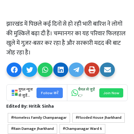
झारखंड में पिछले कई दिनों से हो रही भारी बारिश ने लोगों
की मुश्किलें बढ़ा दी हैं। चम्पानगर का यह परिवार फिलहाल
खुले में गुज़र-बसर कर रहा है और सरकारी मदद की बाट
जोह रहा है।
गूगल न्यूज
चैनल से जुड़ें
Follow करें
Join Now
से जुड़ें...
👉
Edited By:
Hritik Sinha
Homeless Family Champanagar
Flooded House Jharkhand
Rain Damage Jharkhand
Champanagar Ward 6