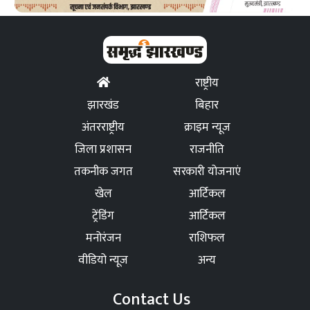
राष्ट्रीय
झारखंड
बिहार
अंतरराष्ट्रीय
क्राइम न्यूज
जिला प्रशासन
राजनीति
तकनीक जगत
सरकारी योजनाएं
खेल
आर्टिकल
ट्रेंडिंग
आर्टिकल
मनोरंजन
राशिफल
वीडियो न्यूज
अन्य
Contact Us