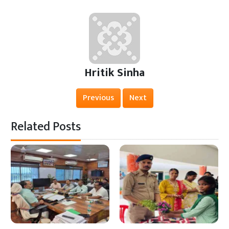
Hritik Sinha
Previous
Next
Related Posts