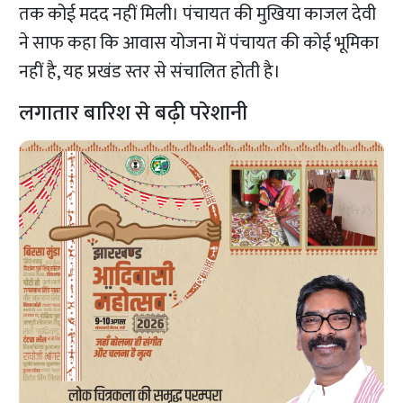
तक कोई मदद नहीं मिली। पंचायत की मुखिया काजल देवी
ने साफ कहा कि आवास योजना में पंचायत की कोई भूमिका
नहीं है, यह प्रखंड स्तर से संचालित होती है।
लगातार बारिश से बढ़ी परेशानी