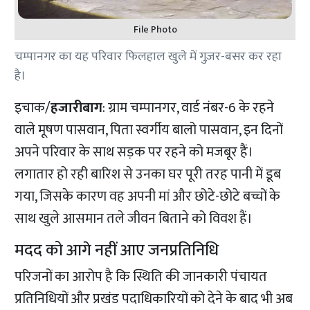
File Photo
चम्पानगर का यह परिवार फिलहाल खुले में गुज़र-बसर कर रहा
है।
इचाक/
हजारीबाग
: ग्राम चम्पानगर, वार्ड नंबर-6 के रहने
वाले मूषण पासवान, पिता स्वर्गीय बालो पासवान, इन दिनों
अपने परिवार के साथ सड़क पर रहने को मजबूर हैं।
लगातार हो रही बारिश से उनका घर पूरी तरह पानी में डूब
गया, जिसके कारण वह अपनी मां और छोटे-छोटे बच्चों के
साथ खुले आसमान तले जीवन बिताने को विवश हैं।
मदद को आगे नहीं आए जनप्रतिनिधि
परिजनों का आरोप है कि स्थिति की जानकारी पंचायत
प्रतिनिधियों और प्रखंड पदाधिकारियों को देने के बाद भी अब