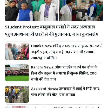
Student Protest: बाबूलाल मरांडी ने सदर अस्पताल
पहुंच अनशनकारी छात्रों से की मुलाकात, जाना कुशलक्षेम
Dumka News:विश्व स्तनपान सप्ताह पर रामगढ़ में
अनूठी पहल, गोद भराई, अन्नप्राशन और सम्मान
समारोह आयोजित
Ranchi News: ओथ फाउंडेशन एवं एम डॉक ने
हिल टॉप स्कूल में लगाया निशुल्क शिविर, 200
बच्चों की दंत जांच
Accident News: उत्तराखंड में खाई में गिरी कार,
पांच लोगों की मौत, एक लापता