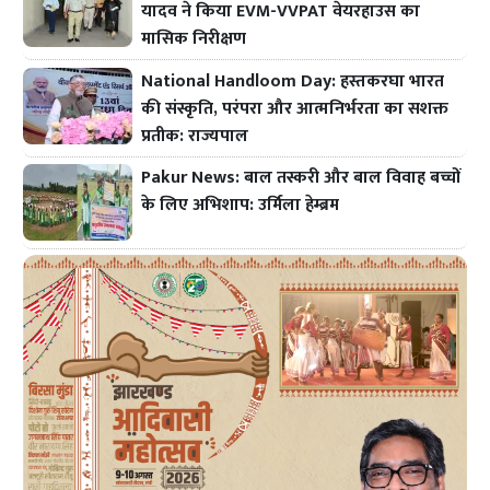
यादव ने किया EVM-VVPAT वेयरहाउस का
मासिक निरीक्षण
National Handloom Day: हस्तकरघा भारत
की संस्कृति, परंपरा और आत्मनिर्भरता का सशक्त
प्रतीक: राज्यपाल
Pakur News: बाल तस्करी और बाल विवाह बच्चों
के लिए अभिशाप: उर्मिला हेम्ब्रम