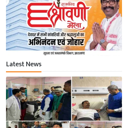
Latest News