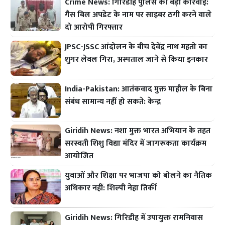
Crime News: गिरिडीह पुलिस की बड़ी कार्रवाई:
गैस बिल अपडेट के नाम पर साइबर ठगी करने वाले
दो आरोपी गिरफ्तार
JPSC-JSSC आंदोलन के बीच देवेंद्र नाथ महतो का
शुगर लेवल गिरा, अस्पताल जाने से किया इनकार
India-Pakistan: आतंकवाद मुक्त माहौल के बिना
संबंध सामान्य नहीं हो सकते: केन्द्र
Giridih News: नशा मुक्त भारत अभियान के तहत
सरस्वती शिशु विद्या मंदिर में जागरूकता कार्यक्रम
आयोजित
युवाओं और शिक्षा पर भाजपा को बोलने का नैतिक
अधिकार नहीं: शिल्पी नेहा तिर्की
Giridih News: गिरिडीह में उपायुक्त रामनिवास