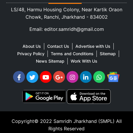
LS/48, Harmu Housing Colony, Near Kartik Oraon
Chowk, Ranchi, Jharkhand - 834002
Email: editor.samridh@gmail.com
About Us
Contact Us
Advertise with Us
Privacy Policy
Terms and Conditions
Sitemap
News Sitemap
Work With Us
Copyright© 2022
Samridh Jharkhand (SMPL)
All
Rights Reserved