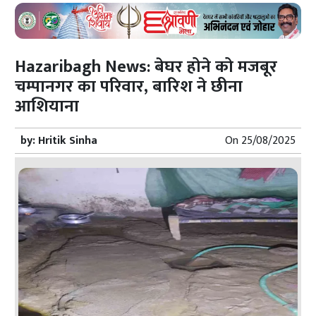
Hazaribagh News: बेघर होने को मजबूर
चम्पानगर का परिवार, बारिश ने छीना
आशियाना
by:
Hritik Sinha
On
25/08/2025