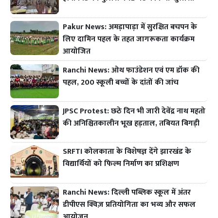
Pakur News: अमड़ापाड़ा में सुरक्षित बचपन के
लिए दामिन पहल के तहत जागरूकता कार्यक्रम
आयोजित
Ranchi News: ओथ फाउंडेशन एवं एम डॉक की
पहल, 200 स्कूली बच्चों के दांतों की जांच
JPSC Protest: छठे दिन भी जारी देवेंद्र नाथ महतो
की अनिश्चितकालीन भूख हड़ताल, तबियत बिगड़ी
SRFTI कोलकाता के विशेषज्ञ देंगे झारखंड के
विद्यार्थियों को फिल्म निर्माण का प्रशिक्षण
Ranchi News: दिल्ली पब्लिक स्कूल में अंतर
डीपीएस क्विज़ प्रतियोगिता का भव्य और सफल
आयोजन