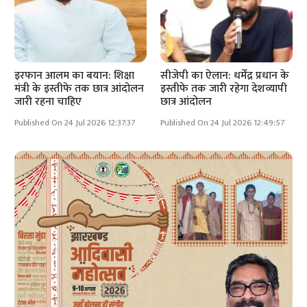
इरफान आलम का बयान: शिक्षा
सीजेपी का ऐलान: धर्मेंद्र प्रधान के
मंत्री के इस्तीफे तक छात्र आंदोलन
इस्तीफे तक जारी रहेगा देशव्यापी
जारी रहना चाहिए
छात्र आंदोलन
Published On 24 Jul 2026 12:37:37
Published On 24 Jul 2026 12:49:57