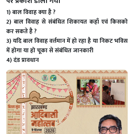
पर प्रकाश डाला गया
1) बाल विवाह क्या है ?
2) बाल विवाह से संबंधित शिकायत कहाँ एवं किसको
कर सकते है ?
3) यदि बाल विवाह वर्त्तमान में हो रहा है या निकट भविस
में होगा या हो चूका से संबंधित जानकारी
4) दंड प्रावधान