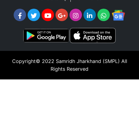
Copyright© 2022
Samridh Jharkhand (SMPL)
All
Rights Reserved