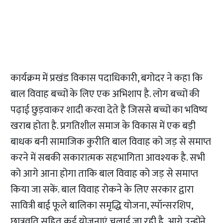
कार्यक्रम में प्रखंड विकास पदाधिकारी, बगोदर ने कहा कि
बाल विवाह बच्चों के लिए एक अभिशाप है. लोग बच्चों की
पढ़ाई छुड़वाकर शादी करवा देते है जिससे बच्चों का भविष्य
खराब होता है. प्रगतिशील समाज के विकास में एक बड़ी
बाधक बनी सामाजिक कुरीति बाल विवाह को जड़ से समाप्त
करने में सबकी सकारात्मक सहभागिता आवश्यक है. सभी
को आगे आना होगा ताकि बाल विवाह को जड़ से समाप्त
किया जा सकें. बाल विवाह रोकने के लिए सरकार द्वारा
सावित्री बाई फूले बालिका समृद्धि योजना, स्पॉन्सरशिप,
छात्रवृति सहित कई योजनाएं चलाई जा रही है. आगे उन्होंने