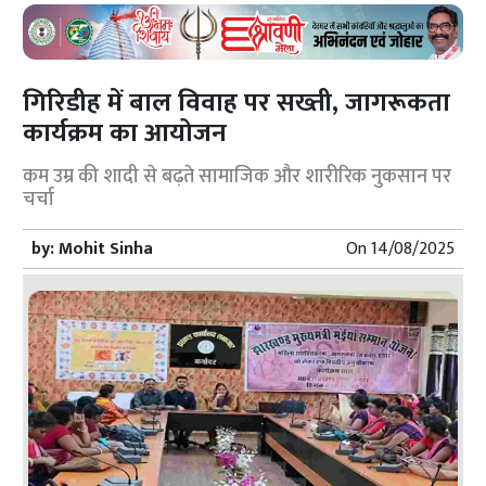
गिरिडीह में बाल विवाह पर सख्ती, जागरूकता
कार्यक्रम का आयोजन
कम उम्र की शादी से बढ़ते सामाजिक और शारीरिक नुकसान पर
चर्चा
by:
Mohit Sinha
On
14/08/2025