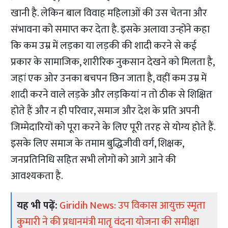
खानी है. लेकिन बाल विवाह महिलाओं की उस चेतना और
संभावना को समाप्त कर देता है. इसके अलावा उन्होंने कहा
कि कम उम्र में लड़का या लड़की की शादी करने से कई
प्रकार के सामाजिक, शारीरिक नुकसान देखने को मिलता है,
जहां एक ओर उनका बचपन छिन जाता है, वहीं कम उम्र में
शादी करने वाले लड़के और लड़कियां न तो ठीक से शिक्षित
होते हैं और न ही परिवार, समाज और देश के प्रति अपनी
जिम्मेदारियों को पूरा करने के लिए पूरी तरह से योग्य होते हैं.
इसके लिए समाज के तमाम बुद्धिजीवी वर्ग, शिक्षक,
जनप्रतिनिधि सहित सभी लोगों को आगे आने की
आवश्यकता है.
यह भी पढ़ें:
Giridih News: उप विकास आयुक्त स्मृता
कुमारी ने की प्रधानमंत्री मातृ वंदना योजना की समीक्षा