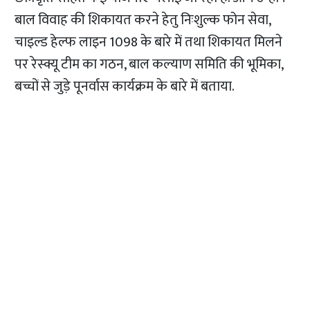
बाल विवाह की शिकायत करने हेतु निःशुल्क फोन सेवा,
चाइल्ड हेल्फ लाइन 1098 के बारे में तथा शिकायत मिलने
पर रेस्क्यू टीम का गठन, बाल कल्याण समिति की भूमिका,
बच्चों से जुड़े पूनर्वास कार्यक्रम के बारे में बताया.