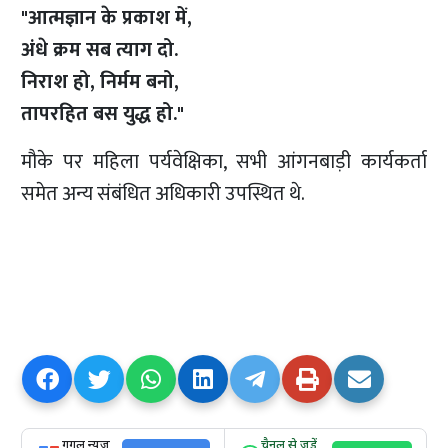
"आत्मज्ञान के प्रकाश में,
अंधे क्रम सब त्याग दो.
निराश हो, निर्मम बनो,
तापरहित बस युद्ध हो."
मौके पर महिला पर्यवेक्षिका, सभी आंगनबाड़ी कार्यकर्ता
समेत अन्य संबंधित अधिकारी उपस्थित थे.
गूगल न्यूज
चैनल से जुड़ें