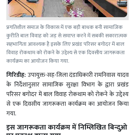
प्रगतिशील समाज के विकास में एक बड़ी बाधक बनी सामाजिक
कुरीति बाल विवाह को जड़ से समाप्त करने में सबकी सकारात्मक
सहभागिता आवश्यक है इसके लिए प्रखंड परिसर बगोदर में बाल
विवाह रोकथाम को रोकने के उद्देश्य से एक दिवसीय जागरूकता
कार्यक्रम का आयोजन किया गया.
गिरिडीह:
उपायुक्त-सह-जिला दंडाधिकारी रामनिवास यादव
के निर्देशानुसार सामाजिक सुरक्षा विभाग के द्वारा प्रखंड
परिसर बगोदर में बाल विवाह रोकथाम को रोकने के उद्देश्य
से एक दिवसीय जागरूकता कार्यक्रम का आयोजन किया
गया.
इस जागरूकता कार्यक्रम में निम्लिखित बिन्दुओ