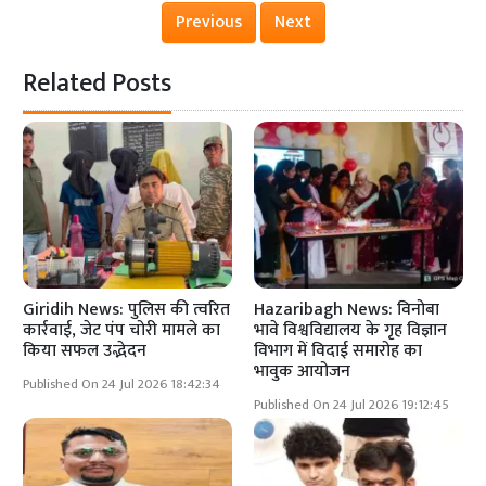
Previous
Next
Related Posts
Giridih News: पुलिस की त्वरित
Hazaribagh News: विनोबा
कार्रवाई, जेट पंप चोरी मामले का
भावे विश्वविद्यालय के गृह विज्ञान
किया सफल उद्भेदन
विभाग में विदाई समारोह का
भावुक आयोजन
Published On 24 Jul 2026 18:42:34
Published On 24 Jul 2026 19:12:45