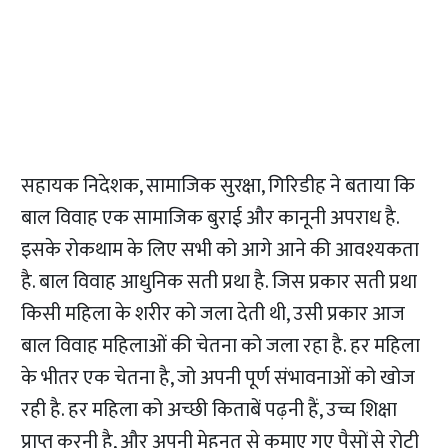
सहायक निदेशक, सामाजिक सुरक्षा, गिरिडीह ने बताया कि
बाल विवाह एक सामाजिक बुराई और कानूनी अपराध है.
इसके रोकथाम के लिए सभी को आगे आने की आवश्यकता
है. बाल विवाह आधुनिक सती प्रथा है. जिस प्रकार सती प्रथा
किसी महिला के शरीर को जला देती थी, उसी प्रकार आज
बाल विवाह महिलाओं की चेतना को जला रहा है. हर महिला
के भीतर एक चेतना है, जो अपनी पूर्ण संभावनाओं को खोज
रही है. हर महिला को अच्छी किताबें पढ़नी हैं, उच्च शिक्षा
प्राप्त करनी है, और अपनी मेहनत से कमाए गए पैसों से रोटी