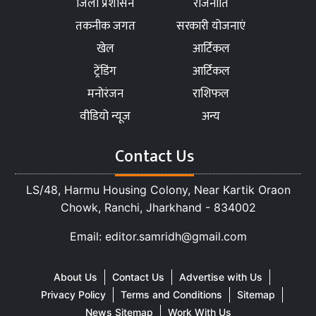
जिला प्रशासन
राजनीति
तकनीक जगत
सरकारी योजनाएं
खेल
आर्टिकल
ट्रेंडिंग
आर्टिकल
मनोरंजन
राशिफल
वीडियो न्यूज
अन्य
Contact Us
LS/48, Harmu Housing Colony, Near Kartik Oraon
Chowk, Ranchi, Jharkhand - 834002
Email: editor.samridh@gmail.com
About Us
Contact Us
Advertise with Us
Privacy Policy
Terms and Conditions
Sitemap
News Sitemap
Work With Us