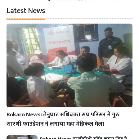
Latest News
Bokaro News: तेनुघाट अधिवक्ता संघ परिसर में गुरु
सारथी फाउंडेशन ने लगाया महा मेडिकल मेला