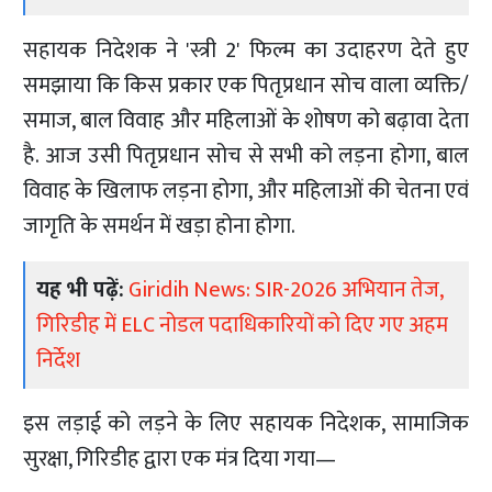
सहायक निदेशक ने 'स्त्री 2' फिल्म का उदाहरण देते हुए
समझाया कि किस प्रकार एक पितृप्रधान सोच वाला व्यक्ति/
समाज, बाल विवाह और महिलाओं के शोषण को बढ़ावा देता
है. आज उसी पितृप्रधान सोच से सभी को लड़ना होगा, बाल
विवाह के खिलाफ लड़ना होगा, और महिलाओं की चेतना एवं
जागृति के समर्थन में खड़ा होना होगा.
यह भी पढ़ें:
Giridih News: SIR-2026 अभियान तेज,
गिरिडीह में ELC नोडल पदाधिकारियों को दिए गए अहम
निर्देश
इस लड़ाई को लड़ने के लिए सहायक निदेशक, सामाजिक
सुरक्षा, गिरिडीह द्वारा एक मंत्र दिया गया—