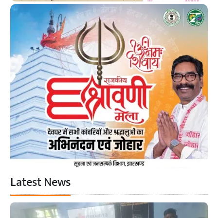
Latest News