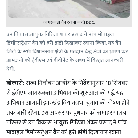
जागरूकता वैन रवाना करते DDC.
उप विकास आयुक्त गिरिजा शंकर प्रसाद ने पांच मोबाइल
डिमॉन्सट्रेशन वैन को हरी झंडी दिखाकर रवाना किया. यह वैन
जिले के सभी विधानसभा क्षेत्रों के मतदान केंद्र क्षेत्रों का भ्रमण कर
आमजनों को ईवीएम एवं वीवीपैट के संबंध में विस्तृत जानकारी
देगी.
बोकारो:
राज्य निर्वाचन आयोग के निर्देशानुसार 18 सितंबर
से ईवीएम जागरूकता अभियान की शुरूआत की गई. यह
अभियान आगामी झारखंड विधानसभा चुनाव की घोषण होने
तक जारी रहेगा. इस अवसर पर बुधवार को समाहरणालय
परिसर से उप विकास आयुक्त गिरिजा शंकर प्रसाद ने पांच
मोबाइल डिमॉन्सट्रेशन वैन को हरी झंडी दिखाकर रवाना