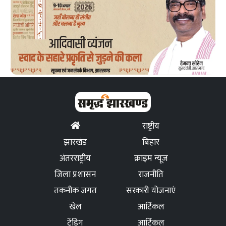
राष्ट्रीय
झारखंड
बिहार
अंतरराष्ट्रीय
क्राइम न्यूज
जिला प्रशासन
राजनीति
तकनीक जगत
सरकारी योजनाएं
खेल
आर्टिकल
ट्रेंडिंग
आर्टिकल