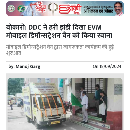
बोकारो: DDC ने हरी झंडी दिखा EVM
मोबाइल डिमॉन्सट्रेशन वैन को किया रवाना
मोबाइल डिमॉन्सट्रेशन वैन द्वारा जागरूकता कार्यक्रम की हुई
शुरुआत
by:
Manoj Garg
On
18/09/2024