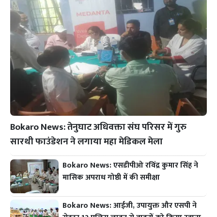
Bokaro News: तेनुघाट अधिवक्ता संघ परिसर में गुरु
सारथी फाउंडेशन ने लगाया महा मेडिकल मेला
Bokaro News: एसडीपीओ रविंद्र कुमार सिंह ने
मासिक अपराध गोष्ठी में की समीक्षा
Bokaro News: आईजी, उपायुक्त और एसपी ने