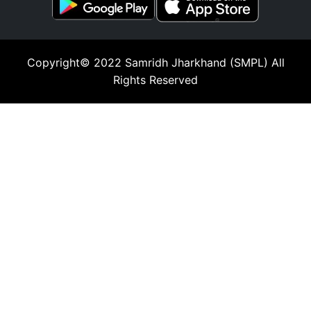
Copyright© 2022
Samridh Jharkhand (SMPL)
All
Rights Reserved