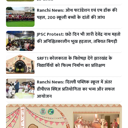
Ranchi News: ओथ फाउंडेशन एवं एम डॉक की
पहल, 200 स्कूली बच्चों के दांतों की जांच
JPSC Protest: छठे दिन भी जारी देवेंद्र नाथ महतो
की अनिश्चितकालीन भूख हड़ताल, तबियत बिगड़ी
SRFTI कोलकाता के विशेषज्ञ देंगे झारखंड के
विद्यार्थियों को फिल्म निर्माण का प्रशिक्षण
Ranchi News: दिल्ली पब्लिक स्कूल में अंतर
डीपीएस क्विज़ प्रतियोगिता का भव्य और सफल
आयोजन