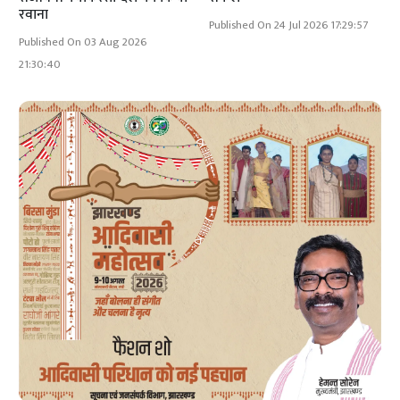
रवाना
Published On 24 Jul 2026 17:29:57
Published On 03 Aug 2026
21:30:40