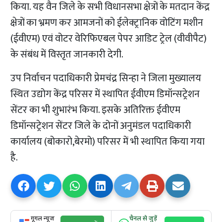
किया. यह वैन जिले के सभी विधानसभा क्षेत्रों के मतदान केंद्र
क्षेत्रों का भ्रमण कर आमजनों को ईलेक्ट्रानिक वोटिंग मशीन
(ईवीएम) एवं वोटर वेरिफिएबल पेपर आडिट ट्रेल (वीवीपैट)
के संबंध में विस्तृत जानकारी देगी.
उप निर्वाचन पदाधिकारी प्रेमचंद्र सिन्हा ने जिला मुख्यालय
स्थित उद्योग केंद्र परिसर में स्थापित ईवीएम डिमॉन्सट्रेशन
सेंटर का भी शुभारंभ किया. इसके अतिरिक्त ईवीएम
डिमॉन्सट्रेशन सेंटर जिले के दोनों अनुमंडल पदाधिकारी
कार्यालय (बोकारो,बेरमो) परिसर में भी स्थापित किया गया
है.
गूगल न्यूज
चैनल से जुड़ें