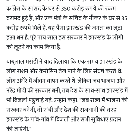
कांग्रेस के सांसद के घर से 350 करोड़ रुपये की रकम
बरामद हुई है, और एक मंत्री के सचिव के नौकर के घर से 35
करोड़ रुपये मिले हैं. यह पैसा झारखंड की जनता का लूटा
हुआ धन है. पूरे पांच साल इस सरकार ने झारखंड के लोगों
को लूटने का काम किया है.
बाबूलाल मरांडी ने याद दिलाया कि एक समय झारखंड के
लोग राशन और केरोसिन तेल पाने के लिए संघर्ष करते थे.
लोग अंधेरे में जीवन यापन करते थे. लेकिन जब भाजपा और
नरेंद्र मोदी की सरकार बनी, तब देश के साथ-साथ झारखंड में
भी बिजली पहुंचाई गई. उन्होंने कहा, "जब राज्य में भाजपा की
सरकार बनेगी, तो रांची और देश की राजधानी की तरह
झारखंड के गांव-गांव में बिजली और सभी सुविधाएं प्रदान
की जाएंगी."