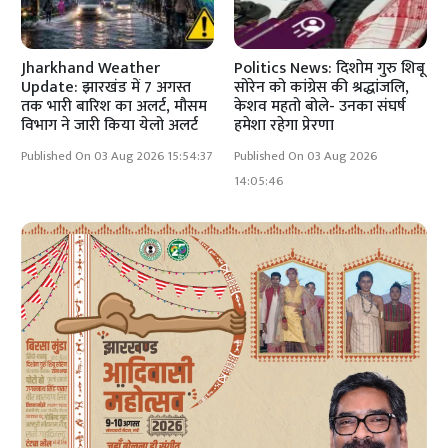
Jharkhand Weather
Politics News: दिशोम गुरु शिबू
Update: झारखंड में 7 अगस्त
सोरेन को कांग्रेस की श्रद्धांजलि,
तक भारी बारिश का अलर्ट, मौसम
केशव महतो बोले- उनका संघर्ष
विभाग ने जारी किया येलो अलर्ट
हमेशा रहेगा प्रेरणा
Published On 03 Aug 2026 15:54:37
Published On 03 Aug 2026
14:05:46