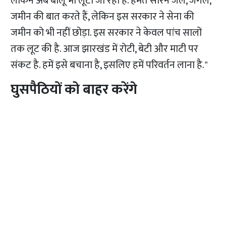
लेकिन अब बालू भी लूटा जा रहा है. हेमंत सोरेन जल, जंगल,
जमीन की बात करते हैं, लेकिन इस सरकार ने सेना की
जमीन को भी नहीं छोड़ा. इस सरकार ने केवल पांच सालों
तक लूट की है. आज झारखंड में रोटी, बेटी और माटी पर
संकट है. हमें इसे बचाना है, इसलिए हमें परिवर्तन लाना है."
घुसपैठियों को बाहर करेंगे