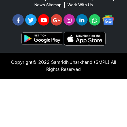
News Sitemap
Work With Us
Copyright© 2022
Samridh Jharkhand (SMPL)
All
Rights Reserved