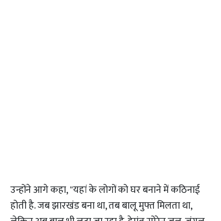
उन्होंने आगे कहा, "यहां के लोगों को घर बनाने में कठिनाई
होती है. जब झारखंड बना था, तब बालू मुफ्त मिलता था,