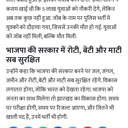
साल बर्बाद हुआ है. इसका जवाब कौन देगा? हेमंत सोरेन ने
कसम खाई थी कि 5 लाख युवाओं को नौकरी देंगे, लेकिन
अब तक कुछ नहीं हुआ. जॉब के नाम पर पुलिस भर्ती में
युवकों को दौड़ाया गया, जिससे उनकी मौत हो गई. युवाओं
को जॉब नहीं मिली, बल्कि मौत मिली.
भाजपा की सरकार में रोटी, बेटी और माटी
सब सुरक्षित
उन्होंने कहा कि भाजपा की सरकार बनने पर जल, जंगल,
जमीन और रोटी, बेटी और माटी सब सुरक्षित रहेंगे. विकास
लगातार होगा, जोकि भारत को देखता रहेगा. भाजपा को
जनता का साथ मिलेगा तो झारखंड का विकास होगा. समय
पर परीक्षा होगी, समय पर रिजल्ट आएगा, और जितने भी
खाली पद हैं, उनमें भर्ती भी होगी.