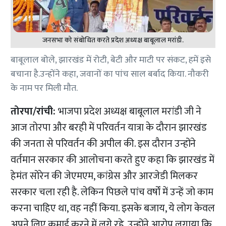
जनसभा को संबोधित करते प्रदेश अध्यक्ष बाबूलाल मरांडी.
बाबूलाल बोले, झारखंड में रोटी, बेटी और माटी पर संकट, हमें इसे
बचाना है.उन्होंने कहा, जवानों का पांच साल बर्बाद किया. नौकरी
के नाम पर मिली मौत.
तोरपा/रांची:
भाजपा प्रदेश अध्यक्ष बाबूलाल मरांडी जी ने
आज तोरपा और बरही में परिवर्तन यात्रा के दौरान झारखंड
की जनता से परिवर्तन की अपील की. इस दौरान उन्होंने
वर्तमान सरकार की आलोचना करते हुए कहा कि झारखंड में
हेमंत सोरेन की जेएमएम, कांग्रेस और आरजेडी मिलकर
सरकार चला रही है. लेकिन पिछले पांच वर्षों में उन्हें जो काम
करना चाहिए था, वह नहीं किया. इसके बजाय, ये लोग केवल
अपने लिए कमाई करने में लगे रहे. उन्होंने आरोप लगाया कि