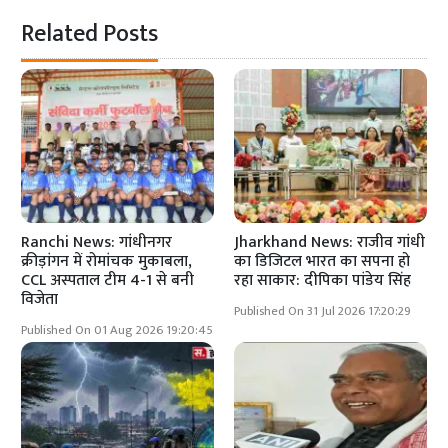
Related Posts
Ranchi News: गांधीनगर
Jharkhand News: राजीव गांधी
क्रीड़ांगन में रोमांचक मुकाबला,
का डिजिटल भारत का सपना हो
CCL अस्पताल टीम 4-1 से बनी
रहा साकार: दीपिका पांडेय सिंह
विजेता
Published On 31 Jul 2026 17:20:29
Published On 01 Aug 2026 19:20:45