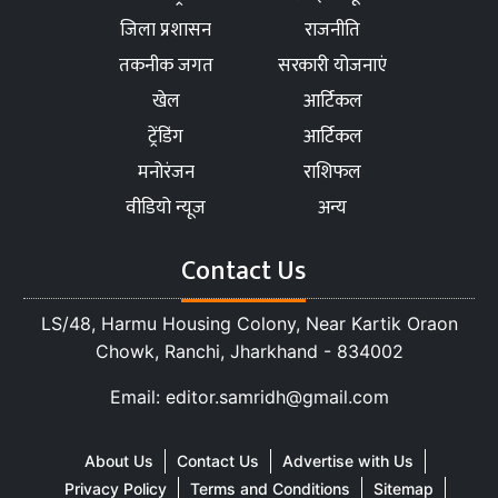
जिला प्रशासन
राजनीति
तकनीक जगत
सरकारी योजनाएं
खेल
आर्टिकल
ट्रेंडिंग
आर्टिकल
मनोरंजन
राशिफल
वीडियो न्यूज
अन्य
Contact Us
LS/48, Harmu Housing Colony, Near Kartik Oraon
Chowk, Ranchi, Jharkhand - 834002
Email: editor.samridh@gmail.com
About Us
Contact Us
Advertise with Us
Privacy Policy
Terms and Conditions
Sitemap