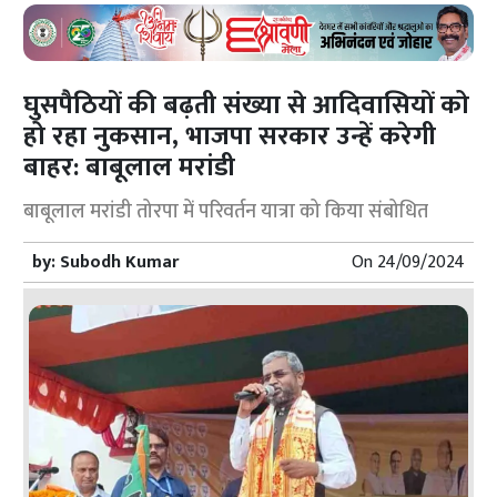
घुसपैठियों की बढ़ती संख्या से आदिवासियों को
हो रहा नुकसान, भाजपा सरकार उन्हें करेगी
बाहर: बाबूलाल मरांडी
बाबूलाल मरांडी तोरपा में परिवर्तन यात्रा को किया संबोधित
by:
Subodh Kumar
On
24/09/2024