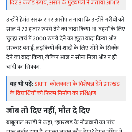
दिए 3 करोड़ रुपये, असम के मुख्यमंत्री ने जताया आभार
उन्होंने हेमंत सरकार पर आरोप लगाया कि उन्होंने गरीबों को
साल में 72 हजार रुपये देने का वादा किया था. बहनों के लिए
चुल्हा खर्च में 2000 रुपये देने का झूठा वादा किया और
सरकार बनाई. लड़कियों की शादी के लिए सोने के सिक्के
देने का वादा किया, लेकिन आज न सोना मिला और न ही
चांदी का सिक्का.
यह भी पढ़ें:
SRFTI कोलकाता के विशेषज्ञ देंगे झारखंड
के विद्यार्थियों को फिल्म निर्माण का प्रशिक्षण
जॉब तो दिए नहीं, मौत दे दिए
बाबूलाल मरांडी ने कहा, "झारखंड के नौजवानों का पांच