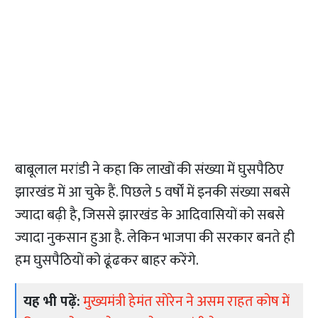
बाबूलाल मरांडी ने कहा कि लाखों की संख्या में घुसपैठिए
झारखंड में आ चुके हैं. पिछले 5 वर्षों में इनकी संख्या सबसे
ज्यादा बढ़ी है, जिससे झारखंड के आदिवासियों को सबसे
ज्यादा नुकसान हुआ है. लेकिन भाजपा की सरकार बनते ही
हम घुसपैठियों को ढूंढकर बाहर करेंगे.
यह भी पढ़ें:
मुख्यमंत्री हेमंत सोरेन ने असम राहत कोष में