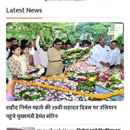
Latest News
शहीद निर्मल महतो की 39वीं शहादत दिवस पर उलियान
पहुंचे मुख्यमंत्री हेमंत सोरेन