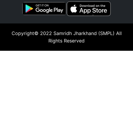
Copyright© 2022
Samridh Jharkhand (SMPL)
All
Rights Reserved