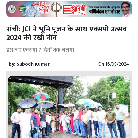
रांची: JCI ने भूमि पूजन के साथ एक्सपो उत्सव
2024 की रखी नींव
इस बार एक्सपो 7 दिनों तक चलेगा
by:
Subodh Kumar
On
16/09/2024