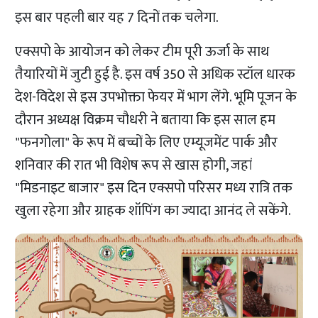
इस बार पहली बार यह 7 दिनों तक चलेगा.
एक्सपो के आयोजन को लेकर टीम पूरी ऊर्जा के साथ
तैयारियों में जुटी हुई है. इस वर्ष 350 से अधिक स्टॉल धारक
देश-विदेश से इस उपभोक्ता फेयर में भाग लेंगे. भूमि पूजन के
दौरान अध्यक्ष विक्रम चौधरी ने बताया कि इस साल हम
"फनगोला" के रूप में बच्चों के लिए एम्यूजमेंट पार्क और
शनिवार की रात भी विशेष रूप से खास होगी, जहां
"मिडनाइट बाजार" इस दिन एक्सपो परिसर मध्य रात्रि तक
खुला रहेगा और ग्राहक शॉपिंग का ज्यादा आनंद ले सकेंगे.