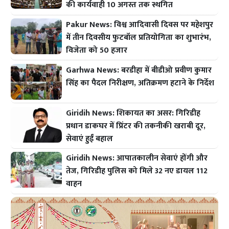
की कार्यवाही 10 अगस्त तक स्थगित
Pakur News: विश्व आदिवासी दिवस पर महेशपुर
में तीन दिवसीय फुटबॉल प्रतियोगिता का शुभारंभ,
विजेता को 50 हजार
Garhwa News: बरडीहा में बीडीओ प्रवीण कुमार
सिंह का पैदल निरीक्षण, अतिक्रमण हटाने के निर्देश
Giridih News: शिकायत का असर: गिरिडीह
प्रधान डाकघर में प्रिंटर की तकनीकी खराबी दूर,
सेवाएं हुईं बहाल
Giridih News: आपातकालीन सेवाएं होंगी और
तेज, गिरिडीह पुलिस को मिले 32 नए डायल 112
वाहन