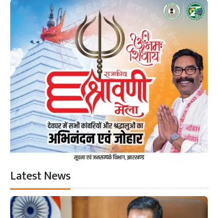
Latest News