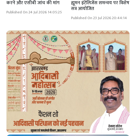
करने और एसीबी जांच की मांग
ह्यूमन इंटेलिजेंस समन्वय पर विशेष
सत्र आयोजित
Published On 24 Jul 2026 14:05:25
Published On 23 Jul 2026 20:44:14