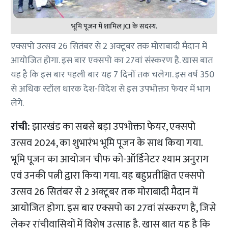
भूमि पूजन में शामिल JCI के सदस्य.
एक्सपो उत्सव 26 सितंबर से 2 अक्टूबर तक मोराबादी मैदान में
आयोजित होगा. इस बार एक्सपो का 27वां संस्करण है. खास बात
यह है कि इस बार पहली बार यह 7 दिनों तक चलेगा. इस वर्ष 350
से अधिक स्टॉल धारक देश-विदेश से इस उपभोक्ता फेयर में भाग
लेंगे.
रांची:
झारखंड का सबसे बड़ा उपभोक्ता फेयर, एक्सपो
उत्सव 2024, का शुभारंभ भूमि पूजन के साथ किया गया.
भूमि पूजन का आयोजन चीफ को-ऑर्डिनेटर श्याम अनुराग
एवं उनकी पत्नी द्वारा किया गया. यह बहुप्रतीक्षित एक्सपो
उत्सव 26 सितंबर से 2 अक्टूबर तक मोराबादी मैदान में
आयोजित होगा. इस बार एक्सपो का 27वां संस्करण है, जिसे
लेकर रांचीवासियों में विशेष उत्साह है. खास बात यह है कि