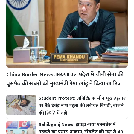
China Border News: अरुणाचल प्रदेश में चीनी सेना की
घुसपैठ की खबरों को मुख्यमंत्री पेमा खांडू ने किया खारिज
Student Protest: अनिश्चितकालीन भूख हड़ताल
पर बैठे देवेंद्र नाथ महतो की तबीयत बिगड़ी, बोलने
की स्थिति में नहीं
Sahibganj News: हावड़ा-गया एक्सप्रेस में
तस्करी का प्रयास नाकाम, टॉयलेट की छत से 40