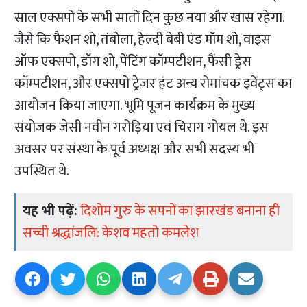
साल एक्सपो के सभी सातों दिन कुछ नया और खास रहेगा.
जैसे कि फैशन शो, तंबोला, हेल्दी बेबी एंड मॉम शो, वाइस
ऑफ एक्सपो, डॉग शो, पेंटिंग कॉम्पटीशन, फैंसी ड्रेस
कॉम्पटीशन, और एक्सपो ट्रेज़र हंट अन्य रोमांचक इवेंट्स का
आयोजन किया जाएगा. भूमि पूजन कार्यक्रम के मुख्य
संयोजक जेसी नवीन गरोड़िया एवं चिराग गोयल थे. इस
अवसर पर संस्था के पूर्व अध्यक्ष और सभी सदस्य भी
उपस्थित थे.
यह भी पढ़ें:
दिशोम गुरु के सपनों का झारखंड बनाना ही
सच्ची श्रद्धांजलि: केशव महतो कमलेश