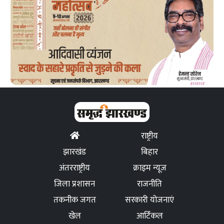
राष्ट्रीय
झारखंड
बिहार
अंतरराष्ट्रीय
क्राइम न्यूज
जिला प्रशासन
राजनीति
तकनीक जगत
सरकारी योजनाएं
खेल
आर्टिकल