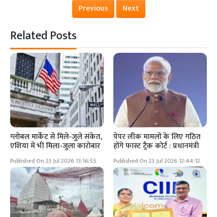
Previous
Next
Related Posts
ग्लोबल मार्केट से मिले-जुले संकेत,
पेपर लीक मामलों के लिए गठित
एशिया में भी मिला-जुला कारोबार
होंगे फास्ट ट्रैक कोर्ट : प्रधानमंत्री
Published On 23 Jul 2026 13:16:55
Published On 23 Jul 2026 12:44:12