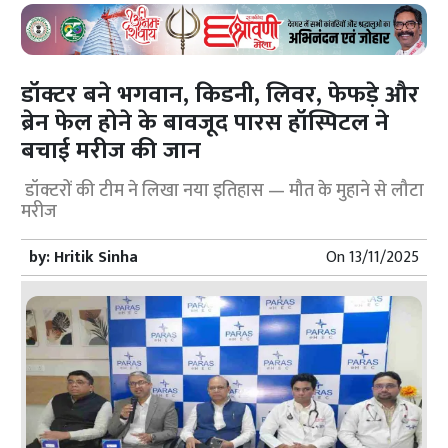
डॉक्टर बने भगवान, किडनी, लिवर, फेफड़े और
ब्रेन फेल होने के बावजूद पारस हॉस्पिटल ने
बचाई मरीज की जान
डॉक्टरों की टीम ने लिखा नया इतिहास — मौत के मुहाने से लौटा
मरीज
by:
Hritik Sinha
On
13/11/2025