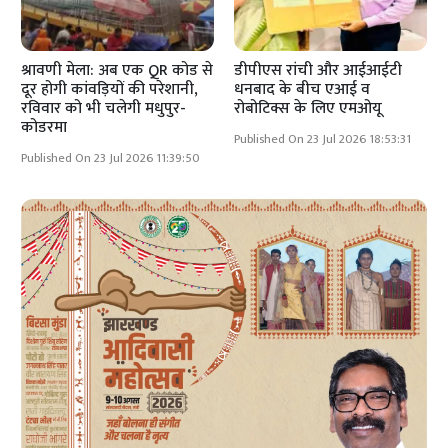
श्रावणी मेला: अब एक QR कोड से
डीपीएस रांची और आईआईटी
दूर होगी कांवड़ियों की परेशानी,
धनबाद के बीच एआई व
रविवार को भी चलेगी मधुपुर-
रोबोटिक्स के लिए एमओयू
कोडरमा
Published On 23 Jul 2026 18:53:31
Published On 23 Jul 2026 11:39:50