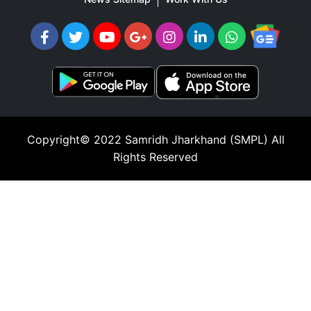
Copyright© 2022
Samridh Jharkhand (SMPL)
All
Rights Reserved