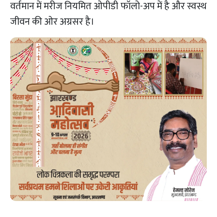
वर्तमान में मरीज नियमित ओपीडी फॉलो-अप में है और स्वस्थ
जीवन की ओर अग्रसर है।