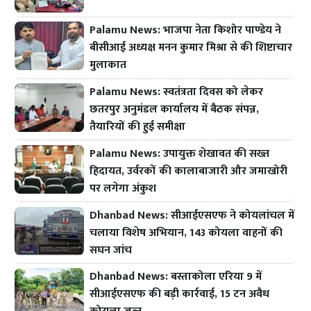
Palamu News: भाजपा नेता किशोर पाण्डेय ने
बीसीआई अध्यक्ष मनन कुमार मिश्रा से की शिष्टाचार
मुलाकात
Palamu News: स्वतंत्रता दिवस को लेकर
छतरपुर अनुमंडल कार्यालय में बैठक संपन्न,
तैयारियों की हुई समीक्षा
Palamu News: उपायुक्त शेखावत की सख्त
हिदायत, उर्वरकों की कालाबाजारी और जमाखोरी
पर लगेगा अंकुश
Dhanbad News: सीआईएसएफ ने कोयलांचल में
चलाया विशेष अभियान, 143 कोयला वाहनों की
सघन जांच
Dhanbad News: बस्ताकोला एरिया 9 में
सीआईएसएफ की बड़ी कार्रवाई, 15 टन अवैध