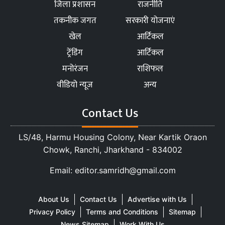
जिला प्रशासन
राजनीति
तकनीक जगत
सरकारी योजनाएं
खेल
आर्टिकल
ट्रेंडिंग
आर्टिकल
मनोरंजन
राशिफल
वीडियो न्यूज
अन्य
Contact Us
LS/48, Harmu Housing Colony, Near Kartik Oraon
Chowk, Ranchi, Jharkhand - 834002
Email: editor.samridh@gmail.com
About Us
Contact Us
Advertise with Us
Privacy Policy
Terms and Conditions
Sitemap
News Sitemap
Work With Us