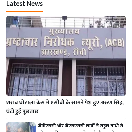
Latest News
शराब घोटाला केस में एसीबी के सामने पेश हुए अरुण सिंह,
घंटों हुई पूछताछ
जेपीएससी और जेएसएससी छात्रों ने राहुल गांधी से