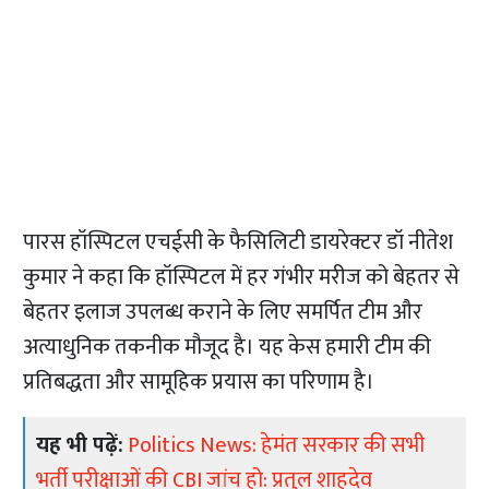
पारस हॉस्पिटल एचईसी के फैसिलिटी डायरेक्टर डॉ नीतेश
कुमार ने कहा कि हॉस्पिटल में हर गंभीर मरीज को बेहतर से
बेहतर इलाज उपलब्ध कराने के लिए समर्पित टीम और
अत्याधुनिक तकनीक मौजूद है। यह केस हमारी टीम की
प्रतिबद्धता और सामूहिक प्रयास का परिणाम है।
यह भी पढ़ें:
Politics News: हेमंत सरकार की सभी
भर्ती परीक्षाओं की CBI जांच हो: प्रतुल शाहदेव