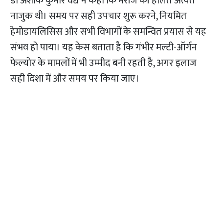
डॉ अशोक कुमार वैद्य ने कहा कि मरीज की हालत अत्यंत
नाजुक थी। समय पर सही उपचार शुरू करने, नियमित
हेमोडायलिसिस और सभी विभागों के समन्वित प्रयास से यह
संभव हो पाया। यह केस बताता है कि गंभीर मल्टी-ऑर्गन
फेल्योर के मामलों में भी उम्मीद बनी रहती है, अगर इलाज
सही दिशा में और समय पर किया जाए।