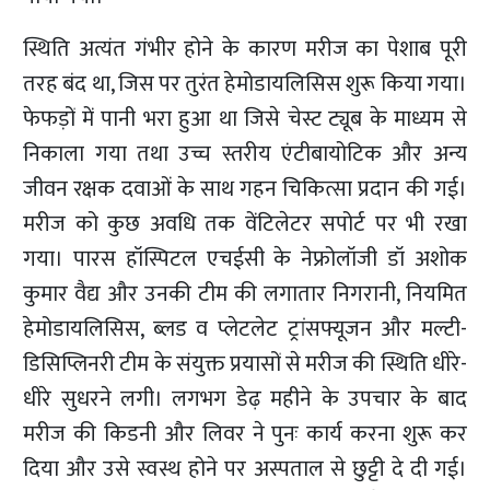
स्थिति अत्यंत गंभीर होने के कारण मरीज का पेशाब पूरी
तरह बंद था, जिस पर तुरंत हेमोडायलिसिस शुरू किया गया।
फेफड़ों में पानी भरा हुआ था जिसे चेस्ट ट्यूब के माध्यम से
निकाला गया तथा उच्च स्तरीय एंटीबायोटिक और अन्य
जीवन रक्षक दवाओं के साथ गहन चिकित्सा प्रदान की गई।
मरीज को कुछ अवधि तक वेंटिलेटर सपोर्ट पर भी रखा
गया। पारस हॉस्पिटल एचईसी के नेफ्रोलॉजी डॉ अशोक
कुमार वैद्य और उनकी टीम की लगातार निगरानी, नियमित
हेमोडायलिसिस, ब्लड व प्लेटलेट ट्रांसफ्यूजन और मल्टी-
डिसिप्लिनरी टीम के संयुक्त प्रयासों से मरीज की स्थिति धीरे-
धीरे सुधरने लगी। लगभग डेढ़ महीने के उपचार के बाद
मरीज की किडनी और लिवर ने पुनः कार्य करना शुरू कर
दिया और उसे स्वस्थ होने पर अस्पताल से छुट्टी दे दी गई।