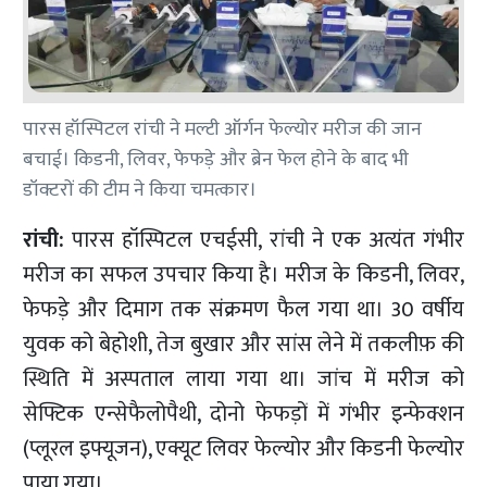
पारस हॉस्पिटल रांची ने मल्टी ऑर्गन फेल्योर मरीज की जान
बचाई। किडनी, लिवर, फेफड़े और ब्रेन फेल होने के बाद भी
डॉक्टरों की टीम ने किया चमत्कार।
रांची:
पारस हॉस्पिटल एचईसी, रांची ने एक अत्यंत गंभीर
मरीज का सफल उपचार किया है। मरीज के किडनी, लिवर,
फेफड़े और दिमाग तक संक्रमण फैल गया था। 30 वर्षीय
युवक को बेहोशी, तेज बुखार और सांस लेने में तकलीफ़ की
स्थिति में अस्पताल लाया गया था। जांच में मरीज को
सेफ्टिक एन्सेफैलोपैथी, दोनो फेफड़ों में गंभीर इन्फेक्शन
(प्लूरल इफ्यूजन), एक्यूट लिवर फेल्योर और किडनी फेल्योर
पाया गया।