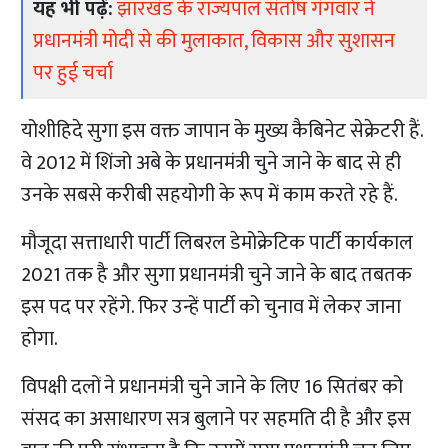
यह भी पढ़ें:
झारखंड के राज्यपाल संतोष गंगवार ने
प्रधानमंत्री मोदी से की मुलाकात, विकास और सुशासन
पर हुई चर्चा
योशीहिदे सुगा इस वक्त जापान के मुख्य कैबिनेट सेक्रेटरी हैं.
वे 2012 में शिंजो अबे के प्रधानमंत्री चुने जाने के बाद से ही
उनके सबसे करीबी सहयोगी के रूप में काम करते रहे हैं.
मौजूदा सत्ताधारी पार्टी लिबरल डेमोक्रेटिक पार्टी कार्यकाल
2021 तक है और सुगा प्रधानमंत्री चुने जाने के बाद तबतक
इस पद पर रहेंगे. फिर उन्हें पार्टी को चुनाव में लेकर जाना
होगा.
विपक्षी दलों ने प्रधानमंत्री चुने जाने के लिए 16 सितंबर को
संसद का असाधारण सत्र बुलाने पर सहमति दी है और इस