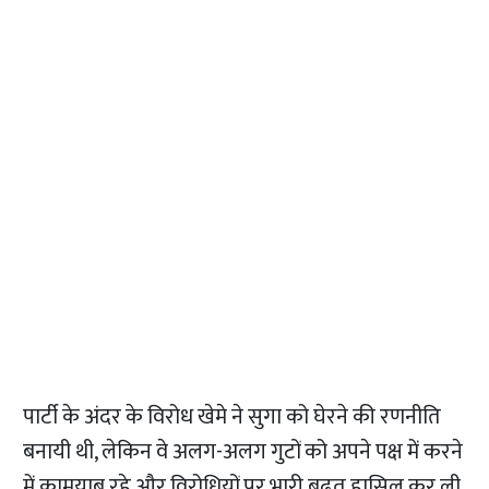
पार्टी के अंदर के विरोध खेमे ने सुगा को घेरने की रणनीति
बनायी थी, लेकिन वे अलग-अलग गुटों को अपने पक्ष में करने
में कामयाब रहे और विरोधियों पर भारी बढत हासिल कर ली.