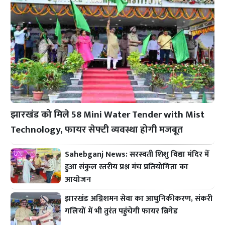
झारखंड को मिले 58 Mini Water Tender with Mist
Technology, फायर सेफ्टी व्यवस्था होगी मजबूत
Sahebganj News: सरस्वती शिशु विद्या मंदिर में
हुआ संकुल स्तरीय प्रश्न मंच प्रतियोगिता का
आयोजन
झारखंड अग्निशमन सेवा का आधुनिकीकरण, संकरी
गलियों में भी तुरंत पहुंचेगी फायर ब्रिगेड