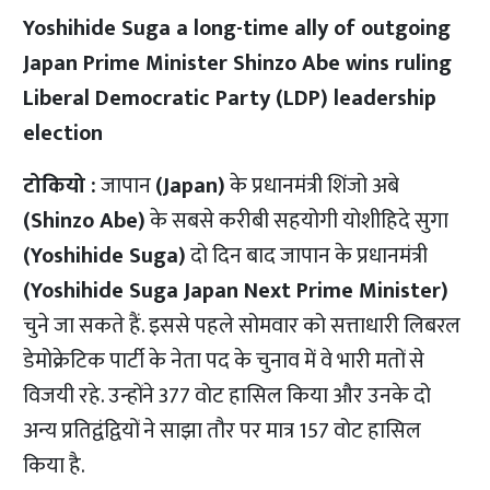
Yoshihide Suga a long-time ally of outgoing
Japan Prime Minister Shinzo Abe wins ruling
Liberal Democratic Party (LDP) leadership
election
टोकियो :
जापान
(Japan)
के प्रधानमंत्री शिंजो अबे
(Shinzo Abe)
के सबसे करीबी सहयोगी योशीहिदे सुगा
(Yoshihide Suga)
दो दिन बाद जापान के प्रधानमंत्री
(Yoshihide Suga Japan Next Prime Minister)
चुने जा सकते हैं. इससे पहले सोमवार को सत्ताधारी लिबरल
डेमोक्रेटिक पार्टी के नेता पद के चुनाव में वे भारी मतों से
विजयी रहे. उन्होंने 377 वोट हासिल किया और उनके दो
अन्य प्रतिद्वंद्वियों ने साझा तौर पर मात्र 157 वोट हासिल
किया है.