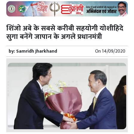
शिंजो अबे के सबसे करीबी सहयोगी योशीहिदे
सुगा बनेंगे जापान के अगले प्रधानमंत्री
by:
Samridh Jharkhand
On
14/09/2020