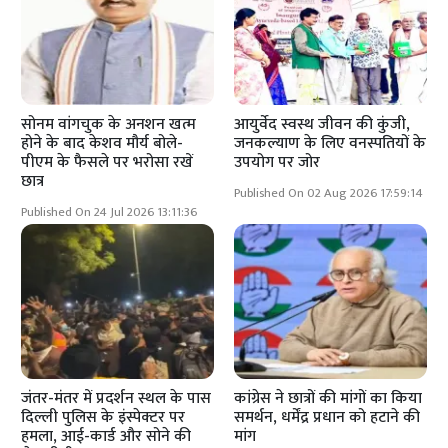
सोनम वांगचुक के अनशन खत्म
आयुर्वेद स्वस्थ जीवन की कुंजी,
होने के बाद केशव मौर्य बोले-
जनकल्याण के लिए वनस्पतियों के
पीएम के फैसले पर भरोसा रखें
उपयोग पर जोर
छात्र
Published On 02 Aug 2026 17:59:14
Published On 24 Jul 2026 13:11:36
जंतर-मंतर में प्रदर्शन स्थल के पास
कांग्रेस ने छात्रों की मांगों का किया
दिल्ली पुलिस के इंस्पेक्टर पर
समर्थन, धर्मेंद्र प्रधान को हटाने की
हमला, आई-कार्ड और सोने की
मांग