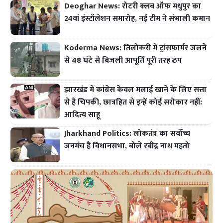
Deoghar News: रोटरी क्लब ऑफ मधुपुर का
24वां इंस्टॉलेशन समारोह, नई टीम ने संभाली कमान
Koderma News: तिलोकरी में ट्रांसफार्मर जलने
से 48 घंटे से बिजली आपूर्ति पूरी तरह ठप
झारखंड में कांग्रेस केवल मलाई खाने के लिए सत्ता
से है चिपकी, छात्रहित से इन्हें कोई सरोकार नहीं:
आदित्य साहू
Jharkhand Politics: लोकतंत्र का सर्वोच्च
जनमंच है विधानसभा, बोले रबींद्र नाथ महतो