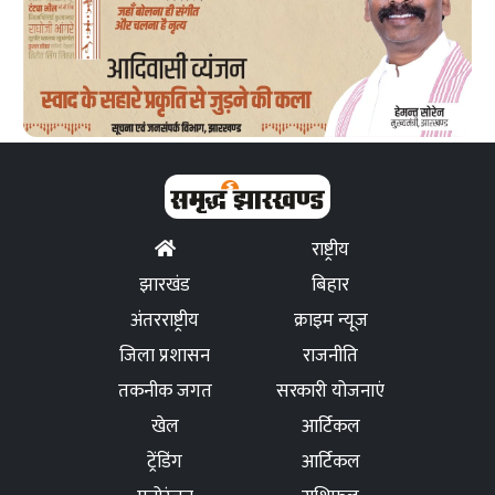
राष्ट्रीय
झारखंड
बिहार
अंतरराष्ट्रीय
क्राइम न्यूज
जिला प्रशासन
राजनीति
तकनीक जगत
सरकारी योजनाएं
खेल
आर्टिकल
ट्रेंडिंग
आर्टिकल