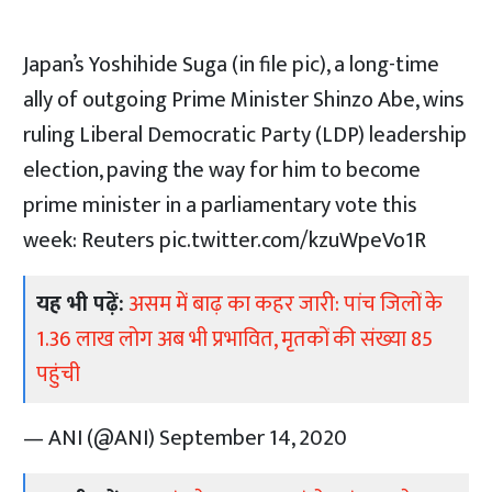
Japan’s Yoshihide Suga (in file pic), a long-time
ally of outgoing Prime Minister Shinzo Abe, wins
ruling Liberal Democratic Party (LDP) leadership
election, paving the way for him to become
prime minister in a parliamentary vote this
week: Reuters
pic.twitter.com/kzuWpeVo1R
यह भी पढ़ें:
असम में बाढ़ का कहर जारी: पांच जिलों के
1.36 लाख लोग अब भी प्रभावित, मृतकों की संख्या 85
पहुंची
— ANI (@ANI)
September 14, 2020