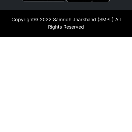
Copyright© 2022
Samridh Jharkhand (SMPL)
All
Rights Reserved