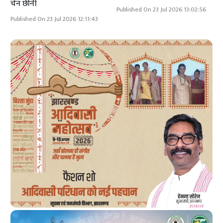
चेन छीनी
Published On 23 Jul 2026 13:02:56
Published On 23 Jul 2026 12:11:43