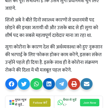
बात की पूरी संभावना है कि उसमें सुगा प्रधानमंत्री चुन लिए
जाएंगे.
शिंजो अबे ने बीते दिनों स्वास्थ्य कारणों से प्रधानमंत्री पद
छोड़ने की इच्छा जतायी थी और उसके बाद से ही सुगा को
शीर्ष पद का सबसे महत्वपूर्ण दावेदार माना जा रहा था.
सुगा कोरोना के कारण देश की अर्थव्यवस्था को हुए नुकसान
की भरपाई के लिए फोकस होकर काम करेंगे, इसका संकेत
उन्होंने पहले ही दिया है. इसके साथ ही वे कोरोना संक्रमण
रोकने की दिशा में भी मजबूत पहल करेंगे.
गूगल न्यूज
चैनल से जुड़ें
Follow करें
Join Now
से जुड़ें...
👉