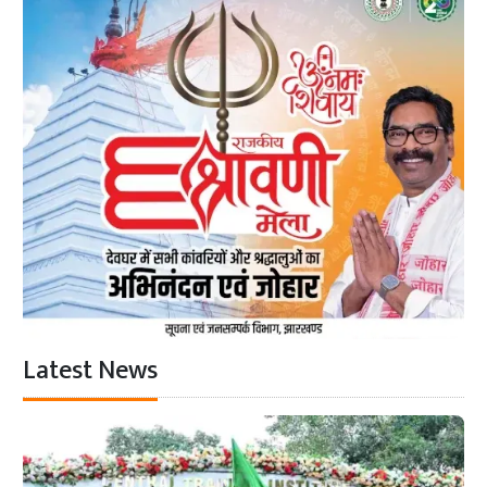
Latest News