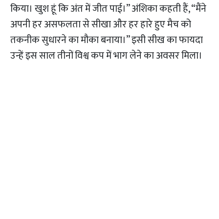
किया। खुश हूं कि अंत में जीत पाई।” अंशिका कहती हैं, “मैंने
अपनी हर असफलता से सीखा और हर हारे हुए मैच को
तकनीक सुधारने का मौका बनाया।” इसी सीख का फायदा
उन्हें इस साल तीनों विश्व कप में भाग लेने का अवसर मिला।