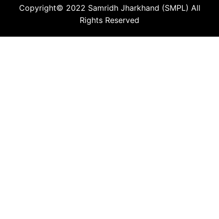
Copyright© 2022
Samridh Jharkhand (SMPL)
All
Rights Reserved