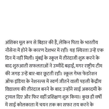
अंशिका मूल रूप से बिहार की हैं, लेकिन पिता के भारतीय
नौसेना में होने के कारण देशभर में रहीं। यह स्थिरता उन्हें एक
दिन में नहीं मिली। मुंबई के स्कूल में तीरंदाजी शुरू करने के
बाद शुरुआती सफलताओं ने उम्मीदें बढ़ाईं, मगर राष्ट्रीय टीम
की जगह उन्हें बार-बार छूटती रही। स्कूल गेम्स फेडरेशन
ऑफ इंडिया के नेशनल्स में स्वर्ण जीतने वाली पहली केंद्रीय
विद्यालय की तीरंदाज बनने के बाद उन्होंने साई अकादमी के
ट्रायल दिए और फिर वहीं प्रशिक्षण शुरू किया। कुछ ही वर्षों
में साई कोलकाता में चयन तक का सफर तय करने के