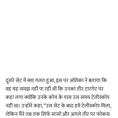
दूसरे सेट में क्या गलत हुआ, इस पर अंशिका ने बताया कि
वह यह समझ नहीं पा रही थीं कि उनका तीर टारगेट पर
कहां लगा क्योंकि उनके कोच के पास उस समय टेलीस्कोप
नहीं था। उन्होंने कहा, “उस सेट के बाद हमें टेलीस्कोप मिला,
लेकिन मैंने तब तक सिर्फ सांसों और अगले तीर पर फोकस