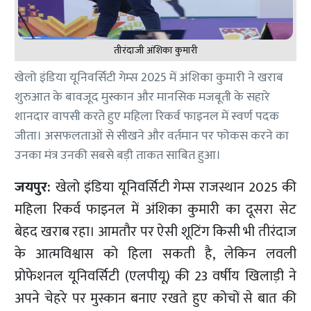
तीरंदाजी अंशिका कुमारी
खेलो इंडिया यूनिवर्सिटी गेम्स 2025 में अंशिका कुमारी ने खराब
शुरुआत के बावजूद मुस्कान और मानसिक मजबूती के सहारे
शानदार वापसी करते हुए महिला रिकर्व फाइनल में स्वर्ण पदक
जीता। असफलताओं से सीखने और वर्तमान पर फोकस करने का
उनका मंत्र उनकी सबसे बड़ी ताकत साबित हुआ।
जयपुर:
खेलो इंडिया यूनिवर्सिटी गेम्स राजस्थान 2025 की
महिला रिकर्व फाइनल में अंशिका कुमारी का दूसरा सेट
बेहद खराब रहा। आमतौर पर ऐसी शूटिंग किसी भी तीरंदाज
के आत्मविश्वास को हिला सकती है, लेकिन लवली
प्रोफेशनल यूनिवर्सिटी (एलपीयू) की 23 वर्षीय खिलाड़ी ने
अपने चेहरे पर मुस्कान बनाए रखते हुए कोचों से बात की