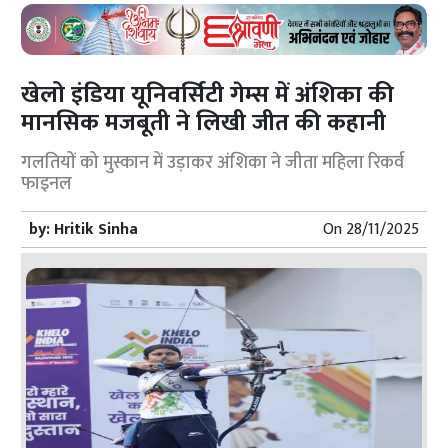
खेलो इंडिया यूनिवर्सिटी गेम्स में अंशिका की
मानसिक मजबूती ने लिखी जीत की कहानी
गलतियों को मुस्कान में उड़ाकर अंशिका ने जीता महिला रिकर्व
फाइनल
by:
Hritik Sinha
On
28/11/2025