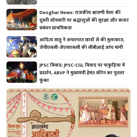
Deoghar News: राजकीय श्रावणी मेला की
दूसरी सोमवारी पर श्रद्धालुओं की सुरक्षा और कतार
प्रबंधन प्राथमिकता
आदित्य साहू ने अनशनरत छात्रों से की मुलाकात,
जेपीएससी-जेएसएससी की सीबीआई जांच मांगी
JPSC विवाद: JPSC-CGL विवाद पर पाकुड़िया में
प्रदर्शन, ABVP ने मुख्यमंत्री हेमंत सोरेन का पुतला
फूंका