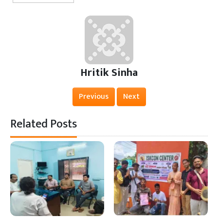
Hritik Sinha
Previous
Next
Related Posts