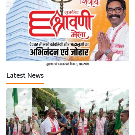
Latest News