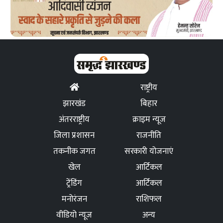
राष्ट्रीय
झारखंड
बिहार
अंतरराष्ट्रीय
क्राइम न्यूज
जिला प्रशासन
राजनीति
तकनीक जगत
सरकारी योजनाएं
खेल
आर्टिकल
ट्रेंडिंग
आर्टिकल
मनोरंजन
राशिफल
वीडियो न्यूज
अन्य