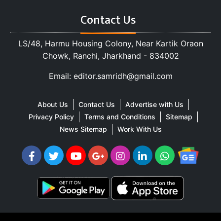
Contact Us
LS/48, Harmu Housing Colony, Near Kartik Oraon
Chowk, Ranchi, Jharkhand - 834002
Email: editor.samridh@gmail.com
About Us
Contact Us
Advertise with Us
Privacy Policy
Terms and Conditions
Sitemap
News Sitemap
Work With Us