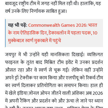
बावजूद राष्ट्रीय टीम में जगह नहीं मिल रही थी। हालांकि, यह
वर्ष उनके लिए निर्णायक साबित हुआ।
यह भी पढ़ें:
Commonwealth Games 2026: भारत
के नाम ऐतिहासिक दिन, डेकाथलॉन में पहला पदक, 10
मुक्केबाज़ स्वर्ण मुकाबले में पहुंचे
जयपुर में भी उन्होंने यही मानसिकता दिखाई। व्यक्तिगत
फाइनल के तुरंत बाद मिश्रित टीम इवेंट में उनका प्रदर्शन
औसत रहा और वे स्वर्ण से चूक गईं। लेकिन वहीं उन्होंने
अपने ड्रॉ टेक्नीक पर काम किया और एलपीयू को रिकर्व टीम
का स्वर्ण दिलाकर प्रतियोगिता का समापन किया। हाल ही
में खेले इंडिया ज़ोनल ओपन जीतने वाली अंशिका अब 2026
में अपनी रैंकिंग और प्रदर्शन को और ऊंचा ले जाने पर ध्यान