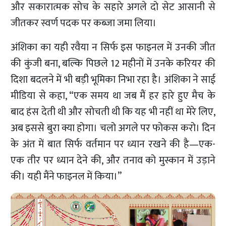
और सकारात्मक सोच के सहारे अगले दो सेट आसानी से
जीतकर स्वर्ण पदक पर कब्जा जमा लिया।
अंशिका का यही रवैया न सिर्फ इस फाइनल में उनकी जीत
की कुंजी बना, बल्कि पिछले 12 महीनों में उनके करियर की
दिशा बदलने में भी बड़ी भूमिका निभा रहा है। अंशिका ने साई
मीडिया से कहा, “एक समय था जब मैं हर हारे हुए मैच के
बाद हंस देती थी और सोचती थी कि यह भी नहीं था मेरे लिए,
अब इससे बुरा क्या होगा। चलो अगले पर फोकस करो। दिन
के अंत में बात सिर्फ वर्तमान पर ध्यान रखने की है—एक-
एक तीर पर ध्यान देने की, और तनाव को मुस्कान में उड़ाने
की। यही मैंने फाइनल में किया।”