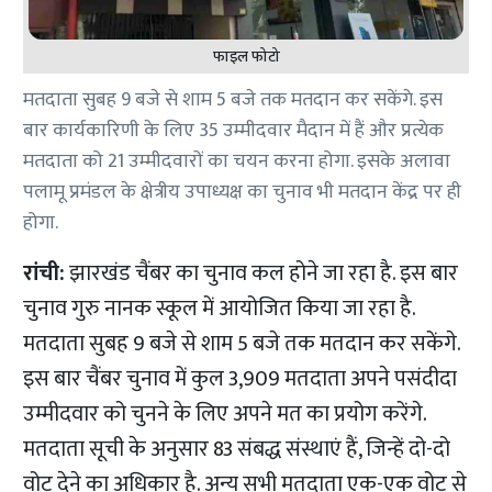
फाइल फोटो
मतदाता सुबह 9 बजे से शाम 5 बजे तक मतदान कर सकेंगे. इस
बार कार्यकारिणी के लिए 35 उम्मीदवार मैदान में हैं और प्रत्येक
मतदाता को 21 उम्मीदवारों का चयन करना होगा. इसके अलावा
पलामू प्रमंडल के क्षेत्रीय उपाध्यक्ष का चुनाव भी मतदान केंद्र पर ही
होगा.
रांची:
झारखंड चैंबर का चुनाव कल होने जा रहा है. इस बार
चुनाव गुरु नानक स्कूल में आयोजित किया जा रहा है.
मतदाता सुबह 9 बजे से शाम 5 बजे तक मतदान कर सकेंगे.
इस बार चैंबर चुनाव में कुल 3,909 मतदाता अपने पसंदीदा
उम्मीदवार को चुनने के लिए अपने मत का प्रयोग करेंगे.
मतदाता सूची के अनुसार 83 संबद्ध संस्थाएं हैं, जिन्हें दो-दो
वोट देने का अधिकार है. अन्य सभी मतदाता एक-एक वोट से