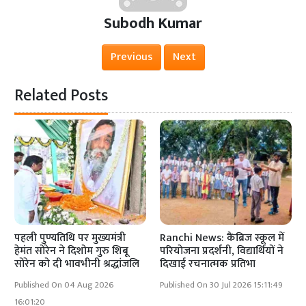
Subodh Kumar
Previous
Next
Related Posts
पहली पुण्यतिथि पर मुख्यमंत्री
Ranchi News: कैंब्रिज स्कूल में
हेमंत सोरेन ने दिशोम गुरु शिबू
परियोजना प्रदर्शनी, विद्यार्थियों ने
सोरेन को दी भावभीनी श्रद्धांजलि
दिखाई रचनात्मक प्रतिभा
Published On 04 Aug 2026
Published On 30 Jul 2026 15:11:49
16:01:20