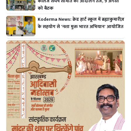
कॉलेज संघर्ष समिति का आंदोलन तेज, 9 अगस्त
को बैठक
Koderma News: क्रेड हार्ट स्कूल में ब्रह्माकुमारीज़
के सहयोग से 'नशा मुक्त भारत अभियान' आयोजित