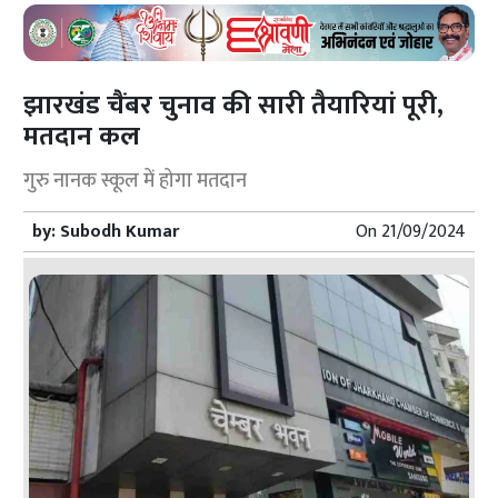
झारखंड चैंबर चुनाव की सारी तैयारियां पूरी,
मतदान कल
गुरु नानक स्कूल में होगा मतदान
by:
Subodh Kumar
On
21/09/2024