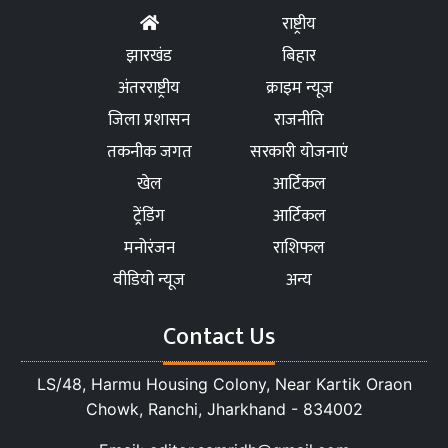
राष्ट्रीय
झारखंड
बिहार
अंतरराष्ट्रीय
क्राइम न्यूज
जिला प्रशासन
राजनीति
तकनीक जगत
सरकारी योजनाएं
खेल
आर्टिकल
ट्रेंडिंग
आर्टिकल
मनोरंजन
राशिफल
वीडियो न्यूज
अन्य
Contact Us
LS/48, Harmu Housing Colony, Near Kartik Oraon
Chowk, Ranchi, Jharkhand - 834002