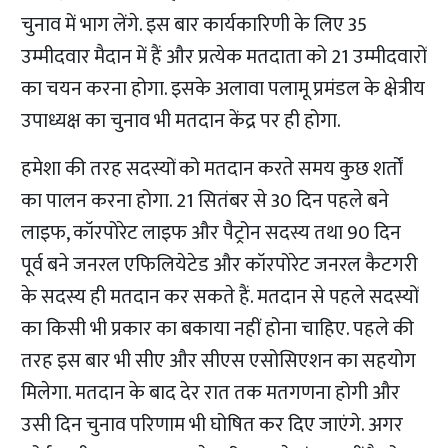
चुनाव में भाग लेंगे. इस बार कार्यकारिणी के लिए 35
उम्मीदवार मैदान में हैं और प्रत्येक मतदाता को 21 उम्मीदवारों
का चयन करना होगा. इसके अलावा पलामू प्रमंडल के क्षेत्रीय
उपाध्यक्ष का चुनाव भी मतदान केंद्र पर ही होगा.
हमेशा की तरह सदस्यों को मतदान करते समय कुछ शर्तों
का पालन करना होगा. 21 सितंबर से 30 दिन पहले बने
लाइफ, कॉरपोरेट लाइफ और पैट्रोन सदस्य तथा 90 दिन
पूर्व बने जनरल एफिलियेटेड और कॉरपोरेट जनरल कैटगरी
के सदस्य ही मतदान कर सकते हैं. मतदान से पहले सदस्यों
का किसी भी प्रकार का बकाया नहीं होना चाहिए. पहले की
तरह इस बार भी सीए और सीएस एसोसिएशन का सहयोग
मिलेगा. मतदान के बाद देर रात तक मतगणना होगी और
उसी दिन चुनाव परिणाम भी घोषित कर दिए जाएंगे. अगर