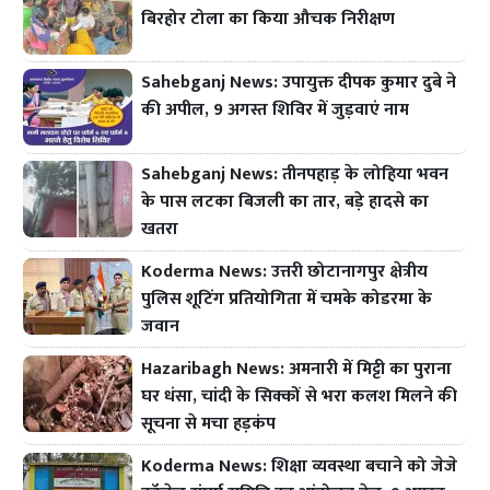
बिरहोर टोला का किया औचक निरीक्षण
Sahebganj News: उपायुक्त दीपक कुमार दुबे ने
की अपील, 9 अगस्त शिविर में जुड़वाएं नाम
Sahebganj News: तीनपहाड़ के लोहिया भवन
के पास लटका बिजली का तार, बड़े हादसे का
खतरा
Koderma News: उत्तरी छोटानागपुर क्षेत्रीय
पुलिस शूटिंग प्रतियोगिता में चमके कोडरमा के
जवान
Hazaribagh News: अमनारी में मिट्टी का पुराना
घर धंसा, चांदी के सिक्कों से भरा कलश मिलने की
सूचना से मचा हड़कंप
Koderma News: शिक्षा व्यवस्था बचाने को जेजे