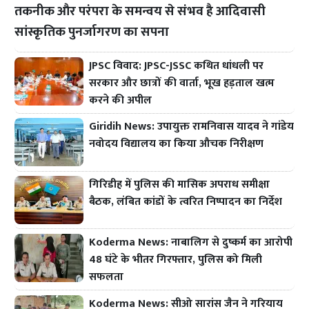
तकनीक और परंपरा के समन्वय से संभव है आदिवासी
सांस्कृतिक पुनर्जागरण का सपना
JPSC विवाद: JPSC-JSSC कथित धांधली पर
सरकार और छात्रों की वार्ता, भूख हड़ताल खत्म
करने की अपील
Giridih News: उपायुक्त रामनिवास यादव ने गांडेय
नवोदय विद्यालय का किया औचक निरीक्षण
गिरिडीह में पुलिस की मासिक अपराध समीक्षा
बैठक, लंबित कांडों के त्वरित निष्पादन का निर्देश
Koderma News: नाबालिग से दुष्कर्म का आरोपी
48 घंटे के भीतर गिरफ्तार, पुलिस को मिली
सफलता
Koderma News: सीओ सारांस जैन ने गरियाय