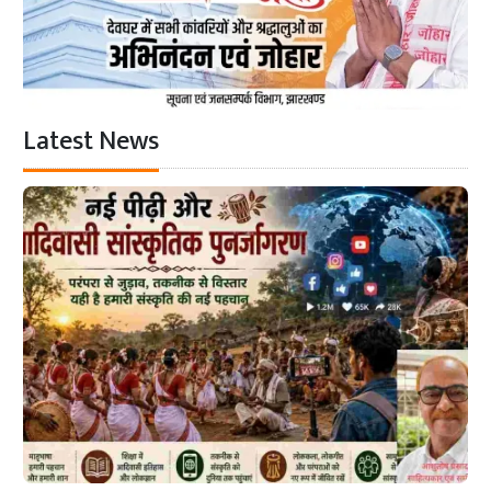
Latest News