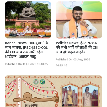
Ranchi News: छात्र-युवाओं के
Politics News: हेमंत सरकार
साथ भाजपा, JPSC-JSSC-CGL
की सभी भर्ती परीक्षाओं की CBI
की CBI जांच तक जारी रहेगा
जांच हो: प्रतुल शाहदेव
आंदोलन : आदित्य साहू
Published On 03 Aug 2026
Published On 31 Jul 2026 13:48:25
14:35:46