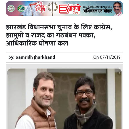
झारखंड विधानसभा चुनाव के लिए कांग्रेस,
झामुमो व राजद का गठबंधन पक्का,
आधिकारिक घोषणा कल
by:
Samridh Jharkhand
On
07/11/2019