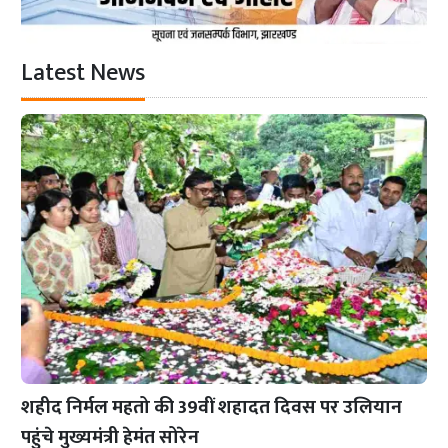
Latest News
शहीद निर्मल महतो की 39वीं शहादत दिवस पर उलियान
पहुंचे मुख्यमंत्री हेमंत सोरेन