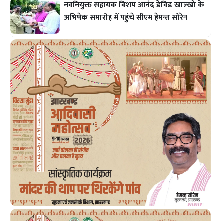
नवनियुक्त सहायक बिशप आनंद डेविड खाल्खो के
अभिषेक समारोह में पहुंचे सीएम हेमन्त सोरेन