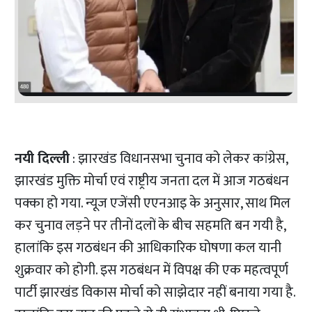
नयी दिल्ली
: झारखंड विधानसभा चुनाव को लेकर कांग्रेस,
झारखंड मुक्ति मोर्चा एवं राष्ट्रीय जनता दल में आज गठबंधन
पक्का हो गया. न्यूज एजेंसी एएनआइ के अनुसार, साथ मिल
कर चुनाव लड़ने पर तीनों दलों के बीच सहमति बन गयी है,
हालांकि इस गठबंधन की आधिकारिक घोषणा कल यानी
शुक्रवार को होगी. इस गठबंधन में विपक्ष की एक महत्वपूर्ण
पार्टी झारखंड विकास मोर्चा को साझेदार नहीं बनाया गया है.