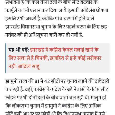
संभावना है कि कल तीनों दलों के बीच सीट बंटवारे के
फार्मूले का भी एलान कर दिया जाये. इसकी अविलंब घोषणा
इसलिए भी जरूरी है, क्योंकि पांच चरणों में होने वाले
झारखंड विधानसभा चुनाव के लिए पहले चरण के लिए छह
नवंबर को ही अधिसूचना जारी कर दी गयी है.
यह भी पढ़ें:
झारखंड में कांग्रेस केवल मलाई खाने के
लिए सत्ता से है चिपकी, छात्रहित से इन्हें कोई सरोकार
नहीं: आदित्य साहू
झामुमो राज्य की 81 में 42 सीटों पर चुनाव लड़ने की दावेदारी
कर रही है. वहीं, कांग्रेस के प्रदेश के बड़े नेताओं के लिए सीट
छोड़ने पर भी दोनों दलों के बीच वार्ता चल रही थी. मालूम हो
कि लोकसभा चुनाव में झामुमो ने कांग्रेस के लिए अधिक
सीटें इसी आधार पर छोड़ी थी कि विधानसभा चुनाव में उसे