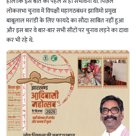
हालांकि इस बात की पहले से ही संभावना थी. पिछले
लोकसभा चुनाव में विपक्षी महागठबंधन झाविमो प्रमुख
बाबूलाल मरांडी के लिए फायदे का सौदा साबित नहीं हुआ
और इस बार वे बार-बार सभी सीटों पर चुनाव लड़ने का दावा
कर भी रहे थे.