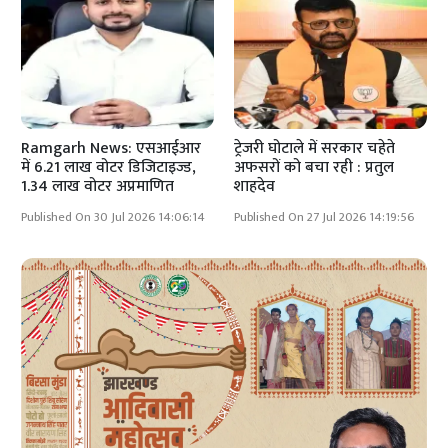
Ramgarh News: एसआईआर
ट्रेजरी घोटाले में सरकार चहेते
में 6.21 लाख वोटर डिजिटाइज्ड,
अफसरों को बचा रही : प्रतुल
1.34 लाख वोटर अप्रमाणित
शाहदेव
Published On 30 Jul 2026 14:06:14
Published On 27 Jul 2026 14:19:56