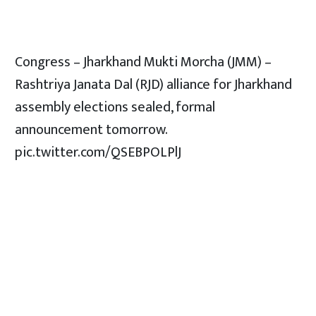
Congress – Jharkhand Mukti Morcha (JMM) –
Rashtriya Janata Dal (RJD) alliance for Jharkhand
assembly elections sealed, formal
announcement tomorrow.
pic.twitter.com/QSEBPOLPlJ