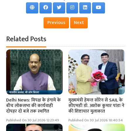
Previous
Next
Related Posts
Delhi News: विपक्ष के हंगामे के
मुख्यमंत्री हेमन्त सोरेन से SAIL के
बीच लोकसभा की कार्यवाही
सीएमडी डॉ. अशोक कुमार पांडा ने
दोपहर दो बजे तक स्थगित
की शिष्टाचार मुलाकात
Published On 30 Jul 2026 12:23:49
Published On 30 Jul 2026 18:40:54