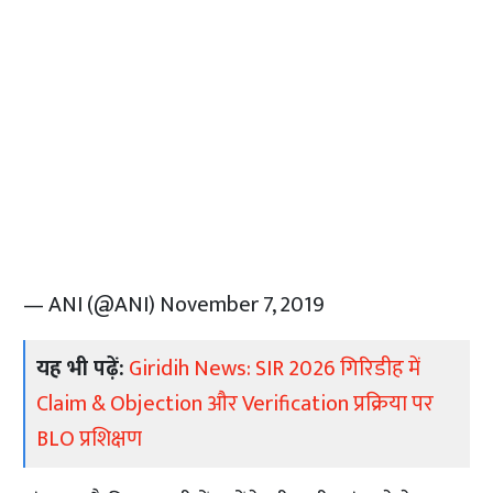
— ANI (@ANI)
November 7, 2019
यह भी पढ़ें:
Giridih News: SIR 2026 गिरिडीह में
Claim & Objection और Verification प्रक्रिया पर
BLO प्रशिक्षण