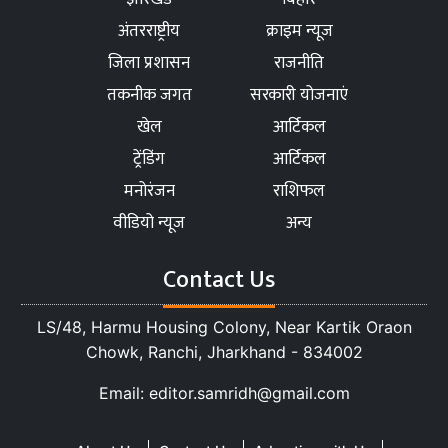
अंतरराष्ट्रीय
क्राइम न्यूज
जिला प्रशासन
राजनीति
तकनीक जगत
सरकारी योजनाएं
खेल
आर्टिकल
ट्रेंडिंग
आर्टिकल
मनोरंजन
राशिफल
वीडियो न्यूज
अन्य
Contact Us
LS/48, Harmu Housing Colony, Near Kartik Oraon
Chowk, Ranchi, Jharkhand - 834002
Email: editor.samridh@gmail.com