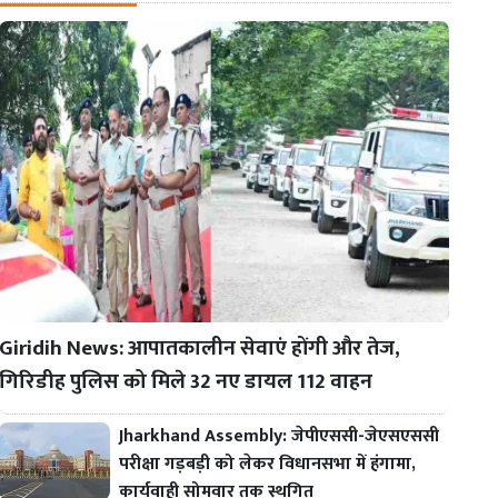
Giridih News: आपातकालीन सेवाएं होंगी और तेज,
गिरिडीह पुलिस को मिले 32 नए डायल 112 वाहन
Jharkhand Assembly: जेपीएससी-जेएसएससी
परीक्षा गड़बड़ी को लेकर विधानसभा में हंगामा,
कार्यवाही सोमवार तक स्थगित