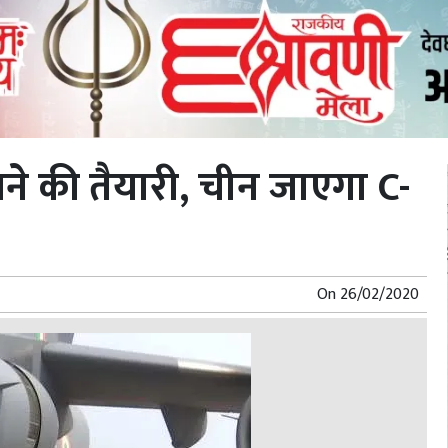
ने की तैयारी, चीन जाएगा C-
On
26/02/2020