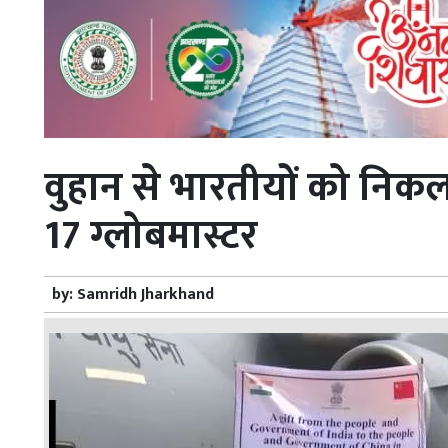
वुहान से भारतीयों को निकल
17 ग्लोबमास्टर
by:
Samridh Jharkhand