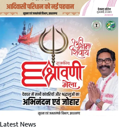
Latest News