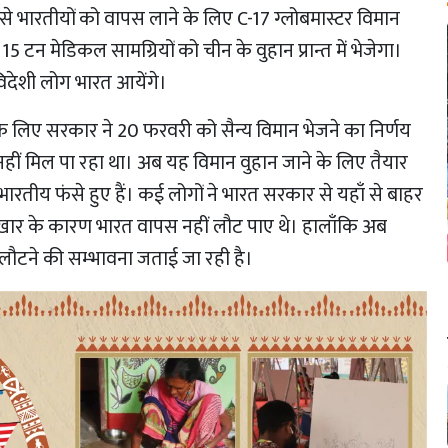
से भारतीयों को वापस लाने के लिए C-17 ग्लोबमास्टर विमान
5 टन मेडिकल सामग्रियों को चीन के वुहान प्रान्त में भेजेगा
।
विदेशी
लोग भारत आयेंगे।
 के लिए सरकार ने 20 फरवरी को सैन्य विमान भेजने का निर्णय
हीं मिल पा रहा था
।
अब यह विमान वुहान जाने के लिए तैयार
रतीय फंसे हुए हैं
।
कई लोगों ने भारत सरकार से यहाँ से बाहर
बुखार के कारण भारत वापस नहीं लौट पाए थे
।
हालाँकि अब
लौटने की सम्भावना जताई जा रही है
।