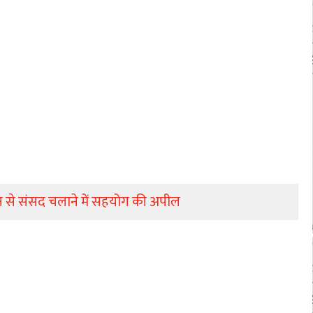
ष से संसद चलाने में सहयोग की अपील