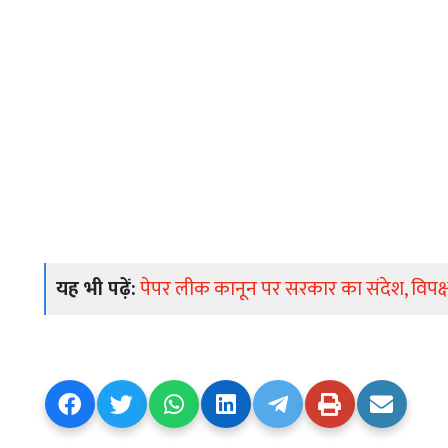
यह भी पढ़ें:
पेपर लीक कानून पर सरकार का संदेश, विपक्