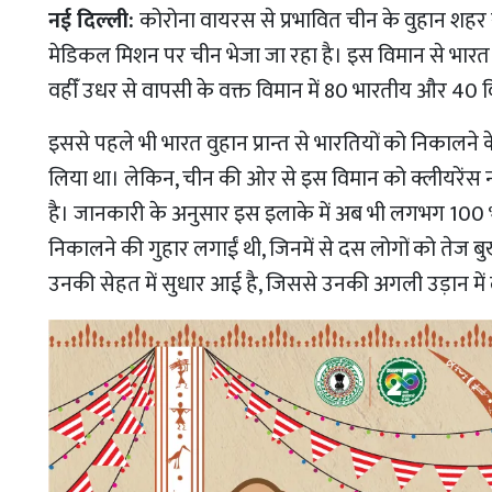
नई दिल्‍ली:
कोरोना वायरस से प्रभावित चीन के वुहान शहर 
मेडिकल मिशन पर चीन भेजा जा रहा है
।
इस विमान से भारत 1
वहीँ उधर से वापसी के वक्त विमान में 80 भारतीय और 40 
इससे पहले भी भारत वुहान प्रान्त से भारतियों को निकालने
लिया था
।
लेकिन, चीन की ओर से इस विमान को क्लीयरेंस न
है
।
जानकारी के अनुसार इस इलाके में अब भी लगभग 100 भा
निकालने की गुहार लगाईं थी, जिनमें से दस लोगों को तेज 
उनकी सेहत में सुधार आई है, जिससे उनकी अगली उड़ान में 