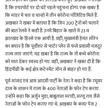
आरंभ होने की खबर का उल्लेख करते हुए अखबार ने लिखा
है कि एयरपोर्ट पर दो घंटे पहले पहुंचना होगा. एक खबर है
कि मांडर में चार व चान्हो में तीन कोरोना पाॅजिटिव मिले हैं.
अखबार ने खबर में बताया है कि जिन 200 ट्रेनों को चलाने
की बात रेलवे ने कही है उनमें बिहार के खाते में 23 व
झारखंड के हिस्से एक आयी है. वहीं, मुख्यमंत्री हेमंत सोरेन
का बयान है कि पूर्वोत्तर से चार्टर प्लेन से फंसे प्रवासी मजदूर
राज्य लाए जाएंगे. यह खबर है कि राज्य के नौ बच्चे कोरोना
को मात देकर स्वस्थ हो गए. वहीं, अखबार ने खबर दी है कि
हिंदपीढी के कई क्षेत्र कंटेनमेंट जोन से बाहर हो गए हैं.
पूर्व सांसद एवं आम आदमी पार्टी के नेता ने कहा है कि रघुवर
दास के शासन में राज्य के 400 नेताओं के फोन टेप कराए.
उन्होंने कहा कि अर्जुन मुंडा, बाबूलाल मरांडी, सरयू राय जैसे
नेताओं के फोन टेप कराए गए थे. अखबार के कवर पेज 2