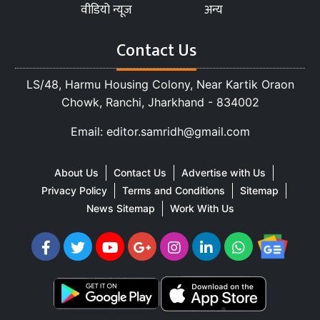
वीडियो न्यूज
अन्य
Contact Us
LS/48, Harmu Housing Colony, Near Kartik Oraon
Chowk, Ranchi, Jharkhand - 834002
Email: editor.samridh@gmail.com
About Us
Contact Us
Advertise with Us
Privacy Policy
Terms and Conditions
Sitemap
News Sitemap
Work With Us