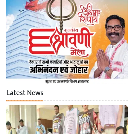
Latest News