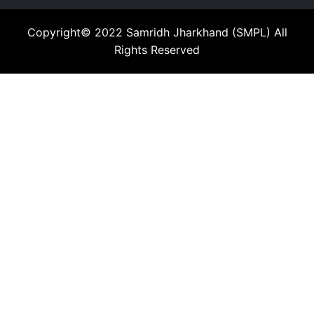
Copyright© 2022
Samridh Jharkhand (SMPL)
All
Rights Reserved