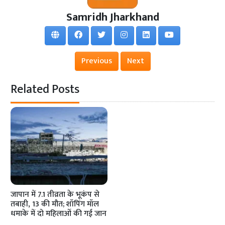
Samridh Jharkhand
Previous
Next
Related Posts
जापान में 7.1 तीव्रता के भूकंप से
तबाही, 13 की मौत; शॉपिंग मॉल
धमाके में दो महिलाओं की गई जान