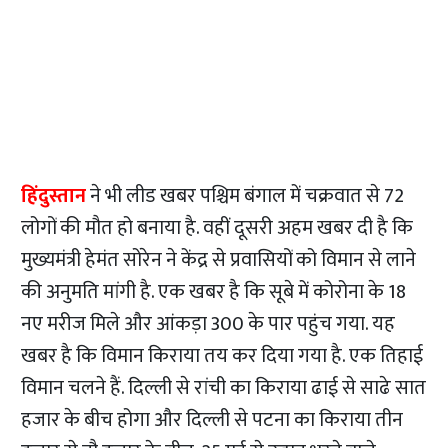
हिंदुस्तान
ने भी लीड खबर पश्चिम बंगाल में चक्रवात से 72
लोगों की मौत हो बनाया है. वहीं दूसरी अहम खबर दी है कि
मुख्यमंत्री हेमंत सोरेन ने केंद्र से प्रवासियों को विमान से लाने
की अनुमति मांगी है. एक खबर है कि सूबे में कोरोना के 18
नए मरीज मिले और आंकड़ा 300 के पार पहुंच गया. यह
खबर है कि विमान किराया तय कर दिया गया है. एक तिहाई
विमान चलने हैं. दिल्ली से रांची का किराया ढाई से साढे सात
हजार के बीच होगा और दिल्ली से पटना का किराया तीन