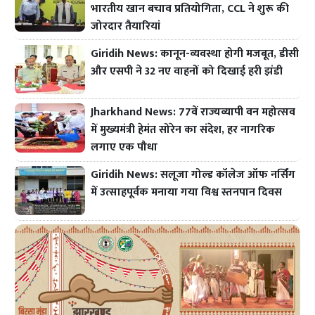
भारतीय खान बचाव प्रतियोगिता, CCL ने शुरू की
जोरदार तैयारियां
Giridih News: कानून-व्यवस्था होगी मजबूत, डीसी
और एसपी ने 32 नए वाहनों को दिखाई हरी झंडी
Jharkhand News: 77वें राज्यव्यापी वन महोत्सव
में मुख्यमंत्री हेमंत सोरेन का संदेश, हर नागरिक
लगाए एक पौधा
Giridih News: सलूजा गोल्ड कॉलेज ऑफ नर्सिंग
में उत्साहपूर्वक मनाया गया विश्व स्तनपान दिवस