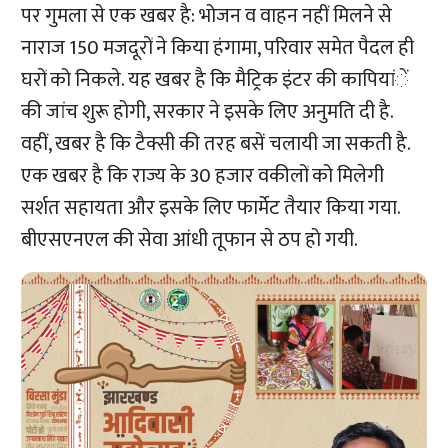
पर गुमला से एक खबर है: भोजन व वाहन नहीं मिलने से
नाराज 150 मजदूरों ने किया हंगामा, परिवार समेत पैदल ही
घरों को निकले. यह खबर है कि मैट्रिक इंटर की कापियांें
की जांच शुरू होगी, सरकार ने इसके लिए अनुमति दी है.
वहीं, खबर है कि टैक्सी की तरह बसें चलायी जा सकती है.
एक खबर है कि राज्य के 30 हजार वकीलों को मिलेगी
सर्शत सहायता और इसके लिए फार्मेट तैयार किया गया.
बीएसएनएल की सेवा आंधी तूफान से ठप हो गयी.