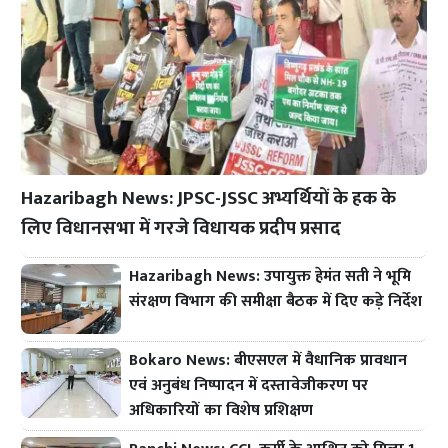
Hazaribagh News: JPSC-JSSC अभ्यर्थियों के हक के
लिए विधानसभा में गरजे विधायक प्रदीप प्रसाद
Hazaribagh News: उपायुक्त हेमंत सती ने भूमि
संरक्षण विभाग की समीक्षा बैठक में दिए कड़े निर्देश
Bokaro News: बीएसएल में वैधानिक प्रावधान
एवं अनुबंध निष्पादन में दस्तावेजीकरण पर
अधिकारियों का विशेष प्रशिक्षण