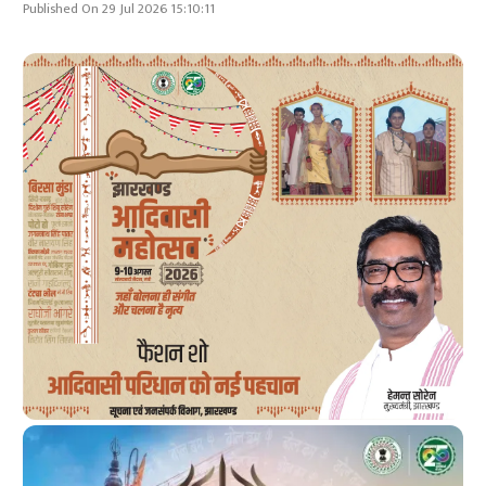
Published On 29 Jul 2026 15:10:11