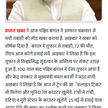
प्रभात खबर
ने आज पश्चिम बंगाल में अम्फान चक्रवात से
मची तबाही को लीड खबर बनाया है. अखबार ने खबर को
शीर्षक दिया है : बंगाल में तूफान से तबाही, 72 की मौत,
पीएम आज करेंगे हवाई सर्वे. अखबार ने लिखा है कि इस
तूफान से विश्वप्रसिद्ध सुंदरवन के अस्तित्व पर संकट उत्पन्न
हुआ है. 100 साल बाद पश्चिम बंगाल में ऐसा तूफान आया है
और केंद्र सरकार से मुख्यमंत्री ममता बनर्जी ने मदद मांगी.
अखबार ने लिखा है कि आज से ट्रेन की आॅफलाइन टिकट
भी मिलेगा और चुनिंदा रेल काउंटर खुलेंगे. रांची में रांची,
हटिया व मुरी स्टेशन के काउंटर खुलेंगे. 25 मई से हवाई यात्रा