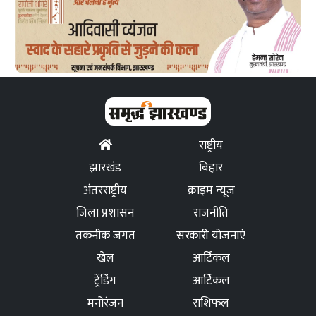
राष्ट्रीय
झारखंड
बिहार
अंतरराष्ट्रीय
क्राइम न्यूज
जिला प्रशासन
राजनीति
तकनीक जगत
सरकारी योजनाएं
खेल
आर्टिकल
ट्रेंडिंग
आर्टिकल
मनोरंजन
राशिफल