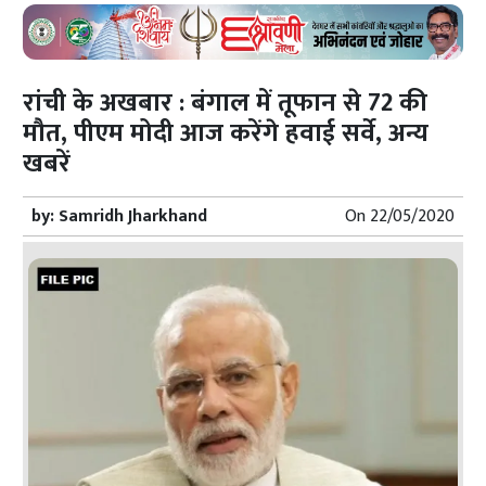
रांची के अखबार : बंगाल में तूफान से 72 की
मौत, पीएम मोदी आज करेंगे हवाई सर्वे, अन्य
खबरें
by:
Samridh Jharkhand
On
22/05/2020