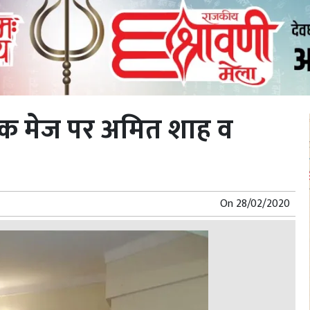
एक मेज पर अमित शाह व
On
28/02/2020