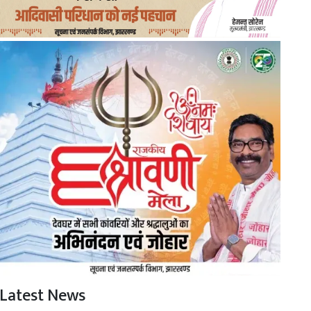
Latest News