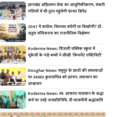
झारखंड अग्निशमन सेवा का आधुनिकीकरण, संकरी
गलियों में भी तुरंत पहुंचेगी फायर ब्रिगेड
2047 में कांग्रेस: विरासत बचेगी या बिखरेगी? डॉ.
अतुल मलिकराम का राजनीतिक विश्लेषण
Koderma News: ग्रिजली पब्लिक स्कूल में
यूकेजी के नन्हे बच्चों ने सीखी 'किचनैट एक्टिविटी'
Deoghar News: मधुपुर के छात्रों की समस्याओं
पर SKMU कुलसचिव को ज्ञापन, समाधान का
आश्वासन
Koderma News: स्व. आकाश पासवान के श्रद्धा
कर्म पर उमड़े जनप्रतिनिधि, दी भावभीनी श्रद्धांजलि