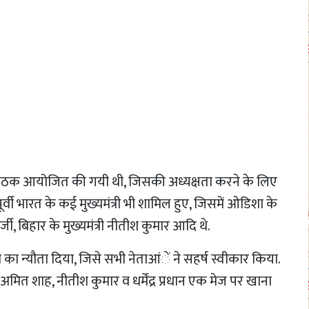
 की बैठक आयोजित की गयी थी, जिसकी अध्यक्षता करने के लिए
पूर्वी भारत के कई मुख्यमंत्री भी शामिल हुए, जिसमें ओडिशा के
ी, बिहार के मुख्यमंत्री नीतीश कुमार आदि थे.
ा न्यौता दिया, जिसे सभी नेताआंें ने सहर्ष स्वीकार किया.
अमित शाह, नीतीश कुमार व धर्मेंद्र प्रधान एक मेज पर खाना