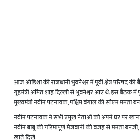
आज ओडिशा की राजधानी भुवनेश्वर में पूर्वी क्षेत्र परिषद
गृहमंत्री अमित शाह दिल्ली से भुवनेश्वर आए थे. इस बैठक में 
मुख्यमंत्री नवीन पटनायक, पश्चिम बंगाल की सीएम ममता बनर्ज
नवीन पटनायक ने सभी प्रमुख नेताओं को अपने घर पर खाना क
नवीन बाबू की गरिमापूर्ण मेजबानी की वजह से ममता बनर्जी, 
खाते दिखे.