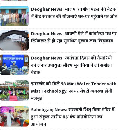
Deoghar News: भाजपा ग्रामीण मंडल की बैठक
में केंद्र सरकार की योजनाएं घर-घर पहुंचाने पर जोर
Deoghar News: श्रावणी मेले में कांवरिया पथ पर
स्प्रिंकलर से हो रहा सुगंधित गुलाब जल छिड़काव
Deoghar News: स्वतंत्रता दिवस की तैयारियों
को लेकर उपायुक्त सौरभ भुवानिया ने ली समीक्षा
बैठक
झारखंड को मिले 58 Mini Water Tender with
Mist Technology, फायर सेफ्टी व्यवस्था होगी
मजबूत
Sahebganj News: सरस्वती शिशु विद्या मंदिर में
हुआ संकुल स्तरीय प्रश्न मंच प्रतियोगिता का
आयोजन