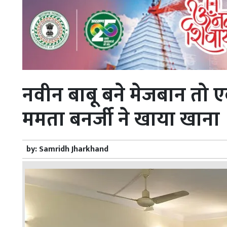
नवीन बाबू बने मेजबान तो 
ममता बनर्जी ने खाया खाना
by:
Samridh Jharkhand