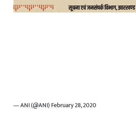
— ANI (@ANI)
February 28, 2020