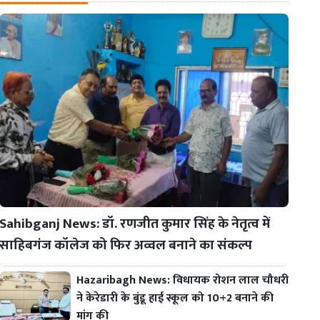
Sahibganj News: डॉ. रणजीत कुमार सिंह के नेतृत्व में
साहिबगंज कॉलेज को फिर अव्वल बनाने का संकल्प
Hazaribagh News: विधायक रोशन लाल चौधरी
ने केरेडारी के बुंडू हाई स्कूल को 10+2 बनाने की
मांग की