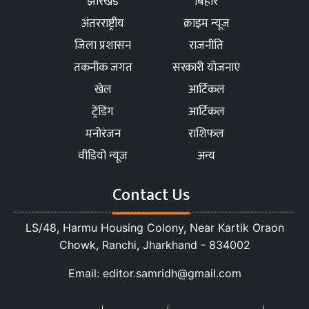
झारखंड
बिहार
अंतरराष्ट्रीय
क्राइम न्यूज
जिला प्रशासन
राजनीति
तकनीक जगत
सरकारी योजनाएं
खेल
आर्टिकल
ट्रेंडिंग
आर्टिकल
मनोरंजन
राशिफल
वीडियो न्यूज
अन्य
Contact Us
LS/48, Harmu Housing Colony, Near Kartik Oraon
Chowk, Ranchi, Jharkhand - 834002
Email: editor.samridh@gmail.com