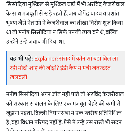
सिसोदिया मुश्किल से मुश्किल घड़ी में भी अरविंद केजरीवाल
के साथ मजबूती से खड़े रहते हैं. जब योगेंद्र यादव व प्रशांत
भूषण जैसे नेताओं ने केजरीवाल का तीखा विरोध शुरू किया
था तो मनीष सिसोदिया न सिर्फ उनकी ढाल बने थे, बल्कि
उन्होंने उन्हें जवाब भी दिया था.
यह भी पढ़ें:
Explainer: संसद में कौन सा बड़ा बिल ला
रही मोदी-शाह की जोड़ी? इंडी कैंप में मची जबरदस्त
खलबली
मनीष सिसोदिया अगर जीत नहीं पाते तो अरविंद केजरीवाल
को सरकार संचालन के लिए एक मजबूत चेहरे की कमी से
जूझना पड़ता. दिल्ली विधानसभा में एक स्तरीय प्रतिनिधित्व
है, वहां विधान परिषद नहीं है. ऐसे में उन्हें उस रास्ते भी सदन