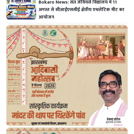
Bokaro News: संत जेवियर्स विद्यालय में 11
अगस्त से सीआईएससीई क्षेत्रीय एथलेटिक मीट का
आयोजन