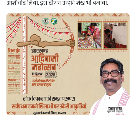
आशीर्वाद लिया. इस दौरान उन्होंने शंख भी बजाया.