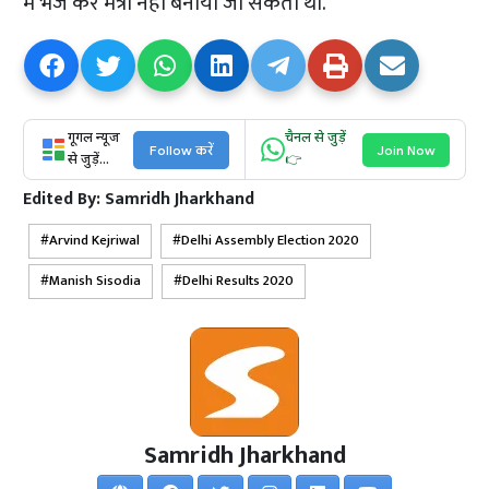
में भेज कर मंत्री नहीं बनाया जा सकता था.
गूगल न्यूज
चैनल से जुड़ें
Follow करें
Join Now
से जुड़ें...
👉
Edited By:
Samridh Jharkhand
Arvind Kejriwal
Delhi Assembly Election 2020
Manish Sisodia
Delhi Results 2020
Samridh Jharkhand