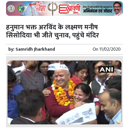
हनुमान भक्त अरविंद के लक्ष्मण मनीष
सिसोदिया भी जीते चुनाव, पहुंचे मंदिर
by:
Samridh Jharkhand
On
11/02/2020