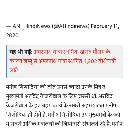
— ANI_HindiNews (@AHindinews)
February 11,
2020
यह भी पढ़ें:
अमरनाथ यात्रा स्थगित: खराब मौसम के
कारण जम्मू से अमरनाथ यात्रा स्थगित, 1,202 तीर्थयात्री
लौटे
मनीष सिसोदिया की जीत उनसे ज्यादा उनके मित्र व
मुख्यमंत्री अरविंद केजरीवाल के लिए जरूरी थी. अरविंद
केजरीवाल के हर अहम कार्य के सबसे अहम शख्स मनीष
सिसोदिया ही होते हैं. मनीष सिसोदिया उप मुख्यमंत्री के रूप
में सबसे अधिक मंत्रालयों की जिम्मेवारी संभालते रहे हैं. मनीष