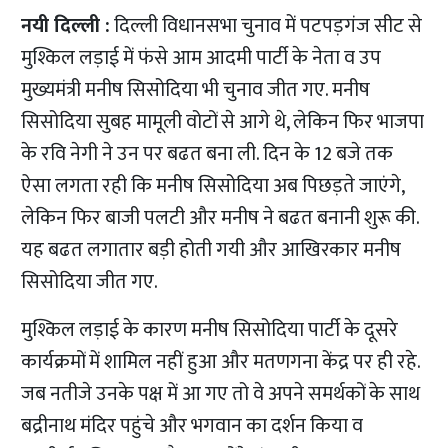
नयी दिल्ली :
दिल्ली विधानसभा चुनाव में पटपड़गंज सीट से
मुश्किल लड़ाई में फंसे आम आदमी पार्टी के नेता व उप
मुख्यमंत्री मनीष सिसोदिया भी चुनाव जीत गए. मनीष
सिसोदिया सुबह मामूली वोटों से आगे थे, लेकिन फिर भाजपा
के रवि नेगी ने उन पर बढत बना ली. दिन के 12 बजे तक
ऐसा लगता रही कि मनीष सिसोदिया अब पिछड़ते जाएंगे,
लेकिन फिर बाजी पलटी और मनीष ने बढत बनानी शुरू की.
यह बढत लगातार बड़ी होती गयी और आखिरकार मनीष
सिसोदिया जीत गए.
मुश्किल लड़ाई के कारण मनीष सिसोदिया पार्टी के दूसरे
कार्यक्रमों में शामिल नहीं हुआ और मतणगना केंद्र पर ही रहे.
जब नतीजे उनके पक्ष में आ गए तो वे अपने समर्थकों के साथ
बद्रीनाथ मंदिर पहुंचे और भगवान का दर्शन किया व