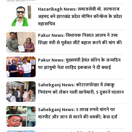
Hazaribagh News: समाजसेवी मो. सरफराज
अहमद बने झारखंड प्रदेश मोमिन कॉन्फ्रेंस के प्रदेश
महासचिव
Pakur News: विधायक निसात आलम ने उच्च
शिक्षा मंत्री से पूर्ववत सीटें बहाल करने की मांग की
Pakur News: मुख्यमंत्री हेमंत सोरेन के जन्मदिन
पर झामुमो नेता शाहिद इकबाल ने दी बधाई
Sahebganj News: कोटालपोखर में तंबाकू
नियंत्रण को लेकर चली छापेमारी, 5 दुकानें चालान
Sahebganj News: 5 लाख रुपये मांगने पर
मारपीट और जान से मारने की धमकी, केस दर्ज