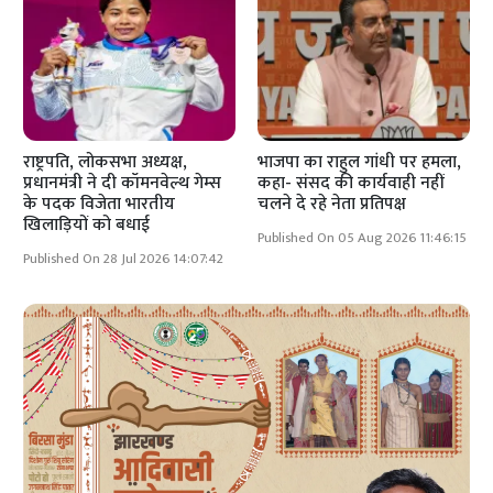
राष्ट्रपति, लोकसभा अध्यक्ष,
भाजपा का राहुल गांधी पर हमला,
प्रधानमंत्री ने दी कॉमनवेल्थ गेम्स
कहा- संसद की कार्यवाही नहीं
के पदक विजेता भारतीय
चलने दे रहे नेता प्रतिपक्ष
खिलाड़ियों को बधाई
Published On 05 Aug 2026 11:46:15
Published On 28 Jul 2026 14:07:42