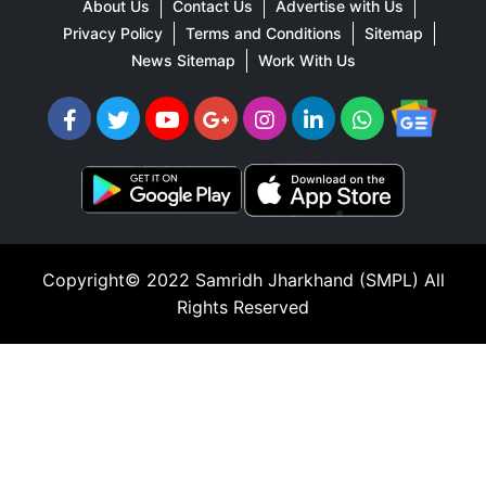
About Us
Contact Us
Advertise with Us
Privacy Policy
Terms and Conditions
Sitemap
News Sitemap
Work With Us
Copyright© 2022
Samridh Jharkhand (SMPL)
All
Rights Reserved