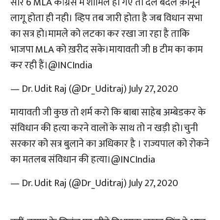
सारे 6 MLA कांग्रेस में शामिल हो गए तो दल बदल क़ानून
लागू होता ही नही। व्हिप तब जारी होता है जब विधान सभा
का सत्र हो।मामले को लटका कर रखा जा रहा है ताकि
भाजपा MLA को ख़रीद सके।मायावती जी B टीम का काम
कर रही हैं।
@INCIndia
— Dr. Udit Raj (@Dr_Uditraj)
July 27, 2020
मायावती जी कुछ तो शर्म करो कि बाबा साहेब अम्बेडकर के
संविधान की हत्या करने वालों के साथ तो न खड़ी हो।चुनी
सरकार को सत्र बुलाने का अधिकार है । राज्यपाल को रोकने
का मतलब संविधान की हत्या।
@INCIndia
— Dr. Udit Raj (@Dr_Uditraj)
July 27, 2020