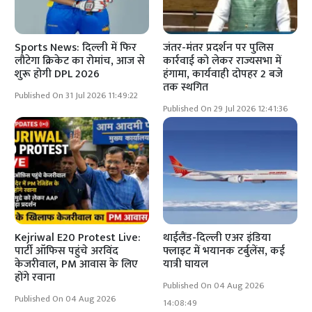
Sports News: दिल्ली में फिर
जंतर-मंतर प्रदर्शन पर पुलिस
लौटेगा क्रिकेट का रोमांच, आज से
कार्रवाई को लेकर राज्यसभा में
शुरू होगी DPL 2026
हंगामा, कार्यवाही दोपहर 2 बजे
तक स्थगित
Published On 31 Jul 2026 11:49:22
Published On 29 Jul 2026 12:41:36
Kejriwal E20 Protest Live:
थाईलैंड-दिल्ली एअर इंडिया
पार्टी ऑफिस पहुंचे अरविंद
फ्लाइट में भयानक टर्बुलेंस, कई
केजरीवाल, PM आवास के लिए
यात्री घायल
होंगे रवाना
Published On 04 Aug 2026
Published On 04 Aug 2026
14:08:49