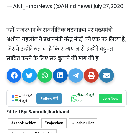
— ANI_HindiNews (@AHindinews)
July 27, 2020
वहीं, राजस्थान के राजनीतिक घटनाक्रम पर मुख्यमंत्री
अशोक गहलौत ने प्रधानमंत्री नरेंद्र मोदी को एक पत्र लिखा है,
जिसमें उन्होंने बताया है कि राज्यपाल से उन्होंने बहुमत
साबित करने के लिए सत्र बुलाने की मांग की है.
गूगल न्यूज
चैनल से जुड़ें
Follow करें
Join Now
से जुड़ें...
👉
Edited By:
Samridh Jharkhand
Ashok Gehlot
Rajasthan
Sachin Pilot