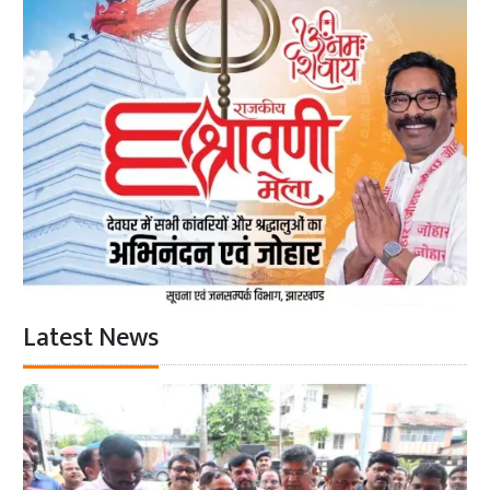
Latest News