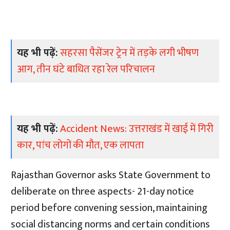
यह भी पढ़ें:
सहरसा पैसेंजर ट्रेन में तड़के लगी भीषण
आग, तीन घंटे बाधित रहा रेल परिचालन
यह भी पढ़ें:
Accident News: उत्तराखंड में खाई में गिरी
कार, पांच लोगों की मौत, एक लापता
Rajasthan Governor asks State Government to
deliberate on three aspects- 21-day notice
period before convening session, maintaining
social distancing norms and certain conditions