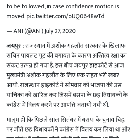
to be followed, in case confidence motion is
moved.
pic.twitter.com/oUQ0648wTd
— ANI (@ANI)
July 27, 2020
जयपुर :
राजस्थान में अशोक गहलौत सरकार के खिलाफ
सचिन पायलट गुट की बगावत के कारण अस्तित्व रक्षा का
संकट उत्पन्न हो गया इै. इस बीच जयपुर हाइकोर्ट से आज
मुख्यमंत्री अशोक गहलौत के लिए एक राहत भरी खबर
आयी. राजस्थान हाइकोर्ट ने सोमवार को भाजपा की उस
याचिका को खारिज कर जिसमें बसपा के छह विधायकों के
कांग्रेस में विलय करने पर आपत्ति जतायी गयी थी.
मालूम हो कि पिछले साल सितंबर में बसपा के चुनाव चिह्न
पर जीते छह विधायकों ने कांग्रेस में विलय कर लिया था और