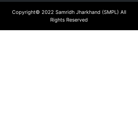
Copyright© 2022
Samridh Jharkhand (SMPL)
All
Rights Reserved