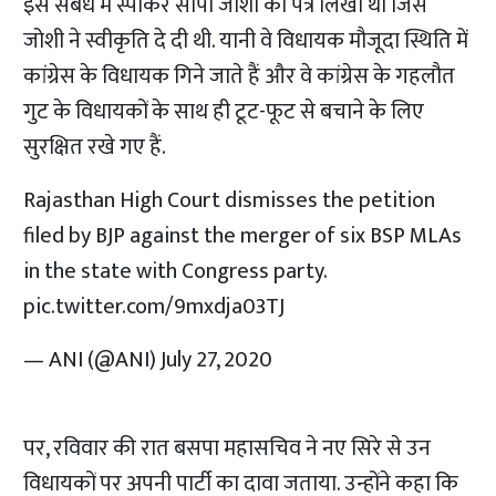
इस संबंध में स्पीकर सीपी जोशी को पत्र लिखा था जिसे
जोशी ने स्वीकृति दे दी थी. यानी वे विधायक मौजूदा स्थिति में
कांग्रेस के विधायक गिने जाते हैं और वे कांग्रेस के गहलौत
गुट के विधायकों के साथ ही टूट-फूट से बचाने के लिए
सुरक्षित रखे गए हैं.
Rajasthan High Court dismisses the petition
filed by BJP against the merger of six BSP MLAs
in the state with Congress party.
pic.twitter.com/9mxdja03TJ
— ANI (@ANI)
July 27, 2020
पर, रविवार की रात बसपा महासचिव ने नए सिरे से उन
विधायकों पर अपनी पार्टी का दावा जताया. उन्होंने कहा कि