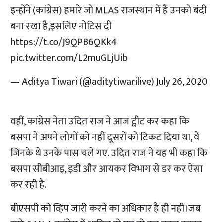
इन्होंने (कांग्रेस) हमारे जो MLAS राजस्थान में हैं उनको बंदी
बना रखा है,इसलिए नोटिस दी
https://t.co/J9QPB6QKk4
pic.twitter.com/L2muGLjUib
— Aditya Tiwari (@aditytiwarilive)
July 26, 2020
वहीं, कांग्रेस नेता उदित राज ने आज ट्वीट कर कहा कि
बसपा ने अपने लोगों को नहीं दूसरों को टिकट दिया था, वे
जिनके थे उनके पास चले गए. उदित राज ने यह भी कहा कि
बसपा सीबीआइ, इडी और आयकर विभाग से डर कर ऐसा
कर रही है.
बीएसपी को व्हिप जारी करने का अधिकार है ही नही।जब