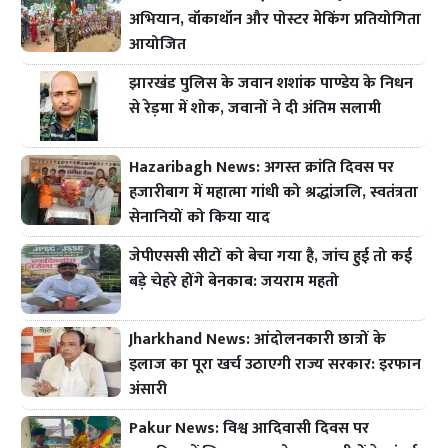
अभियान, वॉकाथॉन और पोस्टर मेकिंग प्रतियोगिता
आयोजित
झारखंड पुलिस के जवान शशांक पाण्डेय के निधन
से रेड़मा में शोक, जवानों ने दी अंतिम सलामी
Hazaribagh News: अगस्त क्रांति दिवस पर
हजारीबाग में महात्मा गांधी को श्रद्धांजलि, स्वतंत्रता
सेनानियों को किया याद
जेपीएससी सीटों को बेचा गया है, जांच हुई तो कई
बड़े चेहरे होंगे बेनकाब: जयराम महतो
Jharkhand News: आंदोलनकारी छात्रों के
इलाज का पूरा खर्च उठाएगी राज्य सरकार: इरफान
अंसारी
Pakur News: विश्व आदिवासी दिवस पर