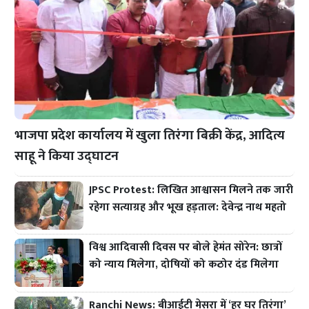
भाजपा प्रदेश कार्यालय में खुला तिरंगा बिक्री केंद्र, आदित्य
साहू ने किया उद्घाटन
JPSC Protest: लिखित आश्वासन मिलने तक जारी
रहेगा सत्याग्रह और भूख हड़ताल: देवेन्द्र नाथ महतो
विश्व आदिवासी दिवस पर बोले हेमंत सोरेन: छात्रों
को न्याय मिलेगा, दोषियों को कठोर दंड मिलेगा
Ranchi News: बीआईटी मेसरा में ‘हर घर तिरंगा’