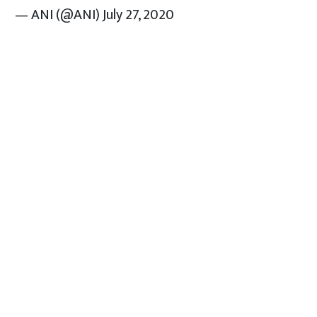
— ANI (@ANI)
July 27, 2020