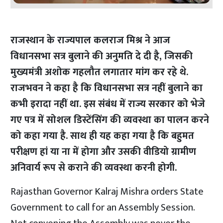
राजस्थान के राज्यपाल कलराज मिश्र ने आज
विधानसभा सत्र बुलाने की अनुमति दे दी है, जिसकी
मुख्यमंत्री अशोक गहलौत लगातार मांग कर रहे थे.
राजभवन ने कहा है कि विधानसभा सत्र नहीं बुलाने का
कभी इरादा नहीं था. इस संबंध में राज्य सरकार को भेजे
गए पत्र में सोशल डिस्टेंसिंग की व्यवस्था का पालन करने
को कहा गया है. साथ ही यह कहा गया है कि बहुमत
परीक्षण हां या ना में होगा और उसकी वीडियो ग्रामीण
अनिवार्य रूप से कराने की व्यवस्था करनी होगी.
Rajasthan Governor Kalraj Mishra orders State
Government to call for an Assembly Session.