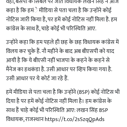
वहीं, बसपा के सिबंल पर जीते विधायक लखन सिंह ने आज
कहा है कि हमंे मीडिया से पता चला है कि उन्होंने कोई
नोटिस जारी किया है, पर हमें कोई नोटिस नहीं मिला है. हम
कांग्रेस के साथ हैं, चाहे कोई भी परिस्थिति आए.
उन्होंने कहा कि हम पहले ही छह के छह विधायक कांग्रेस में
विलय कर चुके हैं. नौ महीने के बाद अब बीएसपी को याद
आयी है कि ये बीएसी नहीं भाजपा के कहने के कहने से
मैनेज का हथकंडा है. उसी आधार पर व्हिप किया गया है.
उसी आधार पर ये कोर्ट जा रहे हैं.
हमें मीडिया से पता चला है कि उन्होंने (BSP) कोई नोटिस भी
दिया है पर हमें कोई नोटिस नहीं मिला है। हम कांग्रेस के
साथ हैं चाहे कोई भी परिस्थिति आए: लखन सिंह BSP
विधायक, राजस्थान
https://t.co/2sSzqQpAds