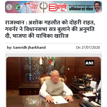
राजस्थान : अशोक गहलौत को दोहरी राहत,
गवर्नर ने विधानसभा सत्र बुलाने की अनुमति
दी, भाजपा की याचिका खारिज
by:
Samridh Jharkhand
On
27/07/2020