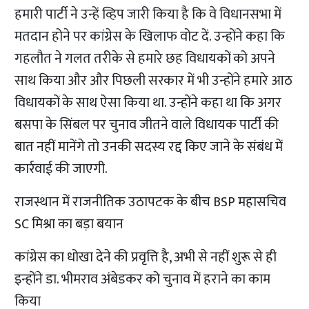
हमारी पार्टी ने उन्हें व्हिप जारी किया है कि वे विधानसभा में
मतदान होने पर कांग्रेस के खिलाफ वोट दें. उन्होंने कहा कि
गहलौत ने गलत तरीके से हमारे छह विधायकों को अपने
साथ किया और और पिछली सरकार में भी उन्होंने हमारे आठ
विधायकों के साथ ऐसा किया था. उन्होंने कहा था कि अगर
बसपा के सिंबल पर चुनाव जीतने वाले विधायक पार्टी की
बात नहीं मानेंगे तो उनकी सदस्य रद्द किए जाने के संबंध में
कार्रवाई की जाएगी.
राजस्थान में राजनीतिक उठापटक के बीच BSP महासचिव
SC मिश्रा का बड़ा बयान
कांग्रेस का धोखा देने की प्रवृत्ति है, अभी से नहीं शुरू से ही
इन्होंने डा. भीमराव अंबेडकर को चुनाव में हराने का काम
किया