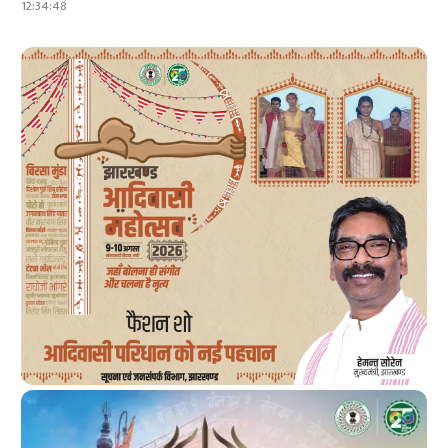
12:34:48