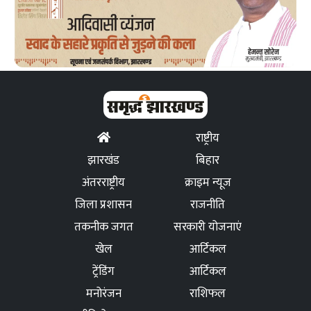
राष्ट्रीय
झारखंड
बिहार
अंतरराष्ट्रीय
क्राइम न्यूज
जिला प्रशासन
राजनीति
तकनीक जगत
सरकारी योजनाएं
खेल
आर्टिकल
ट्रेंडिंग
आर्टिकल
मनोरंजन
राशिफल