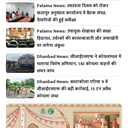
Palamu News: स्वतंत्रता दिवस को लेकर
छतरपुर अनुमंडल कार्यालय में बैठक संपन्न,
तैयारियों की हुई समीक्षा
Palamu News: उपायुक्त शेखावत की सख्त
हिदायत, उर्वरकों की कालाबाजारी और जमाखोरी
पर लगेगा अंकुश
Dhanbad News: सीआईएसएफ ने कोयलांचल में
चलाया विशेष अभियान, 143 कोयला वाहनों की
सघन जांच
Dhanbad News: बस्ताकोला एरिया 9 में
सीआईएसएफ की बड़ी कार्रवाई, 15 टन अवैध
कोयला जब्त