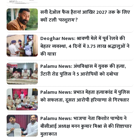
सनी देओल फैंस हैरान! आखिर 2027 तक के लिए
क्यों टली 'परशुराम'?
Deoghar News: श्रावणी मेले में पूर्व रेलवे की
बेहतर व्यवस्था, 4 दिनों में 3.75 लाख श्रद्धालुओं ने
की यात्रा
Palamu News: अंधविश्वास में युवक की हत्या,
उँटारी रोड पुलिस ने 5 आरोपियों को दबोचा
Palamu News: प्रभात मेहता हत्याकांड में पुलिस
को सफलता, दूसरा आरोपी हरियाणा से गिरफ्तार
Palamu News: भाजपा नेता किशोर पाण्डेय ने
बीसीआई अध्यक्ष मनन कुमार मिश्रा से की शिष्टाचार
मुलाकात