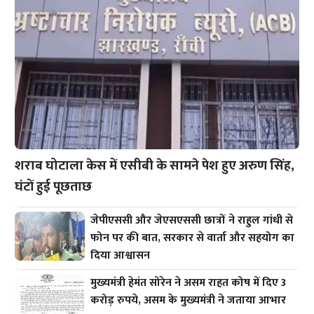
शराब घोटाला केस में एसीबी के सामने पेश हुए अरुण सिंह,
घंटों हुई पूछताछ
जेपीएससी और जेएसएससी छात्रों ने राहुल गांधी से
फोन पर की बात, सरकार से वार्ता और सहयोग का
दिया आश्वासन
मुख्यमंत्री हेमंत सोरेन ने असम राहत कोष में दिए 3
करोड़ रुपये, असम के मुख्यमंत्री ने जताया आभार