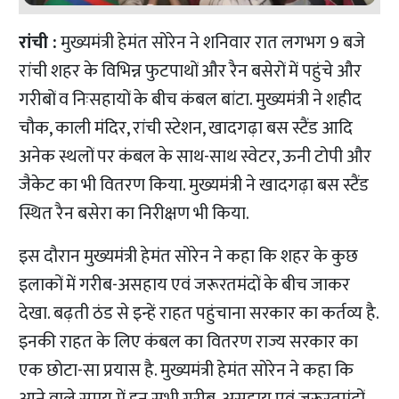
रांची :
मुख्यमंत्री हेमंत सोरेन ने शनिवार रात लगभग 9 बजे
रांची शहर के विभिन्न फुटपाथों और रैन बसेरों में पहुंचे और
गरीबों व निःसहायों के बीच कंबल बांटा. मुख्यमंत्री ने शहीद
चौक, काली मंदिर, रांची स्टेशन, खादगढ़ा बस स्टैंड आदि
अनेक स्थलों पर कंबल के साथ-साथ स्वेटर, ऊनी टोपी और
जैकेट का भी वितरण किया. मुख्यमंत्री ने खादगढ़ा बस स्टैंड
स्थित रैन बसेरा का निरीक्षण भी किया.
इस दौरान मुख्यमंत्री हेमंत सोरेन ने कहा कि शहर के कुछ
इलाकों में गरीब-असहाय एवं जरूरतमंदों के बीच जाकर
देखा. बढ़ती ठंड से इन्हें राहत पहुंचाना सरकार का कर्तव्य है.
इनकी राहत के लिए कंबल का वितरण राज्य सरकार का
एक छोटा-सा प्रयास है. मुख्यमंत्री हेमंत सोरेन ने कहा कि