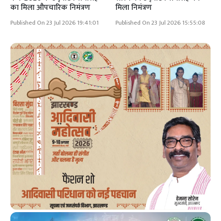
का मिला औपचारिक निमंत्रण
मिला निमंत्रण
Published On 23 Jul 2026 19:41:01
Published On 23 Jul 2026 15:55:08