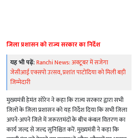
जिला प्रशासन को राज्य सरकार का निर्देश
यह भी पढ़ें:
Ranchi News: अक्टूबर में सजेगा
जेसीआई एक्सपो उत्सव, प्रशांत पाटोदिया को मिली बड़ी
जिम्मेदारी
मुख्यमंत्री हेमंत सोरेन ने कहा कि राज्य सरकार द्वारा सभी
जिलों के जिला प्रशासन को यह निर्देश दिया कि सभी जिला
अपने-अपने जिले में जरूरतमंदों के बीच कंबल वितरण का
कार्य जल्द से जल्द सुनिश्चित करें. मुख्यमंत्री ने कहा कि