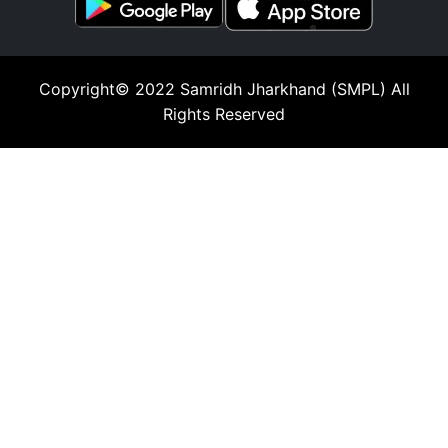
Copyright© 2022
Samridh Jharkhand (SMPL)
All
Rights Reserved