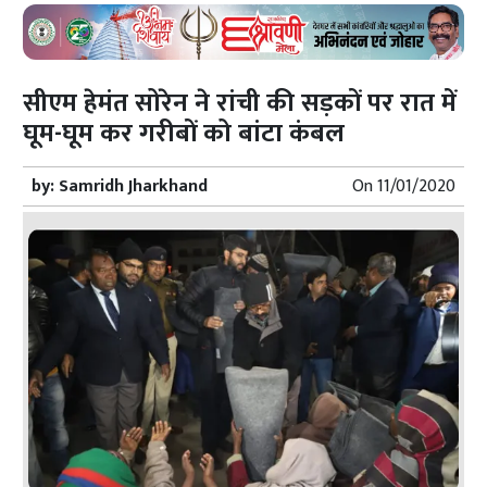
सीएम हेमंत सोरेन ने रांची की सड़कों पर रात में
घूम-घूम कर गरीबों को बांटा कंबल
by:
Samridh Jharkhand
On
11/01/2020