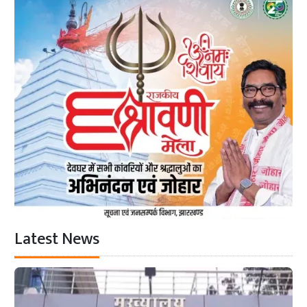
Latest News