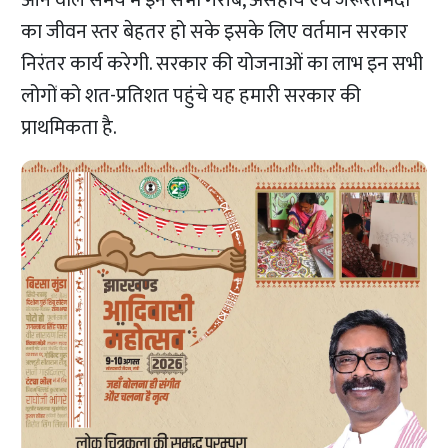
आने वाले समय में इन सभी गरीब, असहाय एवं जरूरतमंदों
का जीवन स्तर बेहतर हो सके इसके लिए वर्तमान सरकार
निरंतर कार्य करेगी. सरकार की योजनाओं का लाभ इन सभी
लोगों को शत-प्रतिशत पहुंचे यह हमारी सरकार की
प्राथमिकता है.