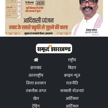
राष्ट्रीय
झारखंड
बिहार
अंतरराष्ट्रीय
क्राइम न्यूज
जिला प्रशासन
राजनीति
तकनीक जगत
सरकारी योजनाएं
खेल
आर्टिकल
ट्रेंडिंग
आर्टिकल