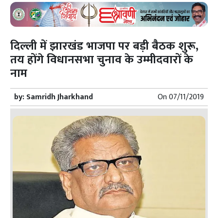
दिल्ली में झारखंड भाजपा पर बड़ी बैठक शुरू,
तय होंगे विधानसभा चुनाव के उम्मीदवारों के
नाम
by:
Samridh Jharkhand
On
07/11/2019