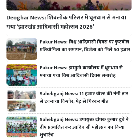
Deoghar News: शिवलोक परिसर में धूमधाम से मनाया
गया ‘झारखंड आदिवासी महोत्सव 2026’
Pakur News: विश्व आदिवासी दिवस पर फुटबॉल
प्रतियोगिता का समापन, विजेता को मिले 50 हजार
Pakur News: झामुमो कार्यालय में धूमधाम से
मनाया गया विश्व आदिवासी दिवस समारोह
Sahebganj News: 11 हजार वोल्ट की नंगी तार
से टकराया किशोर, पेड़ से गिरकर मौत
Sahebganj News: उपायुक्त दीपक कुमार दुबे ने
दीप प्रज्वलित कर आदिवासी महोत्सव का किया
शुभारंभ