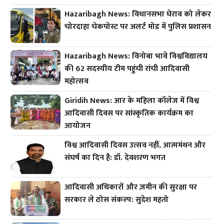
Hazaribagh News: विधानसभा घेराव को लेकर
चोरदाहा चेकपोस्ट पर अलर्ट मोड में पुलिस प्रशासन
Hazaribagh News: विनोबा भावे विश्वविद्यालय
की 62 सदस्यीय टीम पहुंची रांची आदिवासी
महोत्सव
Giridih News: आर के महिला कॉलेज में विश्व
आदिवासी दिवस पर सांस्कृतिक कार्यक्रम का
आयोजन
विश्व आदिवासी दिवस उत्सव नहीं, आत्ममंथन और
संघर्ष का दिन है: डॉ. देवशरण भगत
आदिवासी अधिकारों और ज़मीन की सुरक्षा पर
सरकार ले ठोस संकल्प: सुदेश महतो