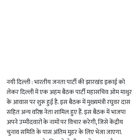
नयी दिल्ली : भारतीय जनता पार्टी की झारखंड इकाई को
लेकर दिल्ली में एक अहम बैठक पार्टी महासचिव ओम माथुर
के आवास पर शुरू हुई है. इस बैठक में मुख्यमंत्री रघुवर दास
सहित अन्य वरिष्ठ नेता शामिल हुए हैं. इस बैठक में भाजपा
अपने उम्मीदवारों के नामों पर विचार करेगी, जिसे केंद्रीय
चुनाव समिति के पास अंतिम मुहर के लिए भेजा जाएगा.