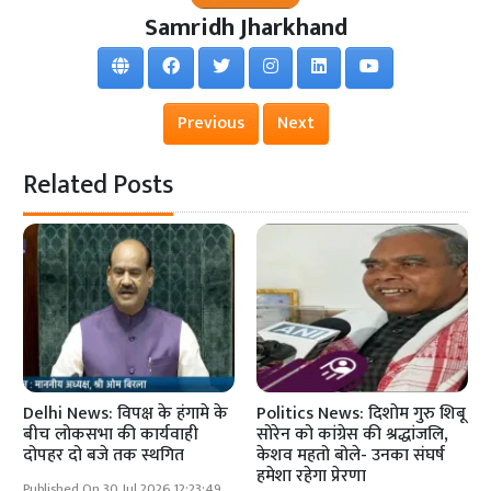
Samridh Jharkhand
Previous
Next
Related Posts
Delhi News: विपक्ष के हंगामे के
Politics News: दिशोम गुरु शिबू
बीच लोकसभा की कार्यवाही
सोरेन को कांग्रेस की श्रद्धांजलि,
दोपहर दो बजे तक स्थगित
केशव महतो बोले- उनका संघर्ष
हमेशा रहेगा प्रेरणा
Published On 30 Jul 2026 12:23:49