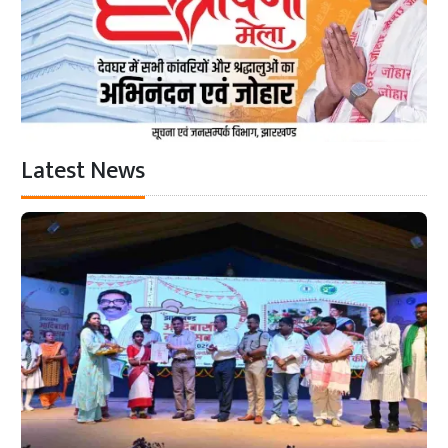
Latest News