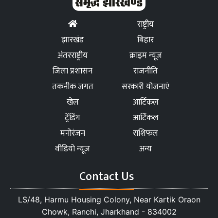
राष्ट्रीय
झारखंड
बिहार
अंतरराष्ट्रीय
क्राइम न्यूज
जिला प्रशासन
राजनीति
तकनीक जगत
सरकारी योजनाएं
खेल
आर्टिकल
ट्रेंडिंग
आर्टिकल
मनोरंजन
राशिफल
वीडियो न्यूज
अन्य
Contact Us
LS/48, Harmu Housing Colony, Near Kartik Oraon
Chowk, Ranchi, Jharkhand - 834002