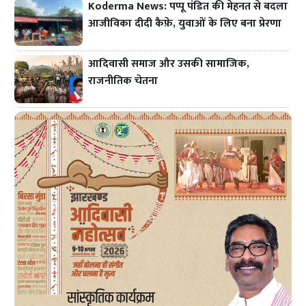
Koderma News: पप्पू पंडित की मेहनत से बदला
आजीविका दीदी कैफ़े, युवाओं के लिए बना प्रेरणा
आदिवासी समाज और उसकी सामाजिक,
राजनीतिक चेतना