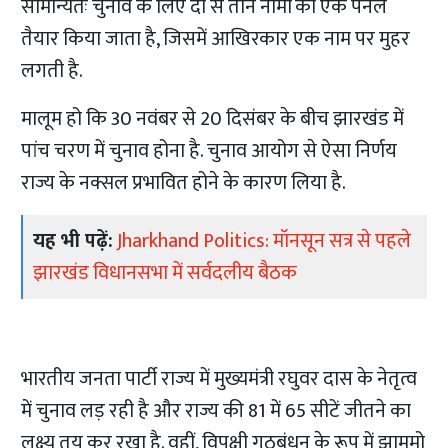
सामान्यतः चुनाव के लिए दो से तीन नामों का एक पैनल
तैयार किया जाता है, जिसमें आखिरकार एक नाम पर मुहर
लगती है.
मालूम हो कि 30 नवंबर से 20 दिसंबर के बीच झारखंड में
पांच चरण में चुनाव होना है. चुनाव आयोग से ऐसा निर्णय
राज्य के नक्सल प्रभावित होने के कारण लिया है.
यह भी पढ़ें:
Jharkhand Politics: मॉनसून सत्र से पहले
झारखंड विधानसभा में सर्वदलीय बैठक
भारतीय जनता पार्टी राज्य में मुख्यमंत्री रघुवर दास के नेतृत्व
में चुनाव लड़ रही है और राज्य की 81 में 65 सीटें जीतने का
लक्ष्य तय कर रखा है. वहीं, विपक्षी गठबंधन के रूप में झामुमो