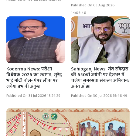
Published On 03 Aug 2026
14:05:46
Koderma News: परीक्षा
Sahibganj News: संत रविदास
विधेयक 2026 का स्वागत, सुरेंद्र
की 650वीं जयंती पर देशभर में
भाई मोदी बोले- पेपर लीक पर
चलेगा समरसता संकल्प अभियान:
लगेगा प्रभावी अंकुश
अनंत ओझा
Published On 31 Jul 2026 18:24:29
Published On 30 Jul 2026 15:46:49