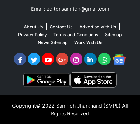
Email: editor.samridh@gmail.com
About Us
Contact Us
Advertise with Us
Privacy Policy
Terms and Conditions
Sitemap
News Sitemap
Work With Us
Copyright© 2022
Samridh Jharkhand (SMPL)
All
Rights Reserved