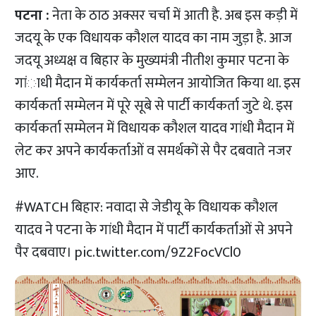
पटना :
नेता के ठाठ अक्सर चर्चा में आती है. अब इस कड़ी में
जदयू के एक विधायक कौशल यादव का नाम जुड़ा है. आज
जदयू अध्यक्ष व बिहार के मुख्यमंत्री नीतीश कुमार पटना के
गांाधी मैदान में कार्यकर्ता सम्मेलन आयोजित किया था. इस
कार्यकर्ता सम्मेलन में पूरे सूबे से पार्टी कार्यकर्ता जुटे थे. इस
कार्यकर्ता सम्मेलन में विधायक कौशल यादव गांधी मैदान में
लेट कर अपने कार्यकर्ताओं व समर्थकों से पैर दबवाते नजर
आए.
#WATCH
बिहार: नवादा से जेडीयू के विधायक कौशल
यादव ने पटना के गांधी मैदान में पार्टी कार्यकर्ताओं से अपने
पैर दबवाए।
pic.twitter.com/9Z2FocVCl0