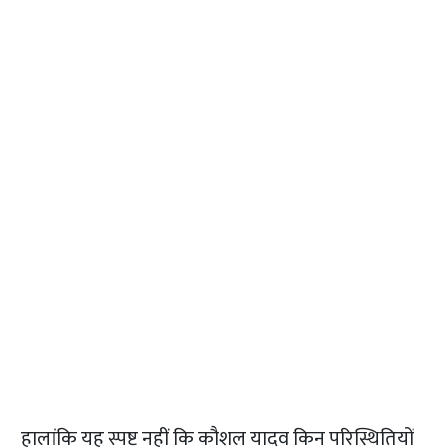
हालांकि यह स्पष्ट नहीं कि कौशल यादव किन परिस्थितियों