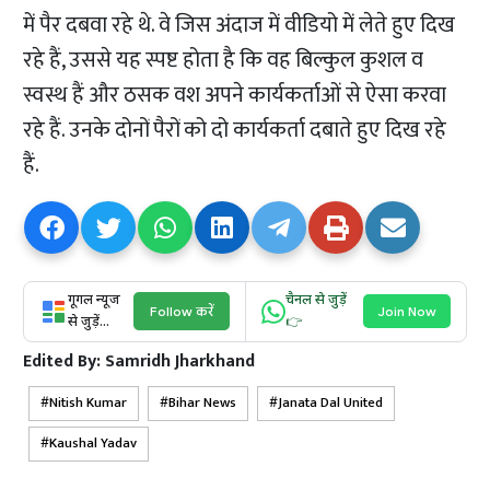
में पैर दबवा रहे थे. वे जिस अंदाज में वीडियो में लेते हुए दिख
रहे हैं, उससे यह स्पष्ट होता है कि वह बिल्कुल कुशल व
स्वस्थ हैं और ठसक वश अपने कार्यकर्ताओं से ऐसा करवा
रहे हैं. उनके दोनों पैरों को दो कार्यकर्ता दबाते हुए दिख रहे
हैं.
गूगल न्यूज
चैनल से जुड़ें
Follow करें
Join Now
से जुड़ें...
👉
Edited By:
Samridh Jharkhand
Nitish Kumar
Bihar News
Janata Dal United
Kaushal Yadav