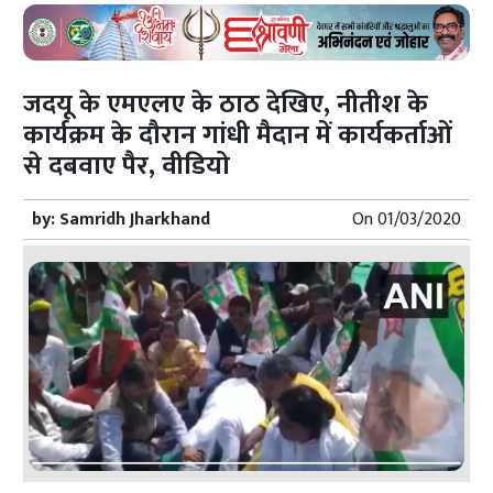
जदयू के एमएलए के ठाठ देखिए, नीतीश के
कार्यक्रम के दौरान गांधी मैदान में कार्यकर्ताओं
से दबवाए पैर, वीडियो
by:
Samridh Jharkhand
On
01/03/2020