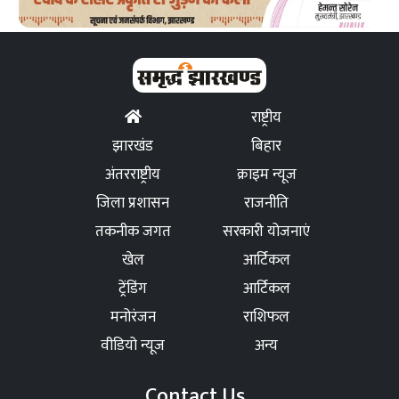
राष्ट्रीय
झारखंड
बिहार
अंतरराष्ट्रीय
क्राइम न्यूज
जिला प्रशासन
राजनीति
तकनीक जगत
सरकारी योजनाएं
खेल
आर्टिकल
ट्रेंडिंग
आर्टिकल
मनोरंजन
राशिफल
वीडियो न्यूज
अन्य
Contact Us