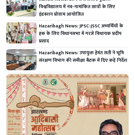
विश्वविद्यालय में नव-नामांकित छात्रों के लिए
इंडक्शन प्रोग्राम आयोजित
Hazaribagh News: JPSC-JSSC अभ्यर्थियों के
हक के लिए विधानसभा में गरजे विधायक प्रदीप
प्रसाद
Hazaribagh News: उपायुक्त हेमंत सती ने भूमि
संरक्षण विभाग की समीक्षा बैठक में दिए कड़े निर्देश