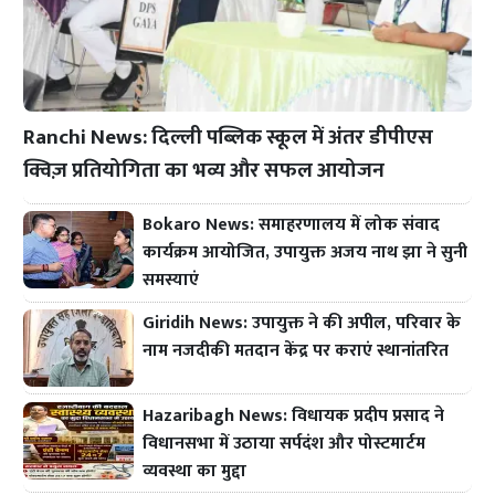
Ranchi News: दिल्ली पब्लिक स्कूल में अंतर डीपीएस
क्विज़ प्रतियोगिता का भव्य और सफल आयोजन
Bokaro News: समाहरणालय में लोक संवाद
कार्यक्रम आयोजित, उपायुक्त अजय नाथ झा ने सुनी
समस्याएं
Giridih News: उपायुक्त ने की अपील, परिवार के
नाम नजदीकी मतदान केंद्र पर कराएं स्थानांतरित
Hazaribagh News: विधायक प्रदीप प्रसाद ने
विधानसभा में उठाया सर्पदंश और पोस्टमार्टम
व्यवस्था का मुद्दा