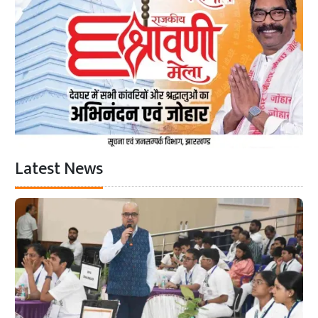
Latest News