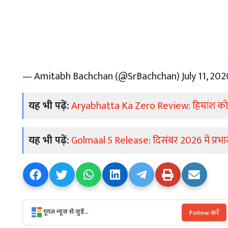
— Amitabh Bachchan (@SrBachchan)
July 11, 202
यह भी पढ़ें:
Aryabhatta Ka Zero Review: हिमांश को
यह भी पढ़ें:
Golmaal 5 Release: दिसंबर 2026 में प्रभ
गूगल न्यूज से जुड़ें...
Follow करें