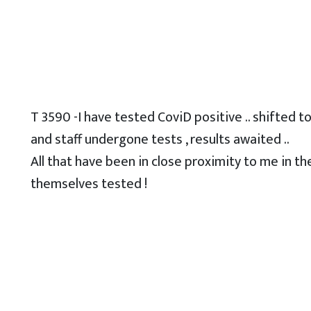
T 3590 -I have tested CoviD positive .. shifted to 
and staff undergone tests , results awaited ..
All that have been in close proximity to me in t
themselves tested !