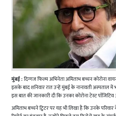
मुंबई :
दिग्गज फिल्म अभिनेता अमिताभ बच्चन कोरोना वायरस 
इसके बाद शनिवार रात उन्हें मुंबई के नानावती अस्पताल में भ
इस बात की जानकारी दी कि उनका कोरोना टेस्ट पाॅजिटिव आया 
अमिताभ बच्चने ट्विटर पर यह भी लिखा है कि उनके परिवार क