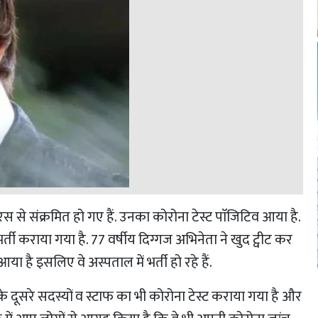
से संक्रमित हो गए हैं. उनका कोरोना टेस्ट पाॅजिटिव आया है.
र्ती कराया गया है. 77 वर्षीय दिग्गज अभिनेता ने खुद ट्वीट कर
है इसलिए वे अस्पताल में भर्ती हो रहे हैं.
े दूसरे सदस्यों व स्टाफ का भी कोरोना टेस्ट कराया गया है और