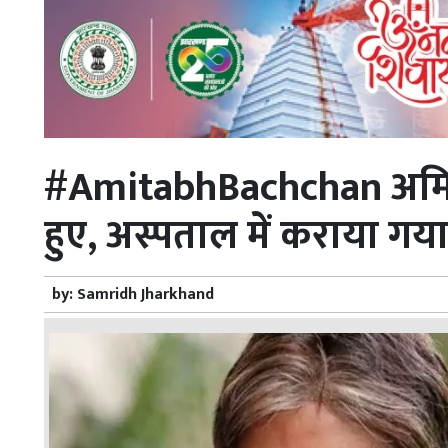
#AmitabhBachchan अमिता
हुए, अस्पताल में कराया गया 
by:
Samridh Jharkhand