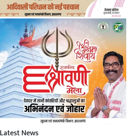
Latest News