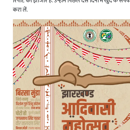
रिपोर्ट का इंतजार है. उन्होंने पिछले दस दिनों में खुद के सं
करा लें.