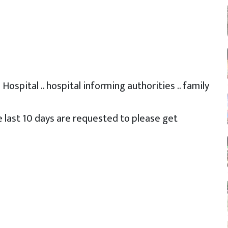
Hospital .. hospital informing authorities .. family
he last 10 days are requested to please get