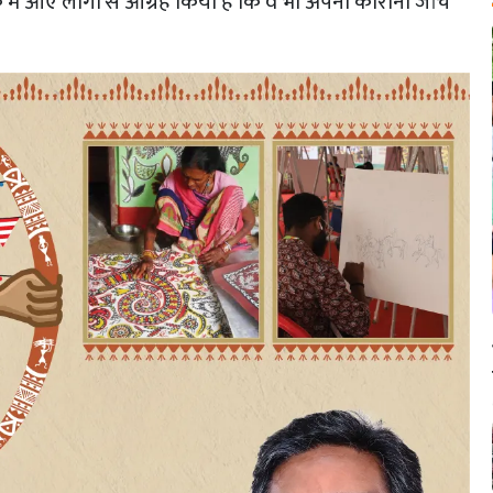
पर्क में आए लोगों से आग्रह किया है कि वे भी अपनी कोरोना जांच