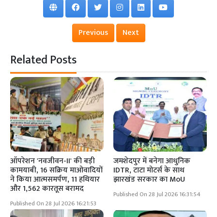
Previous
Next
Related Posts
ऑपरेशन 'नवजीवन-II' की बड़ी
जमशेदपुर में बनेगा आधुनिक
कामयाबी, 16 सक्रिय माओवादियों
IDTR, टाटा मोटर्स के साथ
ने किया आत्मसमर्पण, 11 हथियार
झारखंड सरकार का MoU
और 1,562 कारतूस बरामद
Published On 28 Jul 2026 16:31:54
Published On 28 Jul 2026 16:21:53