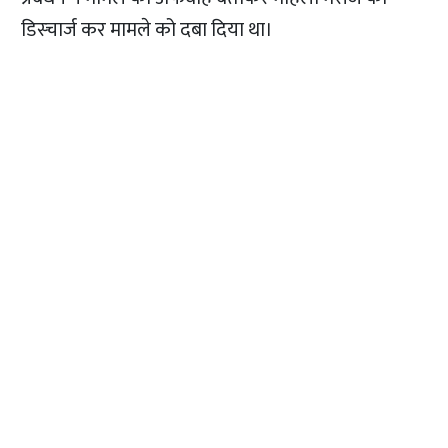
डिस्चार्ज कर मामले को दबा दिया था।