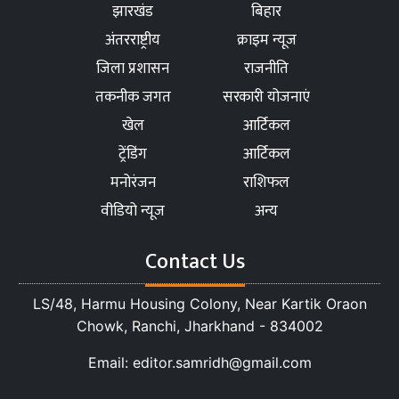
झारखंड
बिहार
अंतरराष्ट्रीय
क्राइम न्यूज
जिला प्रशासन
राजनीति
तकनीक जगत
सरकारी योजनाएं
खेल
आर्टिकल
ट्रेंडिंग
आर्टिकल
मनोरंजन
राशिफल
वीडियो न्यूज
अन्य
Contact Us
LS/48, Harmu Housing Colony, Near Kartik Oraon
Chowk, Ranchi, Jharkhand - 834002
Email: editor.samridh@gmail.com