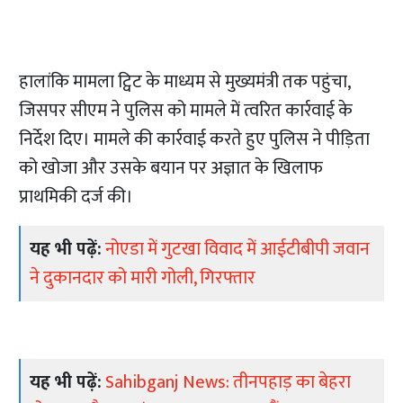
हालांकि मामला ट्विट के माध्यम से मुख्यमंत्री तक पहुंचा,
जिसपर सीएम ने पुलिस को मामले में त्वरित कार्रवाई के
निर्देश दिए। मामले की कार्रवाई करते हुए पुलिस ने पीड़िता
को खोजा और उसके बयान पर अज्ञात के खिलाफ
प्राथमिकी दर्ज की।
यह भी पढ़ें:
नोएडा में गुटखा विवाद में आईटीबीपी जवान
ने दुकानदार को मारी गोली, गिरफ्तार
यह भी पढ़ें:
Sahibganj News: तीनपहाड़ का बेहरा