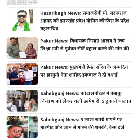
Hazaribagh News: समाजसेवी मो. सरफराज
अहमद बने झारखंड प्रदेश मोमिन कॉन्फ्रेंस के प्रदेश
महासचिव
Pakur News: विधायक निसात आलम ने उच्च
शिक्षा मंत्री से पूर्ववत सीटें बहाल करने की मांग की
Pakur News: मुख्यमंत्री हेमंत सोरेन के जन्मदिन
पर झामुमो नेता शाहिद इकबाल ने दी बधाई
Sahebganj News: कोटालपोखर में तंबाकू
नियंत्रण को लेकर चली छापेमारी, 5 दुकानें चालान
Sahebganj News: 5 लाख रुपये मांगने पर
मारपीट और जान से मारने की धमकी, केस दर्ज