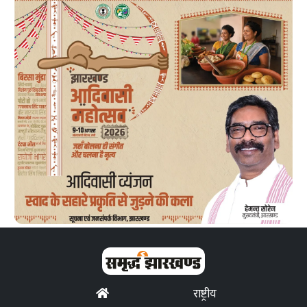
राष्ट्रीय