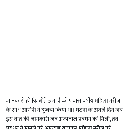
जानकारी हो कि बीते 5 मार्च को पचास वर्षीय महिला मरीज
के साथ आरोपी ने दुष्कर्म किया था। घटना के अगले दिन जब
इस बात की जानकारी जब अस्पताल प्रबंधन को मिली, तब
प्रबंधन ने मामले को अफवाह बताकर महिला मरीज को