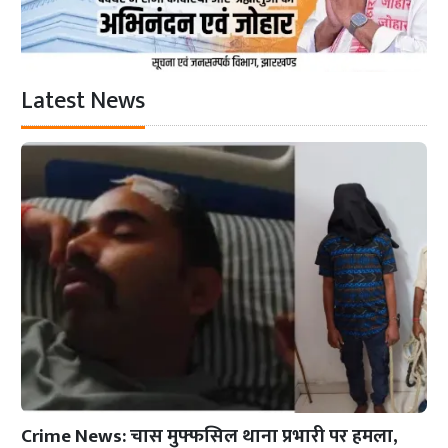
Latest News
Crime News: चास मुफ्फसिल थाना प्रभारी पर हमला,