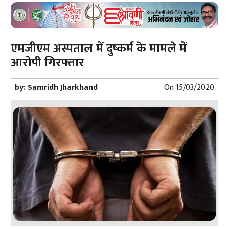
एमजीएम अस्पताल में दुष्कर्म के मामले में
आरोपी गिरफ्तार
by:
Samridh Jharkhand
On
15/03/2020