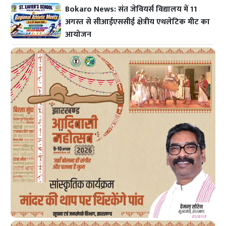
Bokaro News: संत जेवियर्स विद्यालय में 11
अगस्त से सीआईएससीई क्षेत्रीय एथलेटिक मीट का
आयोजन