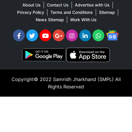
About Us
Contact Us
Advertise with Us
Privacy Policy
Terms and Conditions
Sitemap
News Sitemap
Work With Us
Copyright© 2022
Samridh Jharkhand (SMPL)
All
Rights Reserved