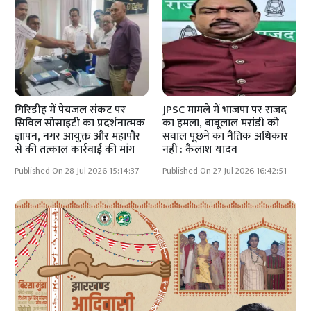
गिरिडीह में पेयजल संकट पर
JPSC मामले में भाजपा पर राजद
सिविल सोसाइटी का प्रदर्शनात्मक
का हमला, बाबूलाल मरांडी को
ज्ञापन, नगर आयुक्त और महापौर
सवाल पूछने का नैतिक अधिकार
से की तत्काल कार्रवाई की मांग
नहीं : कैलाश यादव
Published On 28 Jul 2026 15:14:37
Published On 27 Jul 2026 16:42:51