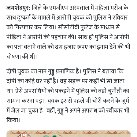
जमशेदपुर:
जिले के एमजीएम अस्पताल में महिला मरीज के
साथ दुष्कर्म के मामले में आरोपी युवक को पुलिस ने रविवार
को गिरफ्तार कर लिया। सीसीटीवी फुटेज के माध्यम से
पीड़िता ने आरोपी की पहचान की। साथ ही पुलिस ने आरोपी
का पता बताने वाले को दस हजार रूपए का इनाम देने की भी
घोषणा की थी।
दोषी युवक का नाम गुड्डू प्रमाणिक है। पुलिस ने बताया कि
दोषी का कोई घर नहीं है। वह सड़क पर कहीं भी सो जाता
था। ऐसे अपराधियों को पकड़ने में पुलिस को बड़ी चुनौती का
सामना करना पड़ा। युवक इससे पहले भी चोरी करने के जुर्म
में जेल जा चुका है। वहीं, गुड्डू ने अपने अपराध को स्वीकार भी
किया।