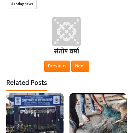
Today news
संतोष वर्मा
Previous
Next
Related Posts