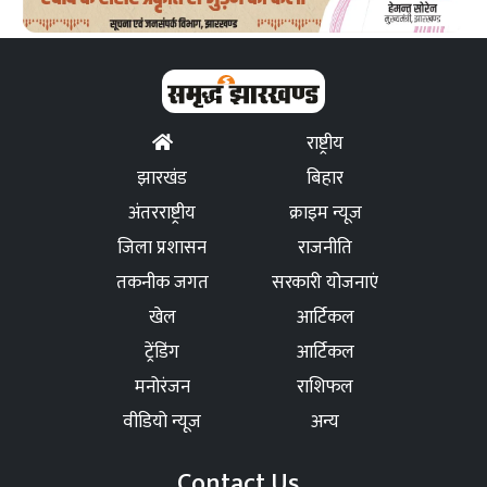
राष्ट्रीय
झारखंड
बिहार
अंतरराष्ट्रीय
क्राइम न्यूज
जिला प्रशासन
राजनीति
तकनीक जगत
सरकारी योजनाएं
खेल
आर्टिकल
ट्रेंडिंग
आर्टिकल
मनोरंजन
राशिफल
वीडियो न्यूज
अन्य
Contact Us