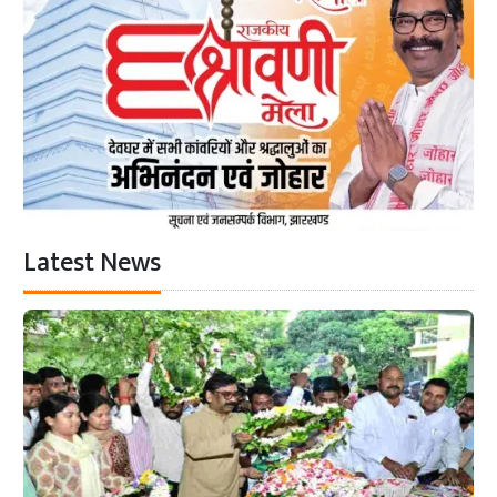
Latest News