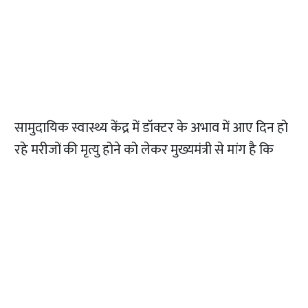
सामुदायिक स्वास्थ्य केंद्र में डॉक्टर के अभाव में आए दिन हो
रहे मरीजों की मृत्यु होने को लेकर मुख्यमंत्री से मांग है कि