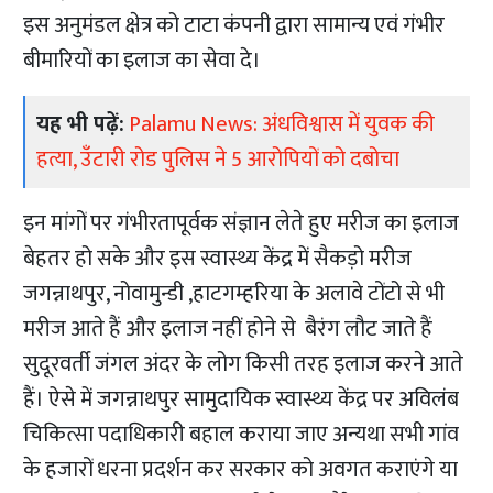
इस अनुमंडल क्षेत्र को टाटा कंपनी द्वारा सामान्य एवं गंभीर
बीमारियों का इलाज का सेवा दे।
यह भी पढ़ें:
Palamu News: अंधविश्वास में युवक की
हत्या, उँटारी रोड पुलिस ने 5 आरोपियों को दबोचा
इन मांगों पर गंभीरतापूर्वक संज्ञान लेते हुए मरीज का इलाज
बेहतर हो सके और इस स्वास्थ्य केंद्र में सैकड़ो मरीज
जगन्नाथपुर, नोवामुन्डी ,हाटगम्हरिया के अलावे टोंटो से भी
मरीज आते हैं और इलाज नहीं होने से बैरंग लौट जाते हैं
सुदूरवर्ती जंगल अंदर के लोग किसी तरह इलाज करने आते
हैं। ऐसे में जगन्नाथपुर सामुदायिक स्वास्थ्य केंद्र पर अविलंब
चिकित्सा पदाधिकारी बहाल कराया जाए अन्यथा सभी गांव
के हजारों धरना प्रदर्शन कर सरकार को अवगत कराएंगे या