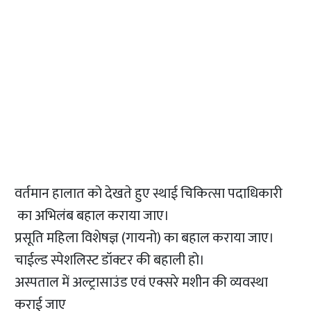
वर्तमान हालात को देखते हुए स्थाई चिकित्सा पदाधिकारी
का अभिलंब बहाल कराया जाए।
प्रसूति महिला विशेषज्ञ (गायनो) का बहाल कराया जाए।
चाईल्ड स्पेशलिस्ट डॉक्टर की बहाली हो।
अस्पताल में अल्ट्रासाउंड एवं एक्सरे मशीन की व्यवस्था
कराई जाए