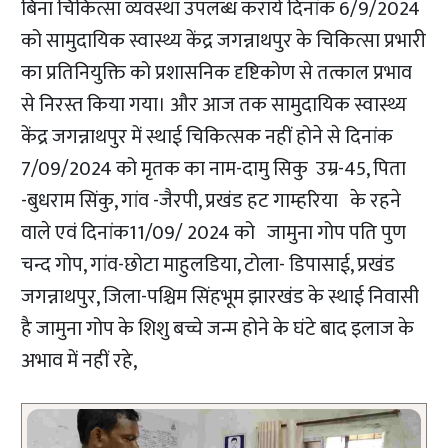
बिना चिकित्सा व्यवस्था उपलब्ध कराये दिनांक 6/9/2024
को सामुदायिक स्वास्थ्य केंद्र जगन्नाथपुर के चिकित्सा प्रभारी
का प्रतिनियुक्ति को प्रशासनिक दृष्टिकोण से तत्काल प्रभाव
से निरस्त किया गया। और आज तक सामुदायिक स्वास्थ्य
केंद्र जगन्नाथपुर में स्थाई चिकित्सक नहीं होने से दिनांक
7/09/2024 को मृतक का नाम-दामु सिकु उम्र-45, पिता
-बुधराम सिंकु, गांव -जैरपी, प्रखंड हट गाम्हरिया के रहने
वाले एवं दिनांक11/09/ 2024 को जामुना गोप पति पुण
चन्द गोप, गांव-छोटा माहुलडिया, टोला- डिपासाई, प्रखंड
जगन्नाथपुर, जिला-पश्चिम सिंहभूम झारखंड के स्थाई निवासी
है जामुना गोप के शिशु बच्चे जन्म होने के घंटे बाद इलाज के
अभाव में नहीं रहे,