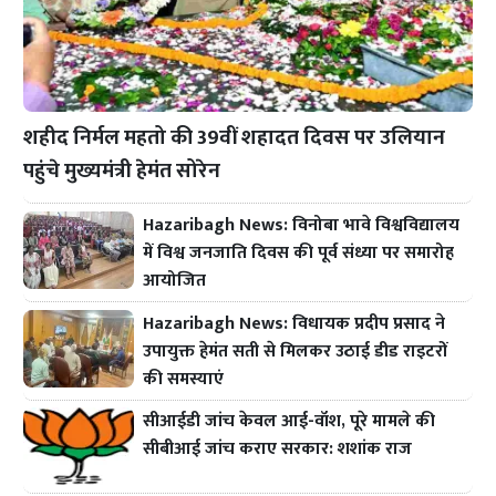
शहीद निर्मल महतो की 39वीं शहादत दिवस पर उलियान
पहुंचे मुख्यमंत्री हेमंत सोरेन
Hazaribagh News: विनोबा भावे विश्वविद्यालय
में विश्व जनजाति दिवस की पूर्व संध्या पर समारोह
आयोजित
Hazaribagh News: विधायक प्रदीप प्रसाद ने
उपायुक्त हेमंत सती से मिलकर उठाई डीड राइटरों
की समस्याएं
सीआईडी जांच केवल आई-वॉश, पूरे मामले की
सीबीआई जांच कराए सरकार: शशांक राज