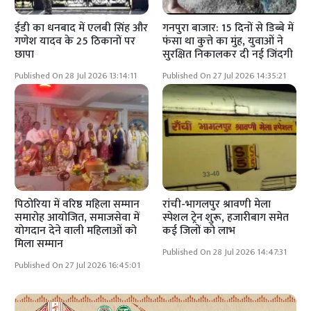
ईडी का धनबाद में एलबी सिंह और
गनपुरा बाजार: 15 दिनों से डिब्बे में
गणेश यादव के 25 ठिकानों पर
फंसा था कुत्ते का मुंह, युवाओं ने
छापा
सुरक्षित निकालकर दी नई जिंदगी
Published On 28 Jul 2026 13:14:11
Published On 27 Jul 2026 14:35:21
पिठोरिया में वरिष्ठ महिला सम्मान
रांची-भागलपुर श्रावणी मेला
समारोह आयोजित, समाजसेवा में
स्पेशल ट्रेन शुरू, हजारीबाग समेत
योगदान देने वाली महिलाओं को
कई जिलों को लाभ
मिला सम्मान
Published On 28 Jul 2026 14:47:31
Published On 27 Jul 2026 16:45:01