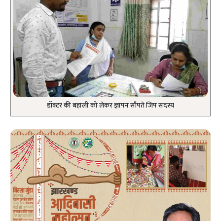
डॉक्टर की बहाली को लेकर ज्ञापन सौंपते जिप सदस्य