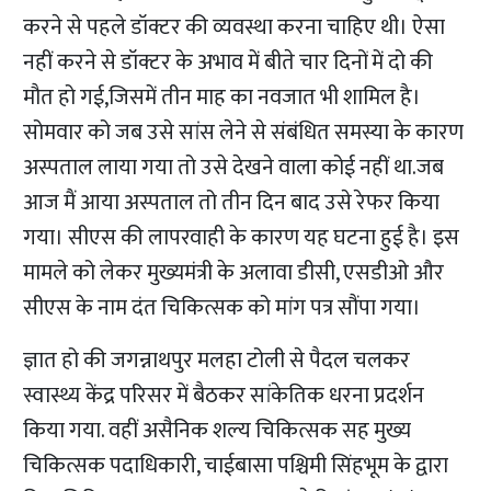
करने से पहले डॉक्टर की व्यवस्था करना चाहिए थी। ऐसा
नहीं करने से डॉक्टर के अभाव में बीते चार दिनों में दो की
मौत हो गई,जिसमें तीन माह का नवजात भी शामिल है।
सोमवार को जब उसे सांस लेने से संबंधित समस्या के कारण
अस्पताल लाया गया तो उसे देखने वाला कोई नहीं था.जब
आज मैं आया अस्पताल तो तीन दिन बाद उसे रेफर किया
गया। सीएस की लापरवाही के कारण यह घटना हुई है। इस
मामले को लेकर मुख्यमंत्री के अलावा डीसी, एसडीओ और
सीएस के नाम दंत चिकित्सक को मांग पत्र सौंपा गया।
ज्ञात हो की जगन्नाथपुर मलहा टोली से पैदल चलकर
स्वास्थ्य केंद्र परिसर में बैठकर सांकेतिक धरना प्रदर्शन
किया गया. वहीं असैनिक शल्य चिकित्सक सह मुख्य
चिकित्सक पदाधिकारी, चाईबासा पश्चिमी सिंहभूम के द्वारा