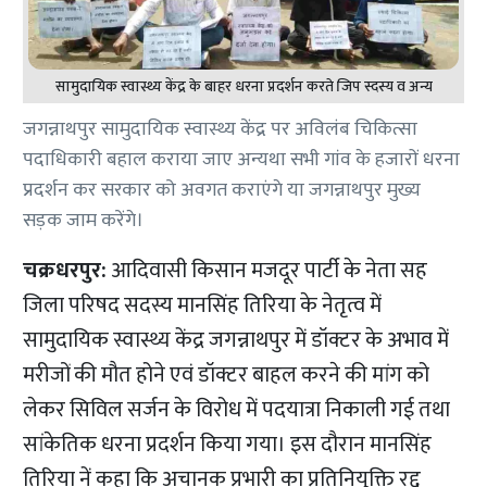
सामुदायिक स्वास्थ्य केंद्र के बाहर धरना प्रदर्शन करते जिप स्दस्य व अन्य
जगन्नाथपुर सामुदायिक स्वास्थ्य केंद्र पर अविलंब चिकित्सा
पदाधिकारी बहाल कराया जाए अन्यथा सभी गांव के हजारों धरना
प्रदर्शन कर सरकार को अवगत कराएंगे या जगन्नाथपुर मुख्य
सड़क जाम करेंगे।
चक्रधरपुर:
आदिवासी किसान मजदूर पार्टी के नेता सह
जिला परिषद सदस्य मानसिंह तिरिया के नेतृत्व में
सामुदायिक स्वास्थ्य केंद्र जगन्नाथपुर में डॉक्टर के अभाव में
मरीजों की मौत होने एवं डॉक्टर बाहल करने की मांग को
लेकर सिविल सर्जन के विरोध में पदयात्रा निकाली गई तथा
सांकेतिक धरना प्रदर्शन किया गया। इस दौरान मानसिंह
तिरिया नें कहा कि अचानक प्रभारी का प्रतिनियुक्ति रद्द