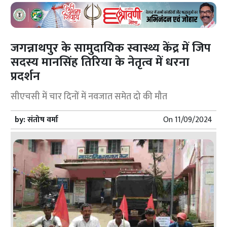
जगन्नाथपुर के सामुदायिक स्वास्थ्य केंद्र में जिप
सदस्य मानसिंह तिरिया के नेतृत्व में धरना
प्रदर्शन
सीएचसी में चार दिनों में नवजात समेत दो की मौत
by:
संतोष वर्मा
On
11/09/2024