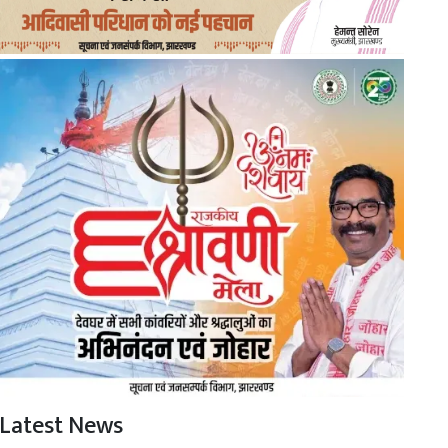
Latest News