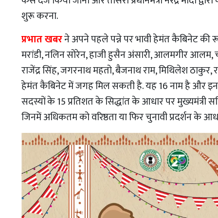
केस दर्ज किया जाना और तीसरा प्रधानमंत्री नरेंद्र मोदी 
शुरू करना.
प्रभात खबर
ने अपने पहले पन्ने पर भावी हेमंत कैबिनेट की
मरांडी, नलिन सोरेन, हाजी हुसैन अंसारी, आलमगीर आलम,
राजेंद्र सिंह, जगरनाथ महतो, बैजनाथ राम, मिथिलेश ठाकुर, रा
हेमंत कैबिनेट में जगह मिल सकती है. यह 16 नाम है और इनमे
सदस्यों के 15 प्रतिशत के सिद्धांत के आधार पर मुख्यमंत्री स
जिनमें अधिकतम को वरिष्ठता या फिर चुनावी प्रदर्शन के 