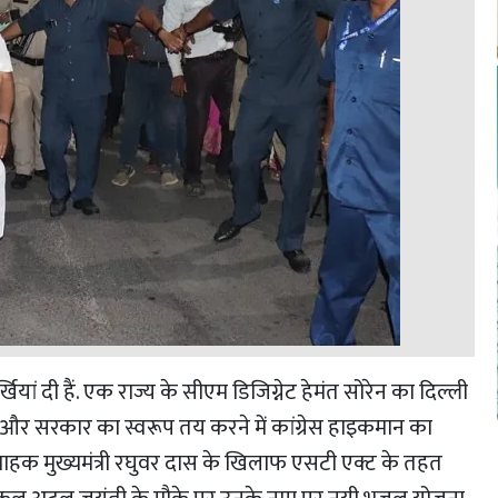
यां दी हैं. एक राज्य के सीएम डिजिग्नेट हेमंत सोरेन का दिल्ली
ाकात और सरकार का स्वरूप तय करने में कांग्रेस हाइकमान का
ार्यवाहक मुख्यमंत्री रघुवर दास के खिलाफ एसटी एक्ट के तहत