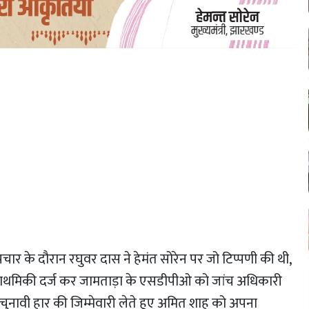
चार के दौरान रघुवर दास ने हेमंत सोरेन पर जो टिप्पणी की थी,
 प्राथमिकी दर्ज कर जामताड़ा के एसडीपीओ को जांच अधिकारी
ने चुनावी हार की जिम्मेवारी लेते हुए अमित शाह को अपना