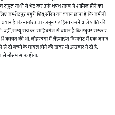
ी व राहुल गांधी से भेंट कर उन्हें शपथ ग्रहण में शामिल होने का
 के लिए जमशेदपुर पहुंचे शिबू सोरेन का बयान छापा है कि जमीनी
का बयान है कि नागरिकता कानून पर हिंसा करने वाले शांति की
रहेंगे. वहीं, सरयू राय का साहिबगंज से बयान है कि रघुवर सरकार
े शिकायत की थी. लोहरदगा में लैंडमाइंस विस्फोट में एक जवाब
ने से दो बच्चों के घायल होने की खबर भी अखबार ने दी है.
ल से मौसम साफ होगा.