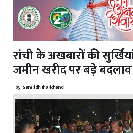
रांची के अखबारों की सुर्खि
जमीन खरीद पर बड़े बदलाव क
by:
Samridh Jharkhand