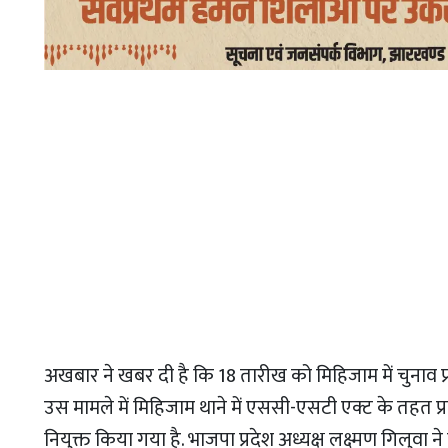
अखबार ने खबर दी है कि 18 तारीख को मिहिजाम में चुनाव प्र
उस मामले में मिहिजाम थाने में एससी-एसटी एक्ट के तहत
नियुक्त किया गया है. भाजपा प्रदेश अध्यक्ष लक्ष्मण गिलुवा 