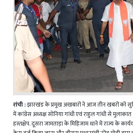
रांची :
झारखंड के प्रमुख अखबारों ने आज तीन खबरों को सुर्खि
में कांग्रेस अध्यक्ष सोनिया गांधी एवं राहुल गांधी से मुल
हस्तक्षेप. दूसरा जामताड़ा के मिहिजाम थाने में राज्य के क