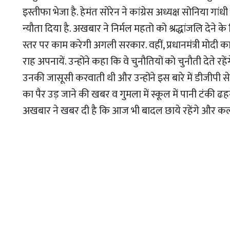
इस्तीफा भेजा है. हेमंत सोरेन ने कांग्रेस अध्यक्ष सोनिया गांध
न्यौता दिया है. अखबार ने निर्मल महतो को श्रद्धांजलि देने
स्तर पर काम करेगी अगली सरकार. वहीं, प्रधानमंत्री मोदी 
राह अपनायें. उन्होंने कहा कि वे चुनौतियों को चुनौती देते 
उनकी जासूसी करवाती थी और उन्होंने इस बारे में डीजीपी स
का पैर उड़ जाने की खबर व गुमला में स्कूल में पानी टंकी ढह
अखबार ने खबर दी है कि आज भी बादल छाये रहेंगे और क