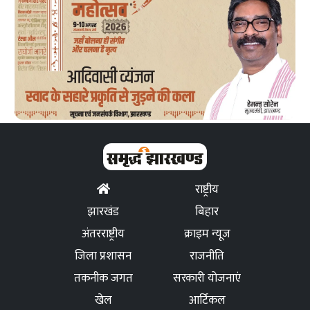
राष्ट्रीय
झारखंड
बिहार
अंतरराष्ट्रीय
क्राइम न्यूज
जिला प्रशासन
राजनीति
तकनीक जगत
सरकारी योजनाएं
खेल
आर्टिकल