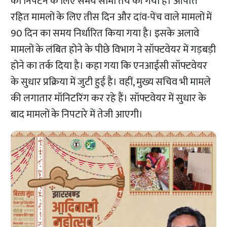
को निपटने के लिए समय सीमा तय की गयी है। आपत्ति
रहित मामलों के लिए तीस दिन और दांव-पेंच वाले मामलों में
90 दिन का समय निर्धारित किया गया है। इसके अलावे
मामलों के लंबित होने के पीछे विभाग ने सॉफ्टवेयर में गड़बड़ी
होने का तर्क दिया है। कहा गया कि एनआईसी सॉफ्टवेयर
के सुधार प्रक्रिया में जुटी हुई है। वहीं, मुख्य सचिव भी मामले
की लगातार मॉनिटरिंग कर रहे हैं। सॉफ्टवेयर में सुधार के
बाद मामलों के निपटारे में तेजी आएगी।