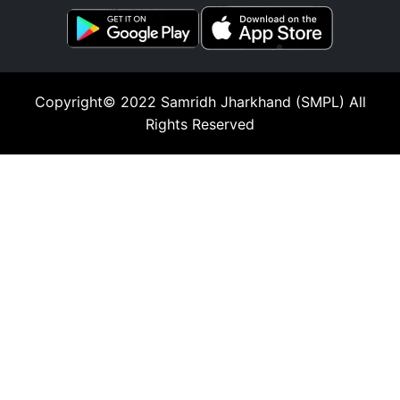
Copyright© 2022
Samridh Jharkhand (SMPL)
All
Rights Reserved