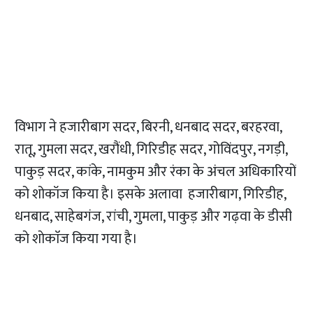
विभाग ने हजारीबाग सदर, बिरनी, धनबाद सदर, बरहरवा,
रातू, गुमला सदर, खरौंधी, गिरिडीह सदर, गोविंदपुर, नगड़ी,
पाकुड़ सदर, कांके, नामकुम और रंका के अंचल अधिकारियों
को शोकॉज किया है। इसके अलावा हजारीबाग, गिरिडीह,
धनबाद, साहेबगंज, रांची, गुमला, पाकुड़ और गढ़वा के डीसी
काे शाेकाॅज किया गया है।