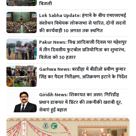
बिजली
Lok Sabha Update: हंगामे के बीच एमएसएमई
संशोधन विधेयक लोकसभा से पारित, दोनों सदनों
की कार्यवाही 10 अगस्त तक स्थगित
Pakur News: विश्व आदिवासी दिवस पर महेशपुर
में तीन दिवसीय फुटबॉल प्रतियोगिता का शुभारंभ,
विजेता को 50 हजार
Garhwa News: बरडीहा में बीडीओ प्रवीण कुमार
सिंह का पैदल निरीक्षण, अतिक्रमण हटाने के निर्देश
Giridih News: शिकायत का असर: गिरिडीह
प्रधान डाकघर में प्रिंटर की तकनीकी खराबी दूर,
सेवाएं हुईं बहाल