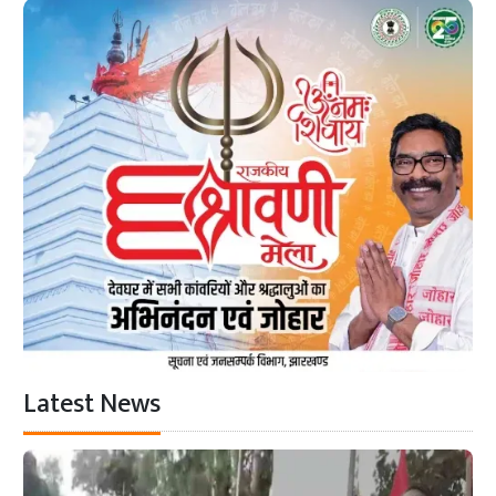
Latest News