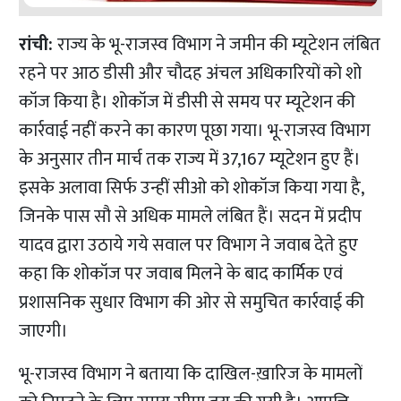
रांची:
राज्य के भू-राजस्व विभाग ने जमीन की म्यूटेशन लंबित
रहने पर आठ डीसी और चौदह अंचल अधिकारियों को शो
कॉज किया है। शोकॉज में डीसी से समय पर म्यूटेशन की
कार्रवाई नहीं करने का कारण पूछा गया। भू-राजस्व विभाग
के अनुसार तीन मार्च तक राज्य में 37,167 म्यूटेशन हुए हैं।
इसके अलावा सिर्फ उन्हीं सीओ को शोकॉज किया गया है,
जिनके पास सौ से अधिक मामले लंबित हैं। सदन में प्रदीप
यादव द्वारा उठाये गये सवाल पर विभाग ने जवाब देते हुए
कहा कि शोकॉज पर जवाब मिलने के बाद
कार्मिक एवं
प्रशासनिक सुधार विभाग की ओर से समुचित कार्रवाई की
जाएगी।
भू-राजस्व विभाग ने बताया कि दाखिल-ख़ारिज के मामलों