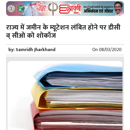
राज्य में जमीन के म्यूटेशन लंबित होने पर डीसी
व् सीओ को शोकॉज
by:
Samridh Jharkhand
On
08/03/2020