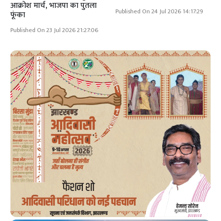
आक्रोश मार्च, भाजपा का पुतला
Published On 24 Jul 2026 14:17:29
फूंका
Published On 23 Jul 2026 21:27:06