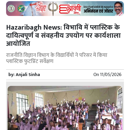
Hazaribagh News: विभावि में प्लास्टिक के
दायित्वपूर्ण व संवहनीय उपयोग पर कार्यशाला
आयोजित
राजनीति विज्ञान विभाग के विद्यार्थियों ने परिसर में किया
प्लास्टिक फुटप्रिंट सर्वेक्षण
by:
Anjali Sinha
On
11/05/2026