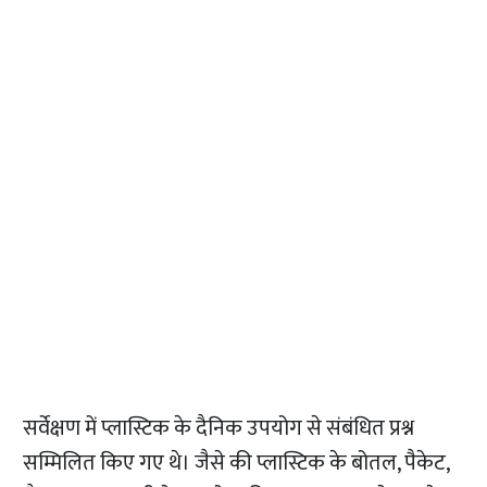
सर्वेक्षण में प्लास्टिक के दैनिक उपयोग से संबंधित प्रश्न
सम्मिलित किए गए थे। जैसे की प्लास्टिक के बोतल, पैकेट,