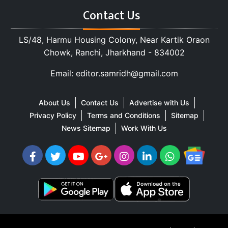
Contact Us
LS/48, Harmu Housing Colony, Near Kartik Oraon
Chowk, Ranchi, Jharkhand - 834002
Email: editor.samridh@gmail.com
About Us
Contact Us
Advertise with Us
Privacy Policy
Terms and Conditions
Sitemap
News Sitemap
Work With Us