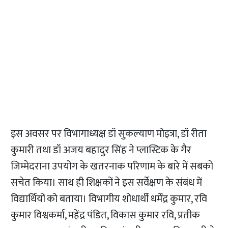
इस अवसर पर विभागाध्यक्ष डॉ सुकल्याण मोइत्रा, डॉ रीता
कुमारी तथा डॉ अजय बहादुर सिंह ने प्लास्टिक के गैर
जिम्मेदराना उपयोग के खतरनाक परिणाम के बारे में सबको
सचेत किया। साथ ही शिक्षकों ने इस सर्वेक्षण के संबंध में
विद्यार्थियों को बताया। विभागीय शोधार्थी धर्मेंद्र कुमार, रवि
कुमार विश्वकर्मा, महेंद्र पंडित, विकास कुमार रवि, प्रतीक