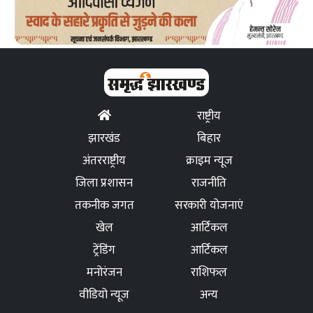
राष्ट्रीय
झारखंड
बिहार
अंतरराष्ट्रीय
क्राइम न्यूज
जिला प्रशासन
राजनीति
तकनीक जगत
सरकारी योजनाएं
खेल
आर्टिकल
ट्रेंडिंग
आर्टिकल
मनोरंजन
राशिफल
वीडियो न्यूज
अन्य