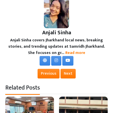
Anjali Sinha
Anjali Sinha covers Jharkhand local news, breaking
stories, and trending updates at Samridh Jharkhand.
She focuses on gr...
Read more
Previous
Next
Related Posts