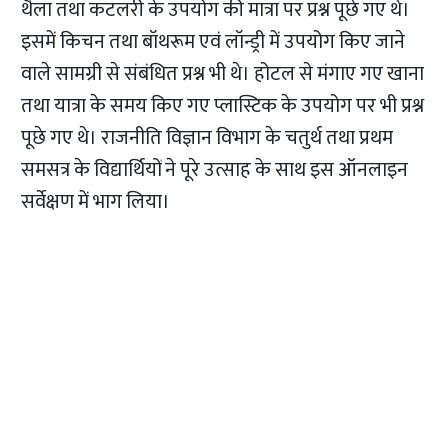
थैला तथा कटलरी के उपयोग की मात्रा पर प्रश्न पूछे गए थे।
इसमें किचन तथा बॉथरूम एवं लॉन्ड्री में उपयोग किए जाने
वाले सामग्री से संबंधित प्रश्न भी थे। होटल से मंगाए गए खाना
तथा यात्रा के समय किए गए प्लास्टिक के उपयोग पर भी प्रश्न
पूछे गए थे। राजनीति विज्ञान विभाग के चतुर्थ तथा प्रथम
समसत्र के विद्यार्थियों ने पूरे उत्साह के साथ इस ऑनलाइन
सर्वेक्षण में भाग लिया।