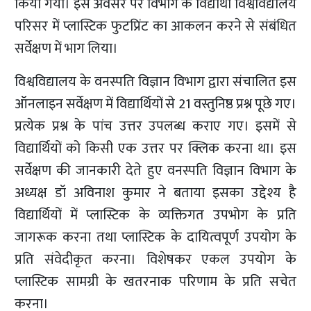
किया गया। इस अवसर पर विभाग के विद्यार्थी विश्वविद्यालय
परिसर में प्लास्टिक फुटप्रिंट का आकलन करने से संबंधित
सर्वेक्षण में भाग लिया।
विश्वविद्यालय के वनस्पति विज्ञान विभाग द्वारा संचालित इस
ऑनलाइन सर्वेक्षण में विद्यार्थियों से 21 वस्तुनिष्ठ प्रश्न पूछे गए।
प्रत्येक प्रश्न के पांच उत्तर उपलब्ध कराए गए। इसमें से
विद्यार्थियों को किसी एक उत्तर पर क्लिक करना था। इस
सर्वेक्षण की जानकारी देते हुए वनस्पति विज्ञान विभाग के
अध्यक्ष डॉ अविनाश कुमार ने बताया इसका उद्देश्य है
विद्यार्थियों में प्लास्टिक के व्यक्तिगत उपभोग के प्रति
जागरूक करना तथा प्लास्टिक के दायित्वपूर्ण उपयोग के
प्रति संवेदीकृत करना। विशेषकर एकल उपयोग के
प्लास्टिक सामग्री के खतरनाक परिणाम के प्रति सचेत
करना।