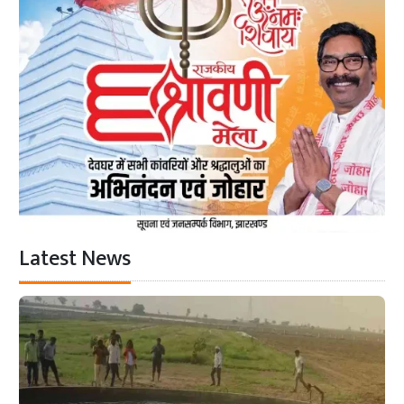
Latest News