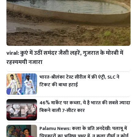
viral: कुएं में उठीं समंदर जैसी लहरें, गुजरात के मोरबी में
रहस्यमयी नजारा
भारत-श्रीलंका टेस्ट सीरीज में फ्री एंट्री, SLC ने
टिकट की बाधा हटाई
46% मार्केट पर कब्जा, ये है भारत की सबसे ज्यादा
बिकने वाली 7-सीटर कार
Palamu News: कला के प्रति अनदेखी: पलामू में
चित्रकारों का भविष्य अधर में, न कला दीर्घा न कोई