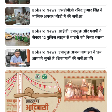
Bokaro News: एसडीपीओ रविंद्र कुमार सिंह ने
मासिक अपराध गोष्ठी में की समीक्षा
Bokaro News: आईजी, उपायुक्त और एसपी ने
सेक्टर 12 पुलिस लाइन से वाहनों को किया रवाना
Bokaro News: उपायुक्त अजय नाथ झा ने 'हम
आपको सुनते हैं' शिकायतों की समीक्षा की