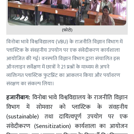
(फ़ोटो)
विनोबा भावे विश्वविद्यालय (VBU) के राजनीति विज्ञान विभाग में
प्लास्टिक के संवहनीय उपयोग पर एक संवेदीकरण कार्यशाला
आयोजित की गई। वनस्पति विज्ञान विभाग द्वारा संचालित इस
ऑनलाइन सर्वेक्षण में छात्रों ने 21 प्रश्नों के माध्यम से अपने
व्यक्तिगत प्लास्टिक फुटप्रिंट का आकलन किया और पर्यावरण
संरक्षण का संकल्प लिया।
हजारीबाग:
विनोबा भावे विश्वविद्यालय के राजनीति विज्ञान
विभाग में सोमवार को प्लास्टिक के संवहनीय
(sustainable) तथा दायित्वपूर्ण उपयोग पर एक
संवेदीकरण (Sensitization) कार्यशाला का आयोजन