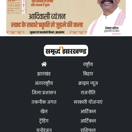
राष्ट्रीय
झारखंड
बिहार
अंतरराष्ट्रीय
क्राइम न्यूज
जिला प्रशासन
राजनीति
तकनीक जगत
सरकारी योजनाएं
खेल
आर्टिकल
ट्रेंडिंग
आर्टिकल
मनोरंजन
राशिफल