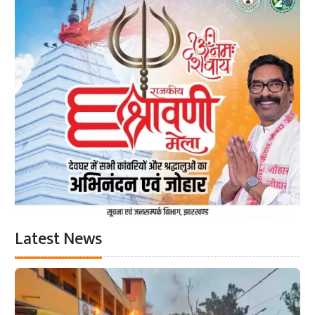
Latest News