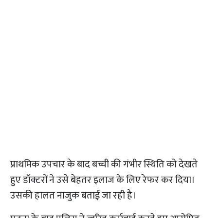
प्राथमिक उपचार के बाद बच्ची की गंभीर स्थिति को देखते
हुए डॉक्टरों ने उसे बेहतर इलाज के लिए रेफर कर दिया।
उसकी हालत नाजुक बताई जा रही है।