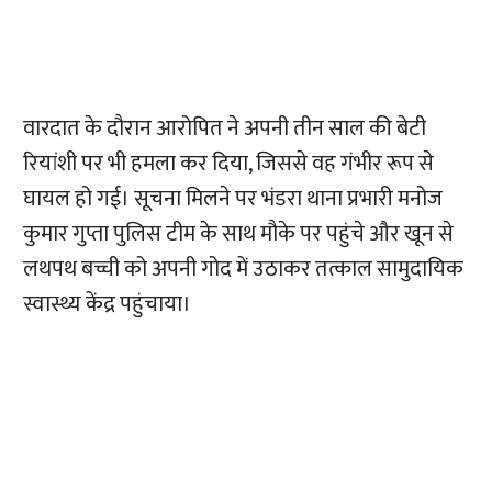
वारदात के दौरान आरोपित ने अपनी तीन साल की बेटी
रियांशी पर भी हमला कर दिया, जिससे वह गंभीर रूप से
घायल हो गई। सूचना मिलने पर भंडरा थाना प्रभारी मनोज
कुमार गुप्ता पुलिस टीम के साथ मौके पर पहुंचे और खून से
लथपथ बच्ची को अपनी गोद में उठाकर तत्काल सामुदायिक
स्वास्थ्य केंद्र पहुंचाया।