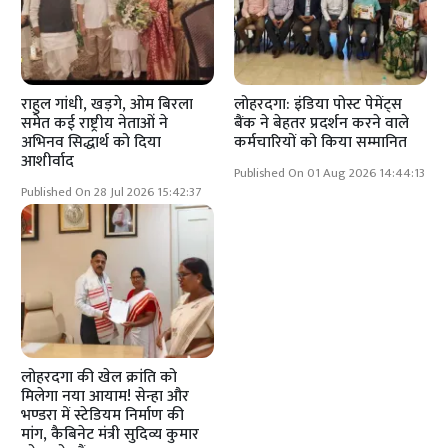
राहुल गांधी, खड़गे, ओम बिरला
लोहरदगा: इंडिया पोस्ट पेमेंट्स
समेत कई राष्ट्रीय नेताओं ने
बैंक ने बेहतर प्रदर्शन करने वाले
अभिनव सिद्धार्थ को दिया
कर्मचारियों को किया सम्मानित
आशीर्वाद
Published On 01 Aug 2026 14:44:13
Published On 28 Jul 2026 15:42:37
लोहरदगा की खेल क्रांति को
मिलेगा नया आयाम! सेन्हा और
भण्डरा में स्टेडियम निर्माण की
मांग, कैबिनेट मंत्री सुदिव्य कुमार