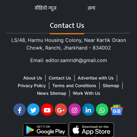
वीडियो न्यूज
अन्य
Contact Us
LS/48, Harmu Housing Colony, Near Kartik Oraon
Chowk, Ranchi, Jharkhand - 834002
Email: editor.samridh@gmail.com
About Us
Contact Us
Advertise with Us
Privacy Policy
Terms and Conditions
Sitemap
News Sitemap
Work With Us