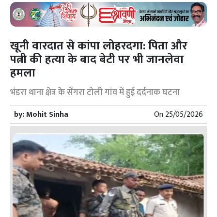
खूनी वारदात से कांपा लोहरदगा: पिता और
पत्नी की हत्या के बाद बेटी पर भी जानलेवा
हमला
भंडरा थाना क्षेत्र के सेंगरा टोली गांव में हुई दर्दनाक घटना
by:
Mohit Sinha
On
25/05/2026