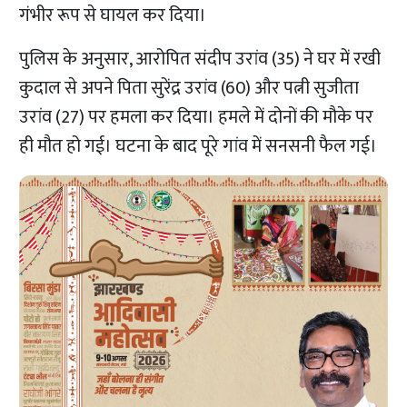
गंभीर रूप से घायल कर दिया।
पुलिस के अनुसार, आरोपित संदीप उरांव (35) ने घर में रखी
कुदाल से अपने पिता सुरेंद्र उरांव (60) और पत्नी सुजीता
उरांव (27) पर हमला कर दिया। हमले में दोनों की मौके पर
ही मौत हो गई। घटना के बाद पूरे गांव में सनसनी फैल गई।