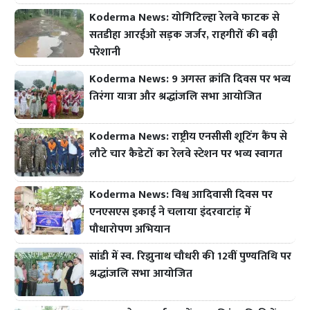
Koderma News: योगिटिल्हा रेलवे फाटक से
सतडीहा आरईओ सड़क जर्जर, राहगीरों की बढ़ी
परेशानी
Koderma News: 9 अगस्त क्रांति दिवस पर भव्य
तिरंगा यात्रा और श्रद्धांजलि सभा आयोजित
Koderma News: राष्ट्रीय एनसीसी शूटिंग कैंप से
लौटे चार कैडेटों का रेलवे स्टेशन पर भव्य स्वागत
Koderma News: विश्व आदिवासी दिवस पर
एनएसएस इकाई ने चलाया इंदरवाटांड़ में
पौधारोपण अभियान
सांडी में स्व. रिझुनाथ चौधरी की 12वीं पुण्यतिथि पर
श्रद्धांजलि सभा आयोजित