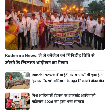
Koderma News: जे जे कॉलेज को गिरिडीह विवि से
जोड़ने के खिलाफ आंदोलन का ऐलान
Ranchi News: बीआईटी मेसरा एनसीसी इकाई ने
‘हर घर तिरंगा’ अभियान के तहत निकाली वॉकाथॉन
विश्व आदिवासी दिवस पर झारखंड आदिवासी
महोत्सव 2026 का हुआ भव्य आगाज