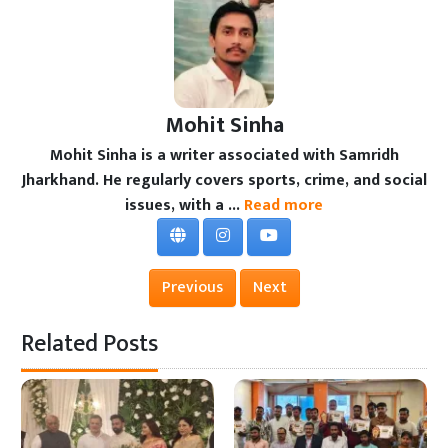
Mohit Sinha
Mohit Sinha is a writer associated with Samridh
Jharkhand. He regularly covers sports, crime, and social
issues, with a ...
Read more
Previous
Next
Related Posts