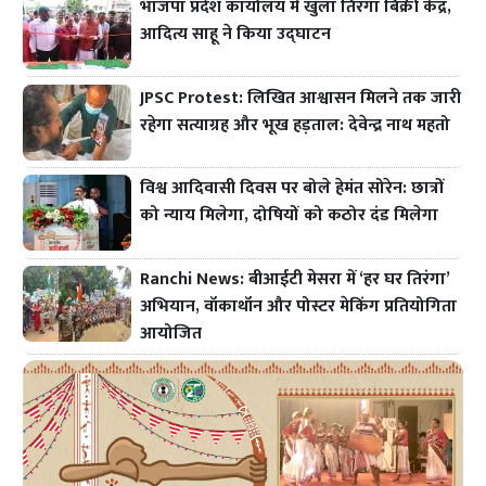
भाजपा प्रदेश कार्यालय में खुला तिरंगा बिक्री केंद्र,
आदित्य साहू ने किया उद्घाटन
JPSC Protest: लिखित आश्वासन मिलने तक जारी
रहेगा सत्याग्रह और भूख हड़ताल: देवेन्द्र नाथ महतो
विश्व आदिवासी दिवस पर बोले हेमंत सोरेन: छात्रों
को न्याय मिलेगा, दोषियों को कठोर दंड मिलेगा
Ranchi News: बीआईटी मेसरा में ‘हर घर तिरंगा’
अभियान, वॉकाथॉन और पोस्टर मेकिंग प्रतियोगिता
आयोजित