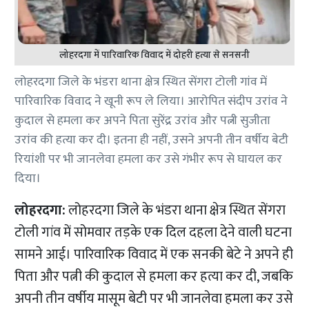
लोहरदगा में पारिवारिक विवाद में दोहरी हत्या से सनसनी
लोहरदगा जिले के भंडरा थाना क्षेत्र स्थित सेंगरा टोली गांव में
पारिवारिक विवाद ने खूनी रूप ले लिया। आरोपित संदीप उरांव ने
कुदाल से हमला कर अपने पिता सुरेंद्र उरांव और पत्नी सुजीता
उरांव की हत्या कर दी। इतना ही नहीं, उसने अपनी तीन वर्षीय बेटी
रियांशी पर भी जानलेवा हमला कर उसे गंभीर रूप से घायल कर
दिया।
लोहरदगा:
लोहरदगा जिले के भंडरा थाना क्षेत्र स्थित सेंगरा
टोली गांव में सोमवार तड़के एक दिल दहला देने वाली घटना
सामने आई। पारिवारिक विवाद में एक सनकी बेटे ने अपने ही
पिता और पत्नी की कुदाल से हमला कर हत्या कर दी, जबकि
अपनी तीन वर्षीय मासूम बेटी पर भी जानलेवा हमला कर उसे