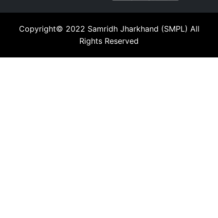
Copyright© 2022
Samridh Jharkhand (SMPL)
All
Rights Reserved