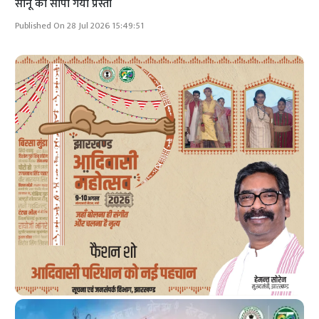
सोनू को सौंपा गया प्रस्ता
Published On 28 Jul 2026 15:49:51