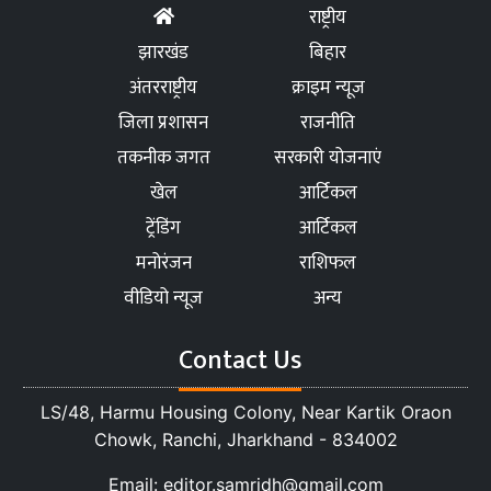
राष्ट्रीय
झारखंड
बिहार
अंतरराष्ट्रीय
क्राइम न्यूज
जिला प्रशासन
राजनीति
तकनीक जगत
सरकारी योजनाएं
खेल
आर्टिकल
ट्रेंडिंग
आर्टिकल
मनोरंजन
राशिफल
वीडियो न्यूज
अन्य
Contact Us
LS/48, Harmu Housing Colony, Near Kartik Oraon
Chowk, Ranchi, Jharkhand - 834002
Email: editor.samridh@gmail.com