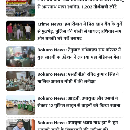
से अमरनाथ यात्रा स्थगित, 1,202 तीर्थयात्री लौटे
Crime News: हजारीबाग में प्रिंस खान गैंग के गुर्गे
से मुठभेड़, पुलिस की गोली से घायल; हथियार-बम
और धमकी भरे पर्चे बरामद
Bokaro News: तेनुघाट अधिवक्ता संघ परिसर में
गुरु सारथी फाउंडेशन ने लगाया महा मेडिकल मेला
Bokaro News: एसडीपीओ रविंद्र कुमार सिंह ने
मासिक अपराध गोष्ठी में की समीक्षा
Bokaro News: आईजी, उपायुक्त और एसपी ने
सेक्टर 12 पुलिस लाइन से वाहनों को किया रवाना
Bokaro News: उपायुक्त अजय नाथ झा ने 'हम