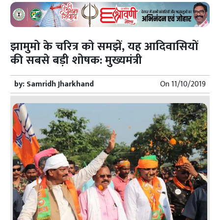
झामुमो के चरित्र को समझें, यह आदिवासियों
की सबसे बड़ी शोषक: मुख्यमंत्री
by:
Samridh Jharkhand
On
11/10/2019