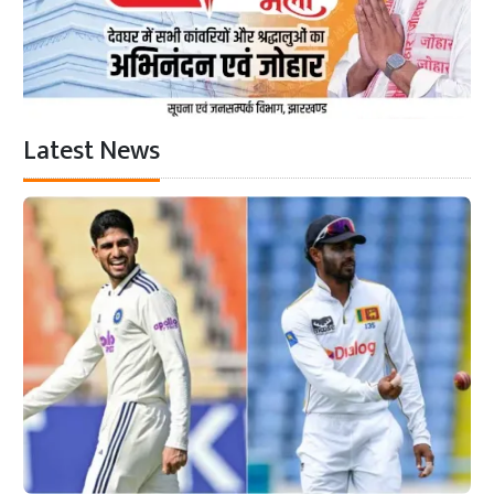
Latest News