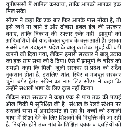
यूपीएससी में शामिल करवाया, ताकि आपको आपका हक
मिल सके।
सीएम ने कहा कि एक बार फिर आपके पास मौका है, तो
इसे व्यर्थ ना जाने दें और दोबारा डबल इंज की सरकार
बनाएं, ताकि विकास की रफ्तार रुके नहीं। झामुमो को
आदिवासियों की याद केवल चुनाव के वक्त आती है। इसका
सबसे बड़स उदाहरण प्रदेश के बालू का ठेका मुंबई की बड़ी
कंपनी को दिया गया, लेकिन हमारी सरकार ने बालू उठाव
का हक ग्राम सभा को दे दिया। ऐसे में झामुमो के चरित्र को
समझें। कहा कि मिली- जुली सरकार से प्रदेश को सदैव
नुकसान होता है, इसलिए शांत, स्थिर व मजबूत सरकार
चुने। बगैर हेमंत सोरेन का नाम लिए सीएम ने कहा कि
उन्होंने सथाली भाषा के लिए कुछ नहीं किया।
लेकिन आज सरकार ने कक्षा एक से पांच तक की पढ़ाई
ओल चिकी में सुनिश्चित की है। संथाल के रेलवे स्टेशन पर
संथाली भाषा में अनाउंसमेंट हो रहा है। बच्चों को संथाली
भाषा में शिक्षा देने के लिए शिक्षकों की नियुक्ति की जा रही
है, नियुक्ति होने तक गांव के शिक्षित युवक व युवतियों को