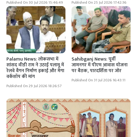
Published On 30 Jul 2026 15:46:49
Published On 25 Jul 2026 17:42:36
Palamu News: लोकसभा में
Sahibganj News: पूर्वी
सांसद वीडी राम ने उठाई पलामू में
जामनगर में पीएम आवास योजना
रेलवे वैगन निर्माण इकाई और मेगा
पर बैठक, पारदर्शिता पर जोर
वर्कशॉप की मांग
Published On 31 Jul 2026 16:43:11
Published On 29 Jul 2026 18:26:57