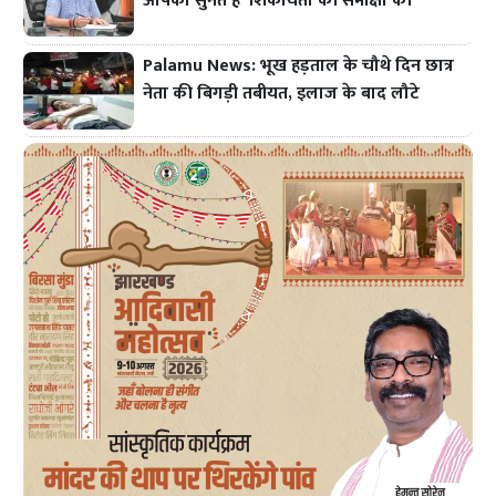
आपको सुनते हैं' शिकायतों की समीक्षा की
Palamu News: भूख हड़ताल के चौथे दिन छात्र
नेता की बिगड़ी तबीयत, इलाज के बाद लौटे