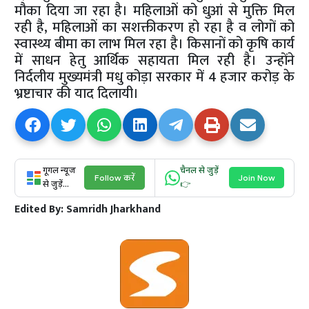
मौका दिया जा रहा है। महिलाओं को धुआं से मुक्ति मिल
रही है, महिलाओं का सशक्तीकरण हो रहा है व लोगों को
स्वास्थ्य बीमा का लाभ मिल रहा है। किसानों को कृषि कार्य
में साधन हेतु आर्थिक सहायता मिल रही है। उन्होंने
निर्दलीय मुख्यमंत्री मधु कोड़ा सरकार में 4 हजार करोड़ के
भ्रष्टाचार की याद दिलायी।
गूगल न्यूज
चैनल से जुड़ें
Follow करें
Join Now
से जुड़ें...
👉
Edited By:
Samridh Jharkhand