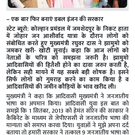
– एक बार फिर बनाएं डबल इंजन की सरकार
स्टेट ब्यूरो: कोल्हान प्रमंडल में जमशेदपुर के निकट हाता
में जोहार जन आशीर्वाद यात्रा के दौरान लोगों को
संबोधित करते हुए मुख्यमंत्री रघुवर दास ने झामुमो को
जमकर खरी- खोटी सुनाई। कहा कि आज लोगों को
नेताओं के चरित्र को समझना जरुरी है। झामुमो
आदिवासियों की हितैशी होने का दावा जरुर करती है,
लेकिन सही मायने में यह सबसे बड़ी शोषक है। इसने
सिर्फ लोगों को गुमराह करने का काम किया है व
आदिवासियों की जमीन कौड़ियों के भाव खरीद ली।
मुख्यमंत्री ने कहा कि आदिवासी मुख्यमंत्री ने जनजातीय
भाषा का अपमान किया। आदिवासी युवा इस बात को
समझें कि 1 सितंबर, 2013 को हेमंत सोरेन की सरकार ने
कैबिनेट के माध्यम से जेपीएससी से जनजातीय भाषा की
मान्यता को समाप्त करवा दिया। युवाओं ने मुझे अपना दर्द
बताया तो हमारी सरकार ने तत्काल 9 जनजातीय भाषा को