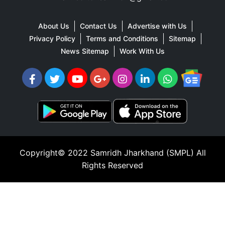
About Us
Contact Us
Advertise with Us
Privacy Policy
Terms and Conditions
Sitemap
News Sitemap
Work With Us
Copyright© 2022
Samridh Jharkhand (SMPL)
All
Rights Reserved