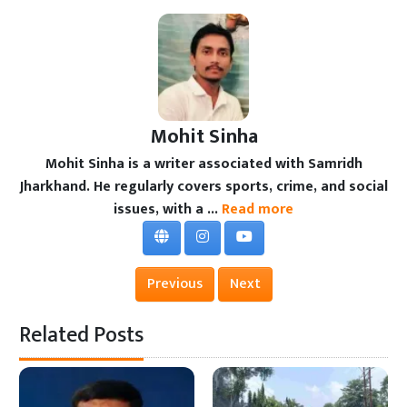
Mohit Sinha
Mohit Sinha is a writer associated with Samridh
Jharkhand. He regularly covers sports, crime, and social
issues, with a ...
Read more
Previous
Next
Related Posts