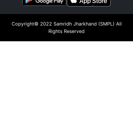
Copyright© 2022
Samridh Jharkhand (SMPL)
All
Rights Reserved