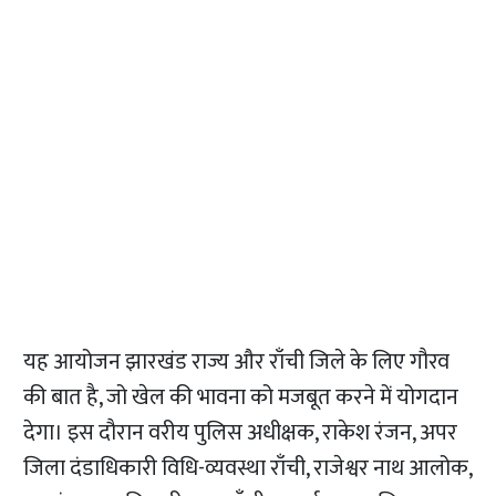
यह आयोजन झारखंड राज्य और राँची जिले के लिए गौरव
की बात है, जो खेल की भावना को मजबूत करने में योगदान
देगा। इस दौरान वरीय पुलिस अधीक्षक, राकेश रंजन, अपर
जिला दंडाधिकारी विधि-व्यवस्था राँची, राजेश्वर नाथ आलोक,