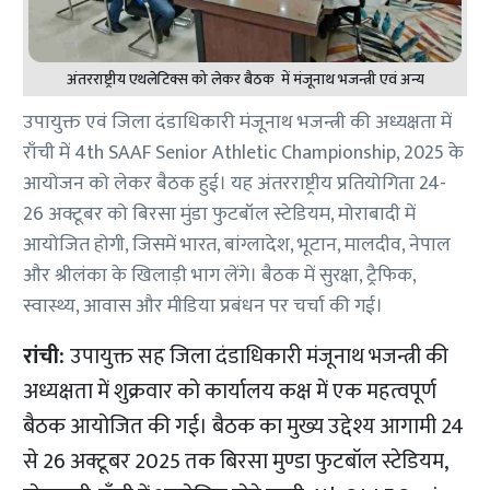
अंतरराष्ट्रीय एथलेटिक्स को लेकर बैठक में मंजूनाथ भजन्त्री एवं अन्य
उपायुक्त एवं जिला दंडाधिकारी मंजूनाथ भजन्त्री की अध्यक्षता में
राँची में 4th SAAF Senior Athletic Championship, 2025 के
आयोजन को लेकर बैठक हुई। यह अंतरराष्ट्रीय प्रतियोगिता 24-
26 अक्टूबर को बिरसा मुंडा फुटबॉल स्टेडियम, मोराबादी में
आयोजित होगी, जिसमें भारत, बांग्लादेश, भूटान, मालदीव, नेपाल
और श्रीलंका के खिलाड़ी भाग लेंगे। बैठक में सुरक्षा, ट्रैफिक,
स्वास्थ्य, आवास और मीडिया प्रबंधन पर चर्चा की गई।
रांची:
उपायुक्त सह जिला दंडाधिकारी मंजूनाथ भजन्त्री की
अध्यक्षता में शुक्रवार को कार्यालय कक्ष में एक महत्वपूर्ण
बैठक आयोजित की गई। बैठक का मुख्य उद्देश्य आगामी 24
से 26 अक्टूबर 2025 तक बिरसा मुण्डा फुटबॉल स्टेडियम,