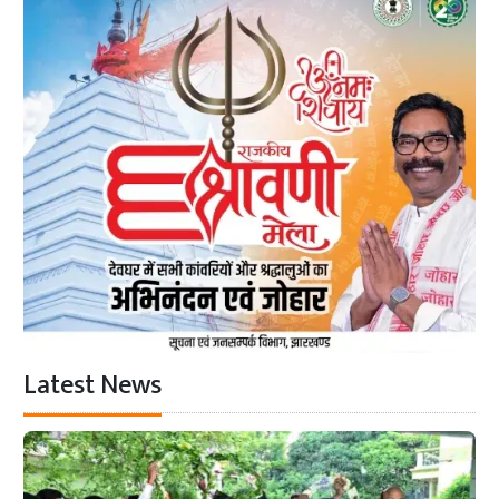
Latest News