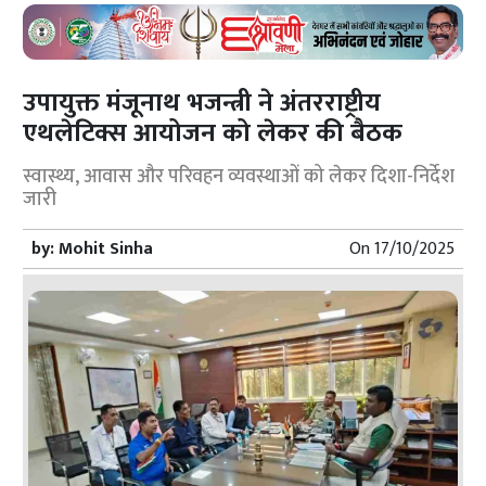
उपायुक्त मंजूनाथ भजन्त्री ने अंतरराष्ट्रीय
एथलेटिक्स आयोजन को लेकर की बैठक
स्वास्थ्य, आवास और परिवहन व्यवस्थाओं को लेकर दिशा-निर्देश
जारी
by:
Mohit Sinha
On
17/10/2025