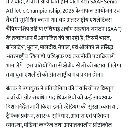
मोराबादी, राँची में आयोजित होने वाली 4th SAAF Senior
Athletic Championship, 2025 के सफल आयोजन एवं
तैयारी सुनिश्चित करना था। यह अंतरराष्ट्रीय एथलेटिक्स
चैंपियनशिप दक्षिण एशियाई क्षेत्रीय सहयोग संगठन (SAAF)
के तत्वावधान में आयोजित की जा रही है, जिसमें भारत,
बांग्लादेश, भूटान, मालदीव, नेपाल, एवं श्रीलंका से प्रसिद्ध
अंतरराष्ट्रीय खिलाड़ी, प्रशिक्षक एवं तकनीकी पदाधिकारी
भाग लेंगे। इस प्रतियोगिता से क्षेत्रीय खेलों को बढ़ावा मिलेगा
तथा युवा एथलीटों को अंतरराष्ट्रीय मंच प्रदान होगा।
बैठक में उपायुक्त ने प्रतियोगिता की तैयारियों पर विस्तृत
चर्चा की और संबंधित पदाधिकारियों को कई आवश्यक
दिशा-निर्देश जारी किए। इनमें स्टेडियम की सुरक्षा व्यवस्था,
ट्रैफिक प्रबंधन, स्वास्थ्य सुविधाएं, आवास एवं परिवहन
व्यवस्था, मीडिया कवरेज तथा आपातकालीन प्रोटोकॉल