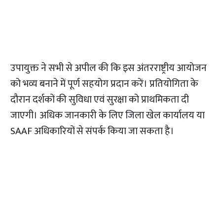
उपायुक्त ने सभी से अपील की कि इस अंतरराष्ट्रीय आयोजन
को भव्य बनाने में पूर्ण सहयोग प्रदान करें। प्रतियोगिता के
दौरान दर्शकों की सुविधा एवं सुरक्षा को प्राथमिकता दी
जाएगी। अधिक जानकारी के लिए जिला खेल कार्यालय या
SAAF अधिकारियों से संपर्क किया जा सकता है।