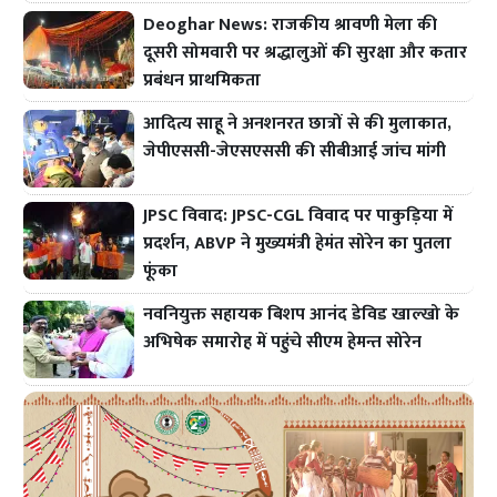
Deoghar News: राजकीय श्रावणी मेला की
दूसरी सोमवारी पर श्रद्धालुओं की सुरक्षा और कतार
प्रबंधन प्राथमिकता
आदित्य साहू ने अनशनरत छात्रों से की मुलाकात,
जेपीएससी-जेएसएससी की सीबीआई जांच मांगी
JPSC विवाद: JPSC-CGL विवाद पर पाकुड़िया में
प्रदर्शन, ABVP ने मुख्यमंत्री हेमंत सोरेन का पुतला
फूंका
नवनियुक्त सहायक बिशप आनंद डेविड खाल्खो के
अभिषेक समारोह में पहुंचे सीएम हेमन्त सोरेन