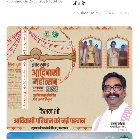
Published On 25 Jul 2026 16:24:02
जीत है"
Published On 25 Jul 2026 15:38:36