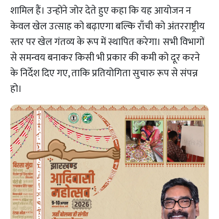
शामिल हैं। उन्होंने जोर देते हुए कहा कि यह आयोजन न
केवल खेल उत्साह को बढ़ाएगा बल्कि राँची को अंतरराष्ट्रीय
स्तर पर खेल गंतव्य के रूप में स्थापित करेगा। सभी विभागों
से समन्वय बनाकर किसी भी प्रकार की कमी को दूर करने
के निर्देश दिए गए, ताकि प्रतियोगिता सुचारु रूप से संपन्न
हो।