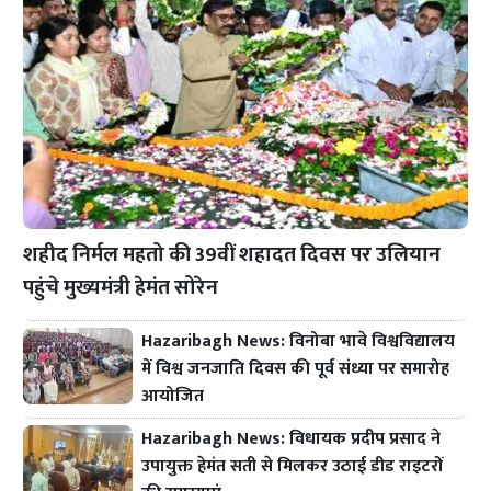
शहीद निर्मल महतो की 39वीं शहादत दिवस पर उलियान
पहुंचे मुख्यमंत्री हेमंत सोरेन
Hazaribagh News: विनोबा भावे विश्वविद्यालय
में विश्व जनजाति दिवस की पूर्व संध्या पर समारोह
आयोजित
Hazaribagh News: विधायक प्रदीप प्रसाद ने
उपायुक्त हेमंत सती से मिलकर उठाई डीड राइटरों