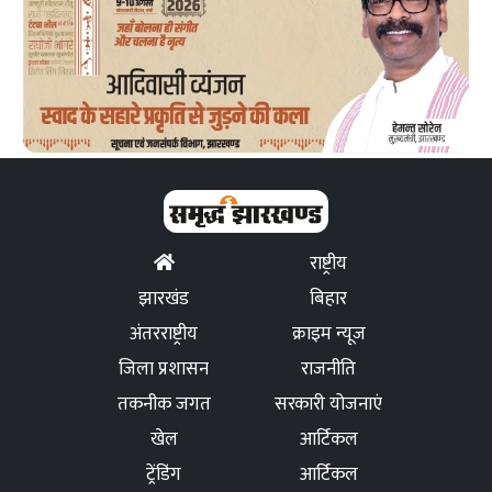
राष्ट्रीय
झारखंड
बिहार
अंतरराष्ट्रीय
क्राइम न्यूज
जिला प्रशासन
राजनीति
तकनीक जगत
सरकारी योजनाएं
खेल
आर्टिकल
ट्रेंडिंग
आर्टिकल