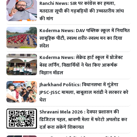
Ranchi News: SIR पर कांग्रेस का हमला,
मतदाता सूची की गड़बड़ियों की उच्चस्तरीय जांच
की मांग
Koderma News: DAV पब्लिक स्कूल में नियमित
सामूहिक पीटी, स्वस्थ शरीर-स्वस्थ मन का दिया
संदेश
Koderma News: सेक्रेड हार्ट स्कूल में प्रोजेक्ट
बेस्ड लर्निंग, विद्यार्थियों ने पेश किए आकर्षक
विज्ञान मॉडल
Jharkhand Politics: विधानसभा में गूंजेगा
JPSC-JSSC मामला, बाबूलाल मरांडी ने सरकार को
घेरा
Shravani Mela 2026 : देवघर प्रशासन की
डिजिटल पहल, श्रावणी मेला में फोटो अपलोड कर
दर्ज करा सकेंगे शिकायत