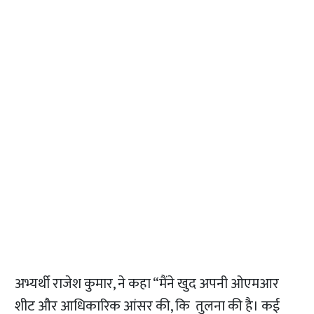
अभ्यर्थी राजेश कुमार, ने कहा “मैंने खुद अपनी ओएमआर
शीट और आधिकारिक आंसर की, कि तुलना की है। कई