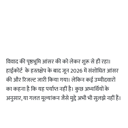
विवाद की पृष्ठभूमि आंसर की को लेकर शुरू से ही रहा।
हाईकोर्ट के हस्तक्षेप के बाद जून 2026 में संशोधित आंसर
की और रिजल्ट जारी किया गया। लेकिन कई उम्मीदवारों
का कहना है कि यह पर्याप्त नहीं है। कुछ अभ्यर्थियों के
अनुसार, या गलत मूल्यांकन जैसे मुद्दे अभी भी सुलझे नहीं हैं।