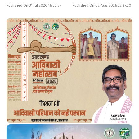
Published On 31 Jul 2026 16:33:54
Published On 02 Aug 2026 22:27:20