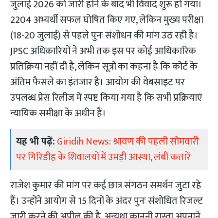
जुलाई 2026 को जारी होने के बाद भी विवाद शुरू हो गया।
2204 अभ्यर्थी सफल घोषित किए गए, लेकिन मुख्य परीक्षा
(18-20 जुलाई) से पहले पुनः संशोधन की मांग उठ रही है।
JPSC अधिकारियों ने अभी तक इस पर कोई आधिकारिक
प्रतिक्रिया नहीं दी है, लेकिन सूत्रों का कहना है कि कोर्ट के
अंतिम फैसले का इंतजार है। आयोग की वेबसाइट पर
उपलब्ध प्रेस रिलीज में स्पष्ट किया गया है कि सभी प्रक्रियाएं
न्यायिक समीक्षा के अधीन हैं।
यह भी पढ़ें:
Giridih News: श्रावण की पहली सोमवारी
पर गिरिडीह के शिवालयों में उमड़ी आस्था, लंबी कतारें
राजेश कुमार की मांग पर कई छात्र संगठन समर्थन जुटा रहे
हैं। उन्होंने आयोग से 15 दिनों के अंदर पुनः संशोधित रिजल्ट
जारी करने की अपील की है, अन्यथा कानूनी रास्ता अपनाने