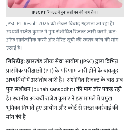
JPSC PT रिजल्ट में पुनः संशोधन की मांग तेज।
JPSC PT Result 2026 को लेकर विवाद गहराता जा रहा है।
अभ्यर्थी राजेश कुमार ने पुनः संशोधित रिजल्ट जारी करने, कट-
ऑफ सार्वजनिक करने और मेरिट सूची की स्वतंत्र जांच की मांग
उठाई है।
गिरिडीह:
झारखंड लोक सेवा आयोग (JPSC) द्वारा विभिन्न
प्रारंभिक परीक्षाओं (PT) के परिणाम जारी होने के बावजूद
अभ्यर्थियों में असंतोष जारी है। संशोधित रिजल्ट के बाद अब
पुनः संशोधन (punah sansodhit) की मांग जोर पकड़ रही
है। स्थानीय अभ्यर्थी राजेश कुमार ने इस मामले में प्रमुख
भूमिका निभाते हुए आयोग और कोर्ट से सख्त कार्रवाई की
मांग की है।