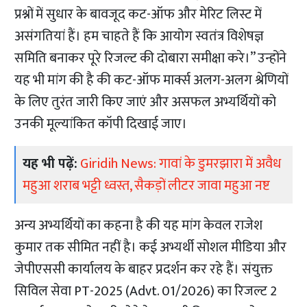
प्रश्नों में सुधार के बावजूद कट-ऑफ और मेरिट लिस्ट में
असंगतियां हैं। हम चाहते हैं कि आयोग स्वतंत्र विशेषज्ञ
समिति बनाकर पूरे रिजल्ट की दोबारा समीक्षा करे।” उन्होंने
यह भी मांग की है की कट-ऑफ मार्क्स अलग-अलग श्रेणियों
के लिए तुरंत जारी किए जाएं और असफल अभ्यर्थियों को
उनकी मूल्यांकित कॉपी दिखाई जाए।
यह भी पढ़ें:
Giridih News: गावां के डुमरझारा में अवैध
महुआ शराब भट्टी ध्वस्त, सैकड़ों लीटर जावा महुआ नष्ट
अन्य अभ्यर्थियों का कहना है की यह मांग केवल राजेश
कुमार तक सीमित नहीं है। कई अभ्यर्थी सोशल मीडिया और
जेपीएससी कार्यालय के बाहर प्रदर्शन कर रहे हैं। संयुक्त
सिविल सेवा PT-2025 (Advt. 01/2026) का रिजल्ट 2