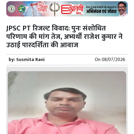
JPSC PT रिजल्ट विवाद: पुनः संशोधित
परिणाम की मांग तेज, अभ्यर्थी राजेश कुमार ने
उठाई पारदर्शिता की आवाज
by:
Susmita Rani
On
08/07/2026