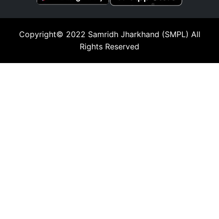
Copyright© 2022
Samridh Jharkhand (SMPL)
All
Rights Reserved