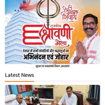
Latest News