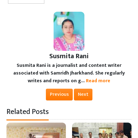
Susmita Rani
Susmita Rani is a journalist and content writer
associated with Samridh Jharkhand. She regularly
writes and reports on g...
Read more
Previous
Next
Related Posts