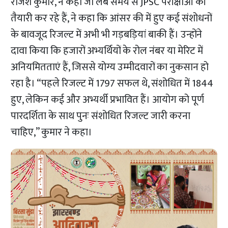
राजेश कुमार, ने कहा जो लंबे समय से JPSC परीक्षाओं की
तैयारी कर रहे हैं, ने कहा कि आंसर की में हुए कई संशोधनों
के बावजूद रिजल्ट में अभी भी गड़बड़ियां बाकी हैं। उन्होंने
दावा किया कि हजारों अभ्यर्थियों के रोल नंबर या मेरिट में
अनियमितताएं हैं, जिससे योग्य उम्मीदवारों का नुकसान हो
रहा है। “पहले रिजल्ट में 1797 सफल थे, संशोधित में 1844
हुए, लेकिन कई और अभ्यर्थी प्रभावित हैं। आयोग को पूर्ण
पारदर्शिता के साथ पुनः संशोधित रिजल्ट जारी करना
चाहिए,” कुमार ने कहा।