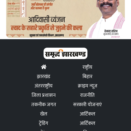
राष्ट्रीय
झारखंड
बिहार
अंतरराष्ट्रीय
क्राइम न्यूज
जिला प्रशासन
राजनीति
तकनीक जगत
सरकारी योजनाएं
खेल
आर्टिकल
ट्रेंडिंग
आर्टिकल