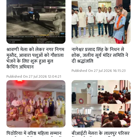
श्रावणी मेला को लेकर नगर निगम
नागेश्वर प्रसाद सिंह के निधन से
मुस्तैद, आवारा पशुओं को गौशाला
शोक, जलीय सूर्य मंदिर समिति ने
भेजने के लिए शुरू हुआ बुल
दी श्रद्धांजलि
कैचिंग अभियान
Published On 27 Jul 2026 16:15:23
Published On 27 Jul 2026 12:04:21
पिठोरिया में वरिष्ठ महिला सम्मान
बीआईटी मेसरा के लालपुर परिसर