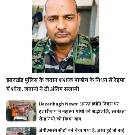
झारखंड पुलिस के जवान शशांक पाण्डेय के निधन से रेड़मा
में शोक, जवानों ने दी अंतिम सलामी
Hazaribagh News: अगस्त क्रांति दिवस पर
हजारीबाग में महात्मा गांधी को श्रद्धांजलि, स्वतंत्रता
सेनानियों को किया याद
जेपीएससी सीटों को बेचा गया है, जांच हुई तो कई