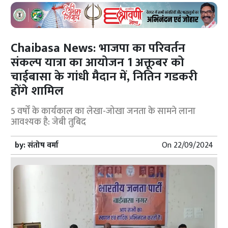
Chaibasa News: भाजपा का परिवर्तन
संकल्प यात्रा का आयोजन 1 अक्तूबर को
चाईबासा के गांधी मैदान में, नितिन गडकरी
होंगे शामिल
5 वर्षों के कार्यकाल का लेखा-जोखा जनता के सामने लाना
आवश्यक है: जेबी तुबिद
by:
संतोष वर्मा
On
22/09/2024