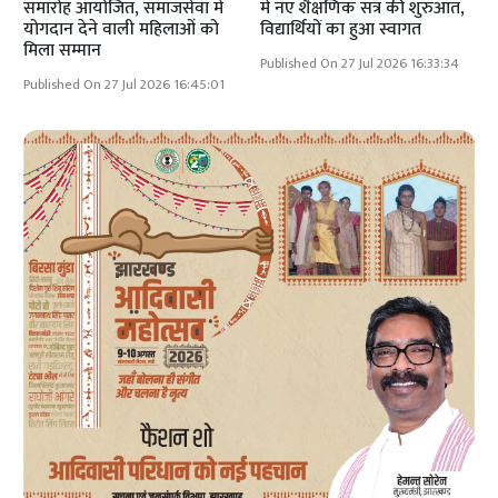
समारोह आयोजित, समाजसेवा में
में नए शैक्षणिक सत्र की शुरुआत,
योगदान देने वाली महिलाओं को
विद्यार्थियों का हुआ स्वागत
मिला सम्मान
Published On 27 Jul 2026 16:33:34
Published On 27 Jul 2026 16:45:01