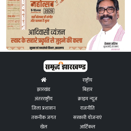
राष्ट्रीय
झारखंड
बिहार
अंतरराष्ट्रीय
क्राइम न्यूज
जिला प्रशासन
राजनीति
तकनीक जगत
सरकारी योजनाएं
खेल
आर्टिकल