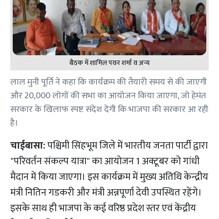
बैठक में शामिल पवन शर्मा व अन्य
लाल मुनी पूर्ति ने कहा कि कार्यक्रम की तैयारी समय से की जाएगी
और 20,000 लोगों की सभा का आयोजन किया जाएगा, जो हेमंत
सरकार के खिलाफ स्पष्ट संदेश देगी कि भाजपा की सरकार आ रही
है।
चाईबासा:
पश्चिमी सिंहभूम जिले में भारतीय जनता पार्टी द्वारा
"परिवर्तन संकल्प यात्रा" का आयोजन 1 अक्टूबर को गांधी
मैदान में किया जाएगा। इस कार्यक्रम में मुख्य अतिथि केन्द्रीय
मंत्री नितिन गडकरी और मंत्री अन्नपूर्णा देवी उपस्थित रहेंगे।
इसके साथ ही भाजपा के कई वरिष्ठ प्रदेश स्तर एवं केंद्रीय