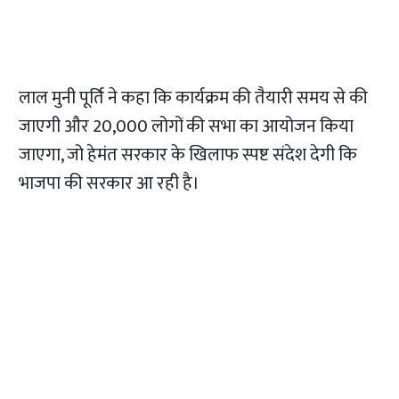
लाल मुनी पूर्ति ने कहा कि कार्यक्रम की तैयारी समय से की
जाएगी और 20,000 लोगों की सभा का आयोजन किया
जाएगा, जो हेमंत सरकार के खिलाफ स्पष्ट संदेश देगी कि
भाजपा की सरकार आ रही है।