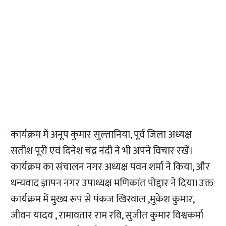
कार्यक्रम में अनूप कुमार सुल्तानिया, पूर्व जिला अध्यक्ष
सतीश पूरी एवं दिनेश चंद्र नंदी ने भी अपने विचार रखें।
कार्यक्रम का संचालन नगर अध्यक्ष पवन शर्मा ने किया, और
धन्यवाद ज्ञापन नगर उपाध्यक्ष मणिकांत पोद्दार ने दिया।उक्त
कार्यक्रम में मुख्य रूप से पंकज खिरवाल ,मुकेश कुमार,
जीवन यादव , रामावतार राम रवि, सुजीत कुमार विश्वकर्मा