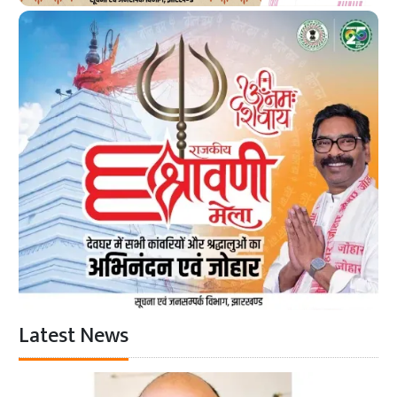
Latest News