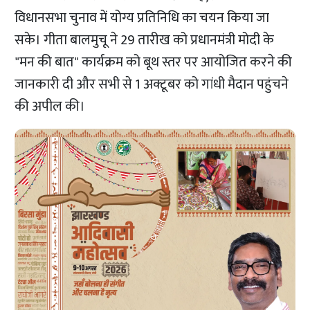
विधानसभा चुनाव में योग्य प्रतिनिधि का चयन किया जा
सके। गीता बालमुचू ने 29 तारीख को प्रधानमंत्री मोदी के
"मन की बात" कार्यक्रम को बूथ स्तर पर आयोजित करने की
जानकारी दी और सभी से 1 अक्टूबर को गांधी मैदान पहुंचने
की अपील की।