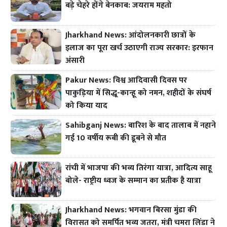
बड़े चेहरे होंगे बेनकाब: जयराम महतो
Jharkhand News: आंदोलनकारी छात्रों के
इलाज का पूरा खर्च उठाएगी राज्य सरकार: इरफान
अंसारी
Pakur News: विश्व आदिवासी दिवस पर
पाकुड़िया में सिद्धू-कान्हू को नमन, शहीदों के संघर्ष
को किया याद
Sahibganj News: बारिश के बाद तालाब में नहाने
गई 10 वर्षीय रूबी की डूबने से मौत
रांची में भाजपा की भव्य तिरंगा यात्रा, आदित्य साहू
बोले- राष्ट्रीय ध्वज के सम्मान का प्रतीक है यात्रा
Jharkhand News: भगवान बिरसा मुंडा की
विरासत को समर्पित भव्य जतरा, मंत्री चमरा लिंडा ने