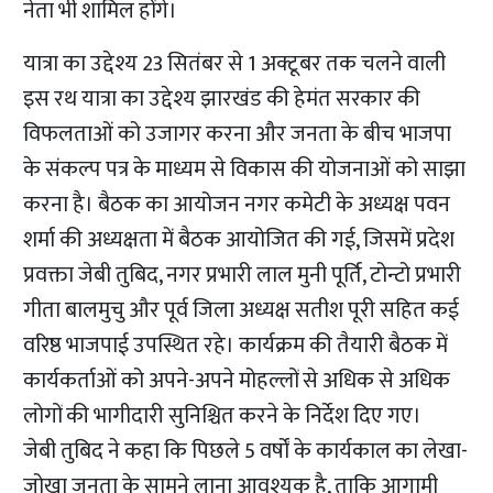
नेता भी शामिल होंगे।
यात्रा का उद्देश्य 23 सितंबर से 1 अक्टूबर तक चलने वाली
इस रथ यात्रा का उद्देश्य झारखंड की हेमंत सरकार की
विफलताओं को उजागर करना और जनता के बीच भाजपा
के संकल्प पत्र के माध्यम से विकास की योजनाओं को साझा
करना है। बैठक का आयोजन नगर कमेटी के अध्यक्ष पवन
शर्मा की अध्यक्षता में बैठक आयोजित की गई, जिसमें प्रदेश
प्रवक्ता जेबी तुबिद, नगर प्रभारी लाल मुनी पूर्ति, टोन्टो प्रभारी
गीता बालमुचु और पूर्व जिला अध्यक्ष सतीश पूरी सहित कई
वरिष्ठ भाजपाई उपस्थित रहे। कार्यक्रम की तैयारी बैठक में
कार्यकर्ताओं को अपने-अपने मोहल्लों से अधिक से अधिक
लोगों की भागीदारी सुनिश्चित करने के निर्देश दिए गए।
जेबी तुबिद ने कहा कि पिछले 5 वर्षों के कार्यकाल का लेखा-
जोखा जनता के सामने लाना आवश्यक है, ताकि आगामी