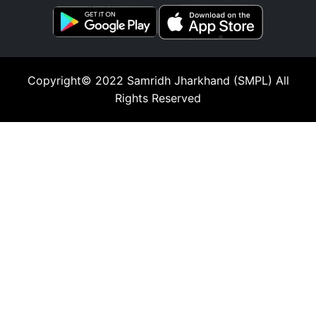
Copyright© 2022
Samridh Jharkhand (SMPL)
All
Rights Reserved