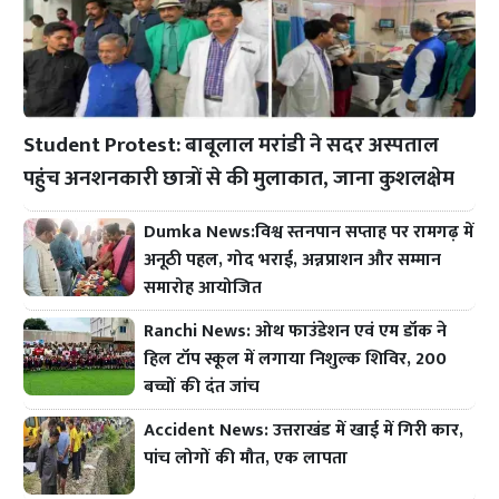
Student Protest: बाबूलाल मरांडी ने सदर अस्पताल
पहुंच अनशनकारी छात्रों से की मुलाकात, जाना कुशलक्षेम
Dumka News:विश्व स्तनपान सप्ताह पर रामगढ़ में
अनूठी पहल, गोद भराई, अन्नप्राशन और सम्मान
समारोह आयोजित
Ranchi News: ओथ फाउंडेशन एवं एम डॉक ने
हिल टॉप स्कूल में लगाया निशुल्क शिविर, 200
बच्चों की दंत जांच
Accident News: उत्तराखंड में खाई में गिरी कार,
पांच लोगों की मौत, एक लापता