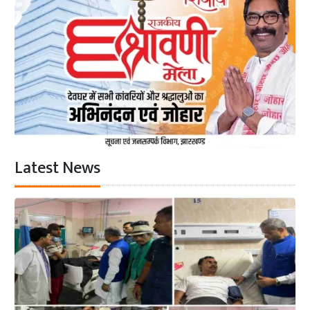
Latest News