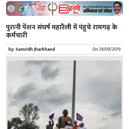
पुरानी पेंशन संघर्ष महारैली में पंहुचे रामगढ़ के
कर्मचारी
by:
Samridh Jharkhand
On
29/09/2019