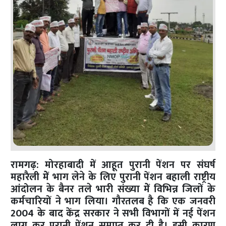
रामगढ़: मोरहाबादी में आहूत पुरानी पेंशन पर संघर्ष
महारैली मेें भाग लेने के लिए पुरानी पेंशन बहाली राष्ट्रीय
आंदोलन के बैनर तले भारी संख्या मेें विभिन्न जिलों के
कर्मचारियों ने भाग लिया। गौरतलब है कि एक जनवरी
2004 के बाद केंद्र सरकार ने सभी विभागों में नई पेंशन
लागू कर पुरानी पेंशन समाप्त कर दी है। इसी कारण