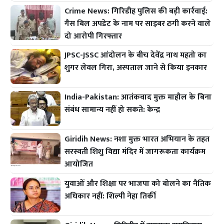
Crime News: गिरिडीह पुलिस की बड़ी कार्रवाई:
गैस बिल अपडेट के नाम पर साइबर ठगी करने वाले
दो आरोपी गिरफ्तार
JPSC-JSSC आंदोलन के बीच देवेंद्र नाथ महतो का
शुगर लेवल गिरा, अस्पताल जाने से किया इनकार
India-Pakistan: आतंकवाद मुक्त माहौल के बिना
संबंध सामान्य नहीं हो सकते: केन्द्र
Giridih News: नशा मुक्त भारत अभियान के तहत
सरस्वती शिशु विद्या मंदिर में जागरूकता कार्यक्रम
आयोजित
युवाओं और शिक्षा पर भाजपा को बोलने का नैतिक
अधिकार नहीं: शिल्पी नेहा तिर्की