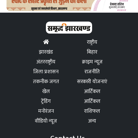
राष्ट्रीय
झारखंड
बिहार
अंतरराष्ट्रीय
क्राइम न्यूज
जिला प्रशासन
राजनीति
तकनीक जगत
सरकारी योजनाएं
खेल
आर्टिकल
ट्रेंडिंग
आर्टिकल
मनोरंजन
राशिफल
वीडियो न्यूज
अन्य