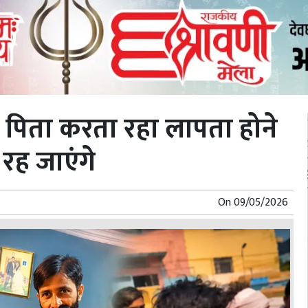
द पिता करता रहा लापता होने
रह जाएंगे
On
09/05/2026