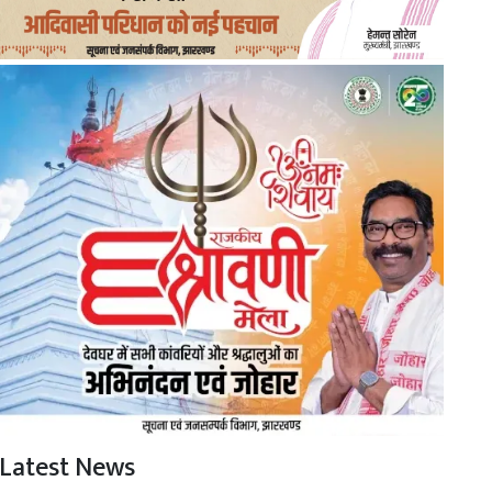
Latest News