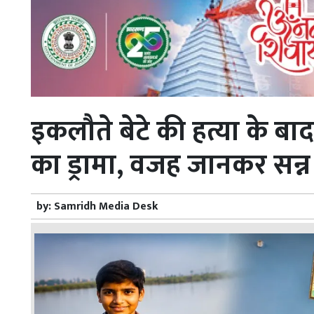
इकलौते बेटे की हत्या के बा
का ड्रामा, वजह जानकर सन्न 
by:
Samridh Media Desk