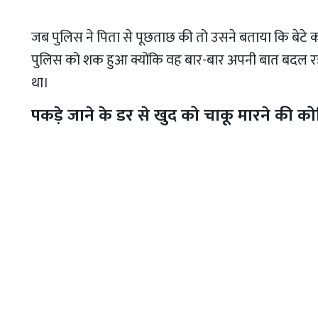
जब पुलिस ने पिता से पूछताछ की तो उसने बताया कि बेटे को 
पुलिस को शक हुआ क्योंकि वह बार-बार अपनी बात बदल रह
था।
पकड़े जाने के डर से खुद को चाकू मारने की 