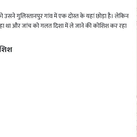
उसने गुलिस्तानपुर गांव में एक दोस्त के यहां छोड़ा है। लेकिन
ा था और जांच को गलत दिशा में ले जाने की कोशिश कर रहा
कोशिश