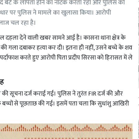
द बेटे के लापता होने का नाटक करता रहा और पुलिस को
र पर पुलिस ने मामले का खुलासा किया। आरोपी
लाज चल रहा है।
िल दहला देने वाली खबर सामने आई है। कासना थाना क्षेत्र के
े की गला दबाकर हत्या कर दी। इतना ही नहीं, उसने बच्चे के शव
 पर्दाफाश करते हुए आरोपी पिता प्रदीप सिरसा को हिरासत में ले
ाह
ने की सूचना दर्ज कराई गई। पुलिस ने तुरंत FIR दर्ज की और
्चों से पूछताछ की गई। इसमें पता चला कि सुधांशु आखिरी