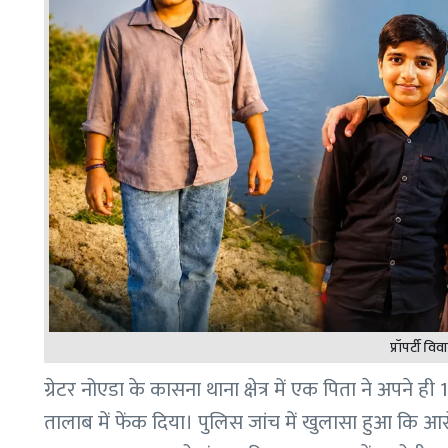
प्रॉपर्टी विव
ग्रेटर नोएडा के कासना थाना क्षेत्र में एक पिता ने अपन
तालाब में फेंक दिया। पुलिस जांच में खुलासा हुआ कि आरोप