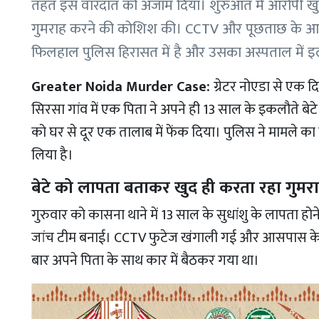
तहत इस वारदात को अंजाम दिया। शुरुआत में आरोपी खु
गुमराह करने की कोशिश की। CCTV और पूछताछ के आधा
फिलहाल पुलिस हिरासत में है और उसका अस्पताल में इ
Greater Noida Murder Case:
ग्रेटर नोएडा से एक द
सिरसा गांव में एक पिता ने अपने ही 13 साल के इकलौते बेट
को घर से दूर एक तालाब में फेंक दिया। पुलिस ने मामले का
लिया है।
बेटे को लापता बताकर खुद ही करता रहा गुमर
गुरुवार को कासना थाने में 13 साल के सुधांशु के लापता हो
जांच टीम बनाई। CCTV फुटेज खंगाली गई और आसपास के बच
बार अपने पिता के साथ कार में बैठकर गया था।