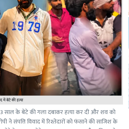
ाद में बेटे की हत्या
े ही 13 साल के बेटे की गला दबाकर हत्या कर दी और शव को
ी ने संपत्ति विवाद में रिश्तेदारों को फंसाने की साजिश के