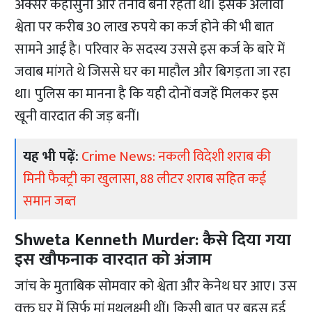
अक्सर कहासुनी और तनाव बना रहता था। इसके अलावा
श्वेता पर करीब 30 लाख रुपये का कर्ज होने की भी बात
सामने आई है। परिवार के सदस्य उससे इस कर्ज के बारे में
जवाब मांगते थे जिससे घर का माहौल और बिगड़ता जा रहा
था। पुलिस का मानना है कि यही दोनों वजहें मिलकर इस
खूनी वारदात की जड़ बनीं।
यह भी पढ़ें:
Crime News: नकली विदेशी शराब की
मिनी फैक्ट्री का खुलासा, 88 लीटर शराब सहित कई
समान जब्त
Shweta Kenneth Murder: कैसे दिया गया
इस खौफनाक वारदात को अंजाम
जांच के मुताबिक सोमवार को श्वेता और केनेथ घर आए। उस
वक्त घर में सिर्फ मां मुथुलक्ष्मी थीं। किसी बात पर बहस हुई