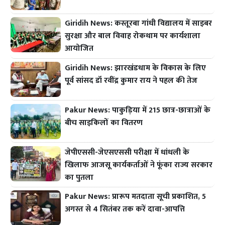
Giridih News: कस्तूरबा गांधी विद्यालय में साइबर
सुरक्षा और बाल विवाह रोकथाम पर कार्यशाला
आयोजित
Giridih News: झारखंडधाम के विकास के लिए
पूर्व सांसद डॉ रवींद्र कुमार राय ने पहल की तेज
Pakur News: पाकुड़िया में 215 छात्र-छात्राओं के
बीच साइकिलों का वितरण
जेपीएससी-जेएसएससी परीक्षा में धांधली के
खिलाफ आजसू कार्यकर्ताओं ने फूंका राज्य सरकार
का पुतला
Pakur News: प्रारूप मतदाता सूची प्रकाशित, 5
अगस्त से 4 सितंबर तक करें दावा-आपत्ति