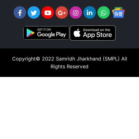
Copyright© 2022
Samridh Jharkhand (SMPL)
All
Rights Reserved