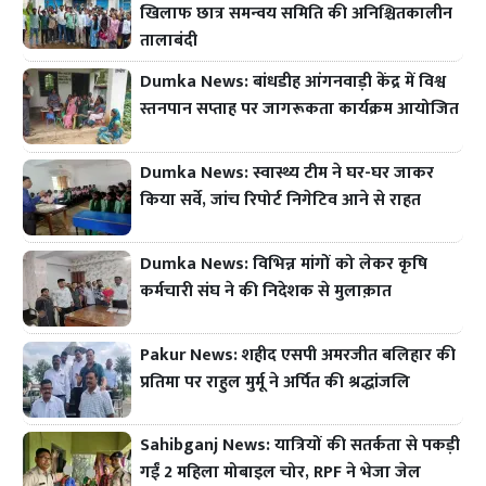
खिलाफ छात्र समन्वय समिति की अनिश्चितकालीन
तालाबंदी
Dumka News: बांधडीह आंगनवाड़ी केंद्र में विश्व
स्तनपान सप्ताह पर जागरूकता कार्यक्रम आयोजित
Dumka News: स्वास्थ्य टीम ने घर-घर जाकर
किया सर्वे, जांच रिपोर्ट निगेटिव आने से राहत
Dumka News: विभिन्न मांगों को लेकर कृषि
कर्मचारी संघ ने की निदेशक से मुलाक़ात
Pakur News: शहीद एसपी अमरजीत बलिहार की
प्रतिमा पर राहुल मुर्मू ने अर्पित की श्रद्धांजलि
Sahibganj News: यात्रियों की सतर्कता से पकड़ी
गईं 2 महिला मोबाइल चोर, RPF ने भेजा जेल