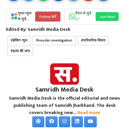
गूगल न्यूज
चैनल से जुड़ें
Follow करें
Join Now
से जुड़ें...
👉
Edited By:
Samridh Media Desk
ब्रेकिंग न्यूज़
murder investigation
पारिवारिक विवाद
हत्या की जांच
Samridh Media Desk
Samridh Media Desk is the official editorial and news
publishing team of Samridh Jharkhand. The desk
covers breaking new...
Read more