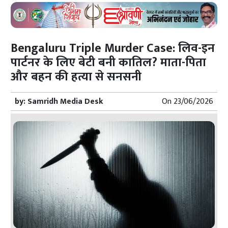
Bengaluru Triple Murder Case: लिव-इन
पार्टनर के लिए बेटी बनी कातिल? माता-पिता
और बहन की हत्या से सनसनी
by:
Samridh Media Desk
On
23/06/2026