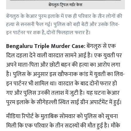
बेंगलुरु ट्रिपल मर्डर केस
बेंगलुरु के केआर पुरम इलाके में एक ही परिवार के तीन लोगों की
हत्या से सनसनी फैल गई। पुलिस को बड़ी बेटी और उसके लिव-
इन पार्टनर पर शक है, दोनों फिलहाल फरार हैं।
Bengaluru Triple Murder Case:
बेंगलुरु से एक
दिल दहला देने वाली वारदात सामने आई है। एक युवती पर
अपने माता-पिता और छोटी बहन की हत्या का आरोप लगा
है। पुलिस के अनुसार इस खौफनाक कांड में युवती का लिव-
इन पार्टनर भी शामिल था। वारदात के बाद दोनों फरार हो
गए और पुलिस उनकी तलाश में जुटी है। यह घटना केआर
पुरम इलाके के सीगेहल्ली स्थित साई ग्रीन अपार्टमेंट में हुई।
मीडिया रिपोर्ट के मुताबिक सोमवार को पुलिस को सूचना
मिली कि एक परिवार के तीन सदस्यों की मौत हुई है। मौके