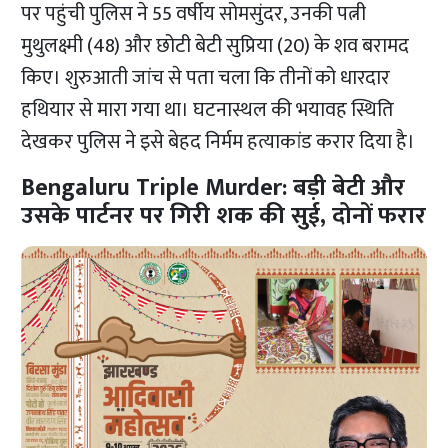
पर पहुंची पुलिस ने 55 वर्षीय सोमसुंदर, उनकी पत्नी
मुथुलक्ष्मी (48) और छोटी बेटी सुप्रिया (20) के शव बरामद
किए। शुरुआती जांच से पता चला कि तीनों को धारदार
हथियार से मारा गया था। घटनास्थल की भयावह स्थिति
देखकर पुलिस ने इसे बेहद निर्मम हत्याकांड करार दिया है।
Bengaluru Triple Murder: बड़ी बेटी और
उसके पार्टनर पर गिरी शक की सुई, दोनों फरार