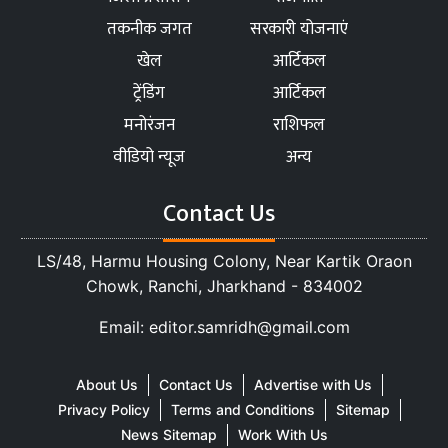
तकनीक जगत
सरकारी योजनाएं
खेल
आर्टिकल
ट्रेंडिंग
आर्टिकल
मनोरंजन
राशिफल
वीडियो न्यूज
अन्य
Contact Us
LS/48, Harmu Housing Colony, Near Kartik Oraon
Chowk, Ranchi, Jharkhand - 834002
Email: editor.samridh@gmail.com
About Us
Contact Us
Advertise with Us
Privacy Policy
Terms and Conditions
Sitemap
News Sitemap
Work With Us