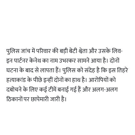
पुलिस जांच में परिवार की बड़ी बेटी श्वेता और उसके लिव-
इन पार्टनर केनेथ का नाम उभरकर सामने आया है। दोनों
घटना के बाद से लापता हैं। पुलिस को संदेह है कि इस तिहरे
हत्याकांड के पीछे इन्हीं दोनों का हाथ है। आरोपियों को
दबोचने के लिए कई टीमें बनाई गई हैं और अलग-अलग
ठिकानों पर छापेमारी जारी है।