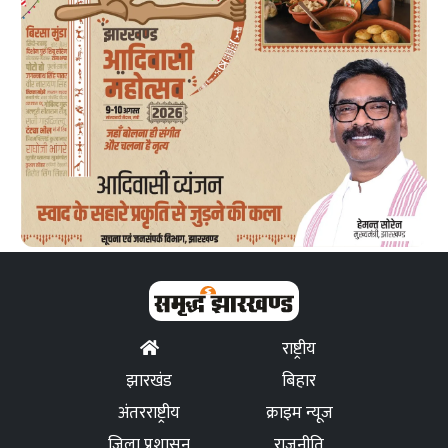
राष्ट्रीय
झारखंड
बिहार
अंतरराष्ट्रीय
क्राइम न्यूज
जिला प्रशासन
राजनीति