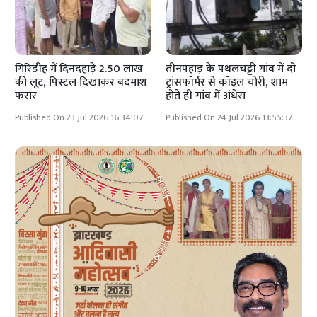
गिरिडीह में दिनदहाड़े 2.50 लाख
तीनपहाड़ के पथलचट्टी गांव में दो
की लूट, पिस्टल दिखाकर बदमाश
ट्रांसफॉर्मर से कॉइल चोरी, शाम
फरार
होते ही गांव में अंधेरा
Published On 23 Jul 2026 16:34:07
Published On 24 Jul 2026 13:55:37