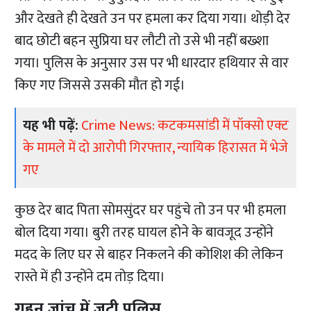
और देखते ही देखते उन पर हमला कर दिया गया। थोड़ी देर
बाद छोटी बहन सुप्रिया घर लौटी तो उसे भी नहीं बख्शा
गया। पुलिस के अनुसार उस पर भी धारदार हथियार से वार
किए गए जिससे उसकी मौत हो गई।
यह भी पढ़ें:
Crime News: कटकमसांडी में पॉक्सो एक्ट
के मामले में दो आरोपी गिरफ्तार, न्यायिक हिरासत में भेजे
गए
कुछ देर बाद पिता सोमसुंदर घर पहुंचे तो उन पर भी हमला
बोल दिया गया। बुरी तरह घायल होने के बावजूद उन्होंने
मदद के लिए घर से बाहर निकलने की कोशिश की लेकिन
रास्ते में ही उन्होंने दम तोड़ दिया।
गहन जांच में जुटी पुलिस