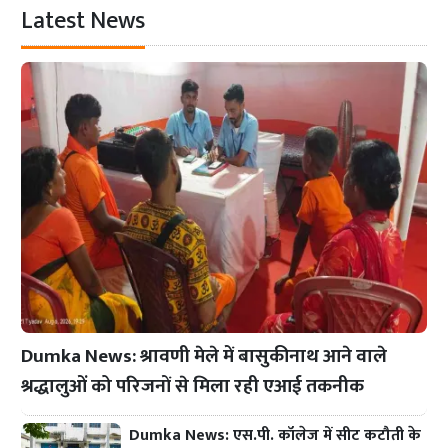
Latest News
Dumka News: श्रावणी मेले में बासुकीनाथ आने वाले
श्रद्धालुओं को परिजनों से मिला रही एआई तकनीक
Dumka News: एस.पी. कॉलेज में सीट कटौती के