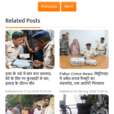
Previous
Next
Related Posts
दारू के नशे में बाप बना जल्लाद,
Pakur Crime News: लिट्टीपाड़ा
बेटे के सिर पर कुल्हाड़ी से वार,
में अवैध शराब फैक्ट्री का
इलाज के दौरान मौत
भंडाफोड़, एक आरोपी गिरफ्तार
Published On 27 Jul 2026 13:10:06
Published On 06 Aug 2026 17:38:43