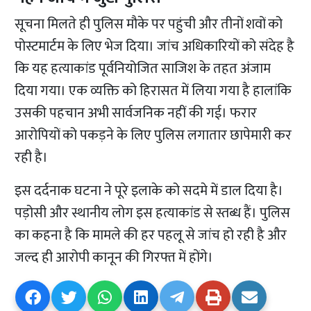
सूचना मिलते ही पुलिस मौके पर पहुंची और तीनों शवों को
पोस्टमार्टम के लिए भेज दिया। जांच अधिकारियों को संदेह है
कि यह हत्याकांड पूर्वनियोजित साजिश के तहत अंजाम
दिया गया। एक व्यक्ति को हिरासत में लिया गया है हालांकि
उसकी पहचान अभी सार्वजनिक नहीं की गई। फरार
आरोपियों को पकड़ने के लिए पुलिस लगातार छापेमारी कर
रही है।
इस दर्दनाक घटना ने पूरे इलाके को सदमे में डाल दिया है।
पड़ोसी और स्थानीय लोग इस हत्याकांड से स्तब्ध हैं। पुलिस
का कहना है कि मामले की हर पहलू से जांच हो रही है और
जल्द ही आरोपी कानून की गिरफ्त में होंगे।