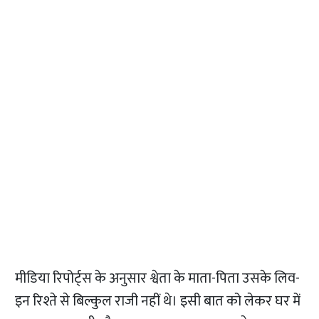
मीडिया रिपोर्ट्स के अनुसार श्वेता के माता-पिता उसके लिव-
इन रिश्ते से बिल्कुल राजी नहीं थे। इसी बात को लेकर घर में