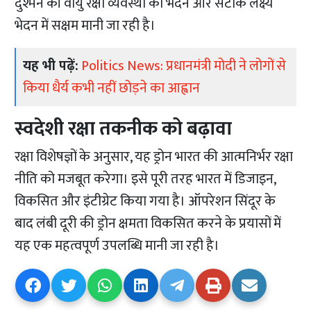
दुश्मन की वायु रक्षा व्यवस्था को भेदने और सटीक लक्ष्य
भेदन में सक्षम मानी जा रही है।
यह भी पढ़ें:
Politics News: प्रधानमंत्री मोदी ने लोगों से
किया धैर्य कभी नहीं छोड़ने का आह्वान
स्वदेशी रक्षा तकनीक को बढ़ावा
रक्षा विशेषज्ञों के अनुसार, यह ड्रोन भारत की आत्मनिर्भर रक्षा
नीति को मजबूत करेगा। इसे पूरी तरह भारत में डिजाइन,
विकसित और इंटीग्रेट किया गया है। ऑपरेशन सिंदूर के
बाद लंबी दूरी की ड्रोन क्षमता विकसित करने के प्रयासों में
यह एक महत्वपूर्ण उपलब्धि मानी जा रही है।