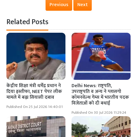
Previous
Next
Related Posts
केंद्रीय शिक्षा मंत्री धर्मेंद्र प्रधान ने
Delhi News: राष्ट्रपति,
दिया इस्तीफा, NEET पेपर लीक
उपराष्ट्रपति व अन्य ने ग्लासगो
मामले में बढ़ा सियासी दबाव
कॉमनवेल्थ गेम्स में भारतीय पदक
विजेताओं को दी बधाई
Published On 25 Jul 2026 14:40:01
Published On 30 Jul 2026 11:29:24