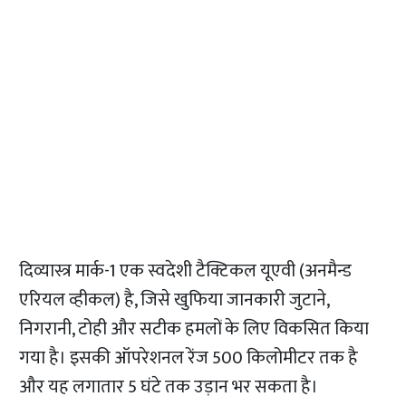
दिव्यास्त्र मार्क-1 एक स्वदेशी टैक्टिकल यूएवी (अनमैन्ड
एरियल व्हीकल) है, जिसे खुफिया जानकारी जुटाने,
निगरानी, टोही और सटीक हमलों के लिए विकसित किया
गया है। इसकी ऑपरेशनल रेंज 500 किलोमीटर तक है
और यह लगातार 5 घंटे तक उड़ान भर सकता है।