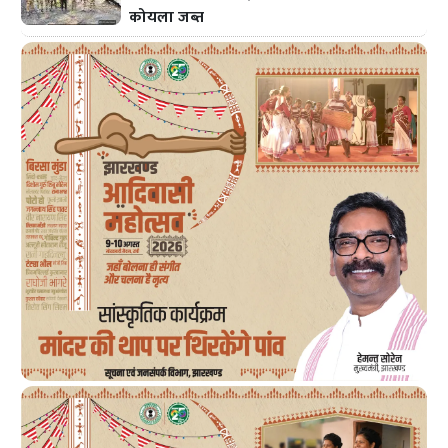
कोयला जब्त