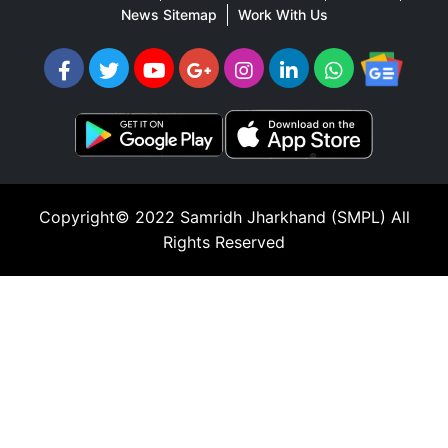
News Sitemap
Work With Us
Copyright© 2022
Samridh Jharkhand (SMPL)
All
Rights Reserved