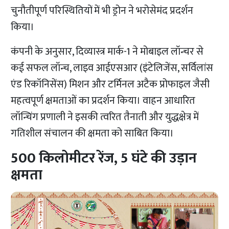
चुनौतीपूर्ण परिस्थितियों में भी ड्रोन ने भरोसेमंद प्रदर्शन
किया।
कंपनी के अनुसार, दिव्यास्त्र मार्क-1 ने मोबाइल लॉन्चर से
कई सफल लॉन्च, लाइव आईएसआर (इंटेलिजेंस, सर्विलांस
एंड रिकॉनिसेंस) मिशन और टर्मिनल अटैक प्रोफाइल जैसी
महत्वपूर्ण क्षमताओं का प्रदर्शन किया। वाहन आधारित
लॉन्चिंग प्रणाली ने इसकी त्वरित तैनाती और युद्धक्षेत्र में
गतिशील संचालन की क्षमता को साबित किया।
500 किलोमीटर रेंज, 5 घंटे की उड़ान
क्षमता