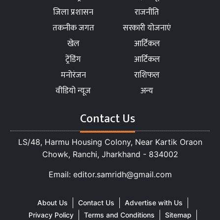
जिला प्रशासन
राजनीति
तकनीक जगत
सरकारी योजनाएं
खेल
आर्टिकल
ट्रेंडिंग
आर्टिकल
मनोरंजन
राशिफल
वीडियो न्यूज
अन्य
Contact Us
LS/48, Harmu Housing Colony, Near Kartik Oraon
Chowk, Ranchi, Jharkhand - 834002
Email: editor.samridh@gmail.com
About Us
Contact Us
Advertise with Us
Privacy Policy
Terms and Conditions
Sitemap