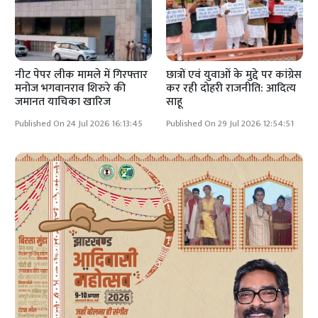
नीट पेपर लीक मामले में गिरफ्तार
छात्रों एवं युवाओं के मुद्दे पर कांग्रेस
मनोज भगवानराव शिरुरे की
कर रही दोहरी राजनीति: आदित्य
जमानत याचिका खारिज
साहू
Published On 24 Jul 2026 16:13:45
Published On 29 Jul 2026 12:54:51