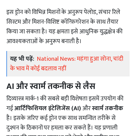
इस ड्रोन को विभिन्न मिशनों के अनुरूप पेलोड, संचार रिले
सिस्टम और मिशन-विशिष्ट कॉन्फ़िगरेशन के साथ तैयार
किया जा सकता है। यह क्षमता इसे आधुनिक युद्धक्षेत्र की
आवश्यकताओं के अनुरूप बनाती है।
यह भी पढ़ें:
National News: महंगा हुआ सोना, चांदी
के भाव में कोई बदलाव नहीं
AI और स्वार्म तकनीक से लैस
दिव्यास्त्र मार्क-1 की सबसे बड़ी विशेषता इसमें उपयोग की
गई
आर्टिफिशियल इंटेलिजेंस (AI)
और
स्वार्म तकनीक
है। इसके जरिए कई ड्रोन एक साथ समन्वित तरीके से
दुश्मन के ठिकानों पर हमला कर सकते हैं। यह प्रणाली