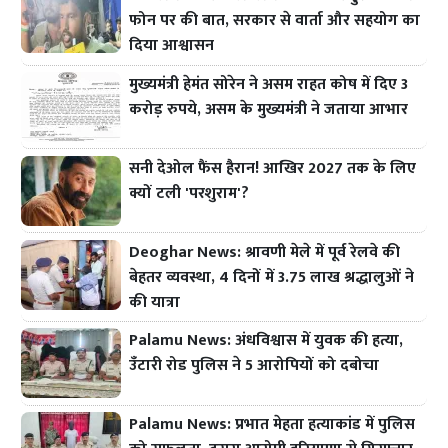
फोन पर की बात, सरकार से वार्ता और सहयोग का
दिया आश्वासन
मुख्यमंत्री हेमंत सोरेन ने असम राहत कोष में दिए 3
करोड़ रुपये, असम के मुख्यमंत्री ने जताया आभार
सनी देओल फैंस हैरान! आखिर 2027 तक के लिए
क्यों टली 'परशुराम'?
Deoghar News: श्रावणी मेले में पूर्व रेलवे की
बेहतर व्यवस्था, 4 दिनों में 3.75 लाख श्रद्धालुओं ने
की यात्रा
Palamu News: अंधविश्वास में युवक की हत्या,
उँटारी रोड पुलिस ने 5 आरोपियों को दबोचा
Palamu News: प्रभात मेहता हत्याकांड में पुलिस