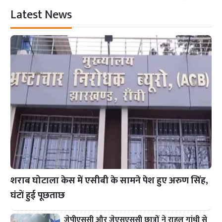
Latest News
शराब घोटाला केस में एसीबी के सामने पेश हुए अरुण सिंह,
घंटों हुई पूछताछ
जेपीएससी और जेएसएससी छात्रों ने राहुल गांधी से