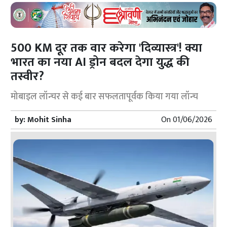
500 KM दूर तक वार करेगा 'दिव्यास्त्र'! क्या
भारत का नया AI ड्रोन बदल देगा युद्ध की
तस्वीर?
मोबाइल लॉन्चर से कई बार सफलतापूर्वक किया गया लॉन्च
by:
Mohit Sinha
On
01/06/2026